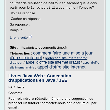
courrier de résiliation de bail tout en sachant que je dois
partir pour le 1er octobre? Et a que moment l'envoyé?
Voir sa réponse
Cacher sa réponse
Sa réponse :
Bonjour, ...
Lire la suite
Site :
http://juriste.documentissime.fr
comment faire une mise a jour
Thèmes liés :
d'un site internet
/
protection site internet droit
appel d'offre site internet gratuit
d'auteur
/
/
appel d'offre
appel d'offre site internet
/
site internet mairie
Livres Java Web : Conception
d'applications en Java / JEE
FAQ Tests
Contacts
Pour rejoindre la rédaction, émettre une suggestion ou
proposer un tutoriel : contactez-nous par le forum ou par
email .