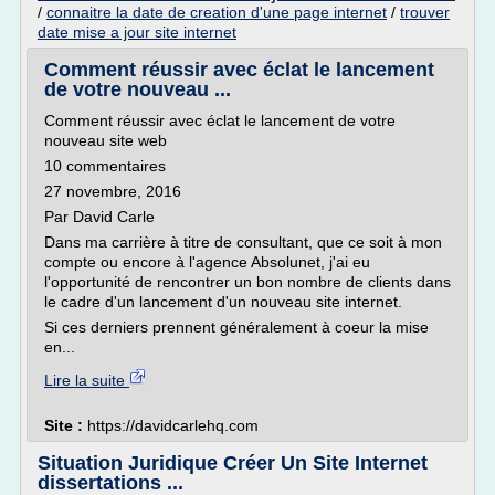
/
connaitre la date de creation d'une page internet
/
trouver
date mise a jour site internet
Comment réussir avec éclat le lancement
de votre nouveau ...
Comment réussir avec éclat le lancement de votre
nouveau site web
10 commentaires
27 novembre, 2016
Par David Carle
Dans ma carrière à titre de consultant, que ce soit à mon
compte ou encore à l'agence Absolunet, j'ai eu
l'opportunité de rencontrer un bon nombre de clients dans
le cadre d'un lancement d'un nouveau site internet.
Si ces derniers prennent généralement à coeur la mise
en...
Lire la suite
Site :
https://davidcarlehq.com
Situation Juridique Créer Un Site Internet
dissertations ...