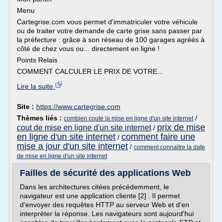
Menu
Cartegrise.com vous permet d'immatriculer votre véhicule
ou de traiter votre demande de carte grise sans passer par
la préfecture : grâce à son réseau de 100 garages agréés à
côté de chez vous ou... directement en ligne !
Points Relais
COMMENT CALCULER LE PRIX DE VOTRE...
Lire la suite
Site :
https://www.cartegrise.com
Thèmes liés :
/
combien coute la mise en ligne d'un site internet
prix de mise
cout de mise en ligne d'un site internet
/
en ligne d'un site internet
comment faire une
/
mise a jour d'un site internet
/
comment connaitre la date
de mise en ligne d'un site internet
Failles de sécurité des applications Web
Dans les architectures citées précédemment, le
navigateur est une application cliente [2] . Il permet
d'envoyer des requêtes HTTP au serveur Web et d'en
interpréter la réponse. Les navigateurs sont aujourd'hui