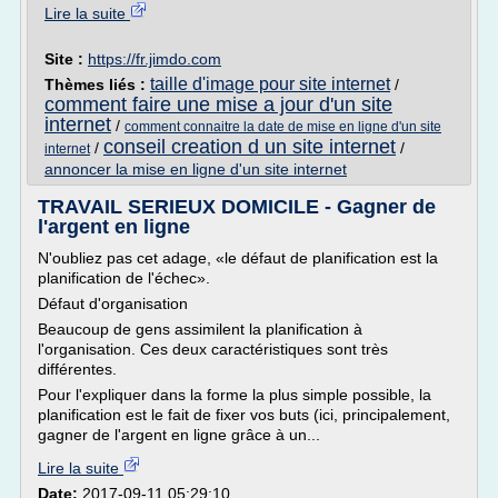
Lire la suite
Site :
https://fr.jimdo.com
taille d'image pour site internet
Thèmes liés :
/
comment faire une mise a jour d'un site
internet
/
comment connaitre la date de mise en ligne d'un site
conseil creation d un site internet
/
/
internet
annoncer la mise en ligne d'un site internet
TRAVAIL SERIEUX DOMICILE - Gagner de
l'argent en ligne
N'oubliez pas cet adage, «le défaut de planification est la
planification de l'échec».
Défaut d'organisation
Beaucoup de gens assimilent la planification à
l'organisation. Ces deux caractéristiques sont très
différentes.
Pour l'expliquer dans la forme la plus simple possible, la
planification est le fait de fixer vos buts (ici, principalement,
gagner de l'argent en ligne grâce à un...
Lire la suite
Date:
2017-09-11 05:29:10