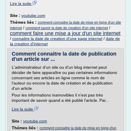
Lire la suite
Site :
youtube.com
Thèmes liés :
comment connaitre la date de mise en ligne d'un site
/
/
internet
comment savoir la date de creation d'un site internet
comment faire une mise a jour d'un site internet
/
connaitre la date de creation d'une page internet
/
date de
la creation d'internet
Comment connaitre la date de publication
d'un article sur ...
L'administrateur d'un site ou d'un blog internet peut
décider de faire apparaître ou pas certaines informations
concernant ses articles en ligne comme le nom de
l'auteur ou encore la date de création et de publication
d'un article.
Pour les informations inamovibles il n'est pas très
important de savoir quand a été publié l'article. Par...
Lire la suite
Site :
youtube.com
Thèmes liés :
comment connaitre la date de mise en ligne d'un