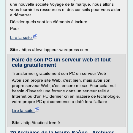
une nouvelle société Voyage de la marque, nous allons
vous fournir les ressources et des conseils pour vous aider
à démarrer.
Décider quels sont les éléments à inclure
Pour...
Lire la suite
Site :
https://developpeur-wordpress.com
Faire de son PC un serveur web et tout
cela gratuitement
Transformer gratuitement son PC en serveur Web
Avoir son propre site Web, c'est bien, mais avoir son
propre serveur Web, c'est encore mieux. Pour cela, nul
besoin d'investir une fortune dans un serveur relié à
Internet ou d'un PC dernier cri en matière de technologie,
votre propre PC qui commence a daté fera l'affaire. ...
Lire la suite
Site :
http://toutiest.free.fr
70 Archives de la Haute-Saône - Archives