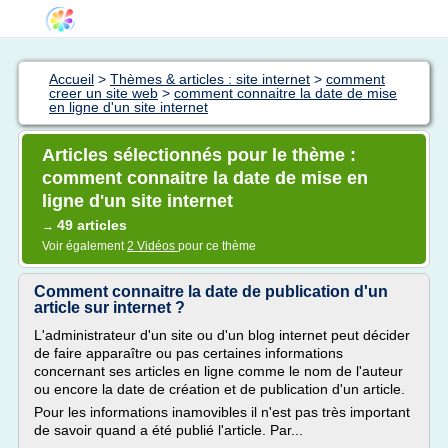
Accueil
>
Thèmes & articles : site internet
>
comment
creer un site web
>
comment connaitre la date de mise
en ligne d'un site internet
Articles sélectionnés pour le thème :
comment connaitre la date de mise en
ligne d'un site internet
49 articles
→
Voir également
2 Vidéos
pour ce thème
Comment connaitre la date de publication d'un
article sur internet ?
L'administrateur d'un site ou d'un blog internet peut décider
de faire apparaître ou pas certaines informations
concernant ses articles en ligne comme le nom de l'auteur
ou encore la date de création et de publication d'un article.
Pour les informations inamovibles il n'est pas très important
de savoir quand a été publié l'article. Par...