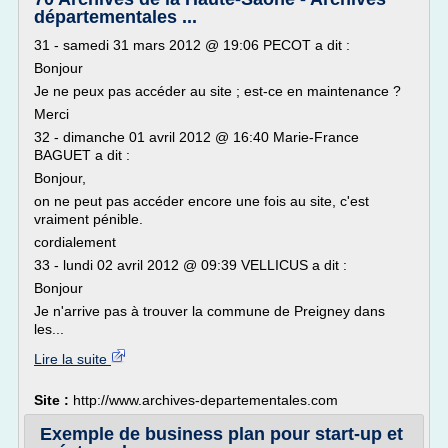
départementales ...
31 - samedi 31 mars 2012 @ 19:06 PECOT a dit :
Bonjour
Je ne peux pas accéder au site ; est-ce en maintenance ?
Merci
32 - dimanche 01 avril 2012 @ 16:40 Marie-France
BAGUET a dit :
Bonjour,
on ne peut pas accéder encore une fois au site, c'est
vraiment pénible.
cordialement
33 - lundi 02 avril 2012 @ 09:39 VELLICUS a dit :
Bonjour
Je n'arrive pas à trouver la commune de Preigney dans
les...
Lire la suite
Site :
http://www.archives-departementales.com
Exemple de business plan pour start-up et