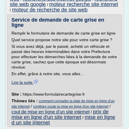
site web google
moteur recherche site internet
/
moteur de recherche de site web
/
Service de demande de carte grise en
ligne
Remplir le formulaire de demande de carte grise en ligne
Quel service propose notre site pour votre carte grise ?
Si vous avez déjà, par le passé, acheté un véhicule et
passé des heures interminables dans votre Prefecture
pour effectuer les démarches liées à la demande de votre
carte grise, sachez que cette époque est désormais
révolue.
En effet, grâce à notre site, vous allez...
Lire la suite
Site :
https://www.formulairecartegrise.fr
Thèmes liés :
comment connaitre la date de mise en ligne d'un
/
/
site internet
combien coute la mise en ligne d'un site internet
prix de
cout de mise en ligne d'un site internet
/
mise en ligne d'un site internet
mise en ligne
/
d un site internet