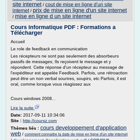
site internet
cout de mise en ligne d'un site
/
prix de mise en ligne d'un site internet
internet
/
mise en ligne d un site internet
/
Cours Informatique PDF : Formations a
Télécharger
Accueil
Le role de feedback en communication
Les récepteurs ne sont pas seulement des absorbeurs
passifs de messages; Ils reçoivent le message et y
répondent. Cette réponse d'un récepteur au message de
l'expéditeur est appelée Feedback. Parfois, une rétroaction
peut être un non verbal sourires, soupirs, etc Parfois, il est
oral, comme lorsque vous réagissez aux
Cours windows 2008...
Lire la suite
Date:
2017-09-11 10:34:06
Site :
http://coursz.com
cours developpement d'application
Thèmes liés :
web
/
comment connaitre la date de mise en ligne d'un site internet