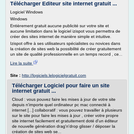
Télécharger Editeur site internet gratuit ...
Logiciel Windows
Windows
Entièrement gratuit aucune publicité sur votre site et
aucune limitation dans le logiciel izispot vous permettra de
créer des sites internet de manière simple et intuitive.
Izispot offre à ses utilisateurs spécialistes ou novices dans
la création de sites web la possibilité de créer gratuitement
un site de qualité professionnelle en un temps record , ce...
Lire la suite
Site :
http://logiciels.lelogicielgratuit.com
Télécharger Logiciel pour faire un site
internet gratuit ...
Cloud : vous pouvez faire les mises à jour de votre site
depuis n'importe quel ordinateur pc mac connecté à
internet [...] collaboratif : vous pouvez travailler à plusieurs
sur le site pour faire les mises à jour , créer votre propre
site internet facilement et gratuitement doté d'un éditeur
de nouvelle génération drag'n'drop glisser / déposer la
création de sites web se...