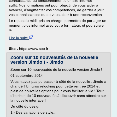
connaissance du fonctionnement d'un site internet
suffit. Nos formations ont pour objectif de vous aider à
avancer, d'augmenter vos compétences, de garder à jour
vos connaissances ou de vous aider à une reconversion.
Le repas du midi, pris en charge, permettra de partager un
moment plus informel avec votre formateur, et poursuivre
la...
Lire la suite
Site :
https://www.seo.fr
Zoom sur 10 nouveautés de la nouvelle
version Jimdo ! - Jimdo
Zoom sur 10 nouveautés de la nouvelle version Jimdo !
01 septembre 2014
Vous n'avez pas pu passer à côté de la nouvelle : Jimdo a
changé ! Un gros relooking pour cette rentrée 2014 et
plein de nouvelles options pour vous faciliter la vie ! Tour
d'horizon de 10 nouveautés à découvrir sans attendre sur
la nouvelle interface !
Du côté du design
1 - Des variations de style...