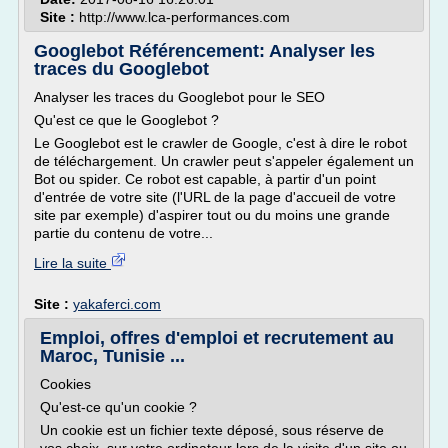
Site :
http://www.lca-performances.com
Googlebot Référencement: Analyser les
traces du Googlebot
Analyser les traces du Googlebot pour le SEO
Qu'est ce que le Googlebot ?
Le Googlebot est le crawler de Google, c'est à dire le robot
de téléchargement. Un crawler peut s'appeler également un
Bot ou spider. Ce robot est capable, à partir d'un point
d'entrée de votre site (l'URL de la page d'accueil de votre
site par exemple) d'aspirer tout ou du moins une grande
partie du contenu de votre...
Lire la suite
Site :
yakaferci.com
Emploi, offres d'emploi et recrutement au
Maroc, Tunisie ...
Cookies
Qu'est-ce qu'un cookie ?
Un cookie est un fichier texte déposé, sous réserve de