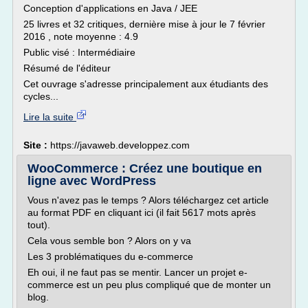
Conception d'applications en Java / JEE
25 livres et 32 critiques, dernière mise à jour le 7 février
2016 , note moyenne : 4.9
Public visé : Intermédiaire
Résumé de l'éditeur
Cet ouvrage s'adresse principalement aux étudiants des
cycles...
Lire la suite
Site :
https://javaweb.developpez.com
WooCommerce : Créez une boutique en
ligne avec WordPress
Vous n'avez pas le temps ? Alors téléchargez cet article
au format PDF en cliquant ici (il fait 5617 mots après
tout).
Cela vous semble bon ? Alors on y va
Les 3 problématiques du e-commerce
Eh oui, il ne faut pas se mentir. Lancer un projet e-
commerce est un peu plus compliqué que de monter un
blog.