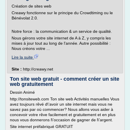
Création de sites web
Creawy fonctionne sur le principe du Crowdtiming ou le
Bénévolat 2.0.
Notre force : la communication & un service de qualité.
Nous gérons votre site internet de A à Z, y compris les
mises à jour tout au long de l'année. Autre possibilité :
Nous créons votre ...
Lire la suite
Site :
http://creawy.net
Ton site web gratuit - comment créer un site
web gratuitement
Dessin Animé
http://tonsiteweb.com Ton site web Activités manuelles Vous
avez toujours rêvé d\'avoir un site internet mais vous ne
savez pas par où commencer? Nous allons vous aider à
concevoir votre rêve facilement et gratuitement et en plus
nous vous donnerons l\'occasion de gagner de l\'argent.
Site internet préfabriqué GRATUIT