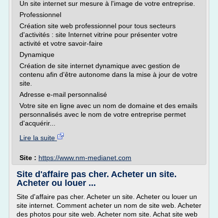
Un site internet sur mesure à l'image de votre entreprise.
Professionnel
Création site web professionnel pour tous secteurs
d'activités : site Internet vitrine pour présenter votre
activité et votre savoir-faire
Dynamique
Création de site internet dynamique avec gestion de
contenu afin d'être autonome dans la mise à jour de votre
site.
Adresse e-mail personnalisé
Votre site en ligne avec un nom de domaine et des emails
personnalisés avec le nom de votre entreprise permet
d'acquérir...
Lire la suite
Site :
https://www.nm-medianet.com
Site d'affaire pas cher. Acheter un site.
Acheter ou louer ...
Site d'affaire pas cher. Acheter un site. Acheter ou louer un
site internet. Comment acheter un nom de site web. Acheter
des photos pour site web. Acheter nom site. Achat site web