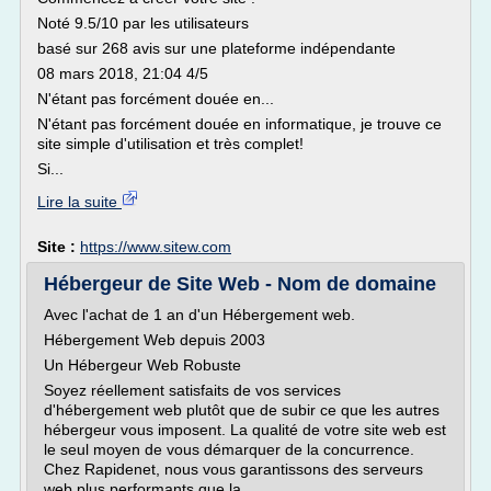
Noté 9.5/10 par les utilisateurs
basé sur 268 avis sur une plateforme indépendante
08 mars 2018, 21:04 4/5
N'étant pas forcément douée en...
N'étant pas forcément douée en informatique, je trouve ce
site simple d'utilisation et très complet!
Si...
Lire la suite
Site :
https://www.sitew.com
Hébergeur de Site Web - Nom de domaine
Avec l'achat de 1 an d'un Hébergement web.
Hébergement Web depuis 2003
Un Hébergeur Web Robuste
Soyez réellement satisfaits de vos services
d'hébergement web plutôt que de subir ce que les autres
hébergeur vous imposent. La qualité de votre site web est
le seul moyen de vous démarquer de la concurrence.
Chez Rapidenet, nous vous garantissons des serveurs
web plus performants que la...