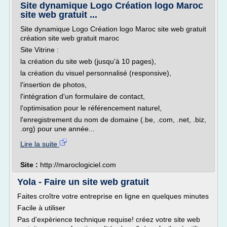
Site dynamique Logo Création logo Maroc
site web gratuit ...
Site dynamique Logo Création logo Maroc site web gratuit
création site web gratuit maroc
Site Vitrine :
la création du site web (jusqu'à 10 pages),
la création du visuel personnalisé (responsive),
l'insertion de photos,
l'intégration d'un formulaire de contact,
l'optimisation pour le référencement naturel,
l'enregistrement du nom de domaine (.be, .com, .net, .biz,
.org) pour une année...
Lire la suite
Site :
http://maroclogiciel.com
Yola - Faire un site web gratuit
Faites croître votre entreprise en ligne en quelques minutes
Facile à utiliser
Pas d'expèrience technique requise! créez votre site web