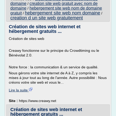
domaine
creation site web gratuit avec nom de
/
domaine
hebergement site web nom de domaine
/
hebergement site web nom domaine
gratuit
/
/
creation d un site web gratuitement
Création de sites web internet et
hébergement gratuits ...
Création de sites web
Creawy fonctionne sur le principe du Crowdtiming ou le
Bénévolat 2.0.
Notre force : la communication & un service de qualité.
Nous gérons votre site internet de A à Z, y compris les
mises à jour tout au long de l'année. Autre possibilité : Nous
créons votre site web et vous le...
Lire la suite
Site :
https://www.creawy.net
Création de sites web internet et
hébergement gratuits ...