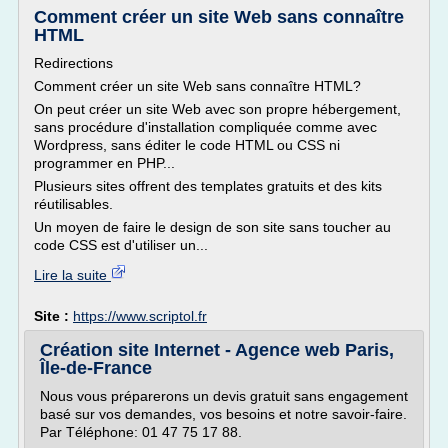
Comment créer un site Web sans connaître
HTML
Redirections
Comment créer un site Web sans connaître HTML?
On peut créer un site Web avec son propre hébergement,
sans procédure d'installation compliquée comme avec
Wordpress, sans éditer le code HTML ou CSS ni
programmer en PHP...
Plusieurs sites offrent des templates gratuits et des kits
réutilisables.
Un moyen de faire le design de son site sans toucher au
code CSS est d'utiliser un...
Lire la suite
Site :
https://www.scriptol.fr
Création site Internet - Agence web Paris,
Île-de-France
Nous vous préparerons un devis gratuit sans engagement
basé sur vos demandes, vos besoins et notre savoir-faire.
Par Téléphone: 01 47 75 17 88.