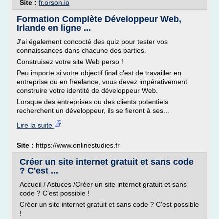
Site :
fr.orson.io
Formation Complète Développeur Web,
Irlande en ligne ...
J'ai également concocté des quiz pour tester vos
connaissances dans chacune des parties.
Construisez votre site Web perso !
Peu importe si votre objectif final c'est de travailler en
entreprise ou en freelance, vous devez impérativement
construire votre identité de développeur Web.
Lorsque des entreprises ou des clients potentiels
recherchent un développeur, ils se fieront à ses...
Lire la suite
Site :
https://www.onlinestudies.fr
Créer un site internet gratuit et sans code
? C'est ...
Accueil / Astuces /Créer un site internet gratuit et sans
code ? C'est possible !
Créer un site internet gratuit et sans code ? C'est possible
!