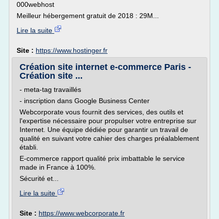
000webhost
Meilleur hébergement gratuit de 2018 : 29M...
Lire la suite
Site :
https://www.hostinger.fr
Création site internet e-commerce Paris -
Création site ...
- meta-tag travaillés
- inscription dans Google Business Center
Webcorporate vous fournit des services, des outils et
l'expertise nécessaire pour propulser votre entreprise sur
Internet. Une équipe dédiée pour garantir un travail de
qualité en suivant votre cahier des charges préalablement
établi.
E-commerce rapport qualité prix imbattable le service
made in France à 100%.
Sécurité et...
Lire la suite
Site :
https://www.webcorporate.fr