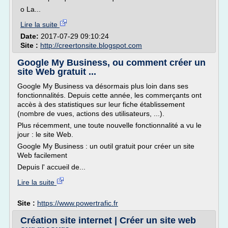
o La...
Lire la suite
Date:
2017-07-29 09:10:24
Site :
http://creertonsite.blogspot.com
Google My Business, ou comment créer un
site Web gratuit ...
Google My Business va désormais plus loin dans ses
fonctionnalités. Depuis cette année, les commerçants ont
accès à des statistiques sur leur fiche établissement
(nombre de vues, actions des utilisateurs, ...).
Plus récemment, une toute nouvelle fonctionnalité a vu le
jour : le site Web.
Google My Business : un outil gratuit pour créer un site
Web facilement
Depuis l' accueil de...
Lire la suite
Site :
https://www.powertrafic.fr
Création site internet | Créer un site web