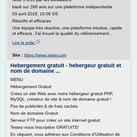
basé sur 268 avis sur une plateforme indépendante
03 avril 2018, 16:06 5/5
Réactifs et efficaces
Une équipe très réactive, une plateforme intuitive, rapide
et efficace. J'ai trouvé la qualité du référencement...
Lire la suite
Site :
https://www.sitew.com
Hebergement gratuit - hebergeur gratuit et
nom de domaine ...
MENU
Hébergement Gratuit
Créez un site Web avec notre hébergeur gratuit PHP,
MySQL, créateur de site & nom de domaine gratuit !
Pas de publicités & de frais cachés
Nom de domaine Gratuit
Serveur FTP pour créer un site internet gratuit
Testez-nous Inscription GRATUITE!
En cliquant, vous adhérez aux Conditions d'Utilisation de