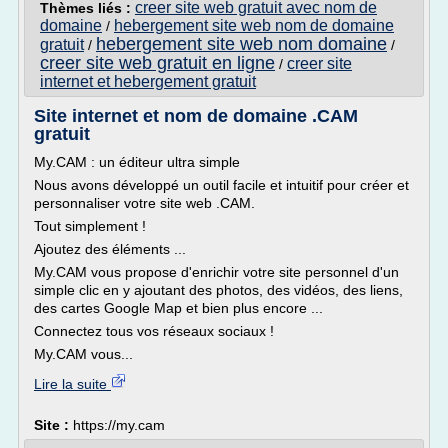
creer site web gratuit avec nom de
Thèmes liés :
domaine
hebergement site web nom de domaine
/
hebergement site web nom domaine
gratuit
/
/
creer site web gratuit en ligne
creer site
/
internet et hebergement gratuit
Site internet et nom de domaine .CAM
gratuit
My.CAM : un éditeur ultra simple
Nous avons développé un outil facile et intuitif pour créer et
personnaliser votre site web .CAM.
Tout simplement !
Ajoutez des éléments ...
My.CAM vous propose d'enrichir votre site personnel d'un
simple clic en y ajoutant des photos, des vidéos, des liens,
des cartes Google Map et bien plus encore ...
Connectez tous vos réseaux sociaux !
My.CAM vous...
Lire la suite
Site :
https://my.cam