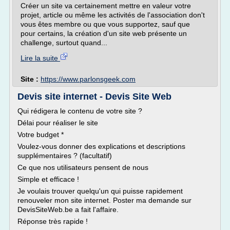
Créer un site va certainement mettre en valeur votre
projet, article ou même les activités de l'association don't
vous êtes membre ou que vous supportez, sauf que
pour certains, la création d'un site web présente un
challenge, surtout quand...
Lire la suite
Site :
https://www.parlonsgeek.com
Devis site internet - Devis Site Web
Qui rédigera le contenu de votre site ?
Délai pour réaliser le site
Votre budget *
Voulez-vous donner des explications et descriptions
supplémentaires ? (facultatif)
Ce que nos utilisateurs pensent de nous
Simple et efficace !
Je voulais trouver quelqu'un qui puisse rapidement
renouveler mon site internet. Poster ma demande sur
DevisSiteWeb.be a fait l'affaire.
Réponse très rapide !