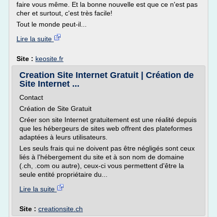
faire vous même. Et la bonne nouvelle est que ce n'est pas
cher et surtout, c'est très facile!
Tout le monde peut-il...
Lire la suite
Site :
keosite.fr
Creation Site Internet Gratuit | Création de
Site Internet ...
Contact
Création de Site Gratuit
Créer son site Internet gratuitement est une réalité depuis
que les hébergeurs de sites web offrent des plateformes
adaptées à leurs utilisateurs.
Les seuls frais qui ne doivent pas être négligés sont ceux
liés à l'hébergement du site et à son nom de domaine
(.ch, .com ou autre), ceux-ci vous permettent d'être la
seule entité propriétaire du...
Lire la suite
Site :
creationsite.ch