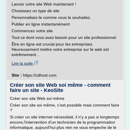
Lancer votre site Web maintenant !
Choisissez un type de site
Personnalisez-le comme vous le souhaitez.
Publier en ligne instantanément
Commencez votre site
Tout ce dont vous avez besoin pour un site professionnel
Être en ligne est crucial pour les entreprises.
Heureusement mettre votre entreprise sur le web est
extrêmement...
Lire la suite
Site :
https://cdhost.com
Créer son site Web soi même - comment
faire un site - KeoSite
Créer son site Web soi même
Créer son site soi même, c'est possible mais comment faire
?
Si créer un site internet nécessitait, il n'y a pas si longtemps
encore,l'intervention d'un technicien de la programmation
informatique, aujourd'hui plus rien ne vous empeche de le