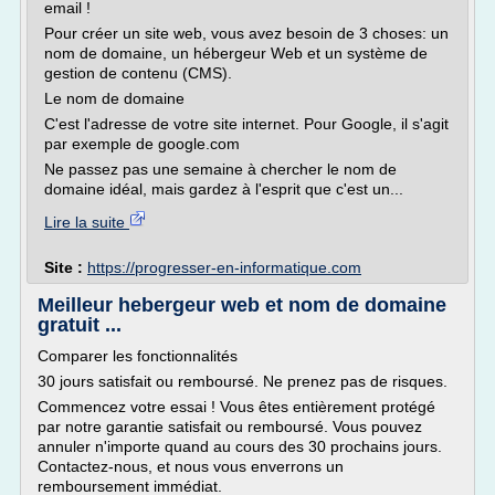
email !
Pour créer un site web, vous avez besoin de 3 choses: un
nom de domaine, un hébergeur Web et un système de
gestion de contenu (CMS).
Le nom de domaine
C'est l'adresse de votre site internet. Pour Google, il s'agit
par exemple de google.com
Ne passez pas une semaine à chercher le nom de
domaine idéal, mais gardez à l'esprit que c'est un...
Lire la suite
Site :
https://progresser-en-informatique.com
Meilleur hebergeur web et nom de domaine
gratuit ...
Comparer les fonctionnalités
30 jours satisfait ou remboursé. Ne prenez pas de risques.
Commencez votre essai ! Vous êtes entièrement protégé
par notre garantie satisfait ou remboursé. Vous pouvez
annuler n'importe quand au cours des 30 prochains jours.
Contactez-nous, et nous vous enverrons un
remboursement immédiat.