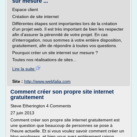
sur mesure ...
Espace client
Création de site internet
Différentes étapes sont importantes lors de la création
d'un projet web. Il est très important de bien les respecter
afin d'assurer la pérennité de votre projet. En cas
d'interrogation, nous sommes à votre entière disposition,
gratuitement, afin de répondre à toutes vos questions.
Pourquoi créer un site internet sur mesure ?
Toutes nos réalisations de sites...
Lire la suite
Site :
http://www.webfalia.com
Comment créer son propre site internet
gratuitement
Steve Etherington 4 Comments
27 juin 2013
Comment créer son propre site internet gratuitement est
une question que beaucoup de personnes se pose à
l'heure actuelle. Et si vous voulez savoir comment créer un
blog wordpress, et bien vous avez entièrement raison.