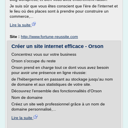
Je suis sûr que vous êtes conscient que l'ère de l'internet et
le lieu où des places sont à prendre pour construire un
commerce,...
Lire la suite
Site :
http://www.fortune-reussite.com
Créer un site internet efficace - Orson
Concentrez vous sur votre business
Orson s'occupe du reste
Orson prend en charge tout ce dont vous avez besoin
pour avoir une présence en ligne réussie:
de l'hébergement en passant au stockage jusqu'au nom
de domaine et aux statistiques de votre site.
Découvrez l'ensemble des fonctionnalités d'Orson
Nom de domaine
Créez un site web professionnel grâce à un nom de
domaine personnalisé,...
Lire la suite