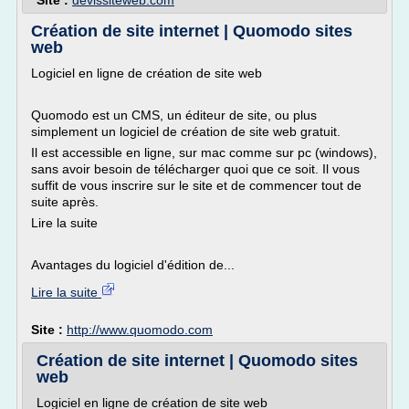
Site :
devissiteweb.com
Création de site internet | Quomodo sites
web
Logiciel en ligne de création de site web
Quomodo est un CMS, un éditeur de site, ou plus
simplement un logiciel de création de site web gratuit.
Il est accessible en ligne, sur mac comme sur pc (windows),
sans avoir besoin de télécharger quoi que ce soit. Il vous
suffit de vous inscrire sur le site et de commencer tout de
suite après.
Lire la suite
Avantages du logiciel d'édition de...
Lire la suite
Site :
http://www.quomodo.com
Création de site internet | Quomodo sites
web
Logiciel en ligne de création de site web