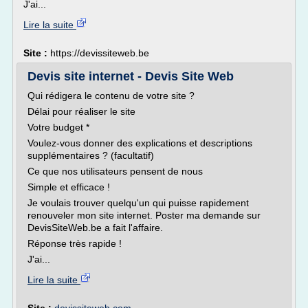
J'ai...
Lire la suite
Site :
https://devissiteweb.be
Devis site internet - Devis Site Web
Qui rédigera le contenu de votre site ?
Délai pour réaliser le site
Votre budget *
Voulez-vous donner des explications et descriptions
supplémentaires ? (facultatif)
Ce que nos utilisateurs pensent de nous
Simple et efficace !
Je voulais trouver quelqu'un qui puisse rapidement
renouveler mon site internet. Poster ma demande sur
DevisSiteWeb.be a fait l'affaire.
Réponse très rapide !
J'ai...
Lire la suite