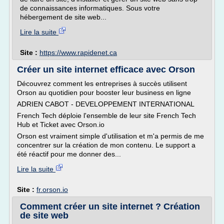
de connaissances informatiques. Sous votre
hébergement de site web...
Lire la suite
Site :
https://www.rapidenet.ca
Créer un site internet efficace avec Orson
Découvrez comment les entreprises à succès utilisent
Orson au quotidien pour booster leur business en ligne
ADRIEN CABOT - DEVELOPPEMENT INTERNATIONAL
French Tech déploie l'ensemble de leur site French Tech
Hub et Ticket avec Orson.io
Orson est vraiment simple d'utilisation et m'a permis de me
concentrer sur la création de mon contenu. Le support a
été réactif pour me donner des...
Lire la suite
Site :
fr.orson.io
Comment créer un site internet ? Création
de site web