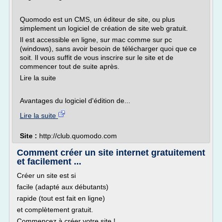
Quomodo est un CMS, un éditeur de site, ou plus
simplement un logiciel de création de site web gratuit.
Il est accessible en ligne, sur mac comme sur pc
(windows), sans avoir besoin de télécharger quoi que ce
soit. Il vous suffit de vous inscrire sur le site et de
commencer tout de suite après.
Lire la suite
Avantages du logiciel d'édition de...
Lire la suite
Site :
http://club.quomodo.com
Comment créer un site internet gratuitement
et facilement ...
Créer un site est si
facile (adapté aux débutants)
rapide (tout est fait en ligne)
et complètement gratuit.
Commencez à créer votre site !