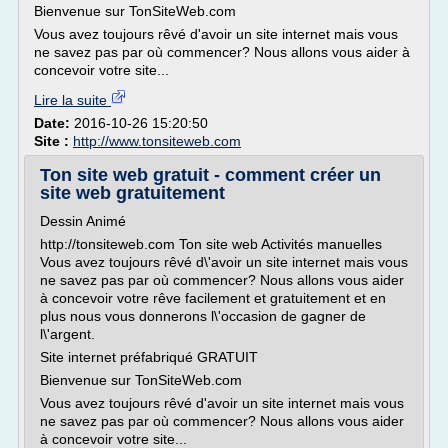
Bienvenue sur TonSiteWeb.com
Vous avez toujours rêvé d'avoir un site internet mais vous
ne savez pas par où commencer? Nous allons vous aider à
concevoir votre site...
Lire la suite
Date:
2016-10-26 15:20:50
Site :
http://www.tonsiteweb.com
Ton site web gratuit - comment créer un
site web gratuitement
Dessin Animé
http://tonsiteweb.com Ton site web Activités manuelles
Vous avez toujours rêvé d\'avoir un site internet mais vous
ne savez pas par où commencer? Nous allons vous aider
à concevoir votre rêve facilement et gratuitement et en
plus nous vous donnerons l\'occasion de gagner de
l\'argent.
Site internet préfabriqué GRATUIT
Bienvenue sur TonSiteWeb.com
Vous avez toujours rêvé d'avoir un site internet mais vous
ne savez pas par où commencer? Nous allons vous aider
à concevoir votre site...