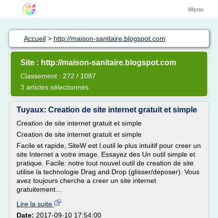
Menu
Accueil
>
http://maison-sanitaire.blogspot.com
Site : http://maison-sanitaire.blogspot.com
Classement : 272 / 1087
3 articles sélectionnés
Tuyaux: Creation de site internet gratuit et simple
Creation de site internet gratuit et simple
Creation de site internet gratuit et simple
Facile et rapide, SiteW est l.outil le plus intuitif pour creer un
site Internet a votre image. Essayez des Un outil simple et
pratique. Facile: notre tout nouvel outil de creation de site
utilise la technologie Drag and Drop (glisser/deposer). Vous
avez toujours cherche a creer un site internet
gratuitement...
Lire la suite
Date:
2017-09-10 17:54:00