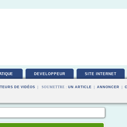
ATIQUE
DEVELOPPEUR
SITE INTERNET
PEMENT
TEURS DE VIDÉOS
| SOUMETTRE :
UN ARTICLE
|
ANNONCER
|