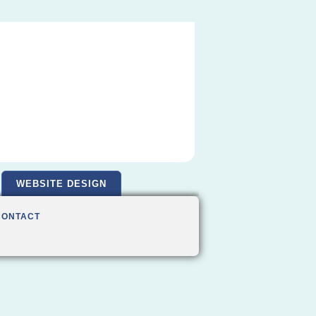
WEBSITE DESIGN
CONTACT