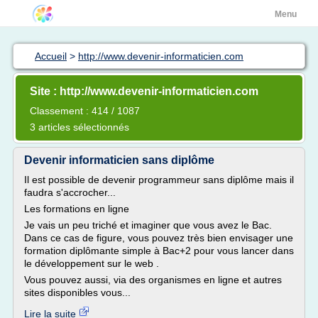
Menu
Accueil
>
http://www.devenir-informaticien.com
Site : http://www.devenir-informaticien.com
Classement : 414 / 1087
3 articles sélectionnés
Devenir informaticien sans diplôme
Il est possible de devenir programmeur sans diplôme mais il
faudra s'accrocher...
Les formations en ligne
Je vais un peu triché et imaginer que vous avez le Bac.
Dans ce cas de figure, vous pouvez très bien envisager une
formation diplômante simple à Bac+2 pour vous lancer dans
le développement sur le web .
Vous pouvez aussi, via des organismes en ligne et autres
sites disponibles vous...
Lire la suite