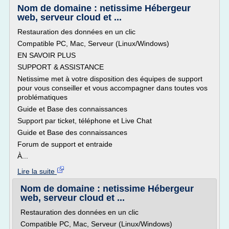
Nom de domaine : netissime Hébergeur
web, serveur cloud et ...
Restauration des données en un clic
Compatible PC, Mac, Serveur (Linux/Windows)
EN SAVOIR PLUS
SUPPORT & ASSISTANCE
Netissime met à votre disposition des équipes de support
pour vous conseiller et vous accompagner dans toutes vos
problématiques
Guide et Base des connaissances
Support par ticket, téléphone et Live Chat
Guide et Base des connaissances
Forum de support et entraide
À...
Lire la suite
Nom de domaine : netissime Hébergeur
web, serveur cloud et ...
Restauration des données en un clic
Compatible PC, Mac, Serveur (Linux/Windows)