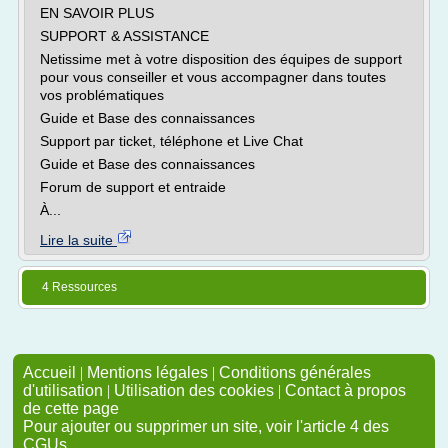
EN SAVOIR PLUS
SUPPORT & ASSISTANCE
Netissime met à votre disposition des équipes de support
pour vous conseiller et vous accompagner dans toutes
vos problématiques
Guide et Base des connaissances
Support par ticket, téléphone et Live Chat
Guide et Base des connaissances
Forum de support et entraide
À...
Lire la suite
4 Ressources
Accueil
|
Mentions légales
|
Conditions générales
d'utilisation
|
Utilisation des cookies
|
Contact à propos
de cette page
Pour ajouter ou supprimer un site, voir l'article 4 des
CGUs