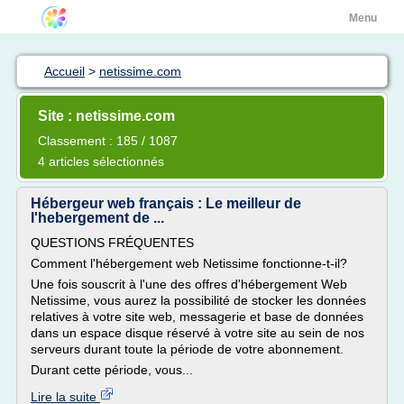
Menu
Accueil
>
netissime.com
Site : netissime.com
Classement : 185 / 1087
4 articles sélectionnés
Hébergeur web français : Le meilleur de
l'hebergement de ...
QUESTIONS FRÉQUENTES
Comment l'hébergement web Netissime fonctionne-t-il?
Une fois souscrit à l'une des offres d'hébergement Web
Netissime, vous aurez la possibilité de stocker les données
relatives à votre site web, messagerie et base de données
dans un espace disque réservé à votre site au sein de nos
serveurs durant toute la période de votre abonnement.
Durant cette période, vous...
Lire la suite