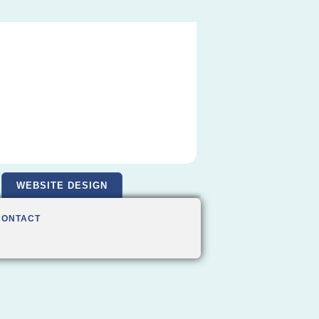
WEBSITE DESIGN
CONTACT