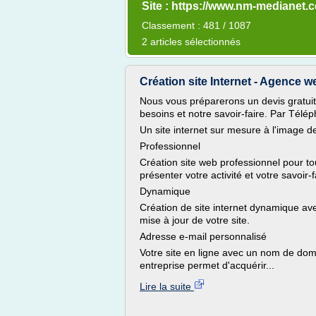
Site : https://www.nm-medianet.
Classement : 481 / 1087
2 articles sélectionnés
Création site Internet - Agence w
Nous vous préparerons un devis gratu
besoins et notre savoir-faire. Par Télé
Un site internet sur mesure à l'image de
Professionnel
Création site web professionnel pour tous
présenter votre activité et votre savoir-f
Dynamique
Création de site internet dynamique av
mise à jour de votre site.
Adresse e-mail personnalisé
Votre site en ligne avec un nom de dom
entreprise permet d'acquérir...
Lire la suite