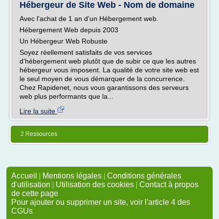
Hébergeur de Site Web - Nom de domaine
Avec l'achat de 1 an d'un Hébergement web.
Hébergement Web depuis 2003
Un Hébergeur Web Robuste
Soyez réellement satisfaits de vos services
d'hébergement web plutôt que de subir ce que les autres
hébergeur vous imposent. La qualité de votre site web est
le seul moyen de vous démarquer de la concurrence.
Chez Rapidenet, nous vous garantissons des serveurs
web plus performants que la...
Lire la suite
2 Ressources
Accueil
|
Mentions légales
|
Conditions générales
d'utilisation
|
Utilisation des cookies
|
Contact à propos
de cette page
Pour ajouter ou supprimer un site, voir l'article 4 des
CGUs