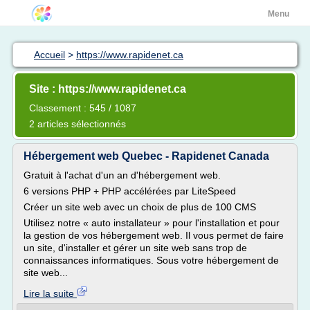
Menu
Accueil
>
https://www.rapidenet.ca
Site : https://www.rapidenet.ca
Classement : 545 / 1087
2 articles sélectionnés
Hébergement web Quebec - Rapidenet Canada
Gratuit à l'achat d'un an d'hébergement web.
6 versions PHP + PHP accélérées par LiteSpeed
Créer un site web avec un choix de plus de 100 CMS
Utilisez notre « auto installateur » pour l'installation et pour
la gestion de vos hébergement web. Il vous permet de faire
un site, d'installer et gérer un site web sans trop de
connaissances informatiques. Sous votre hébergement de
site web...
Lire la suite