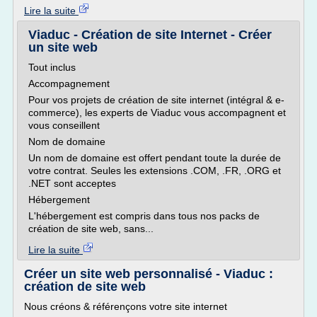
Lire la suite
Viaduc - Création de site Internet - Créer
un site web
Tout inclus
Accompagnement
Pour vos projets de création de site internet (intégral & e-
commerce), les experts de Viaduc vous accompagnent et
vous conseillent
Nom de domaine
Un nom de domaine est offert pendant toute la durée de
votre contrat. Seules les extensions .COM, .FR, .ORG et
.NET sont acceptes
Hébergement
L'hébergement est compris dans tous nos packs de
création de site web, sans...
Lire la suite
Créer un site web personnalisé - Viaduc :
création de site web
Nous créons & référençons votre site internet