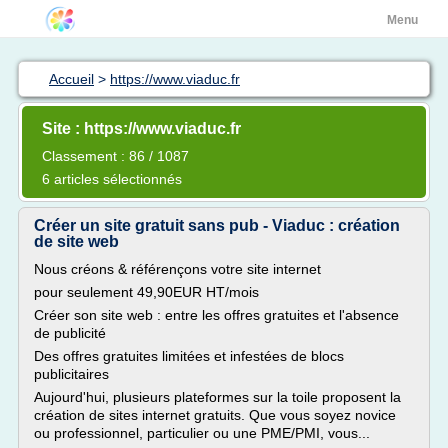
Menu
Accueil
>
https://www.viaduc.fr
Site : https://www.viaduc.fr
Classement : 86 / 1087
6 articles sélectionnés
Créer un site gratuit sans pub - Viaduc : création
de site web
Nous créons & référençons votre site internet
pour seulement 49,90EUR HT/mois
Créer son site web : entre les offres gratuites et l'absence
de publicité
Des offres gratuites limitées et infestées de blocs
publicitaires
Aujourd'hui, plusieurs plateformes sur la toile proposent la
création de sites internet gratuits. Que vous soyez novice
ou professionnel, particulier ou une PME/PMI, vous...