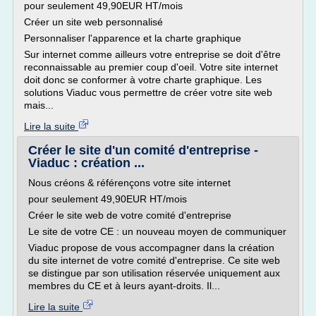
pour seulement 49,90EUR HT/mois
Créer un site web personnalisé
Personnaliser l'apparence et la charte graphique
Sur internet comme ailleurs votre entreprise se doit d'être
reconnaissable au premier coup d'oeil. Votre site internet
doit donc se conformer à votre charte graphique. Les
solutions Viaduc vous permettre de créer votre site web
mais...
Lire la suite
Créer le site d'un comité d'entreprise -
Viaduc : création ...
Nous créons & référençons votre site internet
pour seulement 49,90EUR HT/mois
Créer le site web de votre comité d'entreprise
Le site de votre CE : un nouveau moyen de communiquer
Viaduc propose de vous accompagner dans la création
du site internet de votre comité d'entreprise. Ce site web
se distingue par son utilisation réservée uniquement aux
membres du CE et à leurs ayant-droits. Il...
Lire la suite