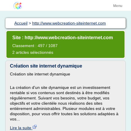
Menu
Accueil
>
http://www.webcreation-siteinternet.com
Site : http://www.webcreation-siteinternet.com
Classement : 497 / 1087
2 articles sélectionnés
Création site internet dynamique
Création site internet dynamique
La création d'un site dynamique est un investissement
rentable si vos contenus sont destinés à être modifiés
régulièrement. Suivant vos besoins, votre budget, vos
objectifs et votre clientèle nous réalisons des sites
entièrement administrables. Plusieur modules est à votre
disposition, pour vous offrir toutes les solutions adaptées à
vos...
Lire la suite