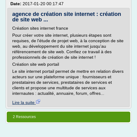
Date:
2017-01-20 00:17:47
agence de création site internet : création
de site web ...
Création sites internet france
Pour créer votre site internet, plusieurs étapes sont
requises, de l'étude de projet web, à la conception de site
web, au développement du site internet jusqu'au
référencement de site web. Confiez ce travail à des
professionnels de création de site internet !
Création site web portail
Le site internet portail permet de mettre en relation divers
acteurs sur une plateforme unique : fournisseurs et
prestataires de services, prestataires de services et
clients et propose une multitude de services aux
internautes : actualité, annuaire, forum, offres...
Lire la suite
2 Ressources