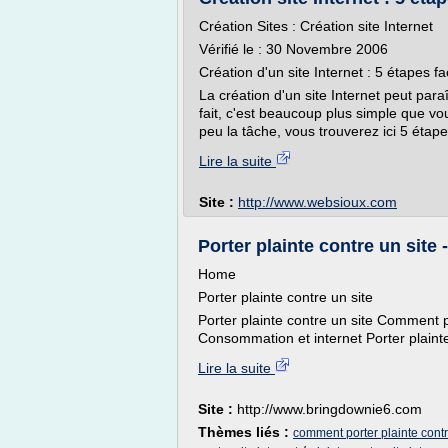
Création Sites : Création site Internet
Vérifié le : 30 Novembre 2006
Création d'un site Internet : 5 étapes fa
La création d'un site Internet peut pa
fait, c'est beaucoup plus simple que vou
peu la tâche, vous trouverez ici 5 étape
Lire la suite
Site :
http://www.websioux.com
Porter plainte contre un sit
Home
Porter plainte contre un site
Porter plainte contre un site Comment p
Consommation et internet Porter plainte 
Lire la suite
Site :
http://www.bringdownie6.com
Thèmes liés :
comment porter plainte contre