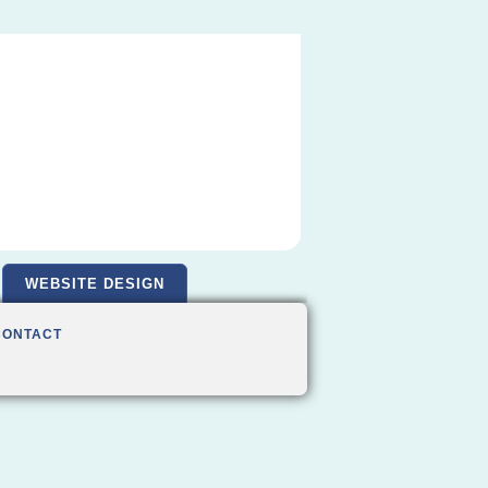
WEBSITE DESIGN
CONTACT