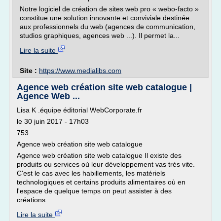
Notre logiciel de création de sites web pro « webo-facto »
constitue une solution innovante et conviviale destinée
aux professionnels du web (agences de communication,
studios graphiques, agences web ...). Il permet la...
Lire la suite
Site :
https://www.medialibs.com
Agence web création site web catalogue |
Agence Web ...
Lisa K .équipe éditorial WebCorporate.fr
le 30 juin 2017 - 17h03
753
Agence web création site web catalogue
Agence web création site web catalogue Il existe des
produits ou services où leur développement vas très vite.
C'est le cas avec les habillements, les matériels
technologiques et certains produits alimentaires où en
l'espace de quelque temps on peut assister à des
créations...
Lire la suite