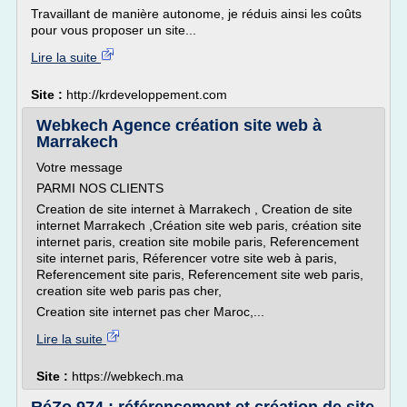
Travaillant de manière autonome, je réduis ainsi les coûts
pour vous proposer un site...
Lire la suite
Site :
http://krdeveloppement.com
Webkech Agence création site web à
Marrakech
Votre message
PARMI NOS CLIENTS
Creation de site internet à Marrakech , Creation de site
internet Marrakech ,Création site web paris, création site
internet paris, creation site mobile paris, Referencement
site internet paris, Réferencer votre site web à paris,
Referencement site paris, Referencement site web paris,
creation site web paris pas cher,
Creation site internet pas cher Maroc,...
Lire la suite
Site :
https://webkech.ma