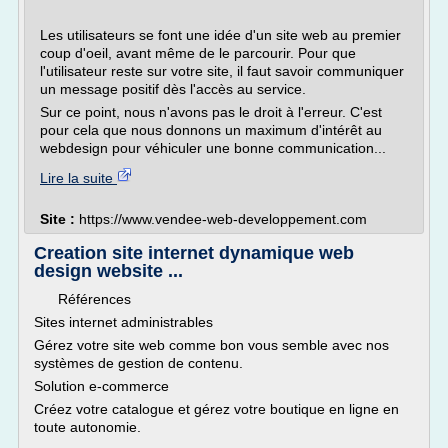
Les utilisateurs se font une idée d'un site web au premier
coup d'oeil, avant même de le parcourir. Pour que
l'utilisateur reste sur votre site, il faut savoir communiquer
un message positif dès l'accès au service.
Sur ce point, nous n'avons pas le droit à l'erreur. C'est
pour cela que nous donnons un maximum d'intérêt au
webdesign pour véhiculer une bonne communication...
Lire la suite
Site :
https://www.vendee-web-developpement.com
Creation site internet dynamique web
design website ...
Références
Sites internet administrables
Gérez votre site web comme bon vous semble avec nos
systèmes de gestion de contenu.
Solution e-commerce
Créez votre catalogue et gérez votre boutique en ligne en
toute autonomie.