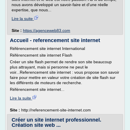
nous avons développé un savoir-faire et d'une réelle
expertise, que nous...
Lire la suite
Site :
https://agenceweb83.com
Accueil - referencement site internet
Référencement site internet International
Référencement site internet Flash
Créer un site flash permet de rendre son site beaucoup
plus attrayant, mais si personne ne peut le
voir...Referencement site internet : vous propose son savoir
faire pour mettre en valeur votre création de site flash sur
les différents de moteurs de recherche.
Référencement site internet...
Lire la suite
Site :
http://referencement-site-internet.com
Créer un site internet professionnel.
Création site web ...