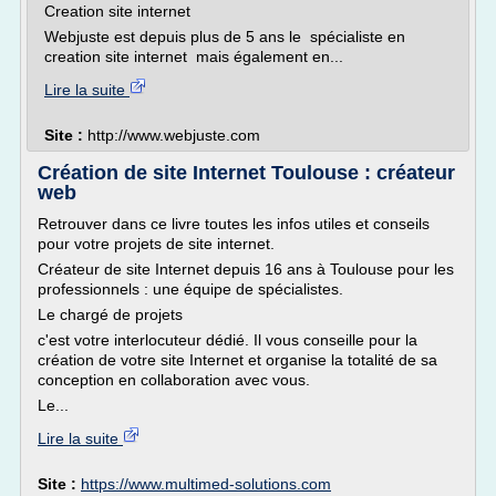
Creation site internet
Webjuste est depuis plus de 5 ans le spécialiste en
creation site internet mais également en...
Lire la suite
Site :
http://www.webjuste.com
Création de site Internet Toulouse : créateur
web
Retrouver dans ce livre toutes les infos utiles et conseils
pour votre projets de site internet.
Créateur de site Internet depuis 16 ans à Toulouse pour les
professionnels : une équipe de spécialistes.
Le chargé de projets
c'est votre interlocuteur dédié. Il vous conseille pour la
création de votre site Internet et organise la totalité de sa
conception en collaboration avec vous.
Le...
Lire la suite
Site :
https://www.multimed-solutions.com