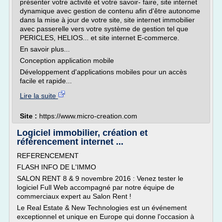
présenter votre activité et votre savoir- faire, site internet
dynamique avec gestion de contenu afin d'être autonome
dans la mise à jour de votre site, site internet immobilier
avec passerelle vers votre système de gestion tel que
PERICLES, HELIOS... et site internet E-commerce.
En savoir plus...
Conception application mobile
Développement d'applications mobiles pour un accès
facile et rapide...
Lire la suite
Site :
https://www.micro-creation.com
Logiciel immobilier, création et
référencement internet ...
REFERENCEMENT
FLASH INFO DE L'IMMO
SALON RENT 8 & 9 novembre 2016 : Venez tester le
logiciel Full Web accompagné par notre équipe de
commerciaux expert au Salon Rent !
Le Real Estate & New Technologies est un événement
exceptionnel et unique en Europe qui donne l'occasion à