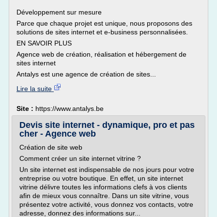
Développement sur mesure
Parce que chaque projet est unique, nous proposons des
solutions de sites internet et e-business personnalisées.
EN SAVOIR PLUS
Agence web de création, réalisation et hébergement de
sites internet
Antalys est une agence de création de sites...
Lire la suite
Site :
https://www.antalys.be
Devis site internet - dynamique, pro et pas
cher - Agence web
Création de site web
Comment créer un site internet vitrine ?
Un site internet est indispensable de nos jours pour votre
entreprise ou votre boutique. En effet, un site internet
vitrine délivre toutes les informations clefs à vos clients
afin de mieux vous connaître. Dans un site vitrine, vous
présentez votre activité, vous donnez vos contacts, votre
adresse, donnez des informations sur...