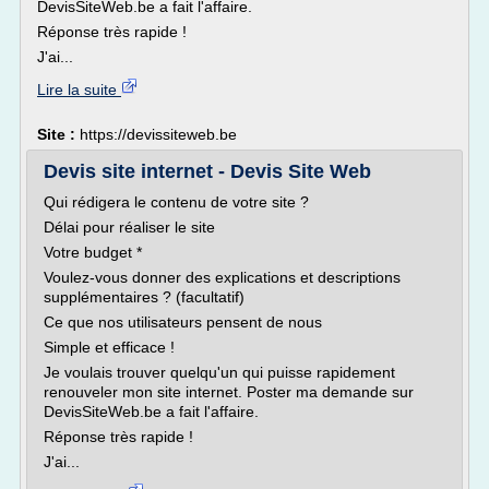
DevisSiteWeb.be a fait l'affaire.
Réponse très rapide !
J'ai...
Lire la suite
Site :
https://devissiteweb.be
Devis site internet - Devis Site Web
Qui rédigera le contenu de votre site ?
Délai pour réaliser le site
Votre budget *
Voulez-vous donner des explications et descriptions
supplémentaires ? (facultatif)
Ce que nos utilisateurs pensent de nous
Simple et efficace !
Je voulais trouver quelqu'un qui puisse rapidement
renouveler mon site internet. Poster ma demande sur
DevisSiteWeb.be a fait l'affaire.
Réponse très rapide !
J'ai...