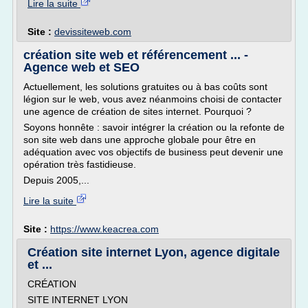
Lire la suite
Site :
devissiteweb.com
création site web et référencement ... -
Agence web et SEO
Actuellement, les solutions gratuites ou à bas coûts sont
légion sur le web, vous avez néanmoins choisi de contacter
une agence de création de sites internet. Pourquoi ?
Soyons honnête : savoir intégrer la création ou la refonte de
son site web dans une approche globale pour être en
adéquation avec vos objectifs de business peut devenir une
opération très fastidieuse.
Depuis 2005,...
Lire la suite
Site :
https://www.keacrea.com
Création site internet Lyon, agence digitale
et ...
CRÉATION
SITE INTERNET LYON