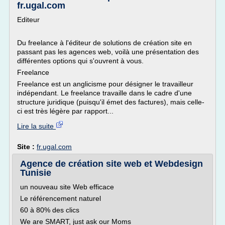
fr.ugal.com
Editeur
Du freelance à l'éditeur de solutions de création site en
passant pas les agences web, voilà une présentation des
différentes options qui s'ouvrent à vous.
Freelance
Freelance est un anglicisme pour désigner le travailleur
indépendant. Le freelance travaille dans le cadre d'une
structure juridique (puisqu'il émet des factures), mais celle-
ci est très légère par rapport...
Lire la suite
Site :
fr.ugal.com
Agence de création site web et Webdesign
Tunisie
un nouveau site Web efficace
Le référencement naturel
60 à 80% des clics
We are SMART, just ask our Moms