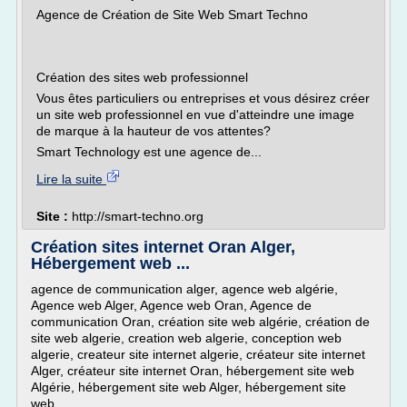
Agence de Création de Site Web Smart Techno
Création des sites web professionnel
Vous êtes particuliers ou entreprises et vous désirez créer
un site web professionnel en vue d'atteindre une image
de marque à la hauteur de vos attentes?
Smart Technology est une agence de...
Lire la suite
Site :
http://smart-techno.org
Création sites internet Oran Alger,
Hébergement web ...
agence de communication alger, agence web algérie,
Agence web Alger, Agence web Oran, Agence de
communication Oran, création site web algérie, création de
site web algerie, creation web algerie, conception web
algerie, createur site internet algerie, créateur site internet
Alger, créateur site internet Oran, hébergement site web
Algérie, hébergement site web Alger, hébergement site
web...