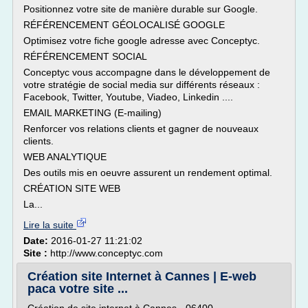
Positionnez votre site de manière durable sur Google.
RÉFÉRENCEMENT GÉOLOCALISÉ GOOGLE
Optimisez votre fiche google adresse avec Conceptyc.
RÉFÉRENCEMENT SOCIAL
Conceptyc vous accompagne dans le développement de
votre stratégie de social media sur différents réseaux :
Facebook, Twitter, Youtube, Viadeo, Linkedin ....
EMAIL MARKETING (E-mailing)
Renforcer vos relations clients et gagner de nouveaux
clients.
WEB ANALYTIQUE
Des outils mis en oeuvre assurent un rendement optimal.
CRÉATION SITE WEB
La...
Lire la suite
Date:
2016-01-27 11:21:02
Site :
http://www.conceptyc.com
Création site Internet à Cannes | E-web
paca votre site ...