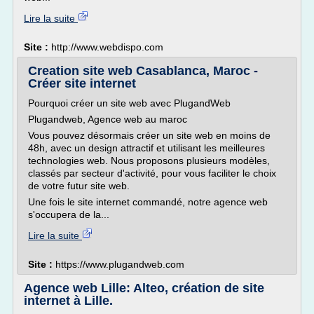
Lire la suite
Site :
http://www.webdispo.com
Creation site web Casablanca, Maroc -
Créer site internet
Pourquoi créer un site web avec PlugandWeb
Plugandweb, Agence web au maroc
Vous pouvez désormais créer un site web en moins de
48h, avec un design attractif et utilisant les meilleures
technologies web. Nous proposons plusieurs modèles,
classés par secteur d'activité, pour vous faciliter le choix
de votre futur site web.
Une fois le site internet commandé, notre agence web
s'occupera de la...
Lire la suite
Site :
https://www.plugandweb.com
Agence web Lille: Alteo, création de site
internet à Lille.