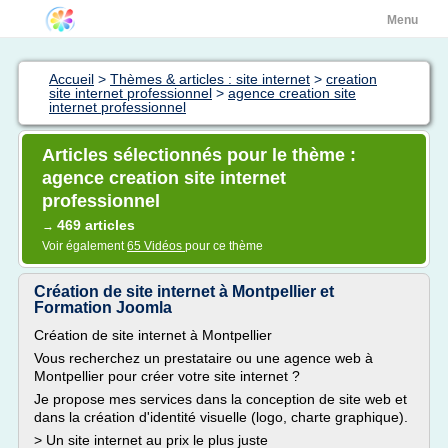
Menu
Accueil
>
Thèmes & articles : site internet
>
creation
site internet professionnel
>
agence creation site
internet professionnel
Articles sélectionnés pour le thème :
agence creation site internet
professionnel
469 articles
→
Voir également
65 Vidéos
pour ce thème
Création de site internet à Montpellier et
Formation Joomla
Création de site internet à Montpellier
Vous recherchez un prestataire ou une agence web à
Montpellier pour créer votre site internet ?
Je propose mes services dans la conception de site web et
dans la création d'identité visuelle (logo, charte graphique).
> Un site internet au prix le plus juste