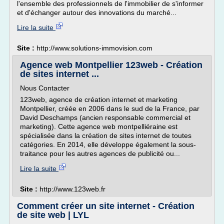
l'ensemble des professionnels de l'immobilier de s'informer
et d'échanger autour des innovations du marché...
Lire la suite
Site :
http://www.solutions-immovision.com
Agence web Montpellier 123web - Création
de sites internet ...
Nous Contacter
123web, agence de création internet et marketing
Montpellier, créée en 2006 dans le sud de la France, par
David Deschamps (ancien responsable commercial et
marketing). Cette agence web montpelliéraine est
spécialisée dans la création de sites internet de toutes
catégories. En 2014, elle développe également la sous-
traitance pour les autres agences de publicité ou...
Lire la suite
Site :
http://www.123web.fr
Comment créer un site internet - Création
de site web | LYL