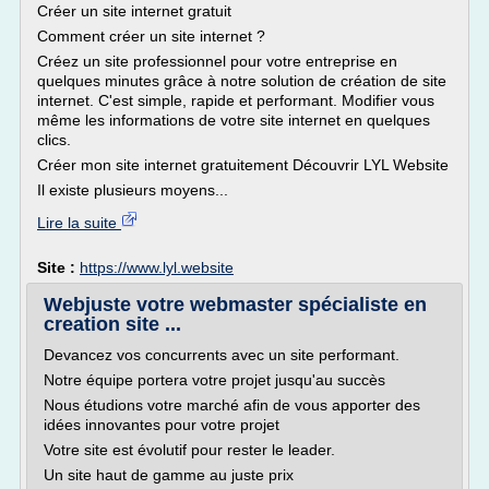
Créer un site internet gratuit
Comment créer un site internet ?
Créez un site professionnel pour votre entreprise en
quelques minutes grâce à notre solution de création de site
internet. C'est simple, rapide et performant. Modifier vous
même les informations de votre site internet en quelques
clics.
Créer mon site internet gratuitement Découvrir LYL Website
Il existe plusieurs moyens...
Lire la suite
Site :
https://www.lyl.website
Webjuste votre webmaster spécialiste en
creation site ...
Devancez vos concurrents avec un site performant.
Notre équipe portera votre projet jusqu'au succès
Nous étudions votre marché afin de vous apporter des
idées innovantes pour votre projet
Votre site est évolutif pour rester le leader.
Un site haut de gamme au juste prix