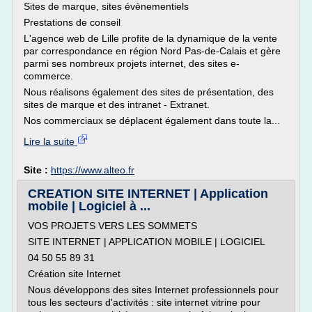
Sites de marque, sites évènementiels
Prestations de conseil
L'agence web de Lille profite de la dynamique de la vente
par correspondance en région Nord Pas-de-Calais et gère
parmi ses nombreux projets internet, des sites e-
commerce.
Nous réalisons également des sites de présentation, des
sites de marque et des intranet - Extranet.
Nos commerciaux se déplacent également dans toute la...
Lire la suite
Site :
https://www.alteo.fr
CREATION SITE INTERNET | Application
mobile | Logiciel à ...
VOS PROJETS VERS LES SOMMETS
SITE INTERNET | APPLICATION MOBILE | LOGICIEL
04 50 55 89 31
Création site Internet
Nous développons des sites Internet professionnels pour
tous les secteurs d'activités : site internet vitrine pour