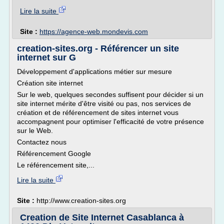
Lire la suite
Site :
https://agence-web.mondevis.com
creation-sites.org - Référencer un site
internet sur G
Développement d'applications métier sur mesure
Création site internet
Sur le web, quelques secondes suffisent pour décider si un
site internet mérite d'être visité ou pas, nos services de
création et de référencement de sites internet vous
accompagnent pour optimiser l'efficacité de votre présence
sur le Web.
Contactez nous
Référencement Google
Le référencement site,...
Lire la suite
Site :
http://www.creation-sites.org
Creation de Site Internet Casablanca à