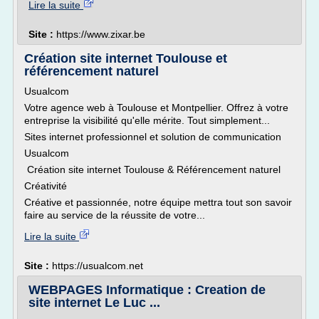
Lire la suite
Site :
https://www.zixar.be
Création site internet Toulouse et
référencement naturel
Usualcom
Votre agence web à Toulouse et Montpellier. Offrez à votre
entreprise la visibilité qu'elle mérite. Tout simplement...
Sites internet professionnel et solution de communication
Usualcom
Création site internet Toulouse & Référencement naturel
Créativité
Créative et passionnée, notre équipe mettra tout son savoir
faire au service de la réussite de votre...
Lire la suite
Site :
https://usualcom.net
WEBPAGES Informatique : Creation de
site internet Le Luc ...