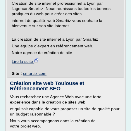
Création de site internet professionnel à Lyon par
l'agence Smartiiz. Nous réunissons toutes les bonnes
pratiques du web pour créer des sites
internet de qualité. web Smartiiz vous souhaite la
bienvenue sur son site internet.
La création de site internet à Lyon par Smartiiz
Une équipe d'expert en référencement web.
Notre agence de création de site...
Lire la suite
Site :
smartiiz.com
Création site web Toulouse et
Référencement SEO
Vous recherchez une Agence Web avec une forte
expérience dans le création de sites web
et qui soit capable de vous proposer un site de qualité pour
un budget raisonnable ?
Nous vous accompagnons dans la création de
votre projet web.