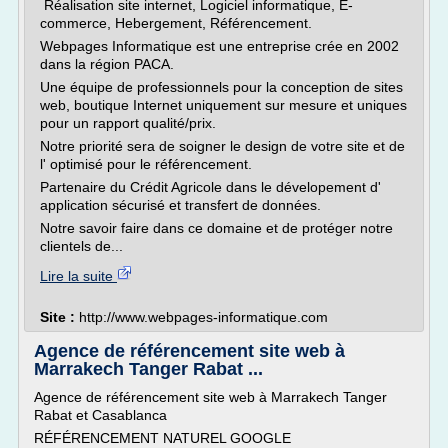
Réalisation site internet, Logiciel informatique, E-
commerce, Hebergement, Référencement.
Webpages Informatique est une entreprise crée en 2002
dans la région PACA.
Une équipe de professionnels pour la conception de sites
web, boutique Internet uniquement sur mesure et uniques
pour un rapport qualité/prix.
Notre priorité sera de soigner le design de votre site et de
l' optimisé pour le référencement.
Partenaire du Crédit Agricole dans le dévelopement d'
application sécurisé et transfert de données.
Notre savoir faire dans ce domaine et de protéger notre
clientels de...
Lire la suite
Site :
http://www.webpages-informatique.com
Agence de référencement site web à
Marrakech Tanger Rabat ...
Agence de référencement site web à Marrakech Tanger
Rabat et Casablanca
RÉFÉRENCEMENT NATUREL GOOGLE