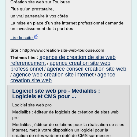
Création site web sur Toulouse
Plus qu'un prestataire,
un vrai partenaire à vos côtés
La mise en place d'un site internet professionnel demande
un investissement de la part des...
Lire la suite
Site :
http://www.creation-site-web-toulouse.com
agence de creation de site web
Thèmes liés :
referencement
agence creation site web
/
professionnel
agence conseil creation site web
/
agence web creation site internet
agence
/
/
creation site web
Logiciel site web pro - Medialibs :
Logiciels et CMS pour ...
Logiciel site web pro
Medialibs : éditeur de logiciels de création de sites web
pro
Medialibs , éditeur de solutions pour la réalisation de sites
internet, met à votre disposition un logiciel pour la
création de sites web pro doté de CMS sur mesure.