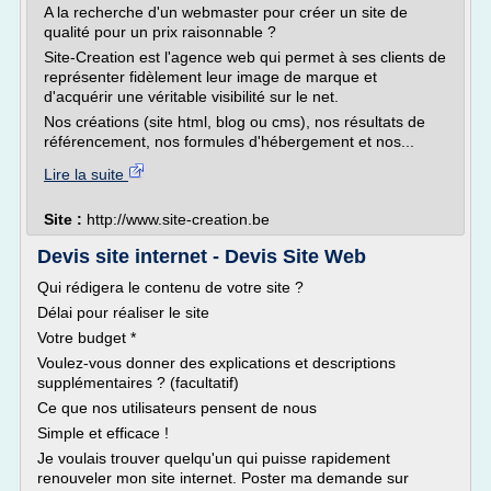
A la recherche d'un webmaster pour créer un site de
qualité pour un prix raisonnable ?
Site-Creation est l'agence web qui permet à ses clients de
représenter fidèlement leur image de marque et
d'acquérir une véritable visibilité sur le net.
Nos créations (site html, blog ou cms), nos résultats de
référencement, nos formules d'hébergement et nos...
Lire la suite
Site :
http://www.site-creation.be
Devis site internet - Devis Site Web
Qui rédigera le contenu de votre site ?
Délai pour réaliser le site
Votre budget *
Voulez-vous donner des explications et descriptions
supplémentaires ? (facultatif)
Ce que nos utilisateurs pensent de nous
Simple et efficace !
Je voulais trouver quelqu'un qui puisse rapidement
renouveler mon site internet. Poster ma demande sur