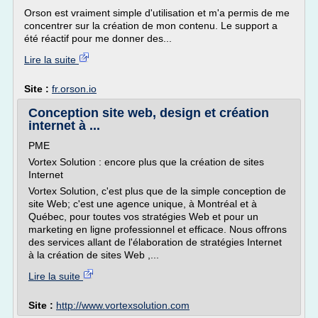
Orson est vraiment simple d'utilisation et m'a permis de me
concentrer sur la création de mon contenu. Le support a
été réactif pour me donner des...
Lire la suite
Site :
fr.orson.io
Conception site web, design et création
internet à ...
PME
Vortex Solution : encore plus que la création de sites
Internet
Vortex Solution, c'est plus que de la simple conception de
site Web; c'est une agence unique, à Montréal et à
Québec, pour toutes vos stratégies Web et pour un
marketing en ligne professionnel et efficace. Nous offrons
des services allant de l'élaboration de stratégies Internet
à la création de sites Web ,...
Lire la suite
Site :
http://www.vortexsolution.com