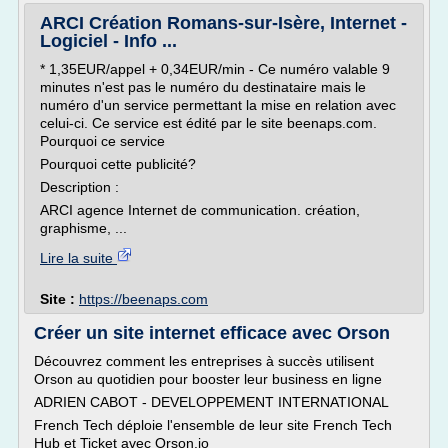
ARCI Création Romans-sur-Isère, Internet -
Logiciel - Info ...
* 1,35EUR/appel + 0,34EUR/min - Ce numéro valable 9
minutes n'est pas le numéro du destinataire mais le
numéro d'un service permettant la mise en relation avec
celui-ci. Ce service est édité par le site beenaps.com.
Pourquoi ce service
Pourquoi cette publicité?
Description :
ARCI agence Internet de communication. création,
graphisme, ...
Lire la suite
Site :
https://beenaps.com
Créer un site internet efficace avec Orson
Découvrez comment les entreprises à succès utilisent
Orson au quotidien pour booster leur business en ligne
ADRIEN CABOT - DEVELOPPEMENT INTERNATIONAL
French Tech déploie l'ensemble de leur site French Tech
Hub et Ticket avec Orson.io