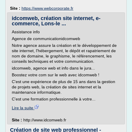
Site :
https://www.webcorporate.fr
idcomweb, création site internet, e-
commerce, Lons-le ...
Assistance info
Agence de communicationidcomweb
Notre agence assure la création et le développement de
site internet, l'hébergement, le dépôt et rapatriement de
nom de domaine, le graphisme, le référencement, les
conseils techniques et votre communication.
idcomweb, agence web et info dans le jura...
Boostez votre com sur le web avec idcomweb !
C'est une expérience de plus de 15 ans dans la gestion
de projets web, la création de sites internet et la
maintenance informatique.
C'est une formation professionnelle à votre...
Lire la suite
Site :
http://www.idcomweb.fr
Création de site web professionnel -