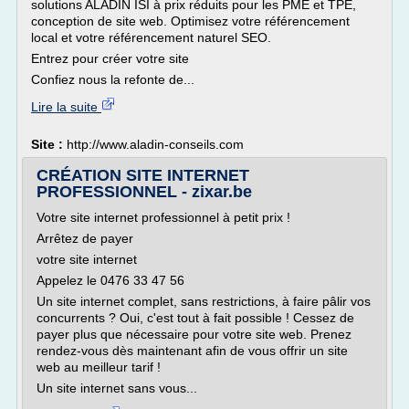
solutions ALADIN ISI à prix réduits pour les PME et TPE,
conception de site web. Optimisez votre référencement
local et votre référencement naturel SEO.
Entrez pour créer votre site
Confiez nous la refonte de...
Lire la suite
Site :
http://www.aladin-conseils.com
CRÉATION SITE INTERNET
PROFESSIONNEL - zixar.be
Votre site internet professionnel à petit prix !
Arrêtez de payer
votre site internet
Appelez le 0476 33 47 56
Un site internet complet, sans restrictions, à faire pâlir vos
concurrents ? Oui, c'est tout à fait possible ! Cessez de
payer plus que nécessaire pour votre site web. Prenez
rendez-vous dès maintenant afin de vous offrir un site
web au meilleur tarif !
Un site internet sans vous...