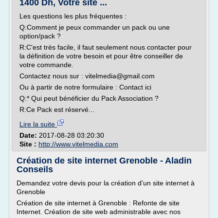
1400 Dh, Votre site ...
Les questions les plus fréquentes :
Q:Comment je peux commander un pack ou une
option/pack ?
R:C'est très facile, il faut seulement nous contacter pour
la définition de votre besoin et pour être conseiller de
votre commande.
Contactez nous sur : vitelmedia@gmail.com
Ou à partir de notre formulaire : Contact ici
Q:* Qui peut bénéficier du Pack Association ?
R:Ce Pack est réservé...
Lire la suite
Date:
2017-08-28 03:20:30
Site :
http://www.vitelmedia.com
Création de site internet Grenoble - Aladin
Conseils
Demandez votre devis pour la création d'un site internet à
Grenoble
Création de site internet à Grenoble : Refonte de site
Internet. Création de site web administrable avec nos