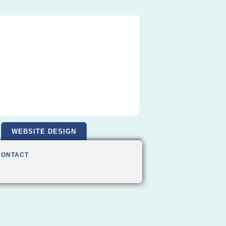
WEBSITE DESIGN
CONTACT