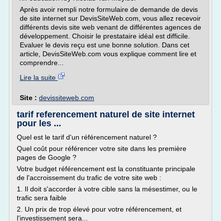
Après avoir rempli notre formulaire de demande de devis
de site internet sur DevisSiteWeb.com, vous allez recevoir
différents devis site web venant de différentes agences de
développement. Choisir le prestataire idéal est difficile.
Evaluer le devis reçu est une bonne solution. Dans cet
article, DevisSiteWeb.com vous explique comment lire et
comprendre...
Lire la suite
Site :
devissiteweb.com
tarif referencement naturel de site internet
pour les ...
Quel est le tarif d'un référencement naturel ?
Quel coût pour référencer votre site dans les première
pages de Google ?
Votre budget référencement est la constituante principale
de l'accroissement du trafic de votre site web :
1. Il doit s'accorder à votre cible sans la mésestimer, ou le
trafic sera faible
2. Un prix de trop élevé pour votre référencement, et
l'investissement sera...