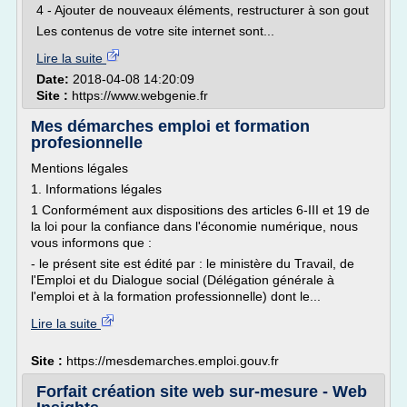
4 - Ajouter de nouveaux éléments, restructurer à son gout
Les contenus de votre site internet sont...
Lire la suite
Date:
2018-04-08 14:20:09
Site :
https://www.webgenie.fr
Mes démarches emploi et formation
profesionnelle
Mentions légales
1. Informations légales
1 Conformément aux dispositions des articles 6-III et 19 de
la loi pour la confiance dans l'économie numérique, nous
vous informons que :
- le présent site est édité par : le ministère du Travail, de
l'Emploi et du Dialogue social (Délégation générale à
l'emploi et à la formation professionnelle) dont le...
Lire la suite
Site :
https://mesdemarches.emploi.gouv.fr
Forfait création site web sur-mesure - Web