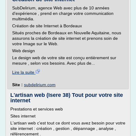
SubDelirium, agence Web avec plus de 10 années
d'expérience , prend en charge votre communication
multimédia.
Création de site Internet à Bordeaux
Situés proches de Bordeaux en Nouvelle Aquitaine, nous
assurons la création de site internet et prenons soin de
votre Image sur le Web.
Web design
Le design web de votre site est conçu entièrement sur
mesure , selon vos besoins. Avec plus de...
Lire la suite
Site :
subdelirium.com
L'artisan web (Isere 38) Tout pour votre site
internet
Prestations et services web
Sites internet
L'artisan web c'est tout ce dont vous avez besoin pour votre
site internet : création , gestion , dépannage , analyse ,
référencement .