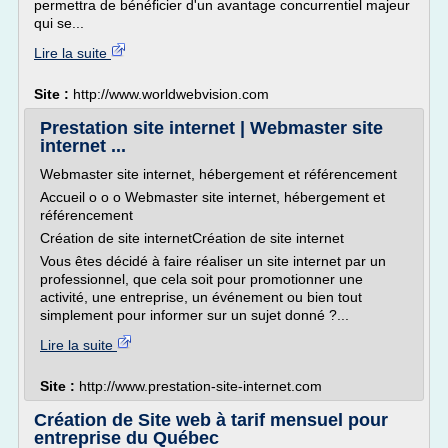
permettra de bénéficier d'un avantage concurrentiel majeur
qui se...
Lire la suite
Site :
http://www.worldwebvision.com
Prestation site internet | Webmaster site
internet ...
Webmaster site internet, hébergement et référencement
Accueil o o o Webmaster site internet, hébergement et
référencement
Création de site internetCréation de site internet
Vous êtes décidé à faire réaliser un site internet par un
professionnel, que cela soit pour promotionner une
activité, une entreprise, un événement ou bien tout
simplement pour informer sur un sujet donné ?...
Lire la suite
Site :
http://www.prestation-site-internet.com
Création de Site web à tarif mensuel pour
entreprise du Québec