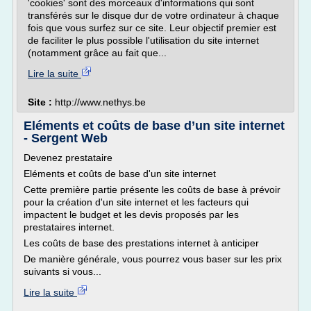
'cookies' sont des morceaux d'informations qui sont
transférés sur le disque dur de votre ordinateur à chaque
fois que vous surfez sur ce site. Leur objectif premier est
de faciliter le plus possible l'utilisation du site internet
(notamment grâce au fait que...
Lire la suite
Site :
http://www.nethys.be
Eléments et coûts de base d’un site internet
- Sergent Web
Devenez prestataire
Eléments et coûts de base d'un site internet
Cette première partie présente les coûts de base à prévoir
pour la création d'un site internet et les facteurs qui
impactent le budget et les devis proposés par les
prestataires internet.
Les coûts de base des prestations internet à anticiper
De manière générale, vous pourrez vous baser sur les prix
suivants si vous...
Lire la suite