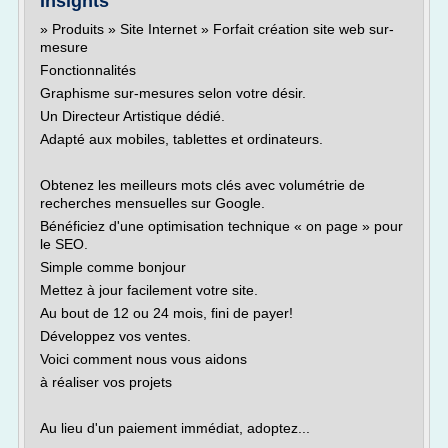
Insights
» Produits » Site Internet » Forfait création site web sur-
mesure
Fonctionnalités
Graphisme sur-mesures selon votre désir.
Un Directeur Artistique dédié.
Adapté aux mobiles, tablettes et ordinateurs.
Obtenez les meilleurs mots clés avec volumétrie de
recherches mensuelles sur Google.
Bénéficiez d'une optimisation technique « on page » pour
le SEO.
Simple comme bonjour
Mettez à jour facilement votre site.
Au bout de 12 ou 24 mois, fini de payer!
Développez vos ventes.
Voici comment nous vous aidons
à réaliser vos projets
Au lieu d'un paiement immédiat, adoptez...