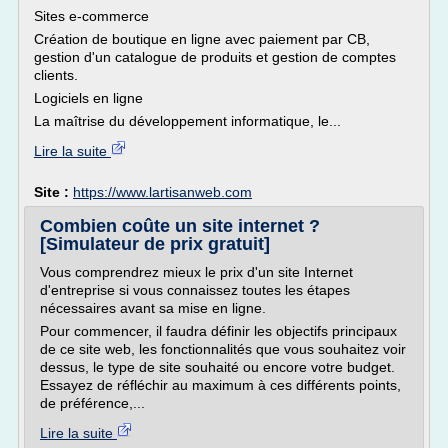
Sites e-commerce
Création de boutique en ligne avec paiement par CB,
gestion d'un catalogue de produits et gestion de comptes
clients.
Logiciels en ligne
La maîtrise du développement informatique, le...
Lire la suite
Site :
https://www.lartisanweb.com
Combien coûte un site internet ?
[Simulateur de prix gratuit]
Vous comprendrez mieux le prix d'un site Internet
d'entreprise si vous connaissez toutes les étapes
nécessaires avant sa mise en ligne.
Pour commencer, il faudra définir les objectifs principaux
de ce site web, les fonctionnalités que vous souhaitez voir
dessus, le type de site souhaité ou encore votre budget.
Essayez de réfléchir au maximum à ces différents points,
de préférence,...
Lire la suite