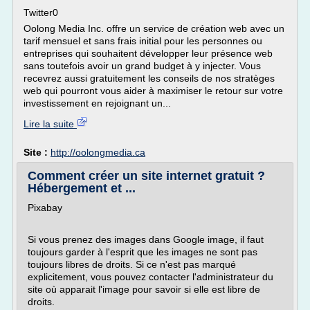
Twitter0
Oolong Media Inc. offre un service de création web avec un
tarif mensuel et sans frais initial pour les personnes ou
entreprises qui souhaitent développer leur présence web
sans toutefois avoir un grand budget à y injecter. Vous
recevrez aussi gratuitement les conseils de nos stratèges
web qui pourront vous aider à maximiser le retour sur votre
investissement en rejoignant un...
Lire la suite
Site :
http://oolongmedia.ca
Comment créer un site internet gratuit ?
Hébergement et ...
Pixabay
Si vous prenez des images dans Google image, il faut
toujours garder à l'esprit que les images ne sont pas
toujours libres de droits. Si ce n'est pas marqué
explicitement, vous pouvez contacter l'administrateur du
site où apparait l'image pour savoir si elle est libre de
droits.