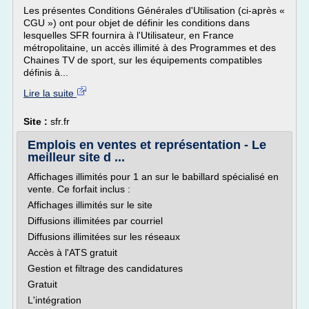
Les présentes Conditions Générales d'Utilisation (ci-après «
CGU ») ont pour objet de définir les conditions dans
lesquelles SFR fournira à l'Utilisateur, en France
métropolitaine, un accès illimité à des Programmes et des
Chaines TV de sport, sur les équipements compatibles
définis à...
Lire la suite
Site :
sfr.fr
Emplois en ventes et représentation - Le
meilleur site d ...
Affichages illimités pour 1 an sur le babillard spécialisé en
vente. Ce forfait inclus :
Affichages illimités sur le site
Diffusions illimitées par courriel
Diffusions illimitées sur les réseaux
Accès à l'ATS gratuit
Gestion et filtrage des candidatures
Gratuit
L'intégration