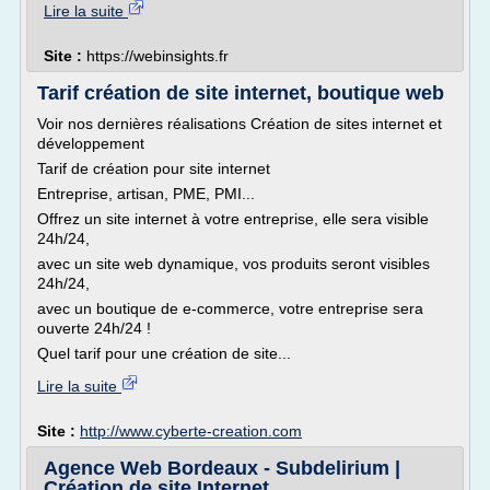
Lire la suite
Site :
https://webinsights.fr
Tarif création de site internet, boutique web
Voir nos dernières réalisations Création de sites internet et
développement
Tarif de création pour site internet
Entreprise, artisan, PME, PMI...
Offrez un site internet à votre entreprise, elle sera visible
24h/24,
avec un site web dynamique, vos produits seront visibles
24h/24,
avec un boutique de e-commerce, votre entreprise sera
ouverte 24h/24 !
Quel tarif pour une création de site...
Lire la suite
Site :
http://www.cyberte-creation.com
Agence Web Bordeaux - Subdelirium |
Création de site Internet