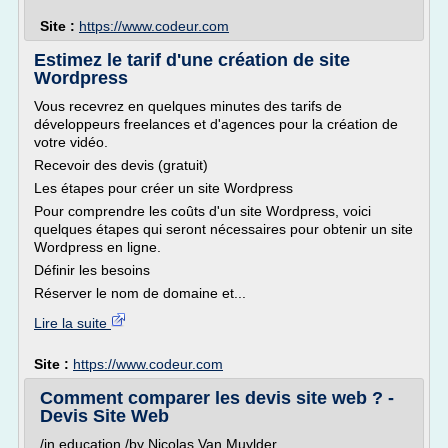
Site :
https://www.codeur.com
Estimez le tarif d'une création de site
Wordpress
Vous recevrez en quelques minutes des tarifs de
développeurs freelances et d'agences pour la création de
votre vidéo.
Recevoir des devis (gratuit)
Les étapes pour créer un site Wordpress
Pour comprendre les coûts d'un site Wordpress, voici
quelques étapes qui seront nécessaires pour obtenir un site
Wordpress en ligne.
Définir les besoins
Réserver le nom de domaine et...
Lire la suite
Site :
https://www.codeur.com
Comment comparer les devis site web ? -
Devis Site Web
/in education /by Nicolas Van Muylder