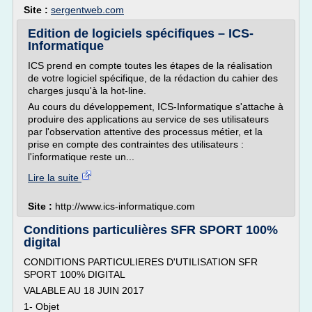
Site :
sergentweb.com
Edition de logiciels spécifiques – ICS-
Informatique
ICS prend en compte toutes les étapes de la réalisation
de votre logiciel spécifique, de la rédaction du cahier des
charges jusqu'à la hot-line.
Au cours du développement, ICS-Informatique s'attache à
produire des applications au service de ses utilisateurs
par l'observation attentive des processus métier, et la
prise en compte des contraintes des utilisateurs :
l'informatique reste un...
Lire la suite
Site :
http://www.ics-informatique.com
Conditions particulières SFR SPORT 100%
digital
CONDITIONS PARTICULIERES D'UTILISATION SFR
SPORT 100% DIGITAL
VALABLE AU 18 JUIN 2017
1- Objet