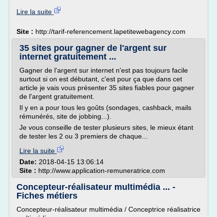
Lire la suite
Site :
http://tarif-referencement.lapetitewebagency.com
35 sites pour gagner de l'argent sur
internet gratuitement ...
Gagner de l'argent sur internet n'est pas toujours facile
surtout si on est débutant, c'est pour ça que dans cet
article je vais vous présenter 35 sites fiables pour gagner
de l'argent gratuitement.
Il y en a pour tous les goûts (sondages, cashback, mails
rémunérés, site de jobbing...).
Je vous conseille de tester plusieurs sites, le mieux étant
de tester les 2 ou 3 premiers de chaque...
Lire la suite
Date:
2018-04-15 13:06:14
Site :
http://www.application-remuneratrice.com
Concepteur-réalisateur multimédia ... -
Fiches métiers
Concepteur-réalisateur multimédia / Conceptrice réalisatrice