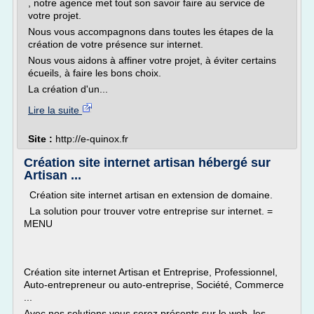
, notre agence met tout son savoir faire au service de
votre projet.
Nous vous accompagnons dans toutes les étapes de la
création de votre présence sur internet.
Nous vous aidons à affiner votre projet, à éviter certains
écueils, à faire les bons choix.
La création d'un...
Lire la suite
Site :
http://e-quinox.fr
Création site internet artisan hébergé sur
Artisan ...
Création site internet artisan en extension de domaine.
La solution pour trouver votre entreprise sur internet. =
MENU
Création site internet Artisan et Entreprise, Professionnel,
Auto-entrepreneur ou auto-entreprise, Société, Commerce
...
Avec nos solutions vous serez présents sur le web, les