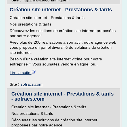
Site :
http://www.algorithmique.fr
Création site internet - Prestations & tarifs
Création site internet - Prestations & tarifs
Nos prestations & tarifs
Découvrez les solutions de création site internet proposées
par notre agence!
Avec plus de 200 réalisations à son actif, notre agence web
vous propose un panel diversifié de solutions de création
site internet.
Besoin d'une création site internet vitrine pour votre
entreprise ? Vous souhaitez vendre en ligne, ou...
Lire la suite
Site :
sofracs.com
Création site internet - Prestations & tarifs
- sofracs.com
Création site internet - Prestations & tarifs
Nos prestations & tarifs
Découvrez les solutions de création site internet
proposées par notre agence!