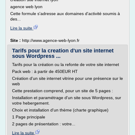
agence web lyon
Cette formule s'adresse aux domaines d'activité soumis à
des...
Lire la suite
Site :
http://www.agence-web-lyon.fr
Tarifs pour la creation d'un site internet
sous Wordpress ...
Tarifs pour la création ou la refonte de votre site internet
Pack web : à partir de 450EUR HT
Création d'un site internet vitrine pour une présence sur le
web
Cette prestation comprend, pour un site de 5 pages :
Installation et paramétrage d'un site sous Wordpress, sur
votre hebergement.
Choix et installation d'un thème (charte graphique)
1 Page principale
2 pages de présentation : votre...
Lire la suite