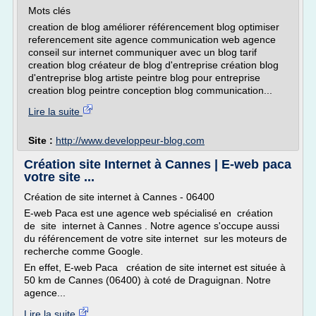
Mots clés
creation de blog améliorer référencement blog optimiser
referencement site agence communication web agence
conseil sur internet communiquer avec un blog tarif
creation blog créateur de blog d'entreprise création blog
d'entreprise blog artiste peintre blog pour entreprise
creation blog peintre conception blog communication...
Lire la suite
Site :
http://www.developpeur-blog.com
Création site Internet à Cannes | E-web paca
votre site ...
Création de site internet à Cannes - 06400
E-web Paca est une agence web spécialisé en création
de site internet à Cannes . Notre agence s'occupe aussi
du référencement de votre site internet sur les moteurs de
recherche comme Google.
En effet, E-web Paca création de site internet est située à
50 km de Cannes (06400) à coté de Draguignan. Notre
agence...
Lire la suite