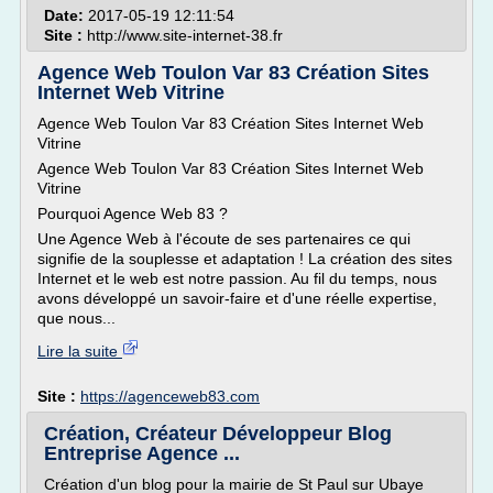
Date:
2017-05-19 12:11:54
Site :
http://www.site-internet-38.fr
Agence Web Toulon Var 83 Création Sites
Internet Web Vitrine
Agence Web Toulon Var 83 Création Sites Internet Web
Vitrine
Agence Web Toulon Var 83 Création Sites Internet Web
Vitrine
Pourquoi Agence Web 83 ?
Une Agence Web à l'écoute de ses partenaires ce qui
signifie de la souplesse et adaptation ! La création des sites
Internet et le web est notre passion. Au fil du temps, nous
avons développé un savoir-faire et d'une réelle expertise,
que nous...
Lire la suite
Site :
https://agenceweb83.com
Création, Créateur Développeur Blog
Entreprise Agence ...
Création d'un blog pour la mairie de St Paul sur Ubaye