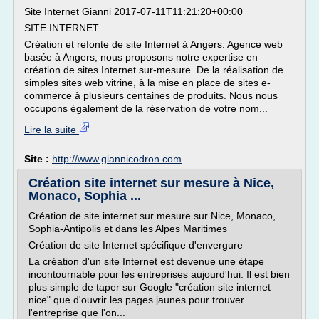
Site Internet Gianni 2017-07-11T11:21:20+00:00
SITE INTERNET
Création et refonte de site Internet à Angers. Agence web
basée à Angers, nous proposons notre expertise en
création de sites Internet sur-mesure. De la réalisation de
simples sites web vitrine, à la mise en place de sites e-
commerce à plusieurs centaines de produits. Nous nous
occupons également de la réservation de votre nom...
Lire la suite
Site :
http://www.giannicodron.com
Création site internet sur mesure à Nice,
Monaco, Sophia ...
Création de site internet sur mesure sur Nice, Monaco,
Sophia-Antipolis et dans les Alpes Maritimes
Création de site Internet spécifique d'envergure
La création d'un site Internet est devenue une étape
incontournable pour les entreprises aujourd'hui. Il est bien
plus simple de taper sur Google "création site internet
nice" que d'ouvrir les pages jaunes pour trouver
l'entreprise que l'on...