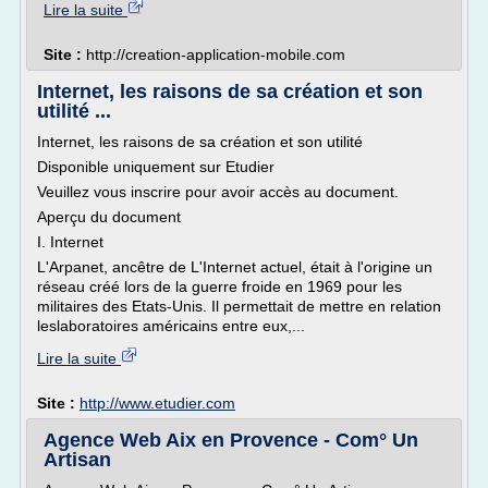
Lire la suite
Site :
http://creation-application-mobile.com
Internet, les raisons de sa création et son
utilité ...
Internet, les raisons de sa création et son utilité
Disponible uniquement sur Etudier
Veuillez vous inscrire pour avoir accès au document.
Aperçu du document
I. Internet
L'Arpanet, ancêtre de L'Internet actuel, était à l'origine un
réseau créé lors de la guerre froide en 1969 pour les
militaires des Etats-Unis. Il permettait de mettre en relation
leslaboratoires américains entre eux,...
Lire la suite
Site :
http://www.etudier.com
Agence Web Aix en Provence - Com° Un
Artisan