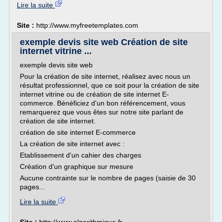
Lire la suite
Site :
http://www.myfreetemplates.com
exemple devis site web Création de site
internet vitrine ...
exemple devis site web
Pour la création de site internet, réalisez avec nous un
résultat professionnel, que ce soit pour la création de site
internet vitrine ou de création de site internet E-
commerce. Bénéficiez d'un bon référencement, vous
remarquerez que vous êtes sur notre site parlant de
création de site internet.
création de site internet E-commerce
La création de site internet avec :
Etablissement d'un cahier des charges
Création d'un graphique sur mesure
Aucune contrainte sur le nombre de pages (saisie de 30
pages...
Lire la suite