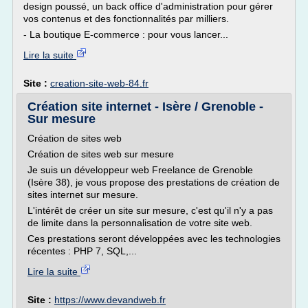
design poussé, un back office d'administration pour gérer
vos contenus et des fonctionnalités par milliers.
- La boutique E-commerce : pour vous lancer...
Lire la suite
Site :
creation-site-web-84.fr
Création site internet - Isère / Grenoble -
Sur mesure
Création de sites web
Création de sites web sur mesure
Je suis un développeur web Freelance de Grenoble
(Isère 38), je vous propose des prestations de création de
sites internet sur mesure.
L'intérêt de créer un site sur mesure, c'est qu'il n'y a pas
de limite dans la personnalisation de votre site web.
Ces prestations seront développées avec les technologies
récentes : PHP 7, SQL,...
Lire la suite
Site :
https://www.devandweb.fr