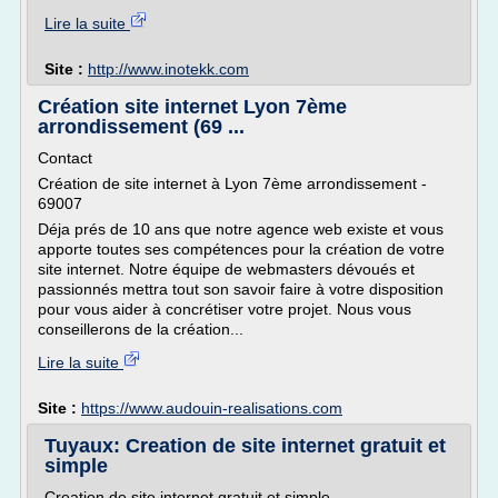
Lire la suite
Site :
http://www.inotekk.com
Création site internet Lyon 7ème
arrondissement (69 ...
Contact
Création de site internet à Lyon 7ème arrondissement -
69007
Déja prés de 10 ans que notre agence web existe et vous
apporte toutes ses compétences pour la création de votre
site internet. Notre équipe de webmasters dévoués et
passionnés mettra tout son savoir faire à votre disposition
pour vous aider à concrétiser votre projet. Nous vous
conseillerons de la création...
Lire la suite
Site :
https://www.audouin-realisations.com
Tuyaux: Creation de site internet gratuit et
simple
Creation de site internet gratuit et simple