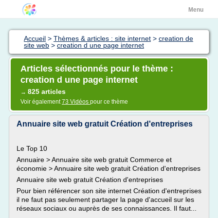
Menu
Accueil
>
Thèmes & articles : site internet
>
creation de
site web
>
creation d une page internet
Articles sélectionnés pour le thème :
creation d une page internet
825 articles
→
Voir également
73 Vidéos
pour ce thème
Annuaire site web gratuit Création d'entreprises
Le Top 10
Annuaire > Annuaire site web gratuit Commerce et
économie > Annuaire site web gratuit Création d'entreprises
Annuaire site web gratuit Création d'entreprises
Pour bien référencer son site internet Création d'entreprises
il ne faut pas seulement partager la page d'accueil sur les
réseaux sociaux ou auprès de ses connaissances. Il faut...