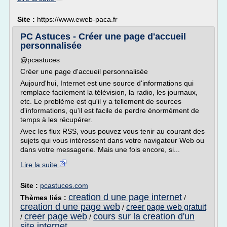
Site :
https://www.eweb-paca.fr
PC Astuces - Créer une page d'accueil
personnalisée
@pcastuces
Créer une page d'accueil personnalisée
Aujourd'hui, Internet est une source d'informations qui
remplace facilement la télévision, la radio, les journaux,
etc. Le problème est qu'il y a tellement de sources
d'informations, qu'il est facile de perdre énormément de
temps à les récupérer.
Avec les flux RSS, vous pouvez vous tenir au courant des
sujets qui vous intéressent dans votre navigateur Web ou
dans votre messagerie. Mais une fois encore, si...
Lire la suite
Site :
pcastuces.com
creation d une page internet
Thèmes liés :
/
creation d une page web
creer page web gratuit
/
creer page web
cours sur la creation d'un
/
/
site internet