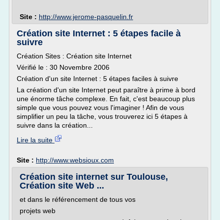
Site :
http://www.jerome-pasquelin.fr
Création site Internet : 5 étapes facile à
suivre
Création Sites : Création site Internet
Vérifié le : 30 Novembre 2006
Création d'un site Internet : 5 étapes faciles à suivre
La création d'un site Internet peut paraître à prime à bord
une énorme tâche complexe. En fait, c'est beaucoup plus
simple que vous pouvez vous l'imaginer ! Afin de vous
simplifier un peu la tâche, vous trouverez ici 5 étapes à
suivre dans la création...
Lire la suite
Site :
http://www.websioux.com
Création site internet sur Toulouse,
Création site Web ...
et dans le référencement de tous vos
projets web