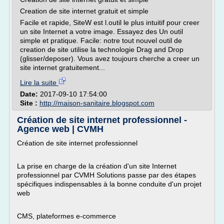
Creation de site internet gratuit et simple
Facile et rapide, SiteW est l.outil le plus intuitif pour creer
un site Internet a votre image. Essayez des Un outil
simple et pratique. Facile: notre tout nouvel outil de
creation de site utilise la technologie Drag and Drop
(glisser/deposer). Vous avez toujours cherche a creer un
site internet gratuitement...
Lire la suite
Date:
2017-09-10 17:54:00
Site :
http://maison-sanitaire.blogspot.com
Création de site internet professionnel -
Agence web | CVMH
Création de site internet professionnel
La prise en charge de la création d'un site Internet
professionnel par CVMH Solutions passe par des étapes
spécifiques indispensables à la bonne conduite d'un projet
web
CMS, plateformes e-commerce