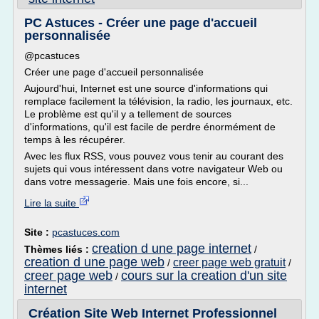
PC Astuces - Créer une page d'accueil
personnalisée
@pcastuces
Créer une page d'accueil personnalisée
Aujourd'hui, Internet est une source d'informations qui
remplace facilement la télévision, la radio, les journaux, etc.
Le problème est qu'il y a tellement de sources
d'informations, qu'il est facile de perdre énormément de
temps à les récupérer.
Avec les flux RSS, vous pouvez vous tenir au courant des
sujets qui vous intéressent dans votre navigateur Web ou
dans votre messagerie. Mais une fois encore, si...
Lire la suite
Site :
pcastuces.com
creation d une page internet
Thèmes liés :
/
creation d une page web
creer page web gratuit
/
/
creer page web
cours sur la creation d'un site
/
internet
Création Site Web Internet Professionnel