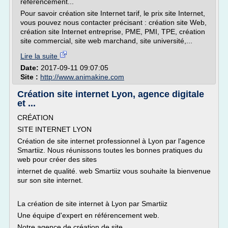
référencement...
Pour savoir création site Internet tarif, le prix site Internet,
vous pouvez nous contacter précisant : création site Web,
création site Internet entreprise, PME, PMI, TPE, création
site commercial, site web marchand, site université,...
Lire la suite
Date:
2017-09-11 09:07:05
Site :
http://www.animakine.com
Création site internet Lyon, agence digitale
et ...
CRÉATION
SITE INTERNET LYON
Création de site internet professionnel à Lyon par l'agence
Smartiiz. Nous réunissons toutes les bonnes pratiques du
web pour créer des sites
internet de qualité. web Smartiiz vous souhaite la bienvenue
sur son site internet.
La création de site internet à Lyon par Smartiiz
Une équipe d'expert en référencement web.
Notre agence de création de site...