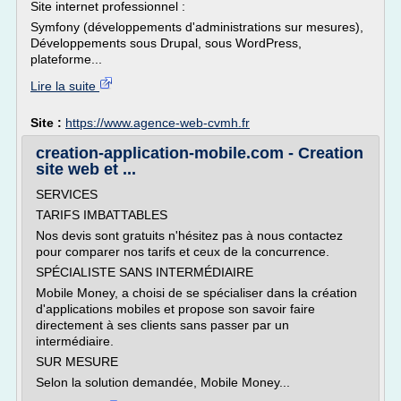
Site internet professionnel :
Symfony (développements d'administrations sur mesures),
Développements sous Drupal, sous WordPress,
plateforme...
Lire la suite
Site :
https://www.agence-web-cvmh.fr
creation-application-mobile.com - Creation
site web et ...
SERVICES
TARIFS IMBATTABLES
Nos devis sont gratuits n'hésitez pas à nous contactez
pour comparer nos tarifs et ceux de la concurrence.
SPÉCIALISTE SANS INTERMÉDIAIRE
Mobile Money, a choisi de se spécialiser dans la création
d'applications mobiles et propose son savoir faire
directement à ses clients sans passer par un
intermédiaire.
SUR MESURE
Selon la solution demandée, Mobile Money...