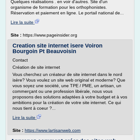
Quelques réalisations . en voir d'autres. Site d'un
organisme de formation pour les orthophonistes.
Réservation et paiement en ligne. Le portail national de...
Lire la suite
Site :
https://www.pageinsider.org
Creation site internet isere Voiron
Bourgoin Pt Beauvoisin
Contact
Création de site internet
Vous cherchez un créateur de site internet dans le nord
isère? Vous voulez un site web original et moderne? Que
vous soyez une société, une TPE / PME, un artisan, un
commerçant ou une profession libérale, nous vous
proposons des solutions adaptées à votre budget et à vos
ambitions pour la création de votre site internet. Ce qui
nous tient à coeur ?...
Lire la suite
Site :
https://www.lartisanweb.com