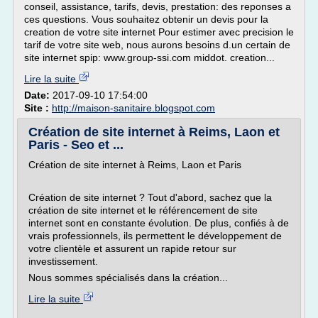
conseil, assistance, tarifs, devis, prestation: des reponses a
ces questions. Vous souhaitez obtenir un devis pour la
creation de votre site internet Pour estimer avec precision le
tarif de votre site web, nous aurons besoins d.un certain de
site internet spip: www.group-ssi.com middot. creation...
Lire la suite
Date:
2017-09-10 17:54:00
Site :
http://maison-sanitaire.blogspot.com
Création de site internet à Reims, Laon et
Paris - Seo et ...
Création de site internet à Reims, Laon et Paris
Création de site internet ? Tout d'abord, sachez que la
création de site internet et le référencement de site
internet sont en constante évolution. De plus, confiés à de
vrais professionnels, ils permettent le développement de
votre clientèle et assurent un rapide retour sur
investissement.
Nous sommes spécialisés dans la création...
Lire la suite