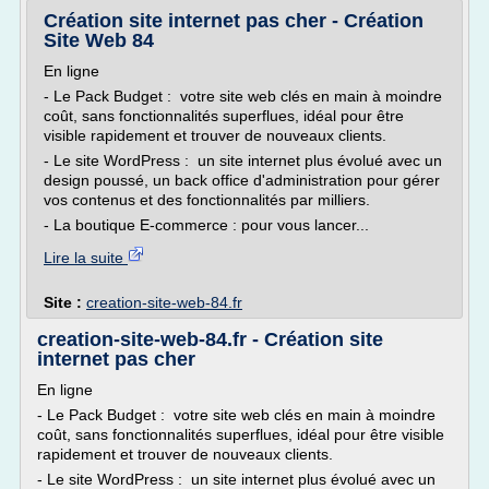
Création site internet pas cher - Création
Site Web 84
En ligne
- Le Pack Budget : votre site web clés en main à moindre
coût, sans fonctionnalités superflues, idéal pour être
visible rapidement et trouver de nouveaux clients.
- Le site WordPress : un site internet plus évolué avec un
design poussé, un back office d'administration pour gérer
vos contenus et des fonctionnalités par milliers.
- La boutique E-commerce : pour vous lancer...
Lire la suite
Site :
creation-site-web-84.fr
creation-site-web-84.fr - Création site
internet pas cher
En ligne
- Le Pack Budget : votre site web clés en main à moindre
coût, sans fonctionnalités superflues, idéal pour être visible
rapidement et trouver de nouveaux clients.
- Le site WordPress : un site internet plus évolué avec un