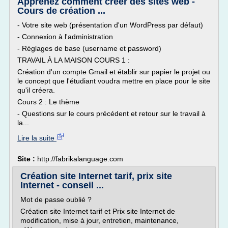
Apprenez comment créer des sites web -
Cours de création ...
- Votre site web (présentation d'un WordPress par défaut)
- Connexion à l'administration
- Réglages de base (username et password)
TRAVAIL À LA MAISON COURS 1 :
Création d'un compte Gmail et établir sur papier le projet ou
le concept que l'étudiant voudra mettre en place pour le site
qu'il créera.
Cours 2 : Le thème
- Questions sur le cours précédent et retour sur le travail à
la...
Lire la suite
Site :
http://fabrikalanguage.com
Création site Internet tarif, prix site
Internet - conseil ...
Mot de passe oublié ?
Création site Internet tarif et Prix site Internet de
modification, mise à jour, entretien, maintenance,