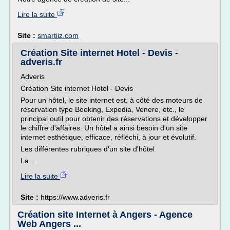
Lire la suite
Site :
smartiiz.com
Création Site internet Hotel - Devis -
adveris.fr
Adveris
Création Site internet Hotel - Devis
Pour un hôtel, le site internet est, à côté des moteurs de
réservation type Booking, Expedia, Venere, etc., le
principal outil pour obtenir des réservations et développer
le chiffre d'affaires. Un hôtel a ainsi besoin d'un site
internet esthétique, efficace, réfléchi, à jour et évolutif.
Les différentes rubriques d'un site d'hôtel
La...
Lire la suite
Site :
https://www.adveris.fr
Création site Internet à Angers - Agence
Web Angers ...