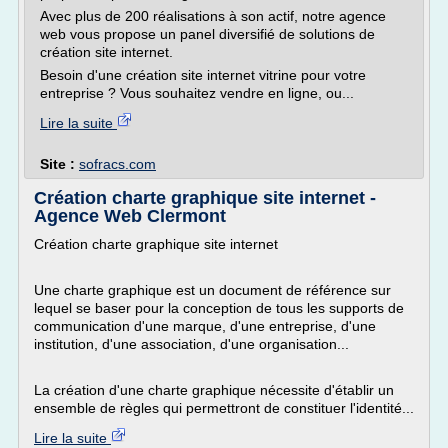
Avec plus de 200 réalisations à son actif, notre agence
web vous propose un panel diversifié de solutions de
création site internet.
Besoin d'une création site internet vitrine pour votre
entreprise ? Vous souhaitez vendre en ligne, ou...
Lire la suite
Site :
sofracs.com
Création charte graphique site internet -
Agence Web Clermont
Création charte graphique site internet
Une charte graphique est un document de référence sur
lequel se baser pour la conception de tous les supports de
communication d'une marque, d'une entreprise, d'une
institution, d'une association, d'une organisation...
La création d'une charte graphique nécessite d'établir un
ensemble de règles qui permettront de constituer l'identité...
Lire la suite