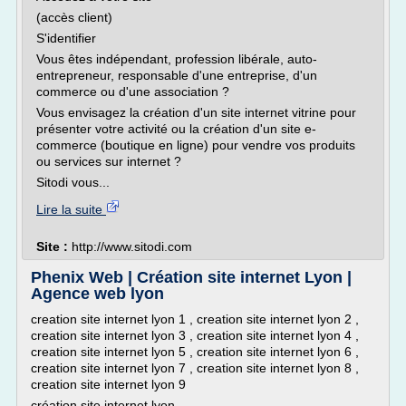
(accès client)
S'identifier
Vous êtes indépendant, profession libérale, auto-
entrepreneur, responsable d'une entreprise, d'un
commerce ou d'une association ?
Vous envisagez la création d'un site internet vitrine pour
présenter votre activité ou la création d'un site e-
commerce (boutique en ligne) pour vendre vos produits
ou services sur internet ?
Sitodi vous...
Lire la suite
Site :
http://www.sitodi.com
Phenix Web | Création site internet Lyon |
Agence web lyon
creation site internet lyon 1 , creation site internet lyon 2 ,
creation site internet lyon 3 , creation site internet lyon 4 ,
creation site internet lyon 5 , creation site internet lyon 6 ,
creation site internet lyon 7 , creation site internet lyon 8 ,
creation site internet lyon 9
création site internet lyon