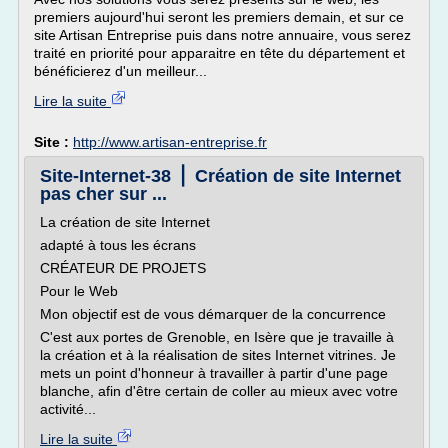
premiers aujourd'hui seront les premiers demain, et sur ce
site Artisan Entreprise puis dans notre annuaire, vous serez
traité en priorité pour apparaitre en tête du département et
bénéficierez d'un meilleur...
Lire la suite
Site :
http://www.artisan-entreprise.fr
Site-Internet-38 ⎪ Création de site Internet
pas cher sur ...
La création de site Internet
adapté à tous les écrans
CRÉATEUR DE PROJETS
Pour le Web
Mon objectif est de vous démarquer de la concurrence
C'est aux portes de Grenoble, en Isère que je travaille à
la création et à la réalisation de sites Internet vitrines. Je
mets un point d'honneur à travailler à partir d'une page
blanche, afin d'être certain de coller au mieux avec votre
activité...
Lire la suite