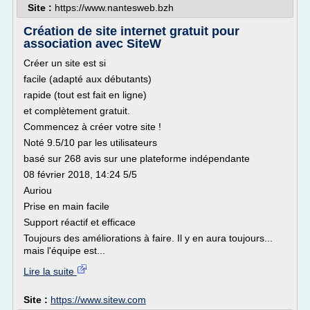
Site :
https://www.nantesweb.bzh
Création de site internet gratuit pour
association avec SiteW
Créer un site est si
facile (adapté aux débutants)
rapide (tout est fait en ligne)
et complètement gratuit.
Commencez à créer votre site !
Noté 9.5/10 par les utilisateurs
basé sur 268 avis sur une plateforme indépendante
08 février 2018, 14:24 5/5
Auriou
Prise en main facile
Support réactif et efficace
Toujours des améliorations à faire. Il y en aura toujours...
mais l'équipe est...
Lire la suite
Site :
https://www.sitew.com