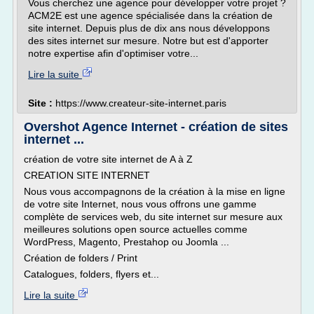
Vous cherchez une agence pour développer votre projet ?
ACM2E est une agence spécialisée dans la création de
site internet. Depuis plus de dix ans nous développons
des sites internet sur mesure. Notre but est d'apporter
notre expertise afin d'optimiser votre...
Lire la suite
Site :
https://www.createur-site-internet.paris
Overshot Agence Internet - création de sites
internet ...
création de votre site internet de A à Z
CREATION SITE INTERNET
Nous vous accompagnons de la création à la mise en ligne
de votre site Internet, nous vous offrons une gamme
complète de services web, du site internet sur mesure aux
meilleures solutions open source actuelles comme
WordPress, Magento, Prestahop ou Joomla ...
Création de folders / Print
Catalogues, folders, flyers et...
Lire la suite