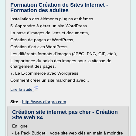
Formation Création de Sites Internet -
Formation des adultes
Installation des éléments plugins et thèmes.
5. Apprendre à gérer un site WordPress
La base d'images de liens et documents,
Création de pages et WordPress,
Création d'articles WordPress.
Les différents formats d'images (JPEG, PNG, GIF, etc.),
L'importance du poids des images pour la vitesse de
chargement des pages.
7. Le E-commerce avec Wordpress
Comment créer un site marchand avec...
Lire la suite
Site :
http://www.cforpro.com
Création site internet pas cher - Création
Site Web 84
En ligne
- Le Pack Budget : votre site web clés en main à moindre