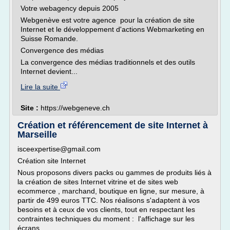
Votre webagency depuis 2005
Webgenève est votre agence pour la création de site
Internet et le développement d'actions Webmarketing en
Suisse Romande.
Convergence des médias
La convergence des médias traditionnels et des outils
Internet devient...
Lire la suite
Site :
https://webgeneve.ch
Création et référencement de site Internet à
Marseille
isceexpertise@gmail.com
Création site Internet
Nous proposons divers packs ou gammes de produits liés à
la création de sites Internet vitrine et de sites web
ecommerce , marchand, boutique en ligne, sur mesure, à
partir de 499 euros TTC. Nos réalisons s'adaptent à vos
besoins et à ceux de vos clients, tout en respectant les
contraintes techniques du moment : l'affichage sur les
écrans...