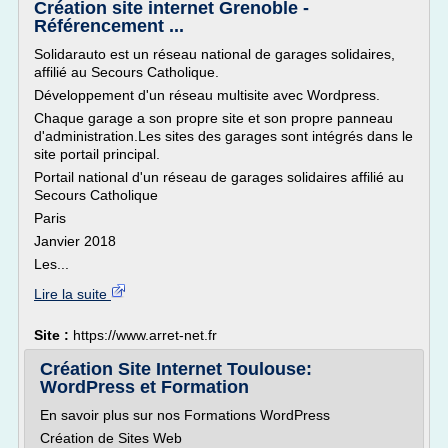
Création site internet Grenoble -
Référencement ...
Solidarauto est un réseau national de garages solidaires,
affilié au Secours Catholique.
Développement d'un réseau multisite avec Wordpress.
Chaque garage a son propre site et son propre panneau
d'administration.Les sites des garages sont intégrés dans le
site portail principal.
Portail national d'un réseau de garages solidaires affilié au
Secours Catholique
Paris
Janvier 2018
Les...
Lire la suite
Site :
https://www.arret-net.fr
Création Site Internet Toulouse:
WordPress et Formation
En savoir plus sur nos Formations WordPress
Création de Sites Web