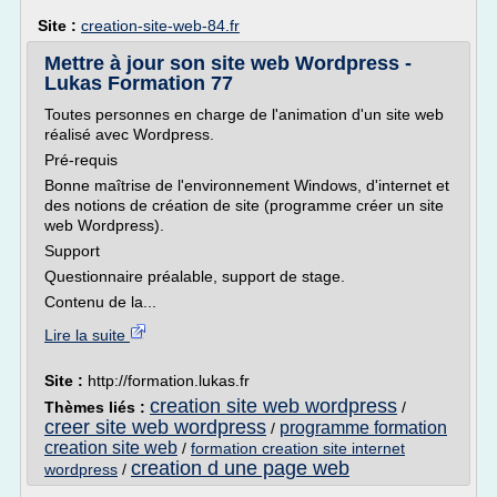
Site :
creation-site-web-84.fr
Mettre à jour son site web Wordpress -
Lukas Formation 77
Toutes personnes en charge de l'animation d'un site web
réalisé avec Wordpress.
Pré-requis
Bonne maîtrise de l'environnement Windows, d'internet et
des notions de création de site (programme créer un site
web Wordpress).
Support
Questionnaire préalable, support de stage.
Contenu de la...
Lire la suite
Site :
http://formation.lukas.fr
creation site web wordpress
Thèmes liés :
/
creer site web wordpress
programme formation
/
creation site web
/
formation creation site internet
creation d une page web
wordpress
/