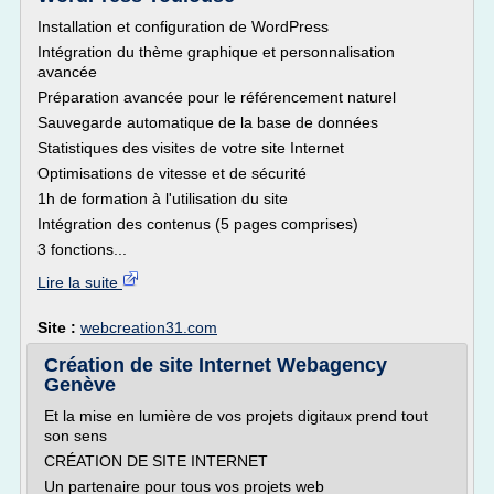
Installation et configuration de WordPress
Intégration du thème graphique et personnalisation
avancée
Préparation avancée pour le référencement naturel
Sauvegarde automatique de la base de données
Statistiques des visites de votre site Internet
Optimisations de vitesse et de sécurité
1h de formation à l'utilisation du site
Intégration des contenus (5 pages comprises)
3 fonctions...
Lire la suite
Site :
webcreation31.com
Création de site Internet Webagency
Genève
Et la mise en lumière de vos projets digitaux prend tout
son sens
CRÉATION DE SITE INTERNET
Un partenaire pour tous vos projets web