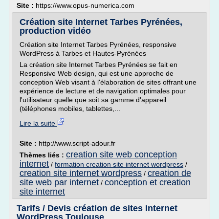
Site :
https://www.opus-numerica.com
Création site Internet Tarbes Pyrénées,
production vidéo
Création site Internet Tarbes Pyrénées, responsive
WordPress à Tarbes et Hautes-Pyrénées
La création site Internet Tarbes Pyrénées se fait en
Responsive Web design, qui est une approche de
conception Web visant à l'élaboration de sites offrant une
expérience de lecture et de navigation optimales pour
l'utilisateur quelle que soit sa gamme d'appareil
(téléphones mobiles, tablettes,...
Lire la suite
Site :
http://www.script-adour.fr
creation site web conception
Thèmes liés :
internet
/
formation creation site internet wordpress
/
creation site internet wordpress
creation de
/
site web par internet
conception et creation
/
site internet
Tarifs / Devis création de sites Internet
WordPress Toulouse