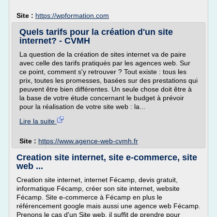
Site :
https://wpformation.com
Quels tarifs pour la création d'un site
internet? - CVMH
La question de la création de sites internet va de paire
avec celle des tarifs pratiqués par les agences web. Sur
ce point, comment s'y retrouver ? Tout existe : tous les
prix, toutes les promesses, basées sur des prestations qui
peuvent être bien différentes. Un seule chose doit être à
la base de votre étude concernant le budget à prévoir
pour la réalisation de votre site web : la...
Lire la suite
Site :
https://www.agence-web-cvmh.fr
Creation site internet, site e-commerce, site
web ...
Creation site internet, internet Fécamp, devis gratuit,
informatique Fécamp, créer son site internet, website
Fécamp. Site e-commerce à Fécamp en plus le
référencement google mais aussi une agence web Fécamp.
Prenons le cas d'un Site web, il suffit de prendre pour