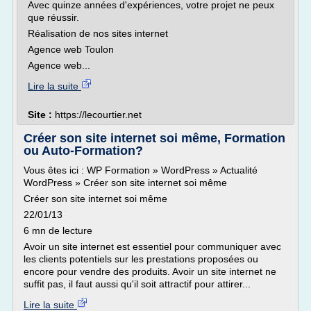
Avec quinze années d'expériences, votre projet ne peux
que réussir.
Réalisation de nos sites internet
Agence web Toulon
Agence web...
Lire la suite
Site :
https://lecourtier.net
Créer son site internet soi même, Formation
ou Auto-Formation?
Vous êtes ici : WP Formation » WordPress » Actualité
WordPress » Créer son site internet soi même
Créer son site internet soi même
22/01/13
6 mn de lecture
Avoir un site internet est essentiel pour communiquer avec
les clients potentiels sur les prestations proposées ou
encore pour vendre des produits. Avoir un site internet ne
suffit pas, il faut aussi qu'il soit attractif pour attirer...
Lire la suite