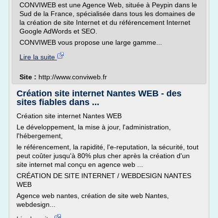
CONVIWEB est une Agence Web, située à Peypin dans le
Sud de la France, spécialisée dans tous les domaines de
la création de site Internet et du référencement Internet
Google AdWords et SEO.
CONVIWEB vous propose une large gamme...
Lire la suite
Site :
http://www.conviweb.fr
Création site internet Nantes WEB - des
sites fiables dans ...
Création site internet Nantes WEB
Le développement, la mise à jour, l'administration,
l'hébergement,
le référencement, la rapidité, l'e-reputation, la sécurité, tout
peut coûter jusqu'à 80% plus cher après la création d'un
site internet mal conçu en agence web ...
CRÉATION DE SITE INTERNET / WEBDESIGN NANTES
WEB
Agence web nantes, création de site web Nantes,
webdesign...