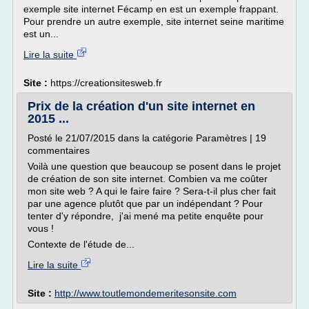
exemple site internet Fécamp en est un exemple frappant.
Pour prendre un autre exemple, site internet seine maritime
est un...
Lire la suite
Site :
https://creationsitesweb.fr
Prix de la création d'un site internet en
2015 ...
Posté le 21/07/2015 dans la catégorie Paramètres | 19
commentaires
Voilà une question que beaucoup se posent dans le projet
de création de son site internet. Combien va me coûter
mon site web ? A qui le faire faire ? Sera-t-il plus cher fait
par une agence plutôt que par un indépendant ? Pour
tenter d'y répondre, j'ai mené ma petite enquête pour
vous !
Contexte de l'étude de...
Lire la suite
Site :
http://www.toutlemondemeritesonsite.com