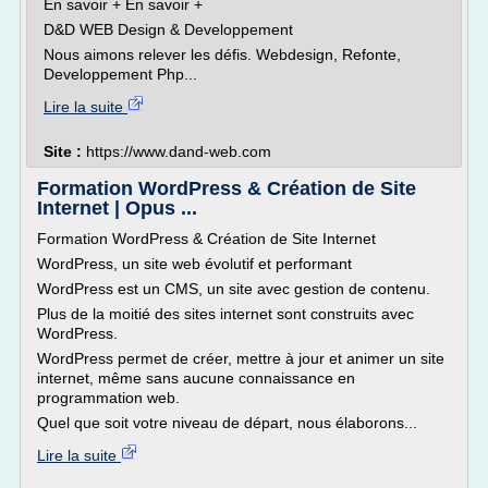
En savoir + En savoir +
D&D WEB Design & Developpement
Nous aimons relever les défis. Webdesign, Refonte,
Developpement Php...
Lire la suite
Site :
https://www.dand-web.com
Formation WordPress & Création de Site
Internet | Opus ...
Formation WordPress & Création de Site Internet
WordPress, un site web évolutif et performant
WordPress est un CMS, un site avec gestion de contenu.
Plus de la moitié des sites internet sont construits avec
WordPress.
WordPress permet de créer, mettre à jour et animer un site
internet, même sans aucune connaissance en
programmation web.
Quel que soit votre niveau de départ, nous élaborons...
Lire la suite