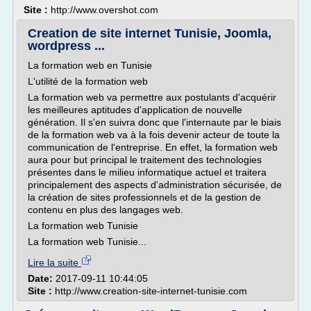
Site :
http://www.overshot.com
Creation de site internet Tunisie, Joomla,
wordpress ...
La formation web en Tunisie
L'utilité de la formation web
La formation web va permettre aux postulants d'acquérir
les meilleures aptitudes d'application de nouvelle
génération. Il s'en suivra donc que l'internaute par le biais
de la formation web va à la fois devenir acteur de toute la
communication de l'entreprise. En effet, la formation web
aura pour but principal le traitement des technologies
présentes dans le milieu informatique actuel et traitera
principalement des aspects d'administration sécurisée, de
la création de sites professionnels et de la gestion de
contenu en plus des langages web.
La formation web Tunisie
La formation web Tunisie...
Lire la suite
Date:
2017-09-11 10:44:05
Site :
http://www.creation-site-internet-tunisie.com