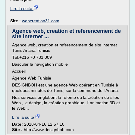
Lire la suite
Site :
webcreation31.com
Agence web, creation et referencement de
site internet ...
Agence web, creation et referencement de site internet
Tunis Ariana Tunisie
Tél:+216 70 731 009
Basculer la navigation mobile
Accueil
Agence Web Tunisie
DESIGNBOH est une agence Web opérant en Tunisie à
quelques minutes de Tunis, sur la commune de l'Ariana.
Nos services englobent la refonte ou la création de sites
Web , le design, la création graphique, l' animation 3D et
le Web...
Lire la suite
Date:
2018-04-16 12:57:10
Site :
http://www.designboh.com