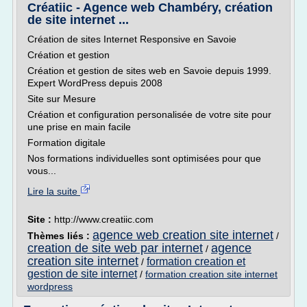
Créatiic - Agence web Chambéry, création
de site internet ...
Création de sites Internet Responsive en Savoie
Création et gestion
Création et gestion de sites web en Savoie depuis 1999.
Expert WordPress depuis 2008
Site sur Mesure
Création et configuration personalisée de votre site pour
une prise en main facile
Formation digitale
Nos formations individuelles sont optimisées pour que
vous...
Lire la suite
Site :
http://www.creatiic.com
agence web creation site internet
Thèmes liés :
/
creation de site web par internet
agence
/
creation site internet
formation creation et
/
gestion de site internet
/
formation creation site internet
wordpress