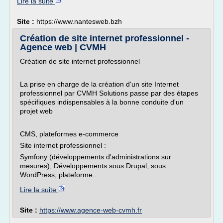
Lire la suite
Site :
https://www.nantesweb.bzh
Création de site internet professionnel -
Agence web | CVMH
Création de site internet professionnel
La prise en charge de la création d'un site Internet
professionnel par CVMH Solutions passe par des étapes
spécifiques indispensables à la bonne conduite d'un
projet web
CMS, plateformes e-commerce
Site internet professionnel :
Symfony (développements d'administrations sur
mesures), Développements sous Drupal, sous
WordPress, plateforme...
Lire la suite
Site :
https://www.agence-web-cvmh.fr