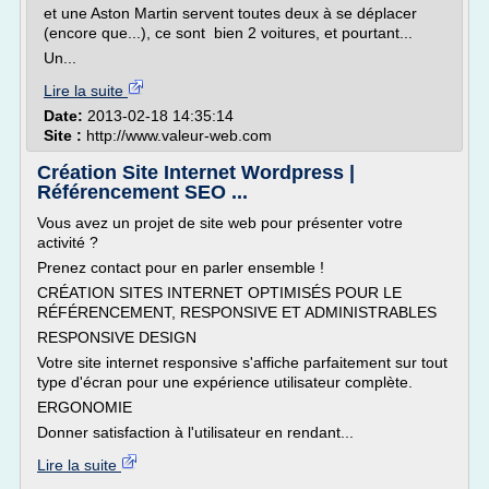
et une Aston Martin servent toutes deux à se déplacer
(encore que...), ce sont bien 2 voitures, et pourtant...
Un...
Lire la suite
Date:
2013-02-18 14:35:14
Site :
http://www.valeur-web.com
Création Site Internet Wordpress |
Référencement SEO ...
Vous avez un projet de site web pour présenter votre
activité ?
Prenez contact pour en parler ensemble !
CRÉATION SITES INTERNET OPTIMISÉS POUR LE
RÉFÉRENCEMENT, RESPONSIVE ET ADMINISTRABLES
RESPONSIVE DESIGN
Votre site internet responsive s'affiche parfaitement sur tout
type d'écran pour une expérience utilisateur complète.
ERGONOMIE
Donner satisfaction à l'utilisateur en rendant...
Lire la suite