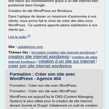
réel retour sur investissement grâce à un site Internet bien
positionné dans Google .
Création de site WordPress sur Bordeaux
Dans l'optique de laisser un maximum d'autonomie à nos
clients, nous avons fait le choix de créer des sites sous
WordPress . Ce système apporte pleine satisfaction à nos
clients qui...
Lire la suite
Site :
subdelirium.com
Thèmes liés :
formation creation site internet wordpress
/
creation site internet wordpress
/
creation de sites
creation d un site sur internet
internet bordeaux
/
/
creer son site internet wordpress
Formation : Créer son site avec
WordPress - Agence 404
Formation : Créer son site avec WordPress
Formation : Créer son site avec WordPress
WordPress est aujourd'hui le CMS (Content Managing
System) le plus utilisé pour la création de site internet,
devant Joomla et Drupal. Initialement un outil de création