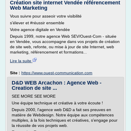
Création site internet Vendée référencement
Web Marketing
Vous suivre pour asseoir votre visibilité
s'élever et #réussir ensemble
Votre agence digitale en Vendée
Depuis 1999, notre agence Web SEV/Ouest-Com - située
en Vendée, vous accompagne dans vos projets de création
de site web, refonte, ou mise à jour de site Internet, web
marketing, référencement et formations...
Lire la suite
Site :
https://www.ouest-communication.com
D&D WEB Arcachon : Agence Web -
Creation de site ...
SEE MORE SEE MORE
Une équipe technique et créative à votre écoute !
Depuis 2000, l'agence web D&D a fait ses preuves en
matière de Webdesign. Notre équipe aux compétences
multiples, à la fois techniques et créatives, s'engage pour
la réussite de vos projets web.