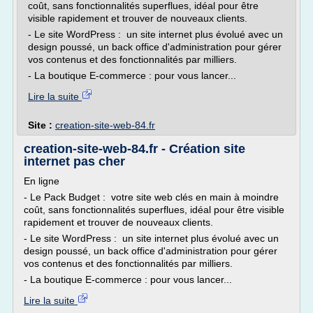
coût, sans fonctionnalités superflues, idéal pour être
visible rapidement et trouver de nouveaux clients.
- Le site WordPress : un site internet plus évolué avec un
design poussé, un back office d'administration pour gérer
vos contenus et des fonctionnalités par milliers.
- La boutique E-commerce : pour vous lancer...
Lire la suite
Site :
creation-site-web-84.fr
creation-site-web-84.fr - Création site
internet pas cher
En ligne
- Le Pack Budget : votre site web clés en main à moindre
coût, sans fonctionnalités superflues, idéal pour être visible
rapidement et trouver de nouveaux clients.
- Le site WordPress : un site internet plus évolué avec un
design poussé, un back office d'administration pour gérer
vos contenus et des fonctionnalités par milliers.
- La boutique E-commerce : pour vous lancer...
Lire la suite