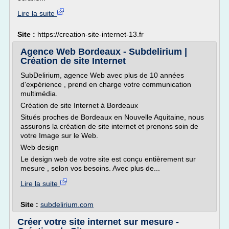
Lire la suite
Site :
https://creation-site-internet-13.fr
Agence Web Bordeaux - Subdelirium |
Création de site Internet
SubDelirium, agence Web avec plus de 10 années
d'expérience , prend en charge votre communication
multimédia.
Création de site Internet à Bordeaux
Situés proches de Bordeaux en Nouvelle Aquitaine, nous
assurons la création de site internet et prenons soin de
votre Image sur le Web.
Web design
Le design web de votre site est conçu entièrement sur
mesure , selon vos besoins. Avec plus de...
Lire la suite
Site :
subdelirium.com
Créer votre site internet sur mesure -