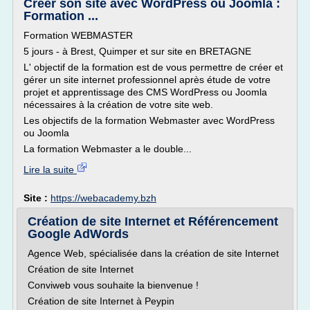
Créer son site avec WordPress ou Joomla :
Formation ...
Formation WEBMASTER
5 jours - à Brest, Quimper et sur site en BRETAGNE
L' objectif de la formation est de vous permettre de créer et
gérer un site internet professionnel après étude de votre
projet et apprentissage des CMS WordPress ou Joomla
nécessaires à la création de votre site web.
Les objectifs de la formation Webmaster avec WordPress
ou Joomla
La formation Webmaster a le double...
Lire la suite
Site :
https://webacademy.bzh
Création de site Internet et Référencement
Google AdWords
Agence Web, spécialisée dans la création de site Internet
Création de site Internet
Conviweb vous souhaite la bienvenue !
Création de site Internet à Peypin