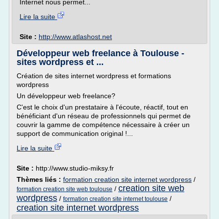
Internet nous permet...
Lire la suite
Site :
http://www.atlashost.net
Développeur web freelance à Toulouse -
sites wordpress et ...
Création de sites internet wordpress et formations
wordpress
Un développeur web freelance?
C'est le choix d'un prestataire à l'écoute, réactif, tout en
bénéficiant d'un réseau de professionnels qui permet de
couvrir la gamme de compétence nécessaire à créer un
support de communication original !...
Lire la suite
Site :
http://www.studio-miksy.fr
Thèmes liés :
formation creation site internet wordpress
/
creation site web
/
formation creation site web toulouse
wordpress
/
/
formation creation site internet toulouse
creation site internet wordpress