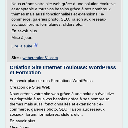
Nous créons votre site web grâce à une solution évolutive
et adaptable à tous vos besoins grâce à ses nombreux
thèmes mais aussi fonctionnalités et extensions : e-
commerce, galeries photo, SEO, liaison aux réseaux
sociaux, forum, formulaires, sliders etc...
En savoir plus
Mise à jour...
Lire la suite
Site :
webcreation31.com
Création Site Internet Toulouse: WordPress
et Formation
En savoir plus sur nos Formations WordPress
Création de Sites Web
Nous créons votre site web grâce à une solution évolutive
et adaptable à tous vos besoins grâce à ses nombreux
thèmes mais aussi fonctionnalités et extensions : e-
commerce, galeries photo, SEO, liaison aux réseaux
sociaux, forum, formulaires, sliders etc...
En savoir plus
Mise à jour...