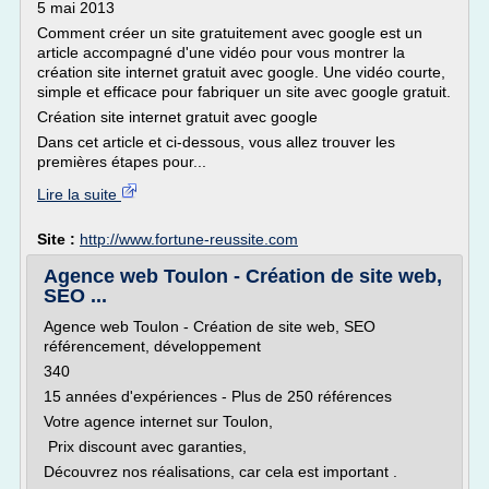
5 mai 2013
Comment créer un site gratuitement avec google est un
article accompagné d'une vidéo pour vous montrer la
création site internet gratuit avec google. Une vidéo courte,
simple et efficace pour fabriquer un site avec google gratuit.
Création site internet gratuit avec google
Dans cet article et ci-dessous, vous allez trouver les
premières étapes pour...
Lire la suite
Site :
http://www.fortune-reussite.com
Agence web Toulon - Création de site web,
SEO ...
Agence web Toulon - Création de site web, SEO
référencement, développement
340
15 années d'expériences - Plus de 250 références
Votre agence internet sur Toulon,
Prix discount avec garanties,
Découvrez nos réalisations, car cela est important .