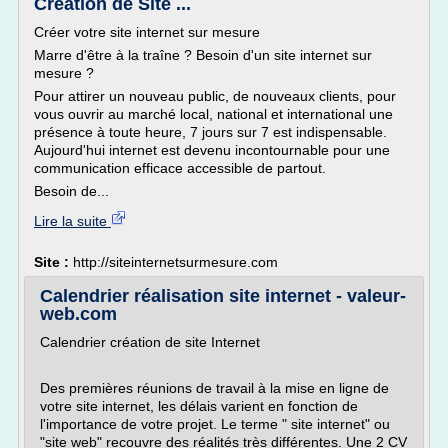
Création de Site ...
Créer votre site internet sur mesure
Marre d'être à la traîne ? Besoin d'un site internet sur
mesure ?
Pour attirer un nouveau public, de nouveaux clients, pour
vous ouvrir au marché local, national et international une
présence à toute heure, 7 jours sur 7 est indispensable.
Aujourd'hui internet est devenu incontournable pour une
communication efficace accessible de partout.
Besoin de...
Lire la suite
Site :
http://siteinternetsurmesure.com
Calendrier réalisation site internet - valeur-
web.com
Calendrier création de site Internet
Des premières réunions de travail à la mise en ligne de
votre site internet, les délais varient en fonction de
l'importance de votre projet. Le terme " site internet" ou
"site web" recouvre des réalités très différentes. Une 2 CV