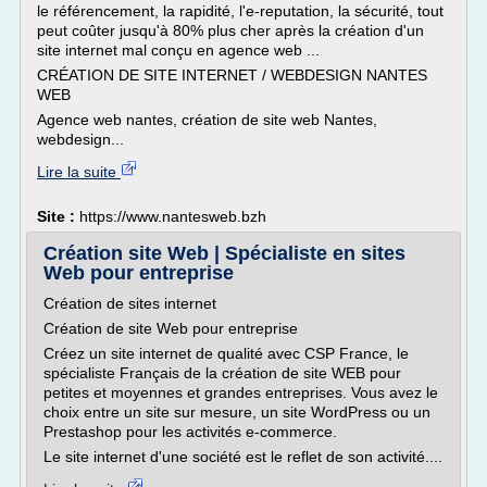
le référencement, la rapidité, l'e-reputation, la sécurité, tout
peut coûter jusqu'à 80% plus cher après la création d'un
site internet mal conçu en agence web ...
CRÉATION DE SITE INTERNET / WEBDESIGN NANTES
WEB
Agence web nantes, création de site web Nantes,
webdesign...
Lire la suite
Site :
https://www.nantesweb.bzh
Création site Web | Spécialiste en sites
Web pour entreprise
Création de sites internet
Création de site Web pour entreprise
Créez un site internet de qualité avec CSP France, le
spécialiste Français de la création de site WEB pour
petites et moyennes et grandes entreprises. Vous avez le
choix entre un site sur mesure, un site WordPress ou un
Prestashop pour les activités e-commerce.
Le site internet d'une société est le reflet de son activité....