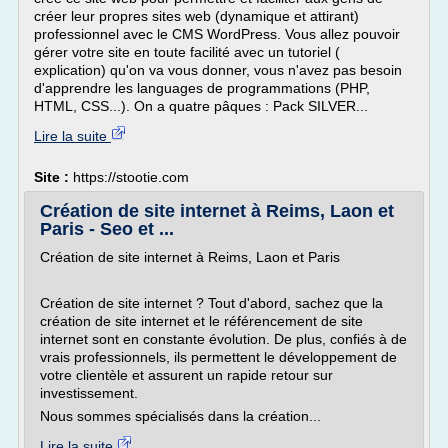
créer leur propres sites web (dynamique et attirant)
professionnel avec le CMS WordPress. Vous allez pouvoir
gérer votre site en toute facilité avec un tutoriel (
explication) qu'on va vous donner, vous n'avez pas besoin
d'apprendre les languages de programmations (PHP,
HTML, CSS...). On a quatre pâques : Pack SILVER...
Lire la suite
Site :
https://stootie.com
Création de site internet à Reims, Laon et
Paris - Seo et ...
Création de site internet à Reims, Laon et Paris
Création de site internet ? Tout d'abord, sachez que la
création de site internet et le référencement de site
internet sont en constante évolution. De plus, confiés à de
vrais professionnels, ils permettent le développement de
votre clientèle et assurent un rapide retour sur
investissement.
Nous sommes spécialisés dans la création...
Lire la suite