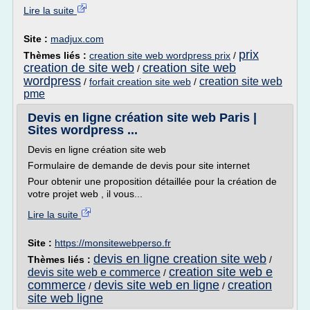
Lire la suite
Site :
madjux.com
prix
Thèmes liés :
creation site web wordpress prix
/
creation de site web
creation site web
/
wordpress
creation site web
/
forfait creation site web
/
pme
Devis en ligne création site web Paris |
Sites wordpress ...
Devis en ligne création site web
Formulaire de demande de devis pour site internet
Pour obtenir une proposition détaillée pour la création de
votre projet web , il vous...
Lire la suite
Site :
https://monsitewebperso.fr
devis en ligne creation site web
Thèmes liés :
/
creation site web e
devis site web e commerce
/
commerce
devis site web en ligne
creation
/
/
site web ligne