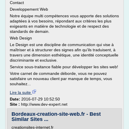
Contact
Developpement Web
Notre équipe multi compétences vous apporte des solutions
adaptées à vos besoins, répondant aux critères les plus
exigeants en matière de technologie et de respect des
standards de demain.
Web Design
Le Design est une discipline de communication qui vise à
maîtriser et à structurer des signes afin qu'ils traduisent, à
travers une dimension esthétique, une identité conceptuelle
discriminante et exclusive.
Service sous-traitance fiable pour développer les sites web!
Votre carnet de commande déborde, vous ne pouvez
satisfaire un nouveau client par manque de temps, vous
souhaitez...
Lire la suite
Date:
2016-07-29 10:52:50
Site :
http://www.dev-expert.net
Bordeaux-creation-site-web.fr - Best
Similar Sites ...
creationsites-internet.fr