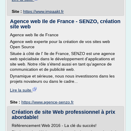
Site :
https://www.impaakt.fr
Agence web Ile de France - SENZO, création
site web
Agence web Ile de France
Agence web experte pour la création de vos sites web
Open Source
Située à côté de l' Ile de France, SENZO est une agence
web spécialisée dans le développement d'applications et
site web. Notre rôle s'étend aussi en tant qu'agence de
communication et de publicité web.
Dynamique et sérieuse, nous nous investissons dans les
projets novateurs ou dans le cadre...
Lire la suite
Site :
https://www.agence-senzo.fr
Création de site Web professionnel à prix
abordable!
Référencement Web 2016 - La clé du succès!