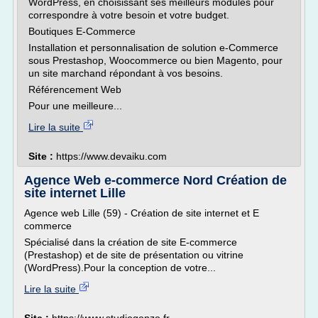
WordPress, en choisissant ses meilleurs modules pour
correspondre à votre besoin et votre budget.
Boutiques E-Commerce
Installation et personnalisation de solution e-Commerce
sous Prestashop, Woocommerce ou bien Magento, pour
un site marchand répondant à vos besoins.
Référencement Web
Pour une meilleure...
Lire la suite
Site :
https://www.devaiku.com
Agence Web e-commerce Nord Création de
site internet Lille
Agence web Lille (59) - Création de site internet et E
commerce
Spécialisé dans la création de site E-commerce
(Prestashop) et de site de présentation ou vitrine
(WordPress).Pour la conception de votre...
Lire la suite