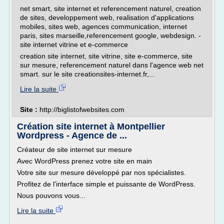
net smart, site internet et referencement naturel, creation
de sites, developpement web, realisation d'applications
mobiles, sites web, agences communication, internet
paris, sites marseille,referencement google, webdesign. -
site internet vitrine et e-commerce
creation site internet, site vitrine, site e-commerce, site
sur mesure, referencement naturel dans l'agence web net
smart. sur le site creationsites-internet.fr,...
Lire la suite
Site :
http://biglistofwebsites.com
Création site internet à Montpellier
Wordpress - Agence de ...
Créateur de site internet sur mesure
Avec WordPress prenez votre site en main
Votre site sur mesure développé par nos spécialistes.
Profitez de l'interface simple et puissante de WordPress.
Nous pouvons vous...
Lire la suite