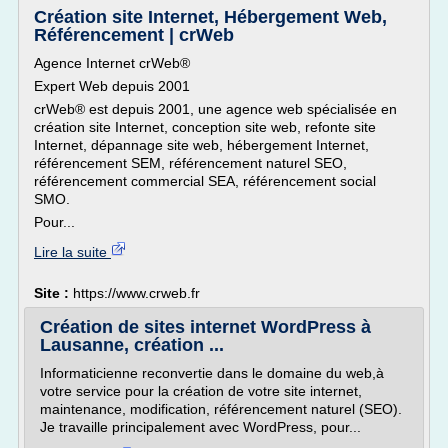
Création site Internet, Hébergement Web,
Référencement | crWeb
Agence Internet crWeb®
Expert Web depuis 2001
crWeb® est depuis 2001, une agence web spécialisée en
création site Internet, conception site web, refonte site
Internet, dépannage site web, hébergement Internet,
référencement SEM, référencement naturel SEO,
référencement commercial SEA, référencement social
SMO.
Pour...
Lire la suite
Site :
https://www.crweb.fr
Création de sites internet WordPress à
Lausanne, création ...
Informaticienne reconvertie dans le domaine du web,à
votre service pour la création de votre site internet,
maintenance, modification, référencement naturel (SEO).
Je travaille principalement avec WordPress, pour...