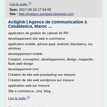
Lire la suite
Date:
2017-09-10 17:54:00
Site :
http://maison-sanitaire.blogspot.com
Actiglob | Agence de communication à
Casablanca, Maroc ...
application de gestion de cabinet de RH
developpement site web e-commerce
application mobile, iphone-ipad, android, blackberry, ios,
windows
developpement mobile
Création, conception, developpement, design, maquette,
flash,web design
developpement cms
Création de site web prestashop sur mesure
Création de site web wordpress sur mesure
application web sur mesure
Site e-commerce, cms, blog,...
Lire la suite