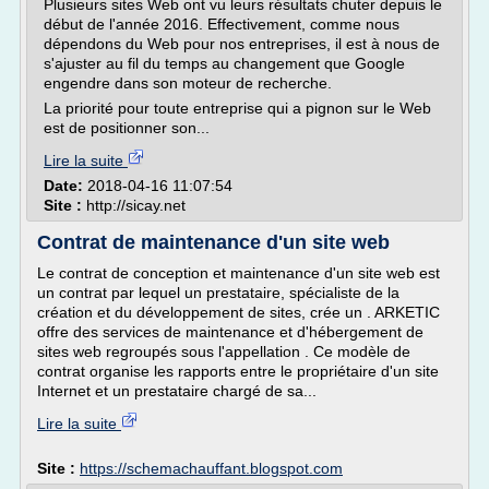
Plusieurs sites Web ont vu leurs résultats chuter depuis le
début de l'année 2016. Effectivement, comme nous
dépendons du Web pour nos entreprises, il est à nous de
s'ajuster au fil du temps au changement que Google
engendre dans son moteur de recherche.
La priorité pour toute entreprise qui a pignon sur le Web
est de positionner son...
Lire la suite
Date:
2018-04-16 11:07:54
Site :
http://sicay.net
Contrat de maintenance d'un site web
Le contrat de conception et maintenance d'un site web est
un contrat par lequel un prestataire, spécialiste de la
création et du développement de sites, crée un . ARKETIC
offre des services de maintenance et d'hébergement de
sites web regroupés sous l'appellation . Ce modèle de
contrat organise les rapports entre le propriétaire d'un site
Internet et un prestataire chargé de sa...
Lire la suite
Site :
https://schemachauffant.blogspot.com