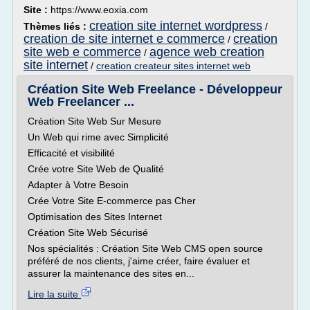
Site :
https://www.eoxia.com
creation site internet wordpress
Thèmes liés :
/
creation de site internet e commerce
creation
/
site web e commerce
agence web creation
/
site internet
/
creation createur sites internet web
Création Site Web Freelance - Développeur
Web Freelancer ...
Création Site Web Sur Mesure
Un Web qui rime avec Simplicité
Efficacité et visibilité
Crée votre Site Web de Qualité
Adapter à Votre Besoin
Crée Votre Site E-commerce pas Cher
Optimisation des Sites Internet
Création Site Web Sécurisé
Nos spécialités : Création Site Web CMS open source
préféré de nos clients, j'aime créer, faire évaluer et
assurer la maintenance des sites en...
Lire la suite