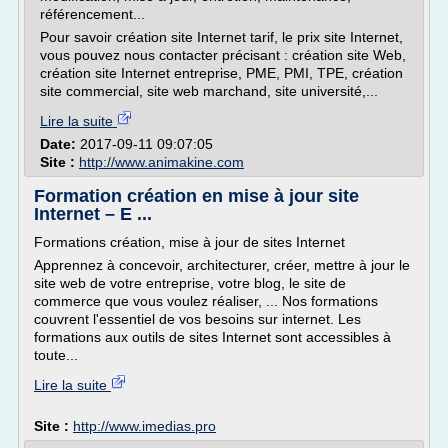
référencement...
Pour savoir création site Internet tarif, le prix site Internet,
vous pouvez nous contacter précisant : création site Web,
création site Internet entreprise, PME, PMI, TPE, création
site commercial, site web marchand, site université,...
Lire la suite
Date:
2017-09-11 09:07:05
Site :
http://www.animakine.com
Formation création en mise à jour site
Internet – E ...
Formations création, mise à jour de sites Internet
Apprennez à concevoir, architecturer, créer, mettre à jour le
site web de votre entreprise, votre blog, le site de
commerce que vous voulez réaliser, ... Nos formations
couvrent l'essentiel de vos besoins sur internet. Les
formations aux outils de sites Internet sont accessibles à
toute...
Lire la suite
Site :
http://www.imedias.pro