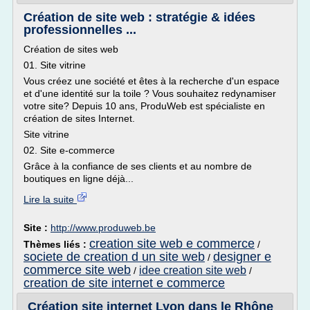
Création de site web : stratégie & idées
professionnelles ...
Création de sites web
01. Site vitrine
Vous créez une société et êtes à la recherche d'un espace
et d'une identité sur la toile ? Vous souhaitez redynamiser
votre site? Depuis 10 ans, ProduWeb est spécialiste en
création de sites Internet.
Site vitrine
02. Site e-commerce
Grâce à la confiance de ses clients et au nombre de
boutiques en ligne déjà...
Lire la suite
Site :
http://www.produweb.be
creation site web e commerce
Thèmes liés :
/
societe de creation d un site web
designer e
/
commerce site web
idee creation site web
/
/
creation de site internet e commerce
Création site internet Lyon dans le Rhône