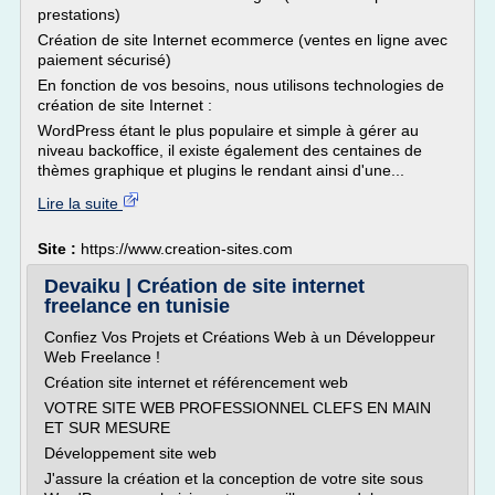
prestations)
Création de site Internet ecommerce (ventes en ligne avec
paiement sécurisé)
En fonction de vos besoins, nous utilisons technologies de
création de site Internet :
WordPress étant le plus populaire et simple à gérer au
niveau backoffice, il existe également des centaines de
thèmes graphique et plugins le rendant ainsi d'une...
Lire la suite
Site :
https://www.creation-sites.com
Devaiku | Création de site internet
freelance en tunisie
Confiez Vos Projets et Créations Web à un Développeur
Web Freelance !
Création site internet et référencement web
VOTRE SITE WEB PROFESSIONNEL CLEFS EN MAIN
ET SUR MESURE
Développement site web
J'assure la création et la conception de votre site sous