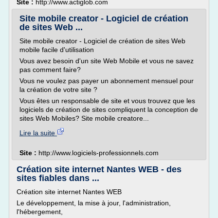
Site :
http://www.actiglob.com
Site mobile creator - Logiciel de création
de sites Web ...
Site mobile creator - Logiciel de création de sites Web
mobile facile d'utilisation
Vous avez besoin d'un site Web Mobile et vous ne savez
pas comment faire?
Vous ne voulez pas payer un abonnement mensuel pour
la création de votre site ?
Vous êtes un responsable de site et vous trouvez que les
logiciels de création de sites compliquent la conception de
sites Web Mobiles? Site mobile creatore...
Lire la suite
Site :
http://www.logiciels-professionnels.com
Création site internet Nantes WEB - des
sites fiables dans ...
Création site internet Nantes WEB
Le développement, la mise à jour, l'administration,
l'hébergement,