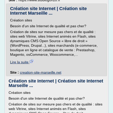
Site :
https://www.studiogonzo.fr
Création site Internet | Création site
Internet Marseille ...
Création sites
Besoin d'un site Internet de qualité et pas cher?
Création de sites sur mesure pas chers et de qualité :
sites web Vitrine, sites Internet animés en Flash, sites
dynamiques CMS Open Source « libre de droit »
(WordPress, Drupal...), sites marchands (e-commerce,
boutique en ligne et catalogue de vente : Prestashop,
Magento, osCommerce, Woocommerce,...
Lire la suite
Site :
creation-site-marseille.net
Création site Internet | Création site Internet
Marseille ...
Création sites
Besoin d'un site Internet de qualité et pas cher?
Création de sites sur mesure pas chers et de qualité : sites
web Vitrine, sites Internet animés en Flash, sites