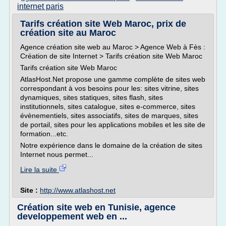
internet paris
Tarifs création site Web Maroc, prix de
création site au Maroc
Agence création site web au Maroc > Agence Web à Fès :
Création de site Internet > Tarifs création site Web Maroc
Tarifs création site Web Maroc
AtlasHost.Net propose une gamme complète de sites web
correspondant à vos besoins pour les: sites vitrine, sites
dynamiques, sites statiques, sites flash, sites
institutionnels, sites catalogue, sites e-commerce, sites
évènementiels, sites associatifs, sites de marques, sites
de portail, sites pour les applications mobiles et les site de
formation...etc.
Notre expérience dans le domaine de la création de sites
Internet nous permet...
Lire la suite
Site :
http://www.atlashost.net
Création site web en Tunisie, agence
developpement web en ...