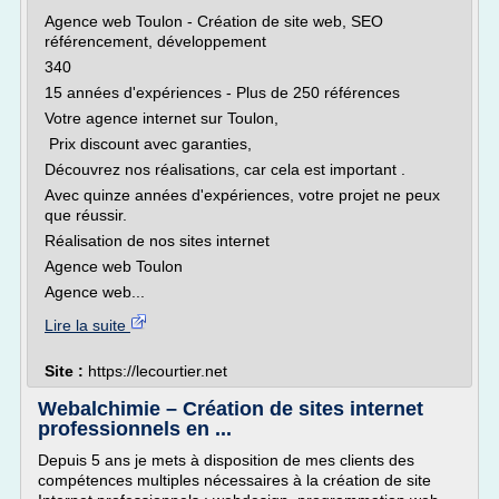
Agence web Toulon - Création de site web, SEO
référencement, développement
340
15 années d'expériences - Plus de 250 références
Votre agence internet sur Toulon,
Prix discount avec garanties,
Découvrez nos réalisations, car cela est important .
Avec quinze années d'expériences, votre projet ne peux
que réussir.
Réalisation de nos sites internet
Agence web Toulon
Agence web...
Lire la suite
Site :
https://lecourtier.net
Webalchimie – Création de sites internet
professionnels en ...
Depuis 5 ans je mets à disposition de mes clients des
compétences multiples nécessaires à la création de site