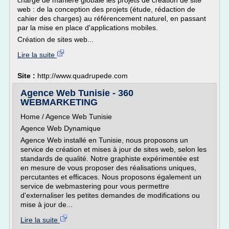
charge de manière globale les projets de création de site
web : de la conception des projets (étude, rédaction de
cahier des charges) au référencement naturel, en passant
par la mise en place d'applications mobiles.
Création de sites web...
Lire la suite
Site :
http://www.quadrupede.com
Agence Web Tunisie - 360
WEBMARKETING
Home / Agence Web Tunisie
Agence Web Dynamique
Agence Web installé en Tunisie, nous proposons un
service de création et mises à jour de sites web, selon les
standards de qualité. Notre graphiste expérimentée est
en mesure de vous proposer des réalisations uniques,
percutantes et efficaces. Nous proposons également un
service de webmastering pour vous permettre
d'externaliser les petites demandes de modifications ou
mise à jour de...
Lire la suite