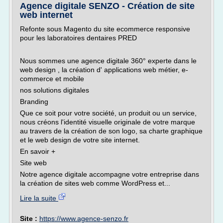
Agence digitale SENZO - Création de site
web internet
Refonte sous Magento du site ecommerce responsive
pour les laboratoires dentaires PRED
Nous sommes une agence digitale 360° experte dans le
web design , la création d' applications web métier, e-
commerce et mobile
nos solutions digitales
Branding
Que ce soit pour votre société, un produit ou un service,
nous créons l'identité visuelle originale de votre marque
au travers de la création de son logo, sa charte graphique
et le web design de votre site internet.
En savoir +
Site web
Notre agence digitale accompagne votre entreprise dans
la création de sites web comme WordPress et...
Lire la suite
Site :
https://www.agence-senzo.fr