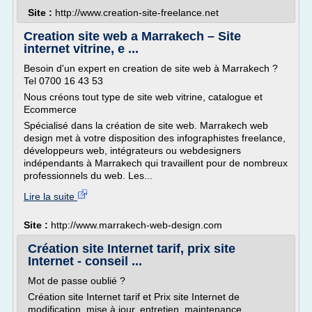
Site :
http://www.creation-site-freelance.net
Creation site web a Marrakech – Site
internet vitrine, e ...
Besoin d'un expert en creation de site web à Marrakech ?
Tel 0700 16 43 53
Nous créons tout type de site web vitrine, catalogue et
Ecommerce
Spécialisé dans la création de site web. Marrakech web
design met à votre disposition des infographistes freelance,
développeurs web, intégrateurs ou webdesigners
indépendants à Marrakech qui travaillent pour de nombreux
professionnels du web. Les...
Lire la suite
Site :
http://www.marrakech-web-design.com
Création site Internet tarif, prix site
Internet - conseil ...
Mot de passe oublié ?
Création site Internet tarif et Prix site Internet de
modification, mise à jour, entretien, maintenance,