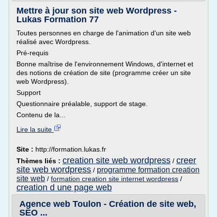
Mettre à jour son site web Wordpress -
Lukas Formation 77
Toutes personnes en charge de l'animation d'un site web
réalisé avec Wordpress.
Pré-requis
Bonne maîtrise de l'environnement Windows, d'internet et
des notions de création de site (programme créer un site
web Wordpress).
Support
Questionnaire préalable, support de stage.
Contenu de la...
Lire la suite
Site :
http://formation.lukas.fr
creation site web wordpress
creer
Thèmes liés :
/
site web wordpress
programme formation creation
/
site web
/
formation creation site internet wordpress
/
creation d une page web
Agence web Toulon - Création de site web,
SEO ...