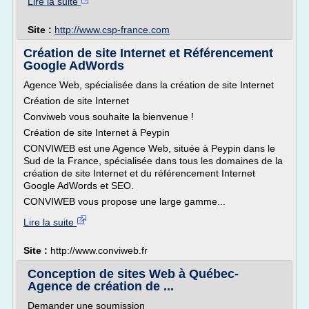
Lire la suite
Site :
http://www.csp-france.com
Création de site Internet et Référencement
Google AdWords
Agence Web, spécialisée dans la création de site Internet
Création de site Internet
Conviweb vous souhaite la bienvenue !
Création de site Internet à Peypin
CONVIWEB est une Agence Web, située à Peypin dans le
Sud de la France, spécialisée dans tous les domaines de la
création de site Internet et du référencement Internet
Google AdWords et SEO.
CONVIWEB vous propose une large gamme...
Lire la suite
Site :
http://www.conviweb.fr
Conception de sites Web à Québec-
Agence de création de ...
Demander une soumission