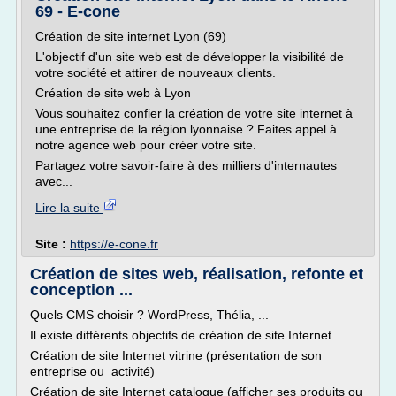
69 - E-cone
Création de site internet Lyon (69)
L'objectif d'un site web est de développer la visibilité de
votre société et attirer de nouveaux clients.
Création de site web à Lyon
Vous souhaitez confier la création de votre site internet à
une entreprise de la région lyonnaise ? Faites appel à
notre agence web pour créer votre site.
Partagez votre savoir-faire à des milliers d'internautes
avec...
Lire la suite
Site :
https://e-cone.fr
Création de sites web, réalisation, refonte et
conception ...
Quels CMS choisir ? WordPress, Thélia, ...
Il existe différents objectifs de création de site Internet.
Création de site Internet vitrine (présentation de son
entreprise ou activité)
Création de site Internet catalogue (afficher ses produits ou