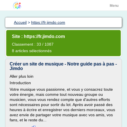
Menu
Accueil
>
https://fr.jimdo.com
Site : https://fr.jimdo.com
Classement : 33 / 1087
8 articles sélectionnés
Créer un site de musique - Notre guide pas à pas -
Jimdo
Aller plus loin
Introduction
Votre musique vous passionne, et vous y consacrez toute
votre énergie, mais comme tout nouveau groupe ou
musicien, vous vous rendez compte que d'autres efforts
sont nécessaires pour sortir du lot. Après avoir passé des
heures à écrire et enregistrer vos derniers morceaux, vous
avez envie de partager votre musique avec vos amis, vos
fans, et le reste du...