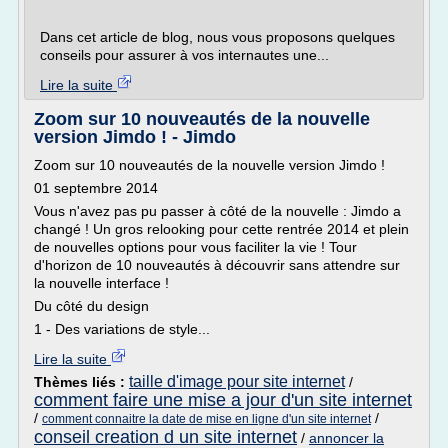
Dans cet article de blog, nous vous proposons quelques
conseils pour assurer à vos internautes une...
Lire la suite
Zoom sur 10 nouveautés de la nouvelle
version Jimdo ! - Jimdo
Zoom sur 10 nouveautés de la nouvelle version Jimdo !
01 septembre 2014
Vous n'avez pas pu passer à côté de la nouvelle : Jimdo a
changé ! Un gros relooking pour cette rentrée 2014 et plein
de nouvelles options pour vous faciliter la vie ! Tour
d'horizon de 10 nouveautés à découvrir sans attendre sur
la nouvelle interface !
Du côté du design
1 - Des variations de style...
Lire la suite
taille d'image pour site internet
Thèmes liés :
/
comment faire une mise a jour d'un site internet
/
/
comment connaitre la date de mise en ligne d'un site internet
conseil creation d un site internet
/
annoncer la