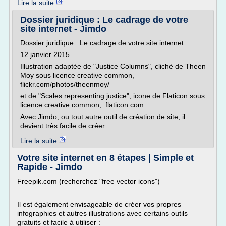
Lire la suite
Dossier juridique : Le cadrage de votre
site internet - Jimdo
Dossier juridique : Le cadrage de votre site internet
12 janvier 2015
Illustration adaptée de "Justice Columns", cliché de Theen
Moy sous licence creative common,
flickr.com/photos/theenmoy/
et de "Scales representing justice", icone de Flaticon sous
licence creative common, flaticon.com .
Avec Jimdo, ou tout autre outil de création de site, il
devient très facile de créer...
Lire la suite
Votre site internet en 8 étapes | Simple et
Rapide - Jimdo
Freepik.com (recherchez "free vector icons")
Il est également envisageable de créer vos propres
infographies et autres illustrations avec certains outils
gratuits et facile à utiliser :