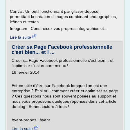
Canva : Un outil fonctionnant par glisser-déposer,
permettant la création d'images combinant photographies,
icônes et textes.
Infogr.am : Construisez vos propres infographies et...
Lire la suite
Créer sa Page Facebook professionnelle
c'est bien... et l ...
Créer sa Page Facebook professionnelle c'est bien... et
l'optimiser c'est encore mieux !
18 février 2014
Est-ce utile d'être sur Facebook lorsque l'on est une
entreprise ? Et si oui, comment créer et optimiser sa page
? Ces questions nous sont souvent posées au support et
nous vous proposons quelques réponses dans cet article
de blog ! Bonne lecture à tous !
Avant-propos : Avant...
Lire la suite