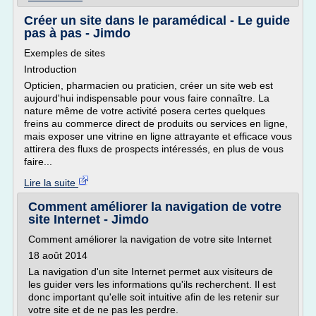
Créer un site dans le paramédical - Le guide
pas à pas - Jimdo
Exemples de sites
Introduction
Opticien, pharmacien ou praticien, créer un site web est
aujourd'hui indispensable pour vous faire connaître. La
nature même de votre activité posera certes quelques
freins au commerce direct de produits ou services en ligne,
mais exposer une vitrine en ligne attrayante et efficace vous
attirera des fluxs de prospects intéressés, en plus de vous
faire...
Lire la suite
Comment améliorer la navigation de votre
site Internet - Jimdo
Comment améliorer la navigation de votre site Internet
18 août 2014
La navigation d'un site Internet permet aux visiteurs de
les guider vers les informations qu'ils recherchent. Il est
donc important qu'elle soit intuitive afin de les retenir sur
votre site et de ne pas les perdre.