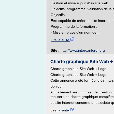
Gestion et mise à jour d'un site web
Objectifs, programme, validation de la 
Objectifs :
Etre capable de créer un site internet, d
Programme de la formation :
- Mise en place d'un nom de...
Lire la suite
Site :
http://www.intercariforef.org
Charte graphique Site Web +
Charte graphique Site Web + Logo
Charte graphique Site Web + Logo
Cette annonce a été fermée le 07 mars
Bonjour
Actuellement sur un projet de création 
réaliser une charte graphique complète
Le site internet concerne une société qu
Lire la suite