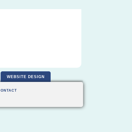
WEBSITE DESIGN
CONTACT