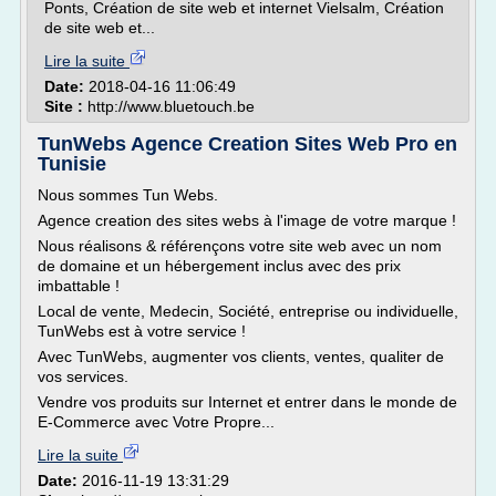
Ponts, Création de site web et internet Vielsalm, Création
de site web et...
Lire la suite
Date:
2018-04-16 11:06:49
Site :
http://www.bluetouch.be
TunWebs Agence Creation Sites Web Pro en
Tunisie
Nous sommes Tun Webs.
Agence creation des sites webs à l'image de votre marque !
Nous réalisons & référençons votre site web avec un nom
de domaine et un hébergement inclus avec des prix
imbattable !
Local de vente, Medecin, Société, entreprise ou individuelle,
TunWebs est à votre service !
Avec TunWebs, augmenter vos clients, ventes, qualiter de
vos services.
Vendre vos produits sur Internet et entrer dans le monde de
E-Commerce avec Votre Propre...
Lire la suite
Date:
2016-11-19 13:31:29