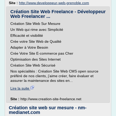
Site :
http://www.developpeur-web-grenoble.com
Création Site Web Freelance - Développeur
Web Freelancer ...
Création Site Web Sur Mesure
Un Web qui rime avec Simplicité
Efficacité et visibilité
Crée votre Site Web de Qualité
Adapter à Votre Besoin
Crée Votre Site E-commerce pas Cher
Optimisation des Sites Internet
Création Site Web Sécurisé
Nos spécialités : Création Site Web CMS open source
préféré de nos clients, j'aime créer, faire évaluer et
assurer la maintenance des sites en...
Lire la suite
Site :
http://www.creation-site-freelance.net
Création site web sur mesure - nm-
medianet.com