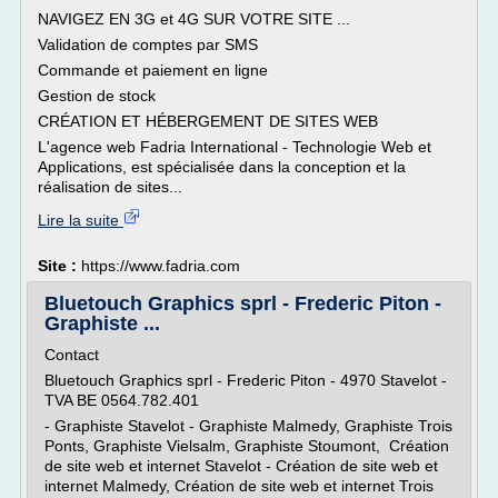
NAVIGEZ EN 3G et 4G SUR VOTRE SITE ...
Validation de comptes par SMS
Commande et paiement en ligne
Gestion de stock
CRÉATION ET HÉBERGEMENT DE SITES WEB
L'agence web Fadria International - Technologie Web et
Applications, est spécialisée dans la conception et la
réalisation de sites...
Lire la suite
Site :
https://www.fadria.com
Bluetouch Graphics sprl - Frederic Piton -
Graphiste ...
Contact
Bluetouch Graphics sprl - Frederic Piton - 4970 Stavelot -
TVA BE 0564.782.401
- Graphiste Stavelot - Graphiste Malmedy, Graphiste Trois
Ponts, Graphiste Vielsalm, Graphiste Stoumont, Création
de site web et internet Stavelot - Création de site web et
internet Malmedy, Création de site web et internet Trois