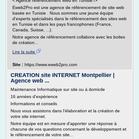
< Agence référencement Web en Tunisie />
Eweb2Pro est une agence de référencement de site web
basée en Tunisie . Nous sommes une jeune équipe
d'experts spécialisés dans le référencement des sites web
en Tunisie et dans les pays francophones (France,
Canada, Suisse, ...).
Notre agence de référencement collabore avec les boites
de création...
Lire la suite
Site :
https://www.eweb2pro.com
CREATION site INTERNET Montpellier |
Agence web ...
Maintenance Informatique sur site ou à domicile
16 années d'expérience
Informations et conseils
Nous vous assistons dans l'élaboration et la création de
votre site internet.
Notre équipe est en mesure d'apporter une réponse à
chacune de vos questions concernant le développement et
le référencement de votre site...