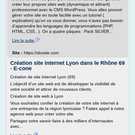
créer leur propres sites web (dynamique et attirant)
professionnel avec le CMS WordPress. Vous allez pouvoir
gérer votre site en toute facilité avec un tutoriel (
explication) qu'on va vous donner, vous n'avez pas besoin
d'apprendre les languages de programmations (PHP,
HTML, CSS...). On a quatre pâques : Pack SILVER...
Lire la suite
Site :
https://stootie.com
Création site internet Lyon dans le Rhône 69
- E-cone
Création de site internet Lyon (69)
L'objectif d'un site web est de développer la visibilité de
votre société et attirer de nouveaux clients.
Création de site web à Lyon
Vous souhaitez confier la création de votre site internet à
une entreprise de la région lyonnaise ? Faites appel à notre
agence web pour créer votre site.
Partagez votre savoir-faire à des milliers d'internautes
avec...