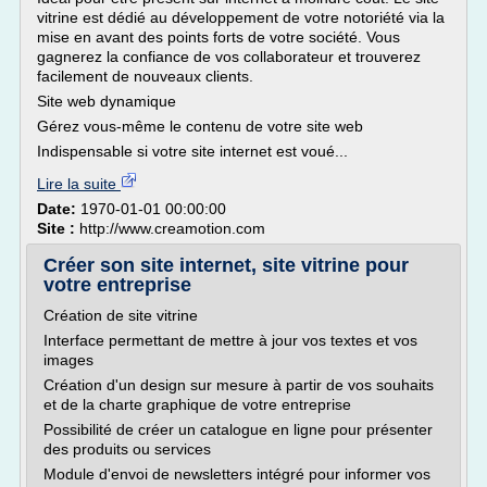
vitrine est dédié au développement de votre notoriété via la
mise en avant des points forts de votre société. Vous
gagnerez la confiance de vos collaborateur et trouverez
facilement de nouveaux clients.
Site web dynamique
Gérez vous-même le contenu de votre site web
Indispensable si votre site internet est voué...
Lire la suite
Date:
1970-01-01 00:00:00
Site :
http://www.creamotion.com
Créer son site internet, site vitrine pour
votre entreprise
Création de site vitrine
Interface permettant de mettre à jour vos textes et vos
images
Création d'un design sur mesure à partir de vos souhaits
et de la charte graphique de votre entreprise
Possibilité de créer un catalogue en ligne pour présenter
des produits ou services
Module d'envoi de newsletters intégré pour informer vos