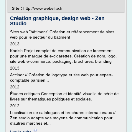
Site :
http://www.webelite.fr
Création graphique, design web - Zen
Studio
Sites web "bâtiment" Création et référencement de sites
web pour le secteur du bâtiment
2013
Koolsh Projet complet de communication de lancement
pour une marque de e-cigarettes. Création de nom, logo,
site web e-commerce, packaging, brochures, branding
2013
Accinor // Création de logotype et site web pour expert-
comptable parisien...
2012
Études critiques Conception et identité visuelle de série de
livres sur thématiques politiques et sociales.
2012
Localisation de catalogues et brochures internationaux //
Zen studio adapte vos moyens de communication pour
d'autres marchés et...