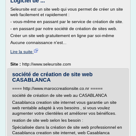
Logiciel de ...
Seleursite est un site web qui vous permet de créer un site
web facilement et rapidement :
- vous-même en passant par le service de création de site.
- en passant par notre société de création de sites web.
Créer un site web gratuitement en ligne par soi-même
Aucune connaissance n'est...
Lire la suite
Site :
http://www.seleursite.com
société de création de site web
CASABLANCA
==== http://www.maroccreationsite.co.nr =====
société de création de site web au CASABLANCA
Casablanca creation site internet vous garantie un site
web rentable adapté à vos besoins , si vous voulez
augmenter votre clientèles et améliorer vos bénéfices.
reation de site web selon les besoin :
Spécialisée dans la création de site web professionnel en
Casablanca creation site internet, web Casablanca