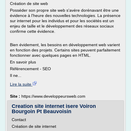
Création de site web
Posséder son propre site web s'avère dorénavant être une
évidence à l'heure des nouvelles technologies. La présence
sur internet pour les individus et pour les sociétés est un
enjeu de taille et le développement des réseaux sociaux
confirme cette évidence.
Bien évidement, les besoins en développement web varient
en fonction des projets. Certains sites peuvent parfaitement
fonctionner avec quelques pages en HTML.
En savoir plus
Référencement - SEO
Il ne...
Lire la suite
Site :
https://www.developpeursweb.com
Creation site internet isere Voiron
Bourgoin Pt Beauvoisin
Contact
Création de site internet