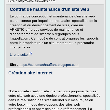
Site :
http://www.tunwebs.com
Contrat de maintenance d'un site web
Le contrat de conception et maintenance d'un site web
est un contrat par lequel un prestataire, spécialiste de la
création et du développement de sites, crée un .
ARKETIC offre des services de maintenance et
d'hébergement de sites web regroupés sous
l'appellation . Ce modèle de contrat organise les rapports
entre le propriétaire d'un site Internet et un prestataire
chargé de sa...
Lire la suite
Site :
https://schemachauffant.blogspot.com
Création site internet
Notre société création site internet vous propose de créer
votre site web avec une équipe professionnelle, spécialisée
dans la réalisation des sites internet sur mesure, selon
votre besoin, nous développons des sites web
professionnels et optimisés pour le référencement. La