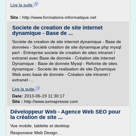
Lire la suite
Site :
http://www.formations-informatique.net
Societe de creation de site internet
dynamique - Base de ...
Societe de creation de site internet dynamique - Base de
données - Société création de site dynamique php mysql
perl - Entreprise societe de creation de sites intranet /
extranet avec Base de donnée - Création site internet
Dynamique - Base de donnée Mysql - Refonte de sites
dynamique - Societe de realisation de site Dynamique
Web avec base de donnée - Création site intranet /
extranet -...
Lire la suite
Date:
2013-06-19 11:30:17
Site :
http://www.axmapresse.com
Développeur Web - Agence Web SEO pour
la création de site ...
Vue mobile, tablette et desktop
Responsive Web Design...