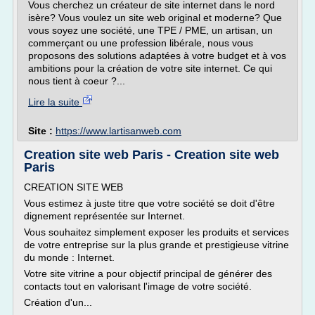
Vous cherchez un créateur de site internet dans le nord
isère? Vous voulez un site web original et moderne? Que
vous soyez une société, une TPE / PME, un artisan, un
commerçant ou une profession libérale, nous vous
proposons des solutions adaptées à votre budget et à vos
ambitions pour la création de votre site internet. Ce qui
nous tient à coeur ?...
Lire la suite
Site :
https://www.lartisanweb.com
Creation site web Paris - Creation site web
Paris
CREATION SITE WEB
Vous estimez à juste titre que votre société se doit d'être
dignement représentée sur Internet.
Vous souhaitez simplement exposer les produits et services
de votre entreprise sur la plus grande et prestigieuse vitrine
du monde : Internet.
Votre site vitrine a pour objectif principal de générer des
contacts tout en valorisant l'image de votre société.
Création d'un...