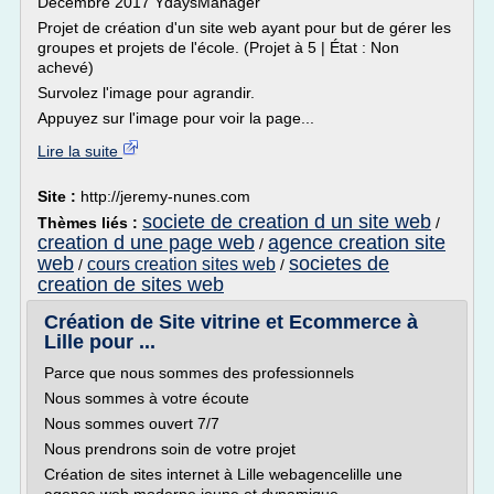
Décembre 2017 YdaysManager
Projet de création d'un site web ayant pour but de gérer les
groupes et projets de l'école. (Projet à 5 | État : Non
achevé)
Survolez l'image pour agrandir.
Appuyez sur l'image pour voir la page...
Lire la suite
Site :
http://jeremy-nunes.com
societe de creation d un site web
Thèmes liés :
/
creation d une page web
agence creation site
/
web
societes de
cours creation sites web
/
/
creation de sites web
Création de Site vitrine et Ecommerce à
Lille pour ...
Parce que nous sommes des professionnels
Nous sommes à votre écoute
Nous sommes ouvert 7/7
Nous prendrons soin de votre projet
Création de sites internet à Lille webagencelille une