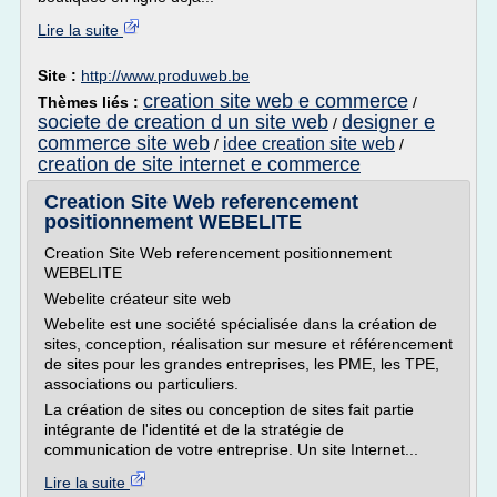
Lire la suite
Site :
http://www.produweb.be
creation site web e commerce
Thèmes liés :
/
societe de creation d un site web
designer e
/
commerce site web
idee creation site web
/
/
creation de site internet e commerce
Creation Site Web referencement
positionnement WEBELITE
Creation Site Web referencement positionnement
WEBELITE
Webelite créateur site web
Webelite est une société spécialisée dans la création de
sites, conception, réalisation sur mesure et référencement
de sites pour les grandes entreprises, les PME, les TPE,
associations ou particuliers.
La création de sites ou conception de sites fait partie
intégrante de l'identité et de la stratégie de
communication de votre entreprise. Un site Internet...
Lire la suite