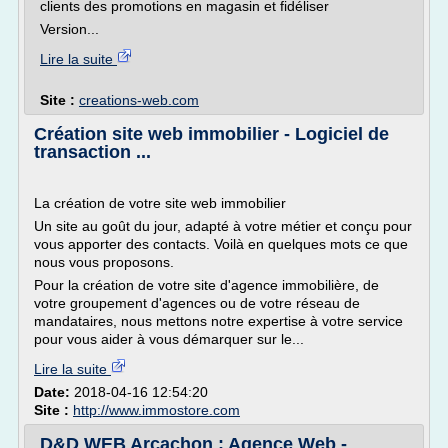
clients des promotions en magasin et fidéliser
Version...
Lire la suite
Site :
creations-web.com
Création site web immobilier - Logiciel de
transaction ...
La création de votre site web immobilier
Un site au goût du jour, adapté à votre métier et conçu pour
vous apporter des contacts. Voilà en quelques mots ce que
nous vous proposons.
Pour la création de votre site d'agence immobilière, de
votre groupement d'agences ou de votre réseau de
mandataires, nous mettons notre expertise à votre service
pour vous aider à vous démarquer sur le...
Lire la suite
Date:
2018-04-16 12:54:20
Site :
http://www.immostore.com
D&D WEB Arcachon : Agence Web -