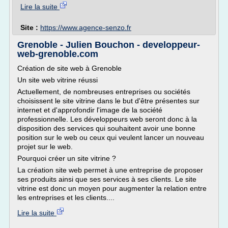
Lire la suite
Site :
https://www.agence-senzo.fr
Grenoble - Julien Bouchon - developpeur-
web-grenoble.com
Création de site web à Grenoble
Un site web vitrine réussi
Actuellement, de nombreuses entreprises ou sociétés
choisissent le site vitrine dans le but d'être présentes sur
internet et d'approfondir l'image de la société
professionnelle. Les développeurs web seront donc à la
disposition des services qui souhaitent avoir une bonne
position sur le web ou ceux qui veulent lancer un nouveau
projet sur le web.
Pourquoi créer un site vitrine ?
La création site web permet à une entreprise de proposer
ses produits ainsi que ses services à ses clients. Le site
vitrine est donc un moyen pour augmenter la relation entre
les entreprises et les clients....
Lire la suite