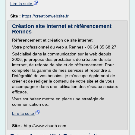
Lire la suite
Site :
https://creationwebsite.fr
Création site internet et référencement
Rennes
Référencement et création de site internet
Votre professionnel du web à Rennes - 06 64 35 68 27
Spécialisé dans la communication sur le web depuis
2006, je propose des prestations de création de site
internet, de refonte de site et de référencement. Pour
compléter la gamme de mes services et répondre à
l'intégralité de vos besoins, je m'occupe également de
créer et de rédiger le contenu de votre site et de vous
accompagner dans une utilisation des réseaux sociaux
efficace.
Vous souhaitez mettre en place une stratégie de
communication de...
Lire la suite
Site :
http://www.visueb.com