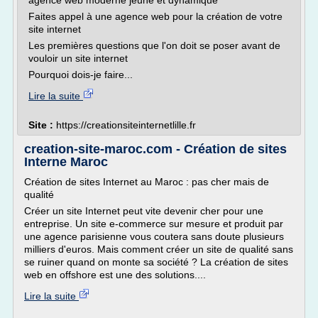
agence web moderne jeune et dynamique
Faites appel à une agence web pour la création de votre
site internet
Les premières questions que l'on doit se poser avant de
vouloir un site internet
Pourquoi dois-je faire...
Lire la suite
Site :
https://creationsiteinternetlille.fr
creation-site-maroc.com - Création de sites
Interne Maroc
Création de sites Internet au Maroc : pas cher mais de
qualité
Créer un site Internet peut vite devenir cher pour une
entreprise. Un site e-commerce sur mesure et produit par
une agence parisienne vous coutera sans doute plusieurs
milliers d'euros. Mais comment créer un site de qualité sans
se ruiner quand on monte sa société ? La création de sites
web en offshore est une des solutions....
Lire la suite