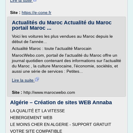
Lire la suite
Site :
https://e-cone.fr
Actualités du Maroc Actualité du Maroc
portail Maroc ...
Voici les voitures les plus vendues au Maroc depuis le
début de l'année...
Actualité Maroc : toute l'actualité Marocain
MarocWebo.com, portail de l'actualité du Maroc offre un
journal quotidien contenant des informations sur l'actualité
du Maroc , la culture Marocaine, l'économie, sociétés, et
aussi une série de services : Petites...
Lire la suite
Site :
http://www.marocwebo.com
Algérie – Création de sites WEB Annaba
LA QUALITÉ ET LA VITESSE
HEBERGEMENT WEB
LE MOINS CHER EN ALGERIE - SUPPORT GRATUIT
VOTRE SITE COMPATIBLE