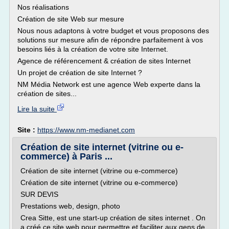
Nos réalisations
Création de site Web sur mesure
Nous nous adaptons à votre budget et vous proposons des
solutions sur mesure afin de répondre parfaitement à vos
besoins liés à la création de votre site Internet.
Agence de référencement & création de sites Internet
Un projet de création de site Internet ?
NM Média Network est une agence Web experte dans la
création de sites...
Lire la suite
Site :
https://www.nm-medianet.com
Création de site internet (vitrine ou e-
commerce) à Paris ...
Création de site internet (vitrine ou e-commerce)
Création de site internet (vitrine ou e-commerce)
SUR DEVIS
Prestations web, design, photo
Crea Sitte, est une start-up création de sites internet . On
a créé ce site web pour permettre et faciliter aux gens de