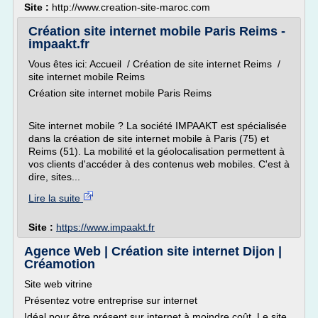
Site :
http://www.creation-site-maroc.com
Création site internet mobile Paris Reims -
impaakt.fr
Vous êtes ici: Accueil / Création de site internet Reims /
site internet mobile Reims
Création site internet mobile Paris Reims
Site internet mobile ? La société IMPAAKT est spécialisée
dans la création de site internet mobile à Paris (75) et
Reims (51). La mobilité et la géolocalisation permettent à
vos clients d'accéder à des contenus web mobiles. C'est à
dire, sites...
Lire la suite
Site :
https://www.impaakt.fr
Agence Web | Création site internet Dijon |
Créamotion
Site web vitrine
Présentez votre entreprise sur internet
Idéal pour être présent sur internet à moindre coût. Le site