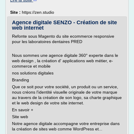
Lire la suite
Site :
https://zen.studio
Agence digitale SENZO - Création de site
web internet
Refonte sous Magento du site ecommerce responsive
pour les laboratoires dentaires PRED
Nous sommes une agence digitale 360° experte dans le
web design , la création d' applications web métier, e-
commerce et mobile
nos solutions digitales
Branding
Que ce soit pour votre société, un produit ou un service,
nous créons l'identité visuelle originale de votre marque
au travers de la création de son logo, sa charte graphique
et le web design de votre site internet.
En savoir +
Site web
Notre agence digitale accompagne votre entreprise dans
la création de sites web comme WordPress et...