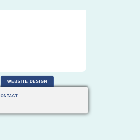
WEBSITE DESIGN
CONTACT