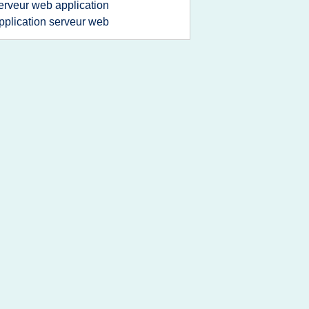
erveur web application
pplication serveur web