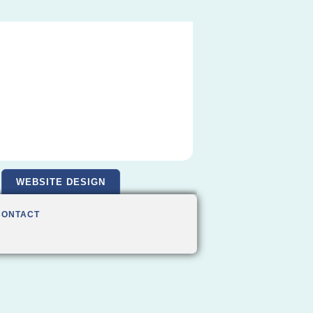
WEBSITE DESIGN
CONTACT