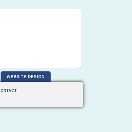
WEBSITE DESIGN
CONTACT