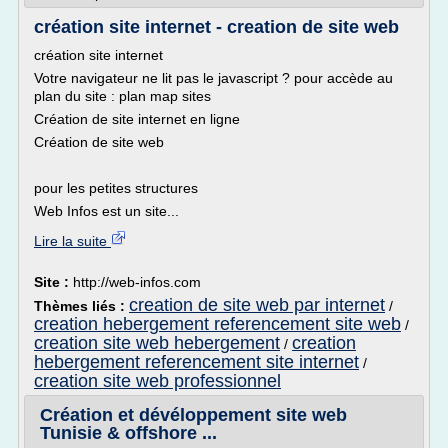
création site internet - creation de site web
création site internet
Votre navigateur ne lit pas le javascript ? pour accède au
plan du site : plan map sites
Création de site internet en ligne
Création de site web
pour les petites structures
Web Infos est un site...
Lire la suite
Site :
http://web-infos.com
creation de site web par internet
Thèmes liés :
/
creation hebergement referencement site web
/
creation site web hebergement
creation
/
hebergement referencement site internet
/
creation site web professionnel
Création et dévéloppement site web
Tunisie & offshore ...