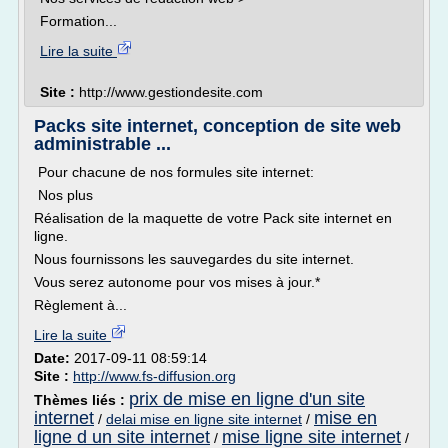
Formation...
Lire la suite
Site :
http://www.gestiondesite.com
Packs site internet, conception de site web
administrable ...
Pour chacune de nos formules site internet:
Nos plus
Réalisation de la maquette de votre Pack site internet en
ligne.
Nous fournissons les sauvegardes du site internet.
Vous serez autonome pour vos mises à jour.*
Règlement à...
Lire la suite
Date:
2017-09-11 08:59:14
Site :
http://www.fs-diffusion.org
prix de mise en ligne d'un site
Thèmes liés :
internet
mise en
/
delai mise en ligne site internet
/
ligne d un site internet
mise ligne site internet
/
/