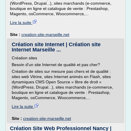
(WordPress, Drupal...), sites marchands (e-commerce,
boutique en ligne et catalogue de vente : Prestashop,
Magento, osCommerce, Woocommerce,...
Lire la suite
Site :
creation-site-marseille.net
Création site Internet | Création site
Internet Marseille ...
Création sites
Besoin d'un site Internet de qualité et pas cher?
Création de sites sur mesure pas chers et de qualité :
sites web Vitrine, sites Internet animés en Flash, sites
dynamiques CMS Open Source « libre de droit »
(WordPress, Drupal...), sites marchands (e-commerce,
boutique en ligne et catalogue de vente : Prestashop,
Magento, osCommerce, Woocommerce,...
Lire la suite
Site :
creation-site-marseille.net
Création Site Web Professionnel Nancy |