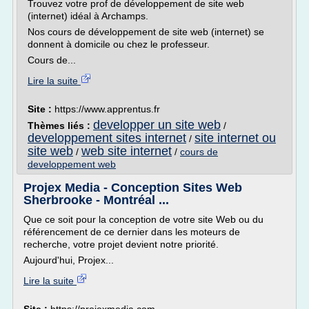
Trouvez votre prof de développement de site web
(internet) idéal à Archamps.
Nos cours de développement de site web (internet) se
donnent à domicile ou chez le professeur.
Cours de...
Lire la suite
Site :
https://www.apprentus.fr
developper un site web
Thèmes liés :
/
developpement sites internet
site internet ou
/
site web
web site internet
/
/
cours de
developpement web
Projex Media - Conception Sites Web
Sherbrooke - Montréal ...
Que ce soit pour la conception de votre site Web ou du
référencement de ce dernier dans les moteurs de
recherche, votre projet devient notre priorité.
Aujourd'hui, Projex...
Lire la suite