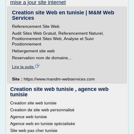
mise a jour site internet
Creation site Web en tunisie | M&M Web
Services
Referencement Site Web
Audit Sites Web Gratuit, Referencement Naturel,
Positionnement Sites Web, Analyse et Suivi
Positionnement
Hebergement site web
Reservation nom de domaine,...
Lire la suite
Site :
https://www.mandm-webservices.com
Creation site web tunisie , agence web
tunisie
Creation site web tunisie
Creation de site web personnalisé
Agence web tunisie
Agence web en tunisie spécialisée
Site web pas cher tunisie