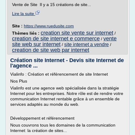
Vente de Site Il y a 15 créations de site...
Lire la suite
Site :
https://www.ruedusite.com
creation site vente sur internet
Thèmes liés :
/
creation de site internet e commerce
vente
/
site web sur internet
site internet a vendre
/
/
creation de site web par internet
Création site Internet - Devis site Internet de
l'agence ...
Vialinfo : Création et référencement de site Internet
Nos Plus
Vialinfo est une agence web spécialisée dans la stratégie
Internet pour les entreprises. Notre rôle est de rendre votre
communication Internet rentable grâce à un ensemble de
services adaptés au monde du web.
Développement et référencement
Nous couvrons tous les domaines de la communication
Internet: la création de sites...