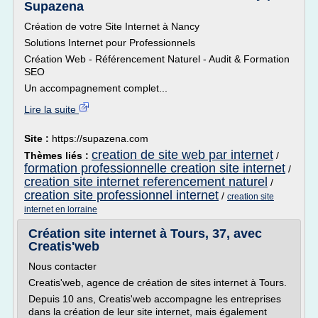
Supazena
Création de votre Site Internet à Nancy
Solutions Internet pour Professionnels
Création Web - Référencement Naturel - Audit & Formation
SEO
Un accompagnement complet...
Lire la suite
Site :
https://supazena.com
creation de site web par internet
Thèmes liés :
/
formation professionnelle creation site internet
/
creation site internet referencement naturel
/
creation site professionnel internet
/
creation site
internet en lorraine
Création site internet à Tours, 37, avec
Creatis'web
Nous contacter
Creatis'web, agence de création de sites internet à Tours.
Depuis 10 ans, Creatis'web accompagne les entreprises
dans la création de leur site internet, mais également