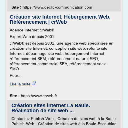
Site :
https://www.declic-communication.com
Création site Internet, Hébergement Web,
Référencement | crWeb
Agence Internet crWeb®
Expert Web depuis 2001
crWeb® est depuis 2001, une agence web spécialisée en
création site Internet, conception site web, refonte site
Internet, dépannage site web, hébergement Internet,
référencement SEM, référencement naturel SEO,
référencement commercial SEA, référencement social
SMO.
Pour...
Lire la suite
Site :
https://www.crweb.fr
Création sites internet La Baule.
Réalisation de site web ...
Contactez Publish-Web - Création de sites web à la Baule
Publish-Web - Création de sites web à la Baule-Escoublac