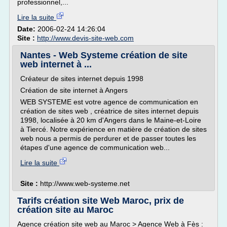
professionnel,...
Lire la suite
Date:
2006-02-24 14:26:04
Site :
http://www.devis-site-web.com
Nantes - Web Systeme création de site
web internet à ...
Créateur de sites internet depuis 1998
Création de site internet à Angers
WEB SYSTEME est votre agence de communication en
création de sites web , créatrice de sites internet depuis
1998, localisée à 20 km d'Angers dans le Maine-et-Loire
à Tiercé. Notre expérience en matière de création de sites
web nous a permis de perdurer et de passer toutes les
étapes d'une agence de communication web...
Lire la suite
Site :
http://www.web-systeme.net
Tarifs création site Web Maroc, prix de
création site au Maroc
Agence création site web au Maroc > Agence Web à Fès :