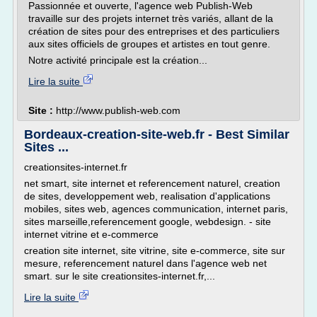
Passionnée et ouverte, l'agence web Publish-Web
travaille sur des projets internet très variés, allant de la
création de sites pour des entreprises et des particuliers
aux sites officiels de groupes et artistes en tout genre.
Notre activité principale est la création...
Lire la suite
Site :
http://www.publish-web.com
Bordeaux-creation-site-web.fr - Best Similar
Sites ...
creationsites-internet.fr
net smart, site internet et referencement naturel, creation
de sites, developpement web, realisation d'applications
mobiles, sites web, agences communication, internet paris,
sites marseille,referencement google, webdesign. - site
internet vitrine et e-commerce
creation site internet, site vitrine, site e-commerce, site sur
mesure, referencement naturel dans l'agence web net
smart. sur le site creationsites-internet.fr,...
Lire la suite