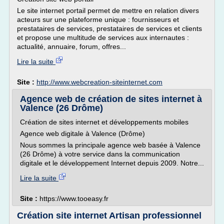
Le site internet portail permet de mettre en relation divers
acteurs sur une plateforme unique : fournisseurs et
prestataires de services, prestataires de services et clients
et propose une multitude de services aux internautes :
actualité, annuaire, forum, offres...
Lire la suite
Site :
http://www.webcreation-siteinternet.com
Agence web de création de sites internet à
Valence (26 Drôme)
Création de sites internet et développements mobiles
Agence web digitale à Valence (Drôme)
Nous sommes la principale agence web basée à Valence
(26 Drôme) à votre service dans la communication
digitale et le développement Internet depuis 2009. Notre...
Lire la suite
Site :
https://www.tooeasy.fr
Création site internet Artisan professionnel