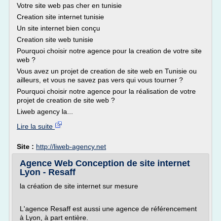
Votre site web pas cher en tunisie
Creation site internet tunisie
Un site internet bien conçu
Creation site web tunisie
Pourquoi choisir notre agence pour la creation de votre site
web ?
Vous avez un projet de creation de site web en Tunisie ou
ailleurs, et vous ne savez pas vers qui vous tourner ?
Pourquoi choisir notre agence pour la réalisation de votre
projet de creation de site web ?
Liweb agency la...
Lire la suite
Site :
http://liweb-agency.net
Agence Web Conception de site internet
Lyon - Resaff
la création de site internet sur mesure
L'agence Resaff est aussi une agence de référencement
à Lyon, à part entière.