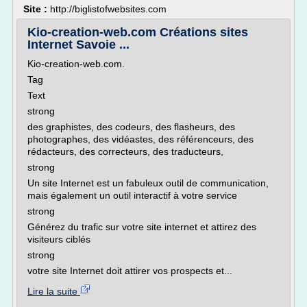
Site :
http://biglistofwebsites.com
Kio-creation-web.com Créations sites
Internet Savoie ...
Kio-creation-web.com.
Tag
Text
strong
des graphistes, des codeurs, des flasheurs, des
photographes, des vidéastes, des référenceurs, des
rédacteurs, des correcteurs, des traducteurs,
strong
Un site Internet est un fabuleux outil de communication,
mais également un outil interactif à votre service
strong
Générez du trafic sur votre site internet et attirez des
visiteurs ciblés
strong
votre site Internet doit attirer vos prospects et...
Lire la suite