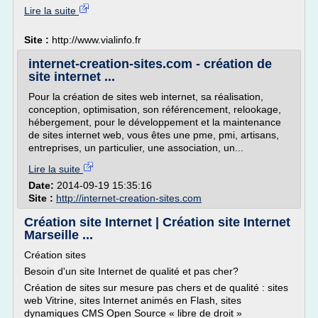
Lire la suite
Site :
http://www.vialinfo.fr
internet-creation-sites.com - création de
site internet ...
Pour la création de sites web internet, sa réalisation,
conception, optimisation, son référencement, relookage,
hébergement, pour le développement et la maintenance
de sites internet web, vous êtes une pme, pmi, artisans,
entreprises, un particulier, une association, un...
Lire la suite
Date:
2014-09-19 15:35:16
Site :
http://internet-creation-sites.com
Création site Internet | Création site Internet
Marseille ...
Création sites
Besoin d'un site Internet de qualité et pas cher?
Création de sites sur mesure pas chers et de qualité : sites
web Vitrine, sites Internet animés en Flash, sites
dynamiques CMS Open Source « libre de droit »