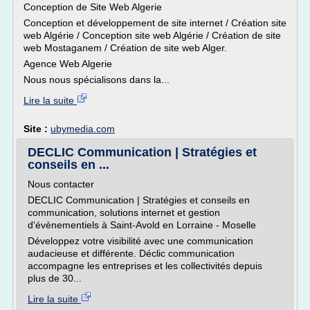
Conception de Site Web Algerie
Conception et développement de site internet / Création site
web Algérie / Conception site web Algérie / Création de site
web Mostaganem / Création de site web Alger.
Agence Web Algerie
Nous nous spécialisons dans la...
Lire la suite
Site :
ubymedia.com
DECLIC Communication | Stratégies et
conseils en ...
Nous contacter
DECLIC Communication | Stratégies et conseils en
communication, solutions internet et gestion
d'évènementiels à Saint-Avold en Lorraine - Moselle
Développez votre visibilité avec une communication
audacieuse et différente. Déclic communication
accompagne les entreprises et les collectivités depuis
plus de 30...
Lire la suite