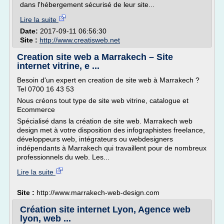
dans l'hébergement sécurisé de leur site...
Lire la suite
Date:
2017-09-11 06:56:30
Site :
http://www.creatisweb.net
Creation site web a Marrakech – Site
internet vitrine, e ...
Besoin d'un expert en creation de site web à Marrakech ?
Tel 0700 16 43 53
Nous créons tout type de site web vitrine, catalogue et
Ecommerce
Spécialisé dans la création de site web. Marrakech web
design met à votre disposition des infographistes freelance,
développeurs web, intégrateurs ou webdesigners
indépendants à Marrakech qui travaillent pour de nombreux
professionnels du web. Les...
Lire la suite
Site :
http://www.marrakech-web-design.com
Création site internet Lyon, Agence web
lyon, web ...