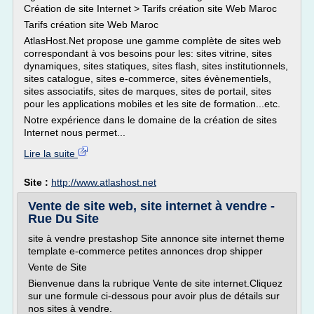
Création de site Internet > Tarifs création site Web Maroc
Tarifs création site Web Maroc
AtlasHost.Net propose une gamme complète de sites web
correspondant à vos besoins pour les: sites vitrine, sites
dynamiques, sites statiques, sites flash, sites institutionnels,
sites catalogue, sites e-commerce, sites évènementiels,
sites associatifs, sites de marques, sites de portail, sites
pour les applications mobiles et les site de formation...etc.
Notre expérience dans le domaine de la création de sites
Internet nous permet...
Lire la suite
Site :
http://www.atlashost.net
Vente de site web, site internet à vendre -
Rue Du Site
site à vendre prestashop Site annonce site internet theme
template e-commerce petites annonces drop shipper
Vente de Site
Bienvenue dans la rubrique Vente de site internet.Cliquez
sur une formule ci-dessous pour avoir plus de détails sur
nos sites à vendre.