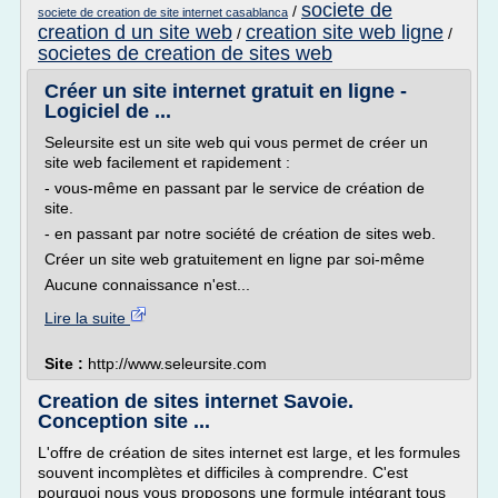
societe de
/
societe de creation de site internet casablanca
creation d un site web
creation site web ligne
/
/
societes de creation de sites web
Créer un site internet gratuit en ligne -
Logiciel de ...
Seleursite est un site web qui vous permet de créer un
site web facilement et rapidement :
- vous-même en passant par le service de création de
site.
- en passant par notre société de création de sites web.
Créer un site web gratuitement en ligne par soi-même
Aucune connaissance n'est...
Lire la suite
Site :
http://www.seleursite.com
Creation de sites internet Savoie.
Conception site ...
L'offre de création de sites internet est large, et les formules
souvent incomplètes et difficiles à comprendre. C'est
pourquoi nous vous proposons une formule intégrant tous