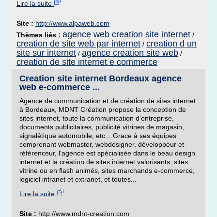
Lire la suite
Site :
http://www.alpaweb.com
agence web creation site internet
Thèmes liés :
/
creation de site web par internet
creation d un
/
site sur internet
agence creation site web
/
/
creation de site internet e commerce
Creation site internet Bordeaux agence
web e-commerce ...
Agence de communication et de création de sites internet
à Bordeaux, MDNT Création propose la conception de
sites internet, toute la communication d'entreprise,
documents publicitaires, publicité vitrines de magasin,
signalétique automobile, etc... Grace à ses équipes
comprenant webmaster, webdesigner, développeur et
référenceur, l'agence est spécialisée dans le beau design
internet et la création de sites internet valorisants, sites
vitrine ou en flash animés, sites marchands e-commerce,
logiciel intranet et extranet, et toutes...
Lire la suite
Site :
http://www.mdnt-creation.com