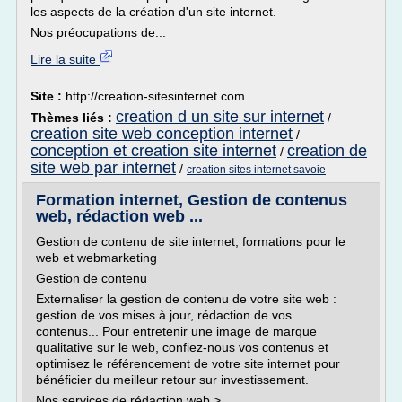
les aspects de la création d'un site internet.
Nos préocupations de...
Lire la suite
Site :
http://creation-sitesinternet.com
creation d un site sur internet
Thèmes liés :
/
creation site web conception internet
/
conception et creation site internet
creation de
/
site web par internet
/
creation sites internet savoie
Formation internet, Gestion de contenus
web, rédaction web ...
Gestion de contenu de site internet, formations pour le
web et webmarketing
Gestion de contenu
Externaliser la gestion de contenu de votre site web :
gestion de vos mises à jour, rédaction de vos
contenus... Pour entretenir une image de marque
qualitative sur le web, confiez-nous vos contenus et
optimisez le référencement de votre site internet pour
bénéficier du meilleur retour sur investissement.
Nos services de rédaction web >