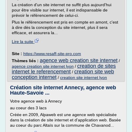
La création d'un site internet ne suffit plus aujourd'hui
pour être visible sur internet, il est indispansable de
prévoir le référencement de celui-ci.
Plus le référencement est pris en compte en amont, c'est
à dire dès la conception du site internet, plus il sera
efficace, et assurera la...
Lire la suite
Site :
https://www.resaff-site-pro.com
agence web creation site internet
Thèmes liés :
/
creation de sites
agence creation site internet lyon
/
internet le referencement
creation site web
/
conception internet
/
creation site internet lyon
Création site internet Annecy, agence web
Haute-Savoie ...
Votre agence web à Annecy
au coeur des 3 lacs
Créée en 2009, Alpaweb est une agence web spécialisée
dans la création de site internet et d'application web. Basée
au coeur du parc Altaïs sur la commune de Chavanod...