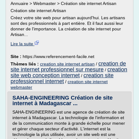
Annuaire > Webmaster > Création site internet Artisan
Création site internet Artisan
Créez votre site web pour artisan aujourd'hui. Les artisans
sont des professionnels à part entière. Et il faut aussi leur
donner de l'importance. La création de site internet pour
Artisan...
Lire la suite
Site :
https://www.referencement-facile.net
creation de
Thèmes liés :
creation site internet artisan
/
site internet professionnel sur mesure
creation
/
site web conception internet
creation site
/
professionnel internet
/
creation site internet
webmaster
SAHA-ENGINEERING Création de site
internet à Madagascar ...
SAHA-ENGINEERING est une agence de création de site
internet à Madagascar. La technologie de l'information et
de la communication monte à grande échelle pour mener
et gérer chaque secteur d'activité. L'internet est la
technologie la plus utilisée, avoir un site web est une