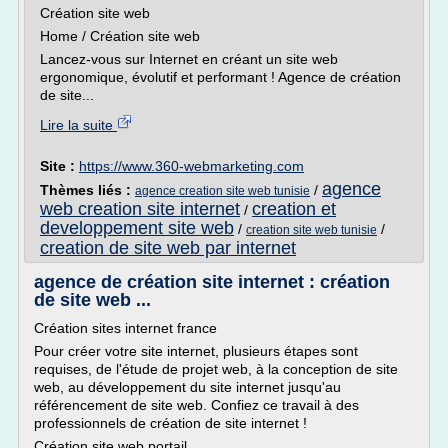
Création site web
Home / Création site web
Lancez­-vous sur Internet en créant un site web
ergonomique, évolutif et performant ! Agence de création
de site...
Lire la suite
Site :
https://www.360-webmarketing.com
agence
Thèmes liés :
/
agence creation site web tunisie
web creation site internet
creation et
/
developpement site web
/
/
creation site web tunisie
creation de site web par internet
agence de création site internet : création
de site web ...
Création sites internet france
Pour créer votre site internet, plusieurs étapes sont
requises, de l'étude de projet web, à la conception de site
web, au développement du site internet jusqu'au
référencement de site web. Confiez ce travail à des
professionnels de création de site internet !
Création site web portail