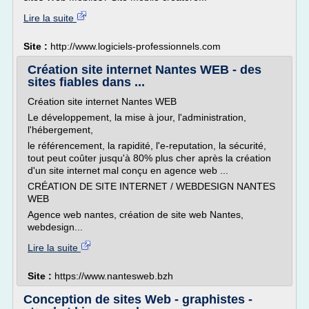
Lire la suite
Site :
http://www.logiciels-professionnels.com
Création site internet Nantes WEB - des
sites fiables dans ...
Création site internet Nantes WEB
Le développement, la mise à jour, l'administration,
l'hébergement,
le référencement, la rapidité, l'e-reputation, la sécurité,
tout peut coûter jusqu'à 80% plus cher après la création
d'un site internet mal conçu en agence web ...
CRÉATION DE SITE INTERNET / WEBDESIGN NANTES
WEB
Agence web nantes, création de site web Nantes,
webdesign...
Lire la suite
Site :
https://www.nantesweb.bzh
Conception de sites Web - graphistes -