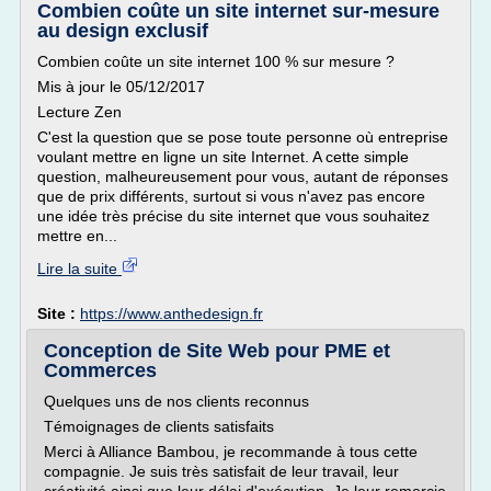
Combien coûte un site internet sur-mesure
au design exclusif
Combien coûte un site internet 100 % sur mesure ?
Mis à jour le 05/12/2017
Lecture Zen
C'est la question que se pose toute personne où entreprise
voulant mettre en ligne un site Internet. A cette simple
question, malheureusement pour vous, autant de réponses
que de prix différents, surtout si vous n'avez pas encore
une idée très précise du site internet que vous souhaitez
mettre en...
Lire la suite
Site :
https://www.anthedesign.fr
Conception de Site Web pour PME et
Commerces
Quelques uns de nos clients reconnus
Témoignages de clients satisfaits
Merci à Alliance Bambou, je recommande à tous cette
compagnie. Je suis très satisfait de leur travail, leur