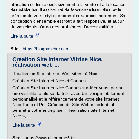
utilisation se limite exclusivement à la vente et à la location
des véhicules. Il est bourré de fonctionnalités utiles, et la
création de votre style personnel sera aussi facilement. Sa
conception d'ensemble est tout à fait responsive, et aucun
de vos clients n'aura des problèmes d'accessibilité à...
Lire la suite
Site :
https://blogpascher.com
Création Site Internet Vitrine Nice,
réalisation web ...
Réalisation Site Internet Web vitrine à Nice
Création Site Internet Nice et Cannes
Création Site Internet Nice Cagnes-sur-Mer vous permet
une visibilité totale sur la toile avec Un Design totalement
personnalisé et le référencement de votre site internet
Nice Tarifs et Prix Création de Site Web excellent : il
permet à votre entreprise « Réalisation Site Internet
Nice »,...
Lire la suite
Site :
https://www.cinquante5.fr