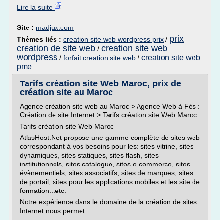
Lire la suite
Site :
madjux.com
prix
Thèmes liés :
creation site web wordpress prix
/
creation de site web
creation site web
/
wordpress
creation site web
/
forfait creation site web
/
pme
Tarifs création site Web Maroc, prix de
création site au Maroc
Agence création site web au Maroc > Agence Web à Fès :
Création de site Internet > Tarifs création site Web Maroc
Tarifs création site Web Maroc
AtlasHost.Net propose une gamme complète de sites web
correspondant à vos besoins pour les: sites vitrine, sites
dynamiques, sites statiques, sites flash, sites
institutionnels, sites catalogue, sites e-commerce, sites
évènementiels, sites associatifs, sites de marques, sites
de portail, sites pour les applications mobiles et les site de
formation...etc.
Notre expérience dans le domaine de la création de sites
Internet nous permet...