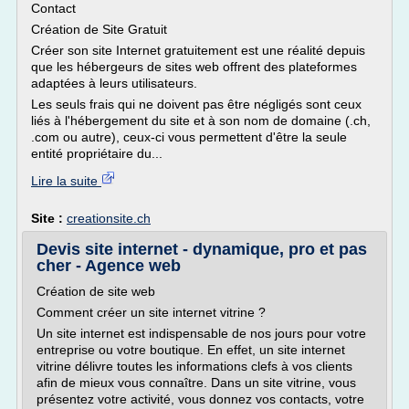
Contact
Création de Site Gratuit
Créer son site Internet gratuitement est une réalité depuis
que les hébergeurs de sites web offrent des plateformes
adaptées à leurs utilisateurs.
Les seuls frais qui ne doivent pas être négligés sont ceux
liés à l'hébergement du site et à son nom de domaine (.ch,
.com ou autre), ceux-ci vous permettent d'être la seule
entité propriétaire du...
Lire la suite
Site :
creationsite.ch
Devis site internet - dynamique, pro et pas
cher - Agence web
Création de site web
Comment créer un site internet vitrine ?
Un site internet est indispensable de nos jours pour votre
entreprise ou votre boutique. En effet, un site internet
vitrine délivre toutes les informations clefs à vos clients
afin de mieux vous connaître. Dans un site vitrine, vous
présentez votre activité, vous donnez vos contacts, votre