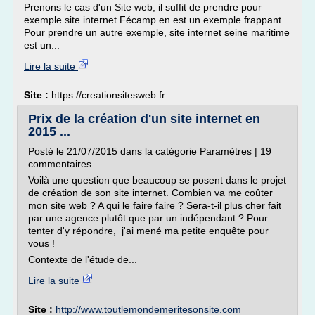
Prenons le cas d'un Site web, il suffit de prendre pour
exemple site internet Fécamp en est un exemple frappant.
Pour prendre un autre exemple, site internet seine maritime
est un...
Lire la suite
Site :
https://creationsitesweb.fr
Prix de la création d'un site internet en
2015 ...
Posté le 21/07/2015 dans la catégorie Paramètres | 19
commentaires
Voilà une question que beaucoup se posent dans le projet
de création de son site internet. Combien va me coûter
mon site web ? A qui le faire faire ? Sera-t-il plus cher fait
par une agence plutôt que par un indépendant ? Pour
tenter d'y répondre, j'ai mené ma petite enquête pour
vous !
Contexte de l'étude de...
Lire la suite
Site :
http://www.toutlemondemeritesonsite.com