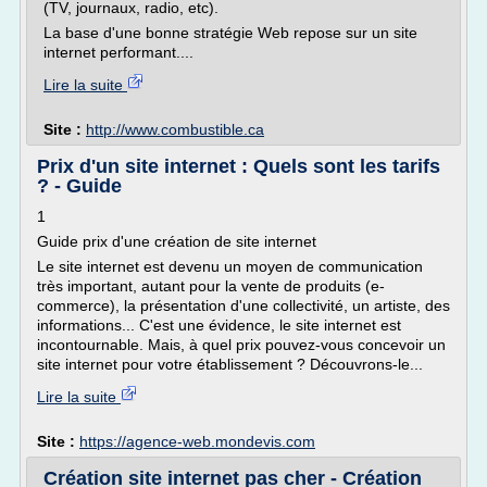
(TV, journaux, radio, etc).
La base d'une bonne stratégie Web repose sur un site
internet performant....
Lire la suite
Site :
http://www.combustible.ca
Prix d'un site internet : Quels sont les tarifs
? - Guide
1
Guide prix d'une création de site internet
Le site internet est devenu un moyen de communication
très important, autant pour la vente de produits (e-
commerce), la présentation d'une collectivité, un artiste, des
informations... C'est une évidence, le site internet est
incontournable. Mais, à quel prix pouvez-vous concevoir un
site internet pour votre établissement ? Découvrons-le...
Lire la suite
Site :
https://agence-web.mondevis.com
Création site internet pas cher - Création