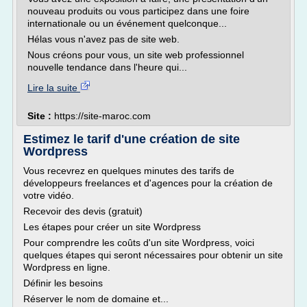
nouveau produits ou vous participez dans une foire
internationale ou un événement quelconque...
Hélas vous n'avez pas de site web.
Nous créons pour vous, un site web professionnel
nouvelle tendance dans l'heure qui...
Lire la suite
Site :
https://site-maroc.com
Estimez le tarif d'une création de site
Wordpress
Vous recevrez en quelques minutes des tarifs de
développeurs freelances et d'agences pour la création de
votre vidéo.
Recevoir des devis (gratuit)
Les étapes pour créer un site Wordpress
Pour comprendre les coûts d'un site Wordpress, voici
quelques étapes qui seront nécessaires pour obtenir un site
Wordpress en ligne.
Définir les besoins
Réserver le nom de domaine et...