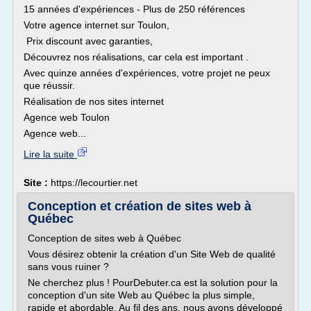
15 années d'expériences - Plus de 250 références
Votre agence internet sur Toulon,
Prix discount avec garanties,
Découvrez nos réalisations, car cela est important .
Avec quinze années d'expériences, votre projet ne peux
que réussir.
Réalisation de nos sites internet
Agence web Toulon
Agence web...
Lire la suite
Site :
https://lecourtier.net
Conception et création de sites web à
Québec
Conception de sites web à Québec
Vous désirez obtenir la création d'un Site Web de qualité
sans vous ruiner ?
Ne cherchez plus ! PourDebuter.ca est la solution pour la
conception d'un site Web au Québec la plus simple,
rapide et abordable. Au fil des ans, nous avons développé