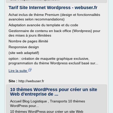
Tarif Site Internet Wordpress - webuser.fr
Achat inclus de thème Premium (design et fonctionnalités
avancées selon recommandations)
Adaptation avancée du template et du code
Gestionnaire de contenu en back office (Wordpress) pour
des mises à jours illimitées
Nombre de pages illimité
Responsive design
(site web adaptatif)
option : création de maquette graphique exclusive,
programmation du thème Wordpress exclusif basé sur...
Lire la suite
Site :
http://webuser.fr
10 thèmes WordPress pour créer un site
Web d'entreprise de ...
Accueil Blog Logistique , Transports 10 thèmes
WordPress pour...
10 thèmes WordPress pour créer un site Web