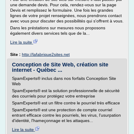
une demande devis. Pour cela, rendez-vous sur la page
Devis et remplissez le formulaire. Une fois les grandes
lignes de votre projet renseignées, nous prendrons contact
avec vous pour discuter des possibilités qui s'offrent à vous.
Dans les préstations sur mesures nous proposons
également divers services tels que de la...
Lire la suite
Site :
http://lafabrique2sites.net
Conception de Site Web, création site
internet - Québec ...
SpamExperts® inclus dans nos forfaits Conception Site
Web
SpamExperts® est la solution professionnelle de sécurité
des courriels pour protégez votre entreprise
SpamExperts® est un filtre contre le pourriel très efficace
SpamExperts® est une protection de compte courriel
entrant efficace contre les pourriels, les virus, l'usurpation
d'identité, l'hameçonnage et les attaques...
Lire la suite