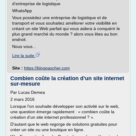
d'entreprise de logistique
WhatsApp
Vous possédez une entreprise de logistique et de
transport et vous souhaitez améliorer votre visibilité en
créant un site Web parfait qui vous aidera à conquérir le
plus grand marché du monde ? alors vous êtes au bon
endroit.
Nous vous...
Lire la suite
Site :
https://blogpascher.com
Combien coûte la création d’un site internet
sur-mesure
Par Lucas Demea
2 mars 2016
Lorsque l'on souhaite développer son activité sur le web,
une question émerge rapidement : « combien coûte la
création d'un site internet professionnel ? ».
D'autant que le web regorge de solutions gratuites pour
créer un site ou une boutique en ligne.