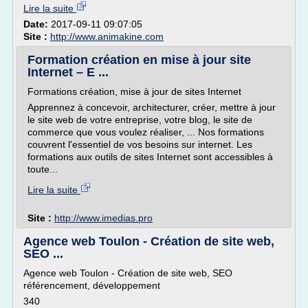
Lire la suite
Date:
2017-09-11 09:07:05
Site :
http://www.animakine.com
Formation création en mise à jour site
Internet – E ...
Formations création, mise à jour de sites Internet
Apprennez à concevoir, architecturer, créer, mettre à jour
le site web de votre entreprise, votre blog, le site de
commerce que vous voulez réaliser, ... Nos formations
couvrent l'essentiel de vos besoins sur internet. Les
formations aux outils de sites Internet sont accessibles à
toute...
Lire la suite
Site :
http://www.imedias.pro
Agence web Toulon - Création de site web,
SEO ...
Agence web Toulon - Création de site web, SEO
référencement, développement
340