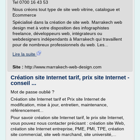
Tel 0700 16 43 53
Nous créons tout type de site web vitrine, catalogue et
Ecommerce
Spécialisé dans la création de site web. Marrakech web
design met à votre disposition des infographistes
freelance, développeurs web, intégrateurs ou
webdesigners indépendants à Marrakech qui travaillent
pour de nombreux professionnels du web. Les...
Lire la suite
Site :
http://www.marrakech-web-design.com
Création site Internet tarif, prix site Internet -
conseil ...
Mot de passe oublié ?
Création site Internet tarif et Prix site Internet de
modification, mise à jour, entretien, maintenance,
référencement...
Pour savoir création site Internet tarif, le prix site Internet,
vous pouvez nous contacter précisant : création site Web,
création site Internet entreprise, PME, PMI, TPE, création
site commercial, site web marchand, site université,...