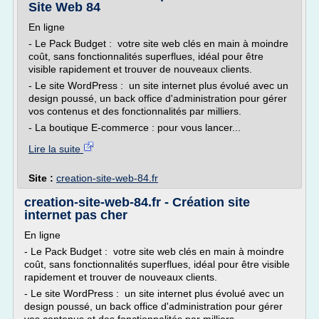
Site Web 84
En ligne
- Le Pack Budget : votre site web clés en main à moindre
coût, sans fonctionnalités superflues, idéal pour être
visible rapidement et trouver de nouveaux clients.
- Le site WordPress : un site internet plus évolué avec un
design poussé, un back office d'administration pour gérer
vos contenus et des fonctionnalités par milliers.
- La boutique E-commerce : pour vous lancer...
Lire la suite
Site :
creation-site-web-84.fr
creation-site-web-84.fr - Création site
internet pas cher
En ligne
- Le Pack Budget : votre site web clés en main à moindre
coût, sans fonctionnalités superflues, idéal pour être visible
rapidement et trouver de nouveaux clients.
- Le site WordPress : un site internet plus évolué avec un
design poussé, un back office d'administration pour gérer