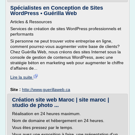
Spécialistes en Conception de Sites
WordPress • Guérilla Web
Articles & Ressources
Services de création de sites WordPress professionnels et
performants
Si personne ne peut trouver votre entreprise en ligne,
comment pourrez-vous augmenter votre base de clients?
Chez Guérilla Web, nous créons des sites Internet sous la
console de gestion de contenus WordPress, avec une
stratégie béton en marketing web pour augmenter le chiffre
d'affaires de...
Lire la suite
Site :
http://www.guerillaweb.ca
Création site web Maroc | site maroc |
studio de photo ...
Réalisation en 24 heures maximum.
Nom de domaine et hébergement en 24 heures.
Vous êtes pressez par le temps.
Vous avez une exposition à faire, une présentation d'un