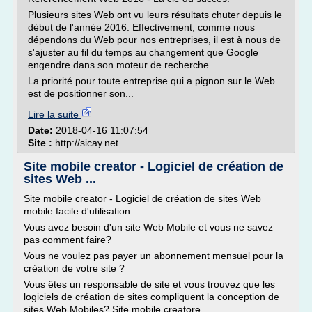
Plusieurs sites Web ont vu leurs résultats chuter depuis le
début de l'année 2016. Effectivement, comme nous
dépendons du Web pour nos entreprises, il est à nous de
s'ajuster au fil du temps au changement que Google
engendre dans son moteur de recherche.
La priorité pour toute entreprise qui a pignon sur le Web
est de positionner son...
Lire la suite
Date:
2018-04-16 11:07:54
Site :
http://sicay.net
Site mobile creator - Logiciel de création de
sites Web ...
Site mobile creator - Logiciel de création de sites Web
mobile facile d'utilisation
Vous avez besoin d'un site Web Mobile et vous ne savez
pas comment faire?
Vous ne voulez pas payer un abonnement mensuel pour la
création de votre site ?
Vous êtes un responsable de site et vous trouvez que les
logiciels de création de sites compliquent la conception de
sites Web Mobiles? Site mobile creatore...