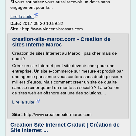
Si vous souhaitez vous aussi recevoir un devis sans
engagement pour la...
Lire la suite
Date:
2017-08-20 10:59:32
Site :
http://www.vincent-brossas.com
creation-site-maroc.com - Création de
sites Interne Maroc
Création de sites Internet au Maroc : pas cher mais de
qualité
Créer un site Internet peut vite devenir cher pour une
entreprise. Un site e-commerce sur mesure et produit par
une agence parisienne vous coutera sans doute plusieurs
milliers d'euros. Mais comment créer un site de qualité
sans se ruiner quand on monte sa société ? La création
de sites web en offshore est une des solutions....
Lire la suite
Site :
http://www.creation-site-maroc.com
Creation Site Internet Gratuit | Création de
Site Internet ...