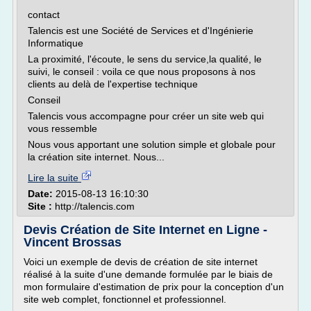
contact
Talencis est une Société de Services et d'Ingénierie
Informatique
La proximité, l'écoute, le sens du service,la qualité, le
suivi, le conseil : voila ce que nous proposons à nos
clients au delà de l'expertise technique
Conseil
Talencis vous accompagne pour créer un site web qui
vous ressemble
Nous vous apportant une solution simple et globale pour
la création site internet. Nous...
Lire la suite
Date:
2015-08-13 16:10:30
Site :
http://talencis.com
Devis Création de Site Internet en Ligne -
Vincent Brossas
Voici un exemple de devis de création de site internet
réalisé à la suite d'une demande formulée par le biais de
mon formulaire d'estimation de prix pour la conception d'un
site web complet, fonctionnel et professionnel.