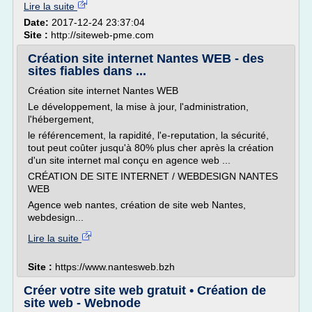
Lire la suite
Date:
2017-12-24 23:37:04
Site :
http://siteweb-pme.com
Création site internet Nantes WEB - des
sites fiables dans ...
Création site internet Nantes WEB
Le développement, la mise à jour, l'administration,
l'hébergement,
le référencement, la rapidité, l'e-reputation, la sécurité,
tout peut coûter jusqu'à 80% plus cher après la création
d'un site internet mal conçu en agence web ...
CRÉATION DE SITE INTERNET / WEBDESIGN NANTES
WEB
Agence web nantes, création de site web Nantes,
webdesign...
Lire la suite
Site :
https://www.nantesweb.bzh
Créer votre site web gratuit • Création de
site web - Webnode