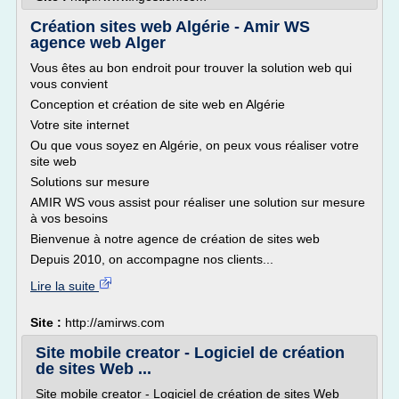
Création sites web Algérie - Amir WS
agence web Alger
Vous êtes au bon endroit pour trouver la solution web qui
vous convient
Conception et création de site web en Algérie
Votre site internet
Ou que vous soyez en Algérie, on peux vous réaliser votre
site web
Solutions sur mesure
AMIR WS vous assist pour réaliser une solution sur mesure
à vos besoins
Bienvenue à notre agence de création de sites web
Depuis 2010, on accompagne nos clients...
Lire la suite
Site :
http://amirws.com
Site mobile creator - Logiciel de création
de sites Web ...
Site mobile creator - Logiciel de création de sites Web