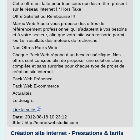
Cette offre est faite pour tous ceux qui désire être présent
sur le réseau internet ! * Hors Taxe
Offre Satisfait ou Remboursé !!!
Maroc Web Studio vous propose des offres de
référencement professionnel qui s'adaptent à vos besoins
et à votre secteur, afin que votre site web ressorte parmi
les 1er résultats des moteurs de recherche.
Nos Offres Packs Web
Chaque Pack Web répond à un besoin spécifique. Nos
offres sont conçues afin de proposer une solution claire,
complète et sans surprise pour chaque type de projet de
création site internet.
Pack Web Présence
Pack Web E-commerce
Actualités
Le design...
Lire la suite
Date:
2012-08-18 10:23:12
Site :
http://marocwebstudio.com
Création site internet - Prestations & tarifs