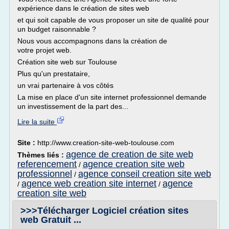
expérience dans le création de sites web
et qui soit capable de vous proposer un site de qualité pour
un budget raisonnable ?
Nous vous accompagnons dans la création de
votre projet web.
Création site web sur Toulouse
Plus qu'un prestataire,
un vrai partenaire à vos côtés
La mise en place d'un site internet professionnel demande
un investissement de la part des...
Lire la suite
Site :
http://www.creation-site-web-toulouse.com
agence de creation de site web
Thèmes liés :
referencement
agence creation site web
/
professionnel
agence conseil creation site web
/
agence web creation site internet
agence
/
/
creation site web
>>>Télécharger Logiciel création sites
web Gratuit ...