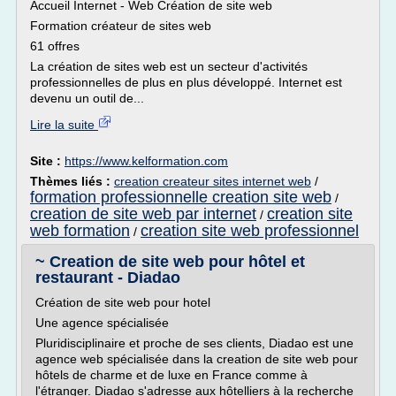
Accueil Internet - Web Création de site web
Formation créateur de sites web
61 offres
La création de sites web est un secteur d'activités
professionnelles de plus en plus développé. Internet est
devenu un outil de...
Lire la suite
Site :
https://www.kelformation.com
Thèmes liés :
creation createur sites internet web
/
formation professionnelle creation site web
/
creation de site web par internet
creation site
/
web formation
creation site web professionnel
/
~ Creation de site web pour hôtel et
restaurant - Diadao
Création de site web pour hotel
Une agence spécialisée
Pluridisciplinaire et proche de ses clients, Diadao est une
agence web spécialisée dans la creation de site web pour
hôtels de charme et de luxe en France comme à
l'étranger. Diadao s'adresse aux hôtelliers à la recherche