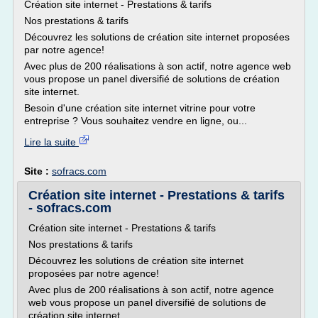
Création site internet - Prestations & tarifs
Nos prestations & tarifs
Découvrez les solutions de création site internet proposées
par notre agence!
Avec plus de 200 réalisations à son actif, notre agence web
vous propose un panel diversifié de solutions de création
site internet.
Besoin d'une création site internet vitrine pour votre
entreprise ? Vous souhaitez vendre en ligne, ou...
Lire la suite
Site :
sofracs.com
Création site internet - Prestations & tarifs
- sofracs.com
Création site internet - Prestations & tarifs
Nos prestations & tarifs
Découvrez les solutions de création site internet
proposées par notre agence!
Avec plus de 200 réalisations à son actif, notre agence
web vous propose un panel diversifié de solutions de
création site internet.