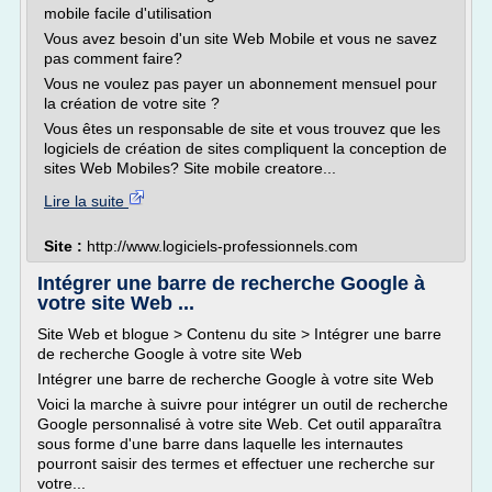
mobile facile d'utilisation
Vous avez besoin d'un site Web Mobile et vous ne savez
pas comment faire?
Vous ne voulez pas payer un abonnement mensuel pour
la création de votre site ?
Vous êtes un responsable de site et vous trouvez que les
logiciels de création de sites compliquent la conception de
sites Web Mobiles? Site mobile creatore...
Lire la suite
Site :
http://www.logiciels-professionnels.com
Intégrer une barre de recherche Google à
votre site Web ...
Site Web et blogue > Contenu du site > Intégrer une barre
de recherche Google à votre site Web
Intégrer une barre de recherche Google à votre site Web
Voici la marche à suivre pour intégrer un outil de recherche
Google personnalisé à votre site Web. Cet outil apparaîtra
sous forme d'une barre dans laquelle les internautes
pourront saisir des termes et effectuer une recherche sur
votre...