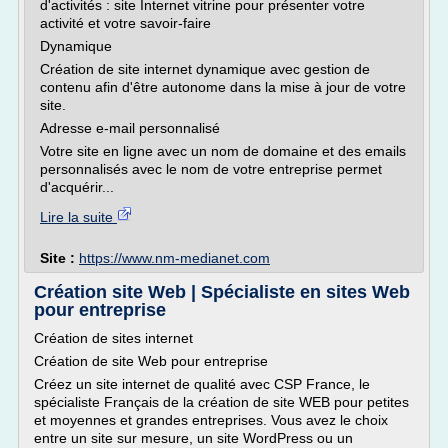
d'activités : site Internet vitrine pour présenter votre
activité et votre savoir-faire
Dynamique
Création de site internet dynamique avec gestion de
contenu afin d'être autonome dans la mise à jour de votre
site.
Adresse e-mail personnalisé
Votre site en ligne avec un nom de domaine et des emails
personnalisés avec le nom de votre entreprise permet
d'acquérir...
Lire la suite
Site :
https://www.nm-medianet.com
Création site Web | Spécialiste en sites Web
pour entreprise
Création de sites internet
Création de site Web pour entreprise
Créez un site internet de qualité avec CSP France, le
spécialiste Français de la création de site WEB pour petites
et moyennes et grandes entreprises. Vous avez le choix
entre un site sur mesure, un site WordPress ou un