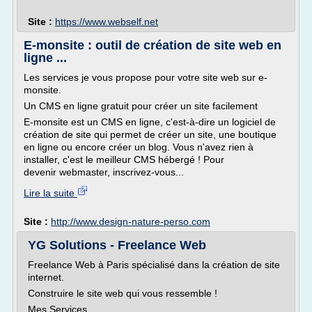
Site :
https://www.webself.net
E-monsite : outil de création de site web en
ligne ...
Les services je vous propose pour votre site web sur e-
monsite.
Un CMS en ligne gratuit pour créer un site facilement
E-monsite est un CMS en ligne, c'est-à-dire un logiciel de
création de site qui permet de créer un site, une boutique
en ligne ou encore créer un blog. Vous n'avez rien à
installer, c'est le meilleur CMS hébergé ! Pour
devenir webmaster, inscrivez-vous...
Lire la suite
Site :
http://www.design-nature-perso.com
YG Solutions - Freelance Web
Freelance Web à Paris spécialisé dans la création de site
internet.
Construire le site web qui vous ressemble !
Mes Services