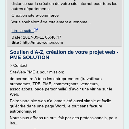
distance sur la création de votre site internet pour tous les
autres départements.
Création site e-commerce
Vous souhaitez être totalement autonome...
Lire la suite
Date:
2017-09-11 06:40:47
Site :
http://max-welton.com
Soutien d'A-Z, création de votre projet web -
PME SOLUTION
> Contact
SiteWeb-PME a pour mission;
de permettre à tous les entrepreneurs (travailleurs
autonomes, TPE, PME, commerçants, vendeurs,
associations, page personnelle) d'avoir une vitrine sur le
Web.
Faire votre site web n'a jamais été aussi simple et facile
qu'écrire dans une page Word, le tout sans facture
astronomique!
Nous vous offrons un outil fait par des professionnels, pour
les...