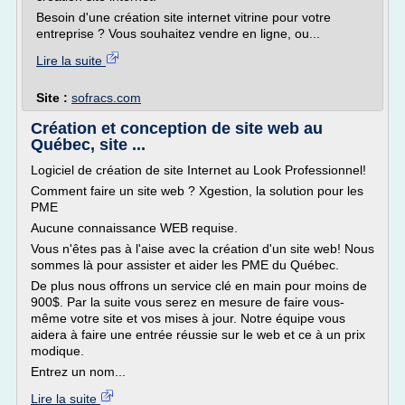
Besoin d'une création site internet vitrine pour votre
entreprise ? Vous souhaitez vendre en ligne, ou...
Lire la suite
Site :
sofracs.com
Création et conception de site web au
Québec, site ...
Logiciel de création de site Internet au Look Professionnel!
Comment faire un site web ? Xgestion, la solution pour les
PME
Aucune connaissance WEB requise.
Vous n'êtes pas à l'aise avec la création d'un site web! Nous
sommes là pour assister et aider les PME du Québec.
De plus nous offrons un service clé en main pour moins de
900$. Par la suite vous serez en mesure de faire vous-
même votre site et vos mises à jour. Notre équipe vous
aidera à faire une entrée réussie sur le web et ce à un prix
modique.
Entrez un nom...
Lire la suite