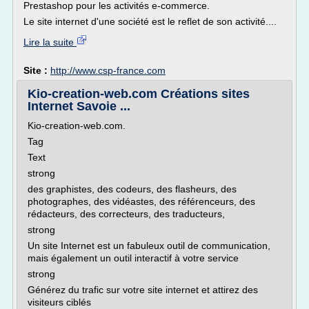
Prestashop pour les activités e-commerce.
Le site internet d'une société est le reflet de son activité....
Lire la suite
Site :
http://www.csp-france.com
Kio-creation-web.com Créations sites
Internet Savoie ...
Kio-creation-web.com.
Tag
Text
strong
des graphistes, des codeurs, des flasheurs, des
photographes, des vidéastes, des référenceurs, des
rédacteurs, des correcteurs, des traducteurs,
strong
Un site Internet est un fabuleux outil de communication,
mais également un outil interactif à votre service
strong
Générez du trafic sur votre site internet et attirez des
visiteurs ciblés