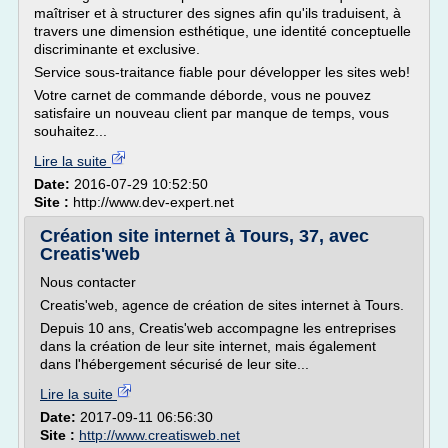
maîtriser et à structurer des signes afin qu'ils traduisent, à
travers une dimension esthétique, une identité conceptuelle
discriminante et exclusive.
Service sous-traitance fiable pour développer les sites web!
Votre carnet de commande déborde, vous ne pouvez
satisfaire un nouveau client par manque de temps, vous
souhaitez...
Lire la suite
Date:
2016-07-29 10:52:50
Site :
http://www.dev-expert.net
Création site internet à Tours, 37, avec
Creatis'web
Nous contacter
Creatis'web, agence de création de sites internet à Tours.
Depuis 10 ans, Creatis'web accompagne les entreprises
dans la création de leur site internet, mais également
dans l'hébergement sécurisé de leur site...
Lire la suite
Date:
2017-09-11 06:56:30
Site :
http://www.creatisweb.net