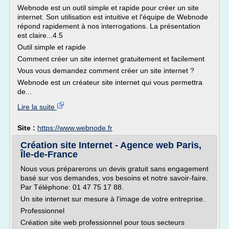
Webnode est un outil simple et rapide pour créer un site
internet. Son utilisation est intuitive et l'équipe de Webnode
répond rapidement à nos interrogations. La présentation
est claire...4.5
Outil simple et rapide
Comment créer un site internet gratuitement et facilement
Vous vous demandez comment créer un site internet ?
Webnode est un créateur site internet qui vous permettra
de...
Lire la suite
Site :
https://www.webnode.fr
Création site Internet - Agence web Paris,
Île-de-France
Nous vous préparerons un devis gratuit sans engagement
basé sur vos demandes, vos besoins et notre savoir-faire.
Par Téléphone: 01 47 75 17 88.
Un site internet sur mesure à l'image de votre entreprise.
Professionnel
Création site web professionnel pour tous secteurs