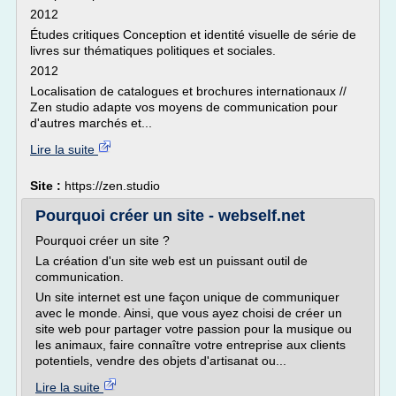
2012
Études critiques Conception et identité visuelle de série de
livres sur thématiques politiques et sociales.
2012
Localisation de catalogues et brochures internationaux //
Zen studio adapte vos moyens de communication pour
d'autres marchés et...
Lire la suite
Site :
https://zen.studio
Pourquoi créer un site - webself.net
Pourquoi créer un site ?
La création d'un site web est un puissant outil de
communication.
Un site internet est une façon unique de communiquer
avec le monde. Ainsi, que vous ayez choisi de créer un
site web pour partager votre passion pour la musique ou
les animaux, faire connaître votre entreprise aux clients
potentiels, vendre des objets d'artisanat ou...
Lire la suite