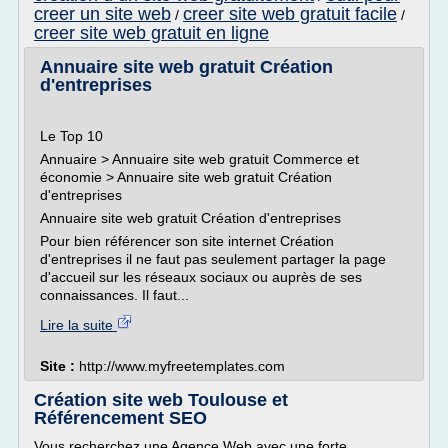
creer un site web
creer site web gratuit facile
/
/
creer site web gratuit en ligne
Annuaire site web gratuit Création
d'entreprises
Le Top 10
Annuaire > Annuaire site web gratuit Commerce et
économie > Annuaire site web gratuit Création
d'entreprises
Annuaire site web gratuit Création d'entreprises
Pour bien référencer son site internet Création
d'entreprises il ne faut pas seulement partager la page
d'accueil sur les réseaux sociaux ou auprès de ses
connaissances. Il faut...
Lire la suite
Site :
http://www.myfreetemplates.com
Création site web Toulouse et
Référencement SEO
Vous recherchez une Agence Web avec une forte