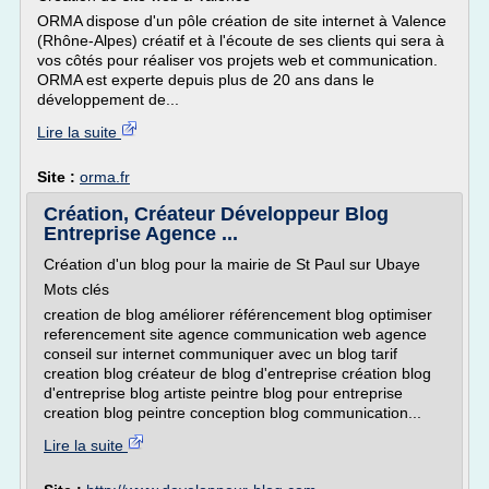
ORMA dispose d'un pôle création de site internet à Valence
(Rhône-Alpes) créatif et à l'écoute de ses clients qui sera à
vos côtés pour réaliser vos projets web et communication.
ORMA est experte depuis plus de 20 ans dans le
développement de...
Lire la suite
Site :
orma.fr
Création, Créateur Développeur Blog
Entreprise Agence ...
Création d'un blog pour la mairie de St Paul sur Ubaye
Mots clés
creation de blog améliorer référencement blog optimiser
referencement site agence communication web agence
conseil sur internet communiquer avec un blog tarif
creation blog créateur de blog d'entreprise création blog
d'entreprise blog artiste peintre blog pour entreprise
creation blog peintre conception blog communication...
Lire la suite