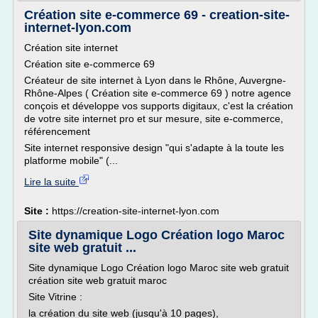
Création site e-commerce 69 - creation-site-
internet-lyon.com
Création site internet
Création site e-commerce 69
Créateur de site internet à Lyon dans le Rhône, Auvergne-
Rhône-Alpes ( Création site e-commerce 69 ) notre agence
conçois et développe vos supports digitaux, c'est la création
de votre site internet pro et sur mesure, site e-commerce,
référencement
Site internet responsive design "qui s'adapte à la toute les
platforme mobile" (...
Lire la suite
Site :
https://creation-site-internet-lyon.com
Site dynamique Logo Création logo Maroc
site web gratuit ...
Site dynamique Logo Création logo Maroc site web gratuit
création site web gratuit maroc
Site Vitrine :
la création du site web (jusqu'à 10 pages),