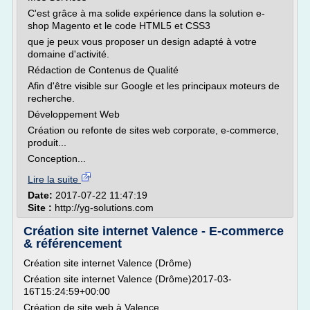
C'est grâce à ma solide expérience dans la solution e-
shop Magento et le code HTML5 et CSS3
que je peux vous proposer un design adapté à votre
domaine d'activité.
Rédaction de Contenus de Qualité
Afin d'être visible sur Google et les principaux moteurs de
recherche.
Développement Web
Création ou refonte de sites web corporate, e-commerce,
produit...
Conception...
Lire la suite
Date:
2017-07-22 11:47:19
Site :
http://yg-solutions.com
Création site internet Valence - E-commerce
& référencement
Création site internet Valence (Drôme)
Création site internet Valence (Drôme)2017-03-
16T15:24:59+00:00
Création de site web à Valence