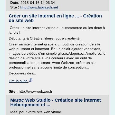
Date:
2018-04-16 14:06:34
Site :
http://www.lapilazuli.net
Créer un site internet en ligne ... - Création
de site web
Créez un site internet vitrine ou e-commerce ou les deux à
la fois !
Débutants & Créatifs, libérer votre créativité.
Créer un site internet grâce à un outil de création de site
web puissant et innovant. En un éclair ajouter vos textes,
images ou vidéos d'un simple glissez/déposez. Améliorez le
design de votre site à vos couleurs avec un outil de
personnalisation puissant. Avec Webzoo, créer un site
professionnel sans aucune limite de conception...
Découvrez des...
Lire la suite
Site :
http://www.webzoo.fr
Maroc Web Studio - Création site internet
Hébergement et ...
Idéal pour votre site web vitrine