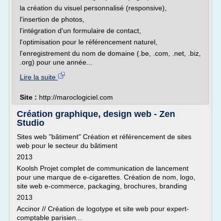
la création du visuel personnalisé (responsive),
l'insertion de photos,
l'intégration d'un formulaire de contact,
l'optimisation pour le référencement naturel,
l'enregistrement du nom de domaine (.be, .com, .net, .biz,
.org) pour une année...
Lire la suite
Site :
http://maroclogiciel.com
Création graphique, design web - Zen
Studio
Sites web "bâtiment" Création et référencement de sites
web pour le secteur du bâtiment
2013
Koolsh Projet complet de communication de lancement
pour une marque de e-cigarettes. Création de nom, logo,
site web e-commerce, packaging, brochures, branding
2013
Accinor // Création de logotype et site web pour expert-
comptable parisien...