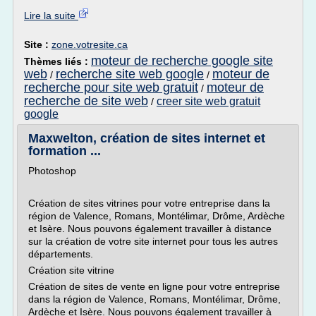
Lire la suite
Site :
zone.votresite.ca
moteur de recherche google site
Thèmes liés :
web
recherche site web google
moteur de
/
/
recherche pour site web gratuit
moteur de
/
recherche de site web
creer site web gratuit
/
google
Maxwelton, création de sites internet et
formation ...
Photoshop
Création de sites vitrines pour votre entreprise dans la
région de Valence, Romans, Montélimar, Drôme, Ardèche
et Isère. Nous pouvons également travailler à distance
sur la création de votre site internet pour tous les autres
départements.
Création site vitrine
Création de sites de vente en ligne pour votre entreprise
dans la région de Valence, Romans, Montélimar, Drôme,
Ardèche et Isère. Nous pouvons également travailler à