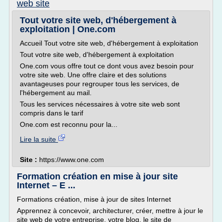
web site
Tout votre site web, d'hébergement à
exploitation | One.com
Accueil Tout votre site web, d'hébergement à exploitation
Tout votre site web, d'hébergement à exploitation
One.com vous offre tout ce dont vous avez besoin pour
votre site web. Une offre claire et des solutions
avantageuses pour regrouper tous les services, de
l'hébergement au mail.
Tous les services nécessaires à votre site web sont
compris dans le tarif
One.com est reconnu pour la...
Lire la suite
Site :
https://www.one.com
Formation création en mise à jour site
Internet – E ...
Formations création, mise à jour de sites Internet
Apprennez à concevoir, architecturer, créer, mettre à jour le
site web de votre entreprise, votre blog, le site de