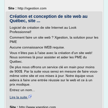
Site :
http://xgestion.com
Création et conception de site web au
Québec, site ...
Logiciel de création de site Internet au Look
Professionnel!
Comment faire un site web ? Xgestion, la solution pour les
PME
Aucune connaissance WEB requise.
Vous n'êtes pas à l'aise avec la création d'un site web!
Nous sommes là pour assister et aider les PME du
Québec.
De plus nous offrons un service clé en main pour moins
de 900$. Par la suite vous serez en mesure de faire vous-
même votre site et vos mises à jour. Notre équipe vous
aidera à faire une entrée réussie sur le web et ce à un
prix modique.
Entrez un nom...
Lire la suite
Site :
http://www.xgestion.com