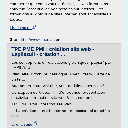
commerce que vous voulez réaliser, ... Nos formations
couvrent l'essentiel de vos besoins sur internet. Les
formations aux outils de sites Internet sont accessibles à
toute...
Lire la suite
Site :
http://www.imedias.pro
TPE PME PMI : création site web -
Lapilazuli - création ...
Les conceptions et réalisations graphiques "papier" par
LAPILAZULI :
Plaquette, Brochure, catalogue, Flyer, Totem, Carte de
visite ...
Augmenter votre visibilité, vos produits et services !
Conception de Vidéo, film d'entreprise, présentation
d'activités, promotion site web & E-commerce
TPE PME PMI : création site web
... La création d'un site internet professionnel adapté à
vos...
Lire la suite