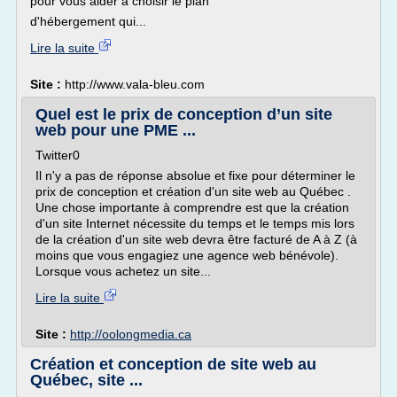
pour vous aider à choisir le plan
d'hébergement qui...
Lire la suite
Site :
http://www.vala-bleu.com
Quel est le prix de conception d’un site
web pour une PME ...
Twitter0
Il n'y a pas de réponse absolue et fixe pour déterminer le
prix de conception et création d'un site web au Québec .
Une chose importante à comprendre est que la création
d'un site Internet nécessite du temps et le temps mis lors
de la création d'un site web devra être facturé de A à Z (à
moins que vous engagiez une agence web bénévole).
Lorsque vous achetez un site...
Lire la suite
Site :
http://oolongmedia.ca
Création et conception de site web au
Québec, site ...