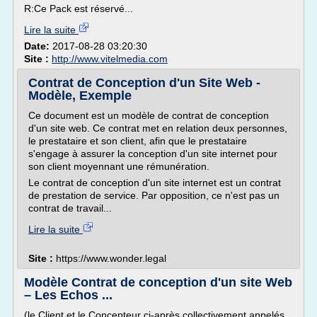
R:Ce Pack est réservé...
Lire la suite
Date:
2017-08-28 03:20:30
Site :
http://www.vitelmedia.com
Contrat de Conception d'un Site Web -
Modèle, Exemple
Ce document est un modèle de contrat de conception
d'un site web. Ce contrat met en relation deux personnes,
le prestataire et son client, afin que le prestataire
s'engage à assurer la conception d'un site internet pour
son client moyennant une rémunération.
Le contrat de conception d'un site internet est un contrat
de prestation de service. Par opposition, ce n'est pas un
contrat de travail...
Lire la suite
Site :
https://www.wonder.legal
Modèle Contrat de conception d'un site Web
– Les Echos ...
(le Client et le Concepteur ci-après collectivement appelés