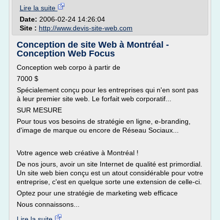
Lire la suite
Date:
2006-02-24 14:26:04
Site :
http://www.devis-site-web.com
Conception de site Web à Montréal -
Conception Web Focus
Conception web corpo à partir de
7000 $
Spécialement conçu pour les entreprises qui n'en sont pas
à leur premier site web. Le forfait web corporatif...
SUR MESURE
Pour tous vos besoins de stratégie en ligne, e-branding,
d'image de marque ou encore de Réseau Sociaux...
Votre agence web créative à Montréal !
De nos jours, avoir un site Internet de qualité est primordial.
Un site web bien conçu est un atout considérable pour votre
entreprise, c'est en quelque sorte une extension de celle-ci.
Optez pour une stratégie de marketing web efficace
Nous connaissons...
Lire la suite