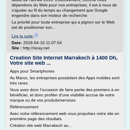
dépendons du Web pour nos entreprises, il est à nous de
s'ajuster au fil du temps au changement que Google
engendre dans son moteur de recherche.
La priorité pour toute entreprise qui a pignon sur le Web
est de positionner son...
Lire la suite
Date:
2018-04-16 11:07:54
Site :
http://sicay.net
Creation Site Internet Marrakech à 1400 Dh,
Votre site web ...
Apps pour Smartphones
Au Maroc, les entreprises possédant des Apps mobiles sont
très rares.
Vous avez donc l'occasion de faire partie des premiers à en
bénéficier, et donc profiter d'une visibilité accrue de votre
marque ou de vos produits/services.
Référencement
Avec notre référencement web vous propulsez votre site en
première page des résultats.
Création site web Marrakech au...