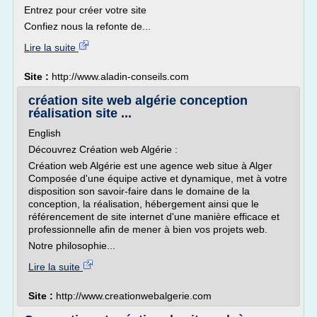
Entrez pour créer votre site
Confiez nous la refonte de...
Lire la suite
Site :
http://www.aladin-conseils.com
création site web algérie conception
réalisation site ...
English
Découvrez Création web Algérie :
Création web Algérie est une agence web situe à Alger
Composée d'une équipe active et dynamique, met à votre
disposition son savoir-faire dans le domaine de la
conception, la réalisation, hébergement ainsi que le
référencement de site internet d'une manière efficace et
professionnelle afin de mener à bien vos projets web.
Notre philosophie...
Lire la suite
Site :
http://www.creationwebalgerie.com