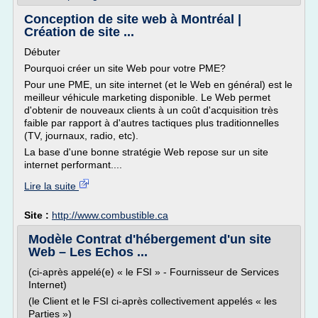
Conception de site web à Montréal |
Création de site ...
Débuter
Pourquoi créer un site Web pour votre PME?
Pour une PME, un site internet (et le Web en général) est le
meilleur véhicule marketing disponible. Le Web permet
d'obtenir de nouveaux clients à un coût d'acquisition très
faible par rapport à d'autres tactiques plus traditionnelles
(TV, journaux, radio, etc).
La base d'une bonne stratégie Web repose sur un site
internet performant....
Lire la suite
Site :
http://www.combustible.ca
Modèle Contrat d'hébergement d'un site
Web – Les Echos ...
(ci-après appelé(e) « le FSI » - Fournisseur de Services
Internet)
(le Client et le FSI ci-après collectivement appelés « les
Parties »)