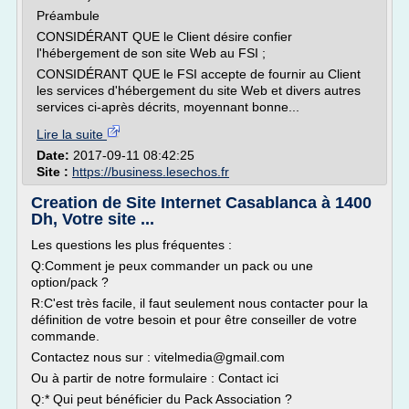
Préambule
CONSIDÉRANT QUE le Client désire confier
l'hébergement de son site Web au FSI ;
CONSIDÉRANT QUE le FSI accepte de fournir au Client
les services d'hébergement du site Web et divers autres
services ci-après décrits, moyennant bonne...
Lire la suite
Date:
2017-09-11 08:42:25
Site :
https://business.lesechos.fr
Creation de Site Internet Casablanca à 1400
Dh, Votre site ...
Les questions les plus fréquentes :
Q:Comment je peux commander un pack ou une
option/pack ?
R:C'est très facile, il faut seulement nous contacter pour la
définition de votre besoin et pour être conseiller de votre
commande.
Contactez nous sur : vitelmedia@gmail.com
Ou à partir de notre formulaire : Contact ici
Q:* Qui peut bénéficier du Pack Association ?