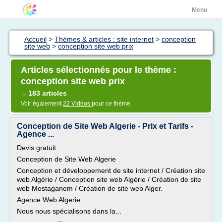
Menu
Accueil
>
Thèmes & articles : site internet
>
conception
site web
>
conception site web prix
Articles sélectionnés pour le thème :
conception site web prix
183 articles
→
Voir également
22 Vidéos
pour ce thème
Conception de Site Web Algerie - Prix et Tarifs -
Agence ...
Devis gratuit
Conception de Site Web Algerie
Conception et développement de site internet / Création site
web Algérie / Conception site web Algérie / Création de site
web Mostaganem / Création de site web Alger.
Agence Web Algerie
Nous nous spécialisons dans la...