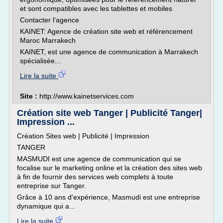
et sont compatibles avec les tablettes et mobiles
Contacter l'agence
KAINET: Agence de création site web et référencement
Maroc Marrakech
KAINET, est une agence de communication à Marrakech
spécialisée...
Lire la suite
Site :
http://www.kainetservices.com
Création site web Tanger | Publicité Tanger|
Impression ...
Création Sites web | Publicité | Impression
TANGER
MASMUDI est une agence de communication qui se
focalise sur le marketing online et la création des sites web
à fin de fournir des services web complets à toute
entreprise sur Tanger.
Grâce à 10 ans d'expérience, Masmudi est une entreprise
dynamique qui a...
Lire la suite