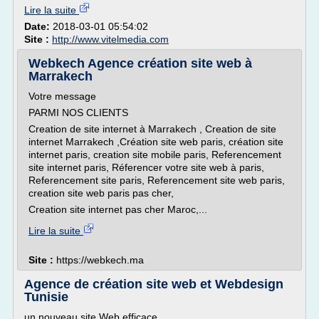
Lire la suite
Date:
2018-03-01 05:54:02
Site :
http://www.vitelmedia.com
Webkech Agence création site web à
Marrakech
Votre message
PARMI NOS CLIENTS
Creation de site internet à Marrakech , Creation de site
internet Marrakech ,Création site web paris, création site
internet paris, creation site mobile paris, Referencement
site internet paris, Réferencer votre site web à paris,
Referencement site paris, Referencement site web paris,
creation site web paris pas cher,
Creation site internet pas cher Maroc,...
Lire la suite
Site :
https://webkech.ma
Agence de création site web et Webdesign
Tunisie
un nouveau site Web efficace