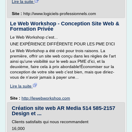
Lire la suite
Site :
http://www.logiciels-professionnels.com
Le Web Workshop - Conception Site Web &
Formation Privée
Le Web Workshop c'est...
UNE EXPÉRIENCE DIFFÉRENTE POUR LES PME D'ICI
Le Web Workshop a été créé pour trois raisons. La
première, offrir un site web conçu dans les règles de l'art
ainsi qu'une visibilité sur le web aux PME d'ici, et la
deuxième, faire cela à prix abordable!Économiser sur la
conception de votre site web c'est bien, mais que diriez-
vous de n'avoir jamais à payer une...
Lire la suite
Site :
http://lewebworkshop.com
Création site web AR Media 514 585-2157
Design et ...
Clients satisfaits qui nous recommandent
16,000