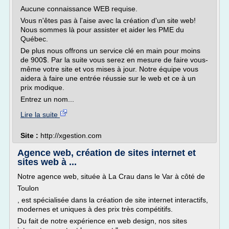
Aucune connaissance WEB requise.
Vous n'êtes pas à l'aise avec la création d'un site web!
Nous sommes là pour assister et aider les PME du
Québec.
De plus nous offrons un service clé en main pour moins
de 900$. Par la suite vous serez en mesure de faire vous-
même votre site et vos mises à jour. Notre équipe vous
aidera à faire une entrée réussie sur le web et ce à un
prix modique.
Entrez un nom...
Lire la suite
Site :
http://xgestion.com
Agence web, création de sites internet et
sites web à ...
Notre agence web, située à La Crau dans le Var à côté de
Toulon
, est spécialisée dans la création de site internet interactifs,
modernes et uniques à des prix très compétitifs.
Du fait de notre expérience en web design, nos sites