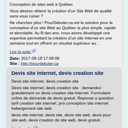
Conception de sites web à Québec
Vous désirez obtenir la création d'un Site Web de qualité
sans vous ruiner ?
Ne cherchez plus ! PourDebuter.ca est la solution pour la
conception d'un site Web au Québec la plus simple, rapide
et abordable. Au fil des ans, nous avons développé une
expertise permettant la création d'un site internet en une
semaine tout en offrant un résultat supérieur au...
Lire la suite
Date:
2017-08-18 17:08:08
Site :
http://pourdebuter.ca
Devis site internet, devis creation site
Devis site internet, devis creation site
Devis site internet, devis creation site : demandez
gratuitement un devis creation site internet. Formulaire
online de demande de devis gratuit. Reponse a question
tarif creation site internet, prix conception site internet
hebergement site web
devis site internet, devis site, devis site web, devis pour
site web, devis creation de site web, devis gratuit...