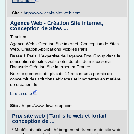
Lire la suite
Site :
http://www.devis-site-web.com
Agence Web - Création Site internet,
Conception de Sites ...
Titanium
Agence Web - Création Site internet, Conception de Sites
Web, Création Applications Mobiles Paris
Basée à Paris, L'expertise de l'agence Dow Group dans la
conception de sites web a étendu afin de mieux servir
l'industrie Création Site internet en France.
Notre expérience de plus de 14 ans nous a permis de
concevoir des solutions efficaces et innovantes en matière
de création de...
Lire la suite
Site :
https://www.dowgroup.com
Prix site web | Tarif site web et forfait
conception de ...
* Modèle du site web, hébergement, transfert de site web,