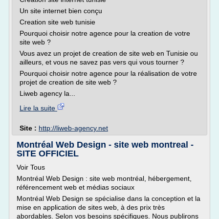
Un site internet bien conçu
Creation site web tunisie
Pourquoi choisir notre agence pour la creation de votre
site web ?
Vous avez un projet de creation de site web en Tunisie ou
ailleurs, et vous ne savez pas vers qui vous tourner ?
Pourquoi choisir notre agence pour la réalisation de votre
projet de creation de site web ?
Liweb agency la...
Lire la suite
Site :
http://liweb-agency.net
Montréal Web Design - site web montreal -
SITE OFFICIEL
Voir Tous
Montréal Web Design : site web montréal, hébergement,
référencement web et médias sociaux
Montréal Web Design se spécialise dans la conception et la
mise en application de sites web, à des prix très
abordables. Selon vos besoins spécifiques. Nous publirons