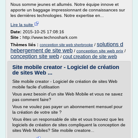
Nous somme jeunes et allumés. Notre équipe innove et
apporte un baggage impressionnant de connaissances sur
les dernières technologies. Notre expertise en...
Lire la suite
Date:
2015-10-25 17:08:16
Site :
http://www.technoshark.com
solutions d
Thèmes liés :
/
conception site web sherbrooke
hebergement de site web
/
conception site web prix
/
conception site web
cout creation de site web
/
Site mobile creator - Logiciel de création
de sites Web ...
Site mobile creator - Logiciel de création de sites Web
mobile facile d'utilisation
Vous avez besoin d'un site Web Mobile et vous ne savez
pas comment faire?
Vous ne voulez pas payer un abonnement mensuel pour
la création de votre site ?
Vous êtes un responsable de site et vous trouvez que les
logiciels de création de sites compliquent la conception de
sites Web Mobiles? Site mobile creatore...