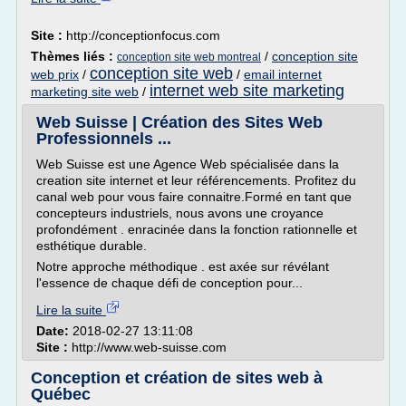
Site :
http://conceptionfocus.com
Thèmes liés :
/
conception site
conception site web montreal
conception site web
web prix
/
/
email internet
internet web site marketing
marketing site web
/
Web Suisse | Création des Sites Web
Professionnels ...
Web Suisse est une Agence Web spécialisée dans la
creation site internet et leur référencements. Profitez du
canal web pour vous faire connaitre.Formé en tant que
concepteurs industriels, nous avons une croyance
profondément . enracinée dans la fonction rationnelle et
esthétique durable.
Notre approche méthodique . est axée sur révélant
l'essence de chaque défi de conception pour...
Lire la suite
Date:
2018-02-27 13:11:08
Site :
http://www.web-suisse.com
Conception et création de sites web à
Québec