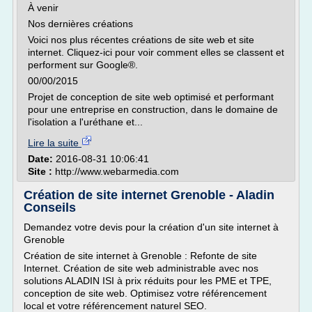
À venir
Nos dernières créations
Voici nos plus récentes créations de site web et site
internet. Cliquez-ici pour voir comment elles se classent et
performent sur Google®.
00/00/2015
Projet de conception de site web optimisé et performant
pour une entreprise en construction, dans le domaine de
l'isolation a l'uréthane et...
Lire la suite
Date:
2016-08-31 10:06:41
Site :
http://www.webarmedia.com
Création de site internet Grenoble - Aladin
Conseils
Demandez votre devis pour la création d'un site internet à
Grenoble
Création de site internet à Grenoble : Refonte de site
Internet. Création de site web administrable avec nos
solutions ALADIN ISI à prix réduits pour les PME et TPE,
conception de site web. Optimisez votre référencement
local et votre référencement naturel SEO.