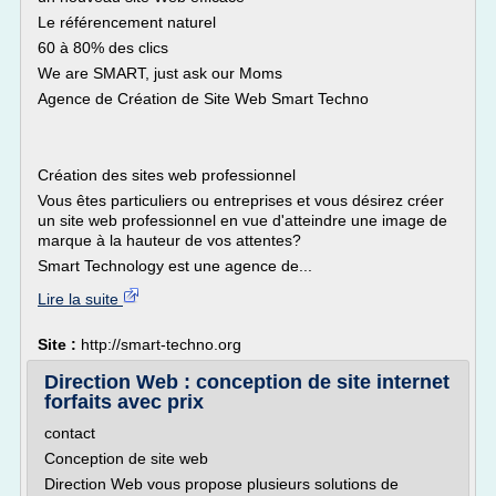
Le référencement naturel
60 à 80% des clics
We are SMART, just ask our Moms
Agence de Création de Site Web Smart Techno
Création des sites web professionnel
Vous êtes particuliers ou entreprises et vous désirez créer
un site web professionnel en vue d'atteindre une image de
marque à la hauteur de vos attentes?
Smart Technology est une agence de...
Lire la suite
Site :
http://smart-techno.org
Direction Web : conception de site internet
forfaits avec prix
contact
Conception de site web
Direction Web vous propose plusieurs solutions de