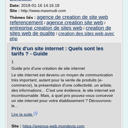
Date:
2018-01-16 14:16:18
Site :
http://www.masmudi.com
agence de creation de site web
Thèmes liés :
referencement
agence creation site web
/
/
entreprise creation de sites web
creation de
/
sites web de qualite
creation des sites web avec
/
php
Prix d'un site internet : Quels sont les
tarifs ? - Guide
1
Guide prix d'une création de site internet
Le site internet est devenu un moyen de communication
très important, autant pour la vente de produits (e-
commerce), la présentation d'une collectivité, un artiste,
des informations... C'est une évidence, le site internet est
incontournable. Mais, à quel prix pouvez-vous concevoir
un site internet pour votre établissement ? Découvrons-
le...
Lire la suite
Site :
https://agence-web.mondevis.com