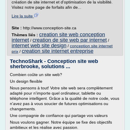
création de site internet et d'optimisation de la visibilité.
Visitez notre page de forfaits afin de...
Lire la suite
Site :
http://www.conception-site.ca
creation site web conception
Thèmes liés :
internet
creation de site web par internet
/
/
internet web site design
/
conception site internet
creation site internet entreprise
prix
/
TechnoShark - Conception site web
sherbrooke, solutions ...
Combien coûte un site web?
Un design flexible
Nous pensons à tout! Votre site web sera complètement
adapté pour n'importe quel ordinateur, tablette ou
téléphone intelligent. Grâce a la qualité de notre code, vous
n'avez pas à vous soucier de futures optimisations ou
changements.
Une compagnie de confiance qui partage vos valeurs
Nous voulons gagner. Notre équipe se fixe des objectifs
ambitieux et les réalise avec passion.