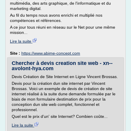
multimédia, des arts graphique, de l'informatique et du
marketing digital.
Au fil du temps nous avons enrichi et multiplié nos
compétences et références.
A ce jour tous réuni en réseau sur le Net pour une même
mission...
Lire la suite
Site :
https://www.abime-concept.com
Chercher à devis creation site web - xn--
avolont-hya.com
Devis Création de Site Internet en Ligne Vincent Brossas.
Devis pour la création dun site internet par Vincent
Brossas. Voici un exemple de devis de création de site
internet réalisé à la suite dune demande formulée par le
biais de mon formulaire destimation de prix pour la
conception dun site web complet, fonctionnel et
professionnel.
Quel est le prix d'un' site Internet? Combien coûte...
Lire la suite