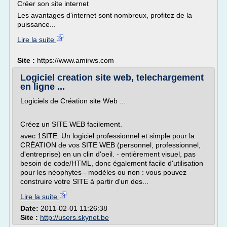
Créer son site internet
Les avantages d'internet sont nombreux, profitez de la
puissance...
Lire la suite
Site :
https://www.amirws.com
Logiciel creation site web, telechargement
en ligne ...
Logiciels de Création site Web ...
Créez un SITE WEB facilement.
avec 1SITE. Un logiciel professionnel et simple pour la
CRÉATION de vos SITE WEB (personnel, professionnel,
d'entreprise) en un clin d'oeil. - entièrement visuel, pas
besoin de code/HTML, donc également facile d'utilisation
pour les néophytes - modèles ou non : vous pouvez
construire votre SITE à partir d'un des...
Lire la suite
Date:
2011-02-01 11:26:38
Site :
http://users.skynet.be