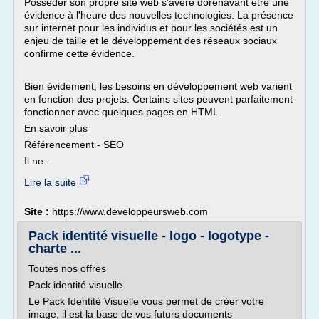
Posséder son propre site web s'avère dorénavant être une
évidence à l'heure des nouvelles technologies. La présence
sur internet pour les individus et pour les sociétés est un
enjeu de taille et le développement des réseaux sociaux
confirme cette évidence.
Bien évidement, les besoins en développement web varient
en fonction des projets. Certains sites peuvent parfaitement
fonctionner avec quelques pages en HTML.
En savoir plus
Référencement - SEO
Il ne...
Lire la suite
Site :
https://www.developpeursweb.com
Pack identité visuelle - logo - logotype -
charte ...
Toutes nos offres
Pack identité visuelle
Le Pack Identité Visuelle vous permet de créer votre
image, il est la base de vos futurs documents