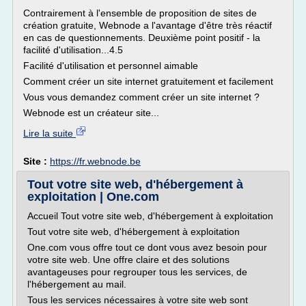
Contrairement à l'ensemble de proposition de sites de
création gratuite, Webnode a l'avantage d'être très réactif
en cas de questionnements. Deuxième point positif - la
facilité d'utilisation...4.5
Facilité d'utilisation et personnel aimable
Comment créer un site internet gratuitement et facilement
Vous vous demandez comment créer un site internet ?
Webnode est un créateur site...
Lire la suite
Site :
https://fr.webnode.be
Tout votre site web, d'hébergement à
exploitation | One.com
Accueil Tout votre site web, d'hébergement à exploitation
Tout votre site web, d'hébergement à exploitation
One.com vous offre tout ce dont vous avez besoin pour
votre site web. Une offre claire et des solutions
avantageuses pour regrouper tous les services, de
l'hébergement au mail.
Tous les services nécessaires à votre site web sont