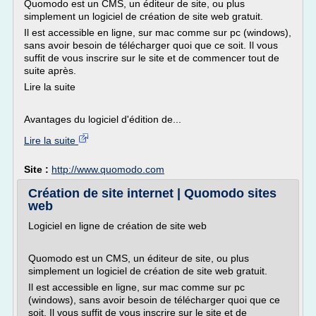
Quomodo est un CMS, un éditeur de site, ou plus
simplement un logiciel de création de site web gratuit.
Il est accessible en ligne, sur mac comme sur pc (windows),
sans avoir besoin de télécharger quoi que ce soit. Il vous
suffit de vous inscrire sur le site et de commencer tout de
suite après.
Lire la suite
Avantages du logiciel d'édition de...
Lire la suite
Site :
http://www.quomodo.com
Création de site internet | Quomodo sites
web
Logiciel en ligne de création de site web
Quomodo est un CMS, un éditeur de site, ou plus
simplement un logiciel de création de site web gratuit.
Il est accessible en ligne, sur mac comme sur pc
(windows), sans avoir besoin de télécharger quoi que ce
soit. Il vous suffit de vous inscrire sur le site et de