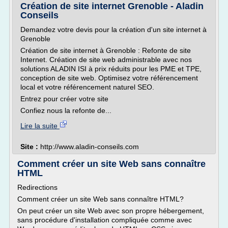
Création de site internet Grenoble - Aladin
Conseils
Demandez votre devis pour la création d'un site internet à
Grenoble
Création de site internet à Grenoble : Refonte de site
Internet. Création de site web administrable avec nos
solutions ALADIN ISI à prix réduits pour les PME et TPE,
conception de site web. Optimisez votre référencement
local et votre référencement naturel SEO.
Entrez pour créer votre site
Confiez nous la refonte de...
Lire la suite
Site :
http://www.aladin-conseils.com
Comment créer un site Web sans connaître
HTML
Redirections
Comment créer un site Web sans connaître HTML?
On peut créer un site Web avec son propre hébergement,
sans procédure d'installation compliquée comme avec