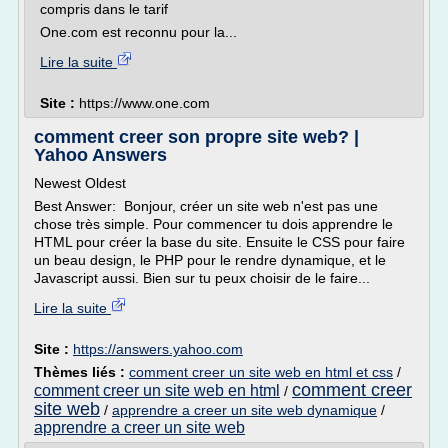
compris dans le tarif
One.com est reconnu pour la...
Lire la suite
Site :
https://www.one.com
comment creer son propre site web? |
Yahoo Answers
Newest Oldest
Best Answer: Bonjour, créer un site web n'est pas une
chose très simple. Pour commencer tu dois apprendre le
HTML pour créer la base du site. Ensuite le CSS pour faire
un beau design, le PHP pour le rendre dynamique, et le
Javascript aussi. Bien sur tu peux choisir de le faire...
Lire la suite
Site :
https://answers.yahoo.com
Thèmes liés :
comment creer un site web en html et css
/
comment creer
comment creer un site web en html
/
site web
/
apprendre a creer un site web dynamique
/
apprendre a creer un site web