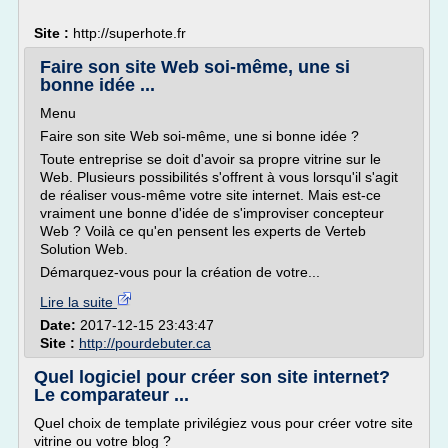
Site :
http://superhote.fr
Faire son site Web soi-même, une si
bonne idée ...
Menu
Faire son site Web soi-même, une si bonne idée ?
Toute entreprise se doit d'avoir sa propre vitrine sur le
Web. Plusieurs possibilités s'offrent à vous lorsqu'il s'agit
de réaliser vous-même votre site internet. Mais est-ce
vraiment une bonne d'idée de s'improviser concepteur
Web ? Voilà ce qu'en pensent les experts de Verteb
Solution Web.
Démarquez-vous pour la création de votre...
Lire la suite
Date:
2017-12-15 23:43:47
Site :
http://pourdebuter.ca
Quel logiciel pour créer son site internet?
Le comparateur ...
Quel choix de template privilégiez vous pour créer votre site
vitrine ou votre blog ?