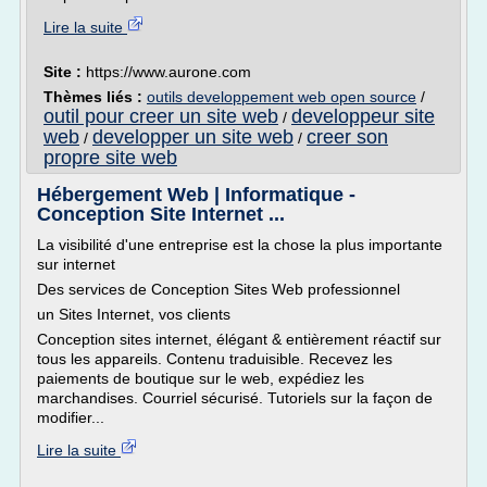
Lire la suite
Site :
https://www.aurone.com
Thèmes liés :
outils developpement web open source
/
outil pour creer un site web
developpeur site
/
web
developper un site web
creer son
/
/
propre site web
Hébergement Web | Informatique -
Conception Site Internet ...
La visibilité d'une entreprise est la chose la plus importante
sur internet
Des services de Conception Sites Web professionnel
un Sites Internet, vos clients
Conception sites internet, élégant & entièrement réactif sur
tous les appareils. Contenu traduisible. Recevez les
paiements de boutique sur le web, expédiez les
marchandises. Courriel sécurisé. Tutoriels sur la façon de
modifier...
Lire la suite