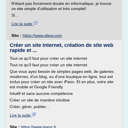
N'étant pas forcément douée en informatique, je trouve
ce site simple d'utilisation et très complet!
Si...
Lire la suite
Site :
https://www.sitew.com
Créer un site internet, création de site web
rapide et ...
Tout ce qu'il faut pour créer un site internet
Tout ce qu'il faut pour créer un site internet
Que vous ayez besoin de simples pages web, de galeries
modernes, d'un blog, ou d'une boutique en ligne, tout est
inclus pour créer un site avec iPaoo. Et en plus, votre site
est mobile et Google Friendly.
Intuitif et sans aucune compétence
Créer un site de manière intuitive
Créer, gérer, publier...
Lire la suite
Site :
https://www.ipaoo.fr