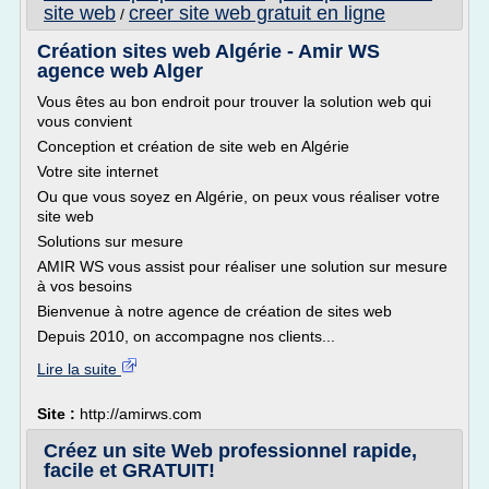
site web
creer site web gratuit en ligne
/
Création sites web Algérie - Amir WS
agence web Alger
Vous êtes au bon endroit pour trouver la solution web qui
vous convient
Conception et création de site web en Algérie
Votre site internet
Ou que vous soyez en Algérie, on peux vous réaliser votre
site web
Solutions sur mesure
AMIR WS vous assist pour réaliser une solution sur mesure
à vos besoins
Bienvenue à notre agence de création de sites web
Depuis 2010, on accompagne nos clients...
Lire la suite
Site :
http://amirws.com
Créez un site Web professionnel rapide,
facile et GRATUIT!