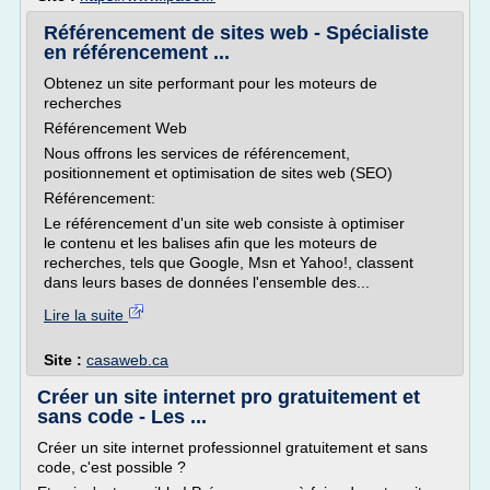
Référencement de sites web - Spécialiste
en référencement ...
Obtenez un site performant pour les moteurs de
recherches
Référencement Web
Nous offrons les services de référencement,
positionnement et optimisation de sites web (SEO)
Référencement:
Le référencement d'un site web consiste à optimiser
le contenu et les balises afin que les moteurs de
recherches, tels que Google, Msn et Yahoo!, classent
dans leurs bases de données l'ensemble des...
Lire la suite
Site :
casaweb.ca
Créer un site internet pro gratuitement et
sans code - Les ...
Créer un site internet professionnel gratuitement et sans
code, c'est possible ?