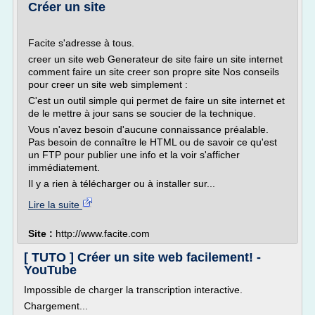
Créer un site
Facite s'adresse à tous.
creer un site web Generateur de site faire un site internet
comment faire un site creer son propre site Nos conseils
pour creer un site web simplement :
C'est un outil simple qui permet de faire un site internet et
de le mettre à jour sans se soucier de la technique.
Vous n'avez besoin d'aucune connaissance préalable.
Pas besoin de connaître le HTML ou de savoir ce qu'est
un FTP pour publier une info et la voir s'afficher
immédiatement.
Il y a rien à télécharger ou à installer sur...
Lire la suite
Site :
http://www.facite.com
[ TUTO ] Créer un site web facilement! -
YouTube
Impossible de charger la transcription interactive.
Chargement...