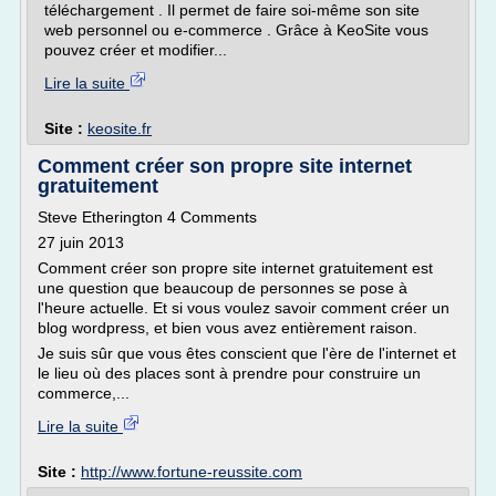
téléchargement . Il permet de faire soi-même son site
web personnel ou e-commerce . Grâce à KeoSite vous
pouvez créer et modifier...
Lire la suite
Site :
keosite.fr
Comment créer son propre site internet
gratuitement
Steve Etherington 4 Comments
27 juin 2013
Comment créer son propre site internet gratuitement est
une question que beaucoup de personnes se pose à
l'heure actuelle. Et si vous voulez savoir comment créer un
blog wordpress, et bien vous avez entièrement raison.
Je suis sûr que vous êtes conscient que l'ère de l'internet et
le lieu où des places sont à prendre pour construire un
commerce,...
Lire la suite
Site :
http://www.fortune-reussite.com