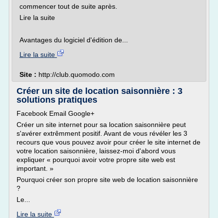
commencer tout de suite après.
Lire la suite
Avantages du logiciel d'édition de...
Lire la suite
Site :
http://club.quomodo.com
Créer un site de location saisonnière : 3
solutions pratiques
Facebook Email Google+
Créer un site internet pour sa location saisonnière peut
s'avérer extrêmment positif. Avant de vous révéler les 3
recours que vous pouvez avoir pour créer le site internet de
votre location saisonnière, laissez-moi d'abord vous
expliquer « pourquoi avoir votre propre site web est
important. »
Pourquoi créer son propre site web de location saisonnière
?
Le...
Lire la suite