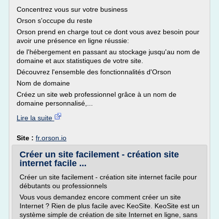
Concentrez vous sur votre business
Orson s'occupe du reste
Orson prend en charge tout ce dont vous avez besoin pour
avoir une présence en ligne réussie:
de l'hébergement en passant au stockage jusqu'au nom de
domaine et aux statistiques de votre site.
Découvrez l'ensemble des fonctionnalités d'Orson
Nom de domaine
Créez un site web professionnel grâce à un nom de
domaine personnalisé,...
Lire la suite
Site :
fr.orson.io
Créer un site facilement - création site
internet facile ...
Créer un site facilement - création site internet facile pour
débutants ou professionnels
Vous vous demandez encore comment créer un site
Internet ? Rien de plus facile avec KeoSite. KeoSite est un
système simple de création de site Internet en ligne, sans