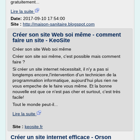
gratuitement...
Lire la suite
Date:
2017-09-10 17:54:00
Site :
http://maison-sanitaire.blogspot.com
Créer son site Web soi même - comment
faire un site - KeoSite
Créer son site Web soi même
Créer son site soi même, c'est possible mais comment
faire ?
Si créer un site internet nécessitait, il n'y a pas si
longtemps encore,l'intervention d'un technicien de la
programmation informatique, aujourd'hui plus rien ne
vous empeche de le faire vous même. Et la bonne
nouvelle est que ce n'est pas cher et surtout, c'est très
facile!
Tout le monde peut-il...
Lire la suite
Site :
keosite.fr
Créer un site internet efficace - Orson