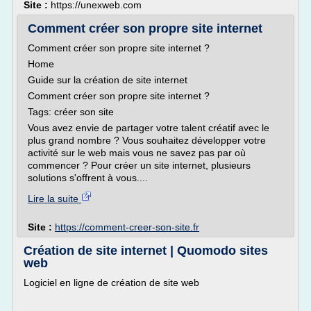
Site :
https://unexweb.com
Comment créer son propre site internet
Comment créer son propre site internet ?
Home
Guide sur la création de site internet
Comment créer son propre site internet ?
Tags: créer son site
Vous avez envie de partager votre talent créatif avec le
plus grand nombre ? Vous souhaitez développer votre
activité sur le web mais vous ne savez pas par où
commencer ? Pour créer un site internet, plusieurs
solutions s'offrent à vous....
Lire la suite
Site :
https://comment-creer-son-site.fr
Création de site internet | Quomodo sites
web
Logiciel en ligne de création de site web