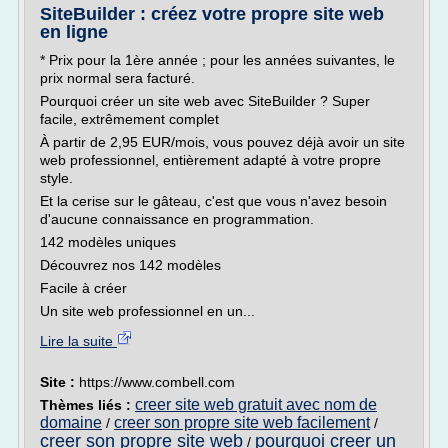
SiteBuilder : créez votre propre site web
en ligne
* Prix pour la 1ère année ; pour les années suivantes, le
prix normal sera facturé.
Pourquoi créer un site web avec SiteBuilder ? Super
facile, extrêmement complet
À partir de 2,95 EUR/mois, vous pouvez déjà avoir un site
web professionnel, entièrement adapté à votre propre
style.
Et la cerise sur le gâteau, c'est que vous n'avez besoin
d'aucune connaissance en programmation.
142 modèles uniques
Découvrez nos 142 modèles
Facile à créer
Un site web professionnel en un...
Lire la suite
Site :
https://www.combell.com
creer site web gratuit avec nom de
Thèmes liés :
domaine
creer son propre site web facilement
/
/
creer son propre site web
pourquoi creer un
/