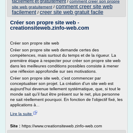
facilement et gratuitement
/
comment creer son propre
comment creer site web
site web gratuitement
/
facilement
creer site web gratuit facile
/
Créer son propre site web -
creationsiteweb.zinfo-web.com
Créer son propre site web
Créer son propre site web demande certes des
compétences, mais surtout du temps et de la rigueur. La
première étape à respecter pour créer son propre site web
dans les meilleures conditions possibles consiste à mener
une réflexion approfondie sur ses motivations.
Créer son propre site web, c'est commencer par
conceptualiser son projet. La création d'un site web est
aujourd'hui devenue tellement systématique, que, si tout le
monde sait qu'il faut être présent sur le net, plus personne
ne sait réellement pourquoi. En fonction de l'objectif fixé, les
applications à...
Lire la suite
Site :
https://www.creationsiteweb.zinfo-web.com