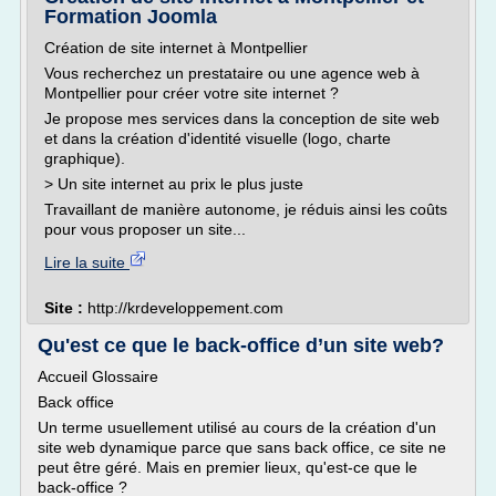
Formation Joomla
Création de site internet à Montpellier
Vous recherchez un prestataire ou une agence web à
Montpellier pour créer votre site internet ?
Je propose mes services dans la conception de site web
et dans la création d'identité visuelle (logo, charte
graphique).
> Un site internet au prix le plus juste
Travaillant de manière autonome, je réduis ainsi les coûts
pour vous proposer un site...
Lire la suite
Site :
http://krdeveloppement.com
Qu'est ce que le back-office d’un site web?
Accueil Glossaire
Back office
Un terme usuellement utilisé au cours de la création d'un
site web dynamique parce que sans back office, ce site ne
peut être géré. Mais en premier lieux, qu'est-ce que le
back-office ?