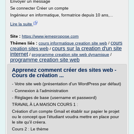
Envoyer un message
Se connecter Créer un compte
Ingénieur en informatique, formatrice depuis 10 ans,...
Lire la suite
Site :
https://www.jemepropose.com
cours
Thèmes liés :
cours informatique creation site web
/
cours sur la creation d'un site
creation sites web
/
internet
/
programme creation site web dynamique
/
programme creation site web
Apprenez comment créer des sites web -
Cours de création ...
- Votre site web (présentation d'un WordPress par défaut)
- Connexion à l'administration
- Réglages de base (username et password)
TRAVAIL À LA MAISON COURS 1 :
Création d'un compte Gmail et établir sur papier le projet
ou le concept que l'étudiant voudra mettre en place pour
le site qu'il créera.
Cours 2 : Le thème