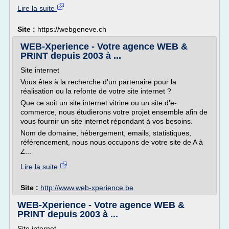
Lire la suite
Site :
https://webgeneve.ch
WEB-Xperience - Votre agence WEB &
PRINT depuis 2003 à ...
Site internet
Vous êtes à la recherche d'un partenaire pour la
réalisation ou la refonte de votre site internet ?
Que ce soit un site internet vitrine ou un site d'e-
commerce, nous étudierons votre projet ensemble afin de
vous fournir un site internet répondant à vos besoins.
Nom de domaine, hébergement, emails, statistiques,
référencement, nous nous occupons de votre site de A à
Z...
Lire la suite
Site :
http://www.web-xperience.be
WEB-Xperience - Votre agence WEB &
PRINT depuis 2003 à ...
Site internet