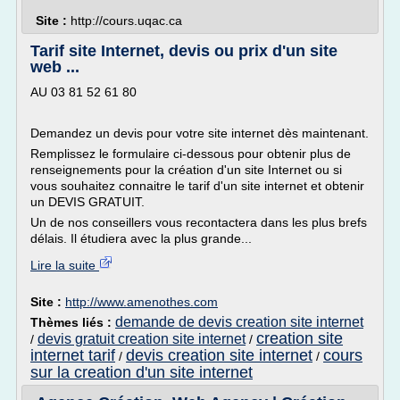
Site :
http://cours.uqac.ca
Tarif site Internet, devis ou prix d'un site
web ...
AU 03 81 52 61 80
Demandez un devis pour votre site internet dès maintenant.
Remplissez le formulaire ci-dessous pour obtenir plus de
renseignements pour la création d'un site Internet ou si
vous souhaitez connaitre le tarif d'un site internet et obtenir
un DEVIS GRATUIT.
Un de nos conseillers vous recontactera dans les plus brefs
délais. Il étudiera avec la plus grande...
Lire la suite
Site :
http://www.amenothes.com
demande de devis creation site internet
Thèmes liés :
creation site
devis gratuit creation site internet
/
/
internet tarif
devis creation site internet
cours
/
/
sur la creation d'un site internet