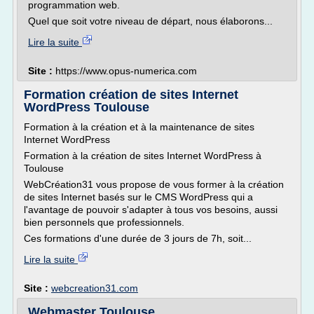
programmation web.
Quel que soit votre niveau de départ, nous élaborons...
Lire la suite
Site :
https://www.opus-numerica.com
Formation création de sites Internet
WordPress Toulouse
Formation à la création et à la maintenance de sites
Internet WordPress
Formation à la création de sites Internet WordPress à
Toulouse
WebCréation31 vous propose de vous former à la création
de sites Internet basés sur le CMS WordPress qui a
l'avantage de pouvoir s'adapter à tous vos besoins, aussi
bien personnels que professionnels.
Ces formations d'une durée de 3 jours de 7h, soit...
Lire la suite
Site :
webcreation31.com
Webmaster Toulouse