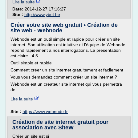
Lire la suite
Date:
2014-12-27 17:16:27
Site :
http://www.ybet.be
Créer votre site web gratuit • Création de
site web - Webnode
Webnode est un outil simple et rapide pour créer un site
internet. Son utilisation est intuitive et l'équipe de Webnode
répond rapidement à nos interrogations. La présentation
est claire...4.5
Outil simple et rapide
Comment créer un site internet gratuitement et facilement
Vous vous demandez comment créer un site internet ?
Webnode est un créateur site internet qui vous permettra
de...
Lire la suite
Site :
https://www.webnode.fr
Création de site internet gratuit pour
association avec SiteW
Créer un site est si