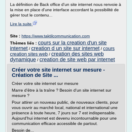
La définition de Back office d'un site internet nous renvoie à
la mise en place d'une interface accordant la possibilité de
gérer tout le contenu...
Lire la suite
Site :
https://www.taktilcommunication.com
cours sur la creation d'un site
Thèmes liés :
internet
creation d un site sur internet
cours
/
/
creation des sites web
creation sites web
/
dynamique
creation de site web par internet
/
Créer votre site internet sur mesure -
Création de Site ...
Créer votre site internet sur mesure
Marre d'être à la traîne ? Besoin d'un site internet sur
mesure ?
Pour attirer un nouveau public, de nouveaux clients, pour
vous ouvrir au marché local, national et international une
présence à toute heure, 7 jours sur 7 est indispensable.
Aujourd'hui internet est devenu incontournable pour une
communication efficace accessible de partout.
Besoin de...