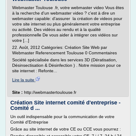
Webmaster Toulouse .fr, votre webmaster video Vous êtes
à la recherche d'un webmaster video ? c'est à dire un
webmaster capable: d'assurer la création de videos pour
votre site internet ou plus généralement votre entreprise
ou activité. Des vidéos au rendu et à la qualité
professionnelle De vous aider à intégrer ces vidéos sur
votre [...]
22. Août, 2012 Catégories: Création Site Web par
Webmaster Referencement Toulouse 0 Commentaires
Société spécialisée dans les services 3D (Dératisation,
Désinsectisation & Désinfection ) . Notre mission pour ce
site internet : Refonte...
Lire la suite
Site :
http://webmastertoulouse.fr
Création Site internet comité d'entreprise -
Comité d ...
Un outil indispensable pour la communication de votre
Comité d'Entreprise
Grâce au site internet de votre CE ou CCE vous pourrez :