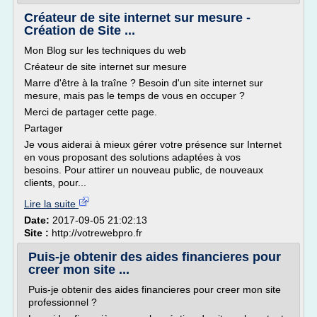
Créateur de site internet sur mesure -
Création de Site ...
Mon Blog sur les techniques du web
Créateur de site internet sur mesure
Marre d'être à la traîne ? Besoin d'un site internet sur
mesure, mais pas le temps de vous en occuper ?
Merci de partager cette page.
Partager
Je vous aiderai à mieux gérer votre présence sur Internet
en vous proposant des solutions adaptées à vos
besoins. Pour attirer un nouveau public, de nouveaux
clients, pour...
Lire la suite
Date:
2017-09-05 21:02:13
Site :
http://votrewebpro.fr
Puis-je obtenir des aides financieres pour
creer mon site ...
Puis-je obtenir des aides financieres pour creer mon site
professionnel ?