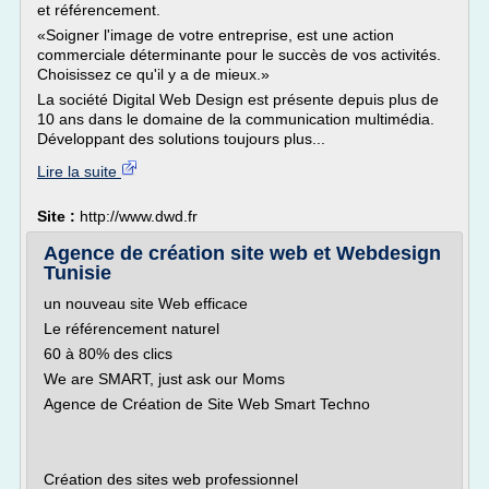
et référencement.
«Soigner l'image de votre entreprise, est une action
commerciale déterminante pour le succès de vos activités.
Choisissez ce qu'il y a de mieux.»
La société Digital Web Design est présente depuis plus de
10 ans dans le domaine de la communication multimédia.
Développant des solutions toujours plus...
Lire la suite
Site :
http://www.dwd.fr
Agence de création site web et Webdesign
Tunisie
un nouveau site Web efficace
Le référencement naturel
60 à 80% des clics
We are SMART, just ask our Moms
Agence de Création de Site Web Smart Techno
Création des sites web professionnel