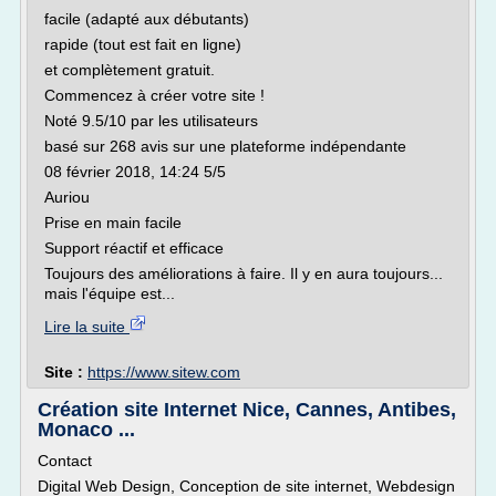
facile (adapté aux débutants)
rapide (tout est fait en ligne)
et complètement gratuit.
Commencez à créer votre site !
Noté 9.5/10 par les utilisateurs
basé sur 268 avis sur une plateforme indépendante
08 février 2018, 14:24 5/5
Auriou
Prise en main facile
Support réactif et efficace
Toujours des améliorations à faire. Il y en aura toujours...
mais l'équipe est...
Lire la suite
Site :
https://www.sitew.com
Création site Internet Nice, Cannes, Antibes,
Monaco ...
Contact
Digital Web Design, Conception de site internet, Webdesign