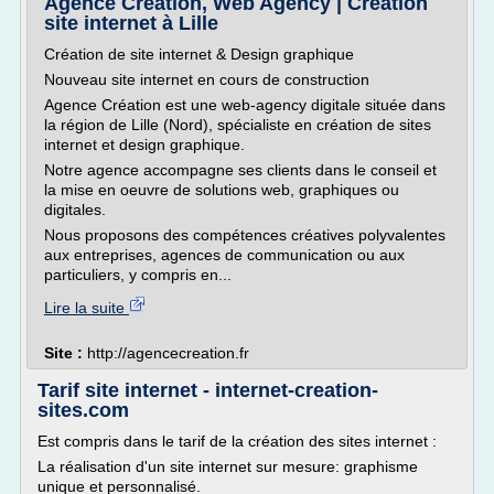
Agence Création, Web Agency | Création
site internet à Lille
Création de site internet & Design graphique
Nouveau site internet en cours de construction
Agence Création est une web-agency digitale située dans
la région de Lille (Nord), spécialiste en création de sites
internet et design graphique.
Notre agence accompagne ses clients dans le conseil et
la mise en oeuvre de solutions web, graphiques ou
digitales.
Nous proposons des compétences créatives polyvalentes
aux entreprises, agences de communication ou aux
particuliers, y compris en...
Lire la suite
Site :
http://agencecreation.fr
Tarif site internet - internet-creation-
sites.com
Est compris dans le tarif de la création des sites internet :
La réalisation d'un site internet sur mesure: graphisme
unique et personnalisé.