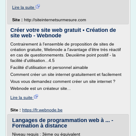
Lire la suite
Site :
http://siteinternetsurmesure.com
Créer votre site web gratuit • Création de
site web - Webnode
Contrairement à l'ensemble de proposition de sites de
création gratuite, Webnode a l'avantage d'être très réactif
en cas de questionnements. Deuxième point positif - la
facilité d'utilisation...4.5
Facilité d'utilisation et personnel aimable
Comment créer un site internet gratuitement et facilement
Vous vous demandez comment créer un site internet ?
Webnode est un créateur site...
Lire la suite
Site :
https://fr.webnode.be
Langages de programmation web à ... -
Formation à distance
Niveau requis : 3ème ou équivalent