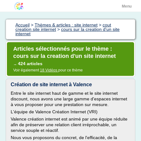
Menu
Accueil
>
Thèmes & articles : site internet
>
cout
creation site internet
>
cours sur la creation d'un site
internet
Articles sélectionnés pour le thème :
cours sur la creation d'un site internet
424 articles
→
Voir également
18 Vidéos
pour ce thème
Création de site internet à Valence
Entre le site internet haut de gamme et le site internet
discount, nous avons une large gamme d'espaces internet
à vous proposer pour une prestation sur mesure.
L'équipe de Valence Création Internet (VRI)
Valence création internet est animé par une équipe réduite
afin de préserver une relation client irréprochable, un
service souple et réactif.
Nous vous proposons du concret, de l'efficacité, de la