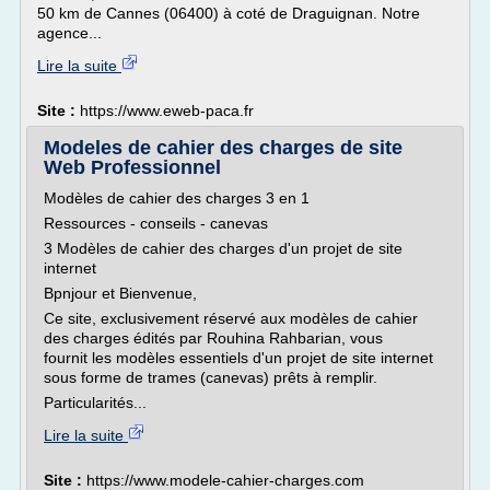
50 km de Cannes (06400) à coté de Draguignan. Notre
agence...
Lire la suite
Site :
https://www.eweb-paca.fr
Modeles de cahier des charges de site
Web Professionnel
Modèles de cahier des charges 3 en 1
Ressources - conseils - canevas
3 Modèles de cahier des charges d'un projet de site
internet
Bpnjour et Bienvenue,
Ce site, exclusivement réservé aux modèles de cahier
des charges édités par Rouhina Rahbarian, vous
fournit les modèles essentiels d'un projet de site internet
sous forme de trames (canevas) prêts à remplir.
Particularités...
Lire la suite
Site :
https://www.modele-cahier-charges.com