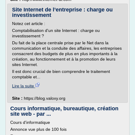
Site Internet de l’entreprise : charge ou
investissement
Notez cet article :
Comptabilisation d'un site Internet : charge ou
investissement ?
Du fait de la place centrale prise par le Net dans la
communication et la conduite des affaires, les entreprises
consacrent des budgets de plus en plus importants à la
création, au fonctionnement et à la promotion de leurs
sites Internet.
Il est donc crucial de bien comprendre le traitement
comptable et...
Lire la suite
Site :
https://blog.valoxy.org
Cours informatique, bureautique, création
site web - par ...
Cours d'informatique
Annonce vue plus de 100 fois