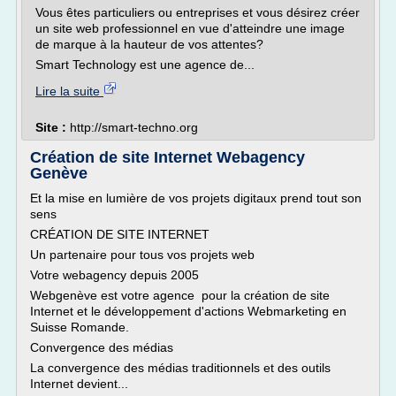
Vous êtes particuliers ou entreprises et vous désirez créer
un site web professionnel en vue d'atteindre une image
de marque à la hauteur de vos attentes?
Smart Technology est une agence de...
Lire la suite
Site :
http://smart-techno.org
Création de site Internet Webagency
Genève
Et la mise en lumière de vos projets digitaux prend tout son
sens
CRÉATION DE SITE INTERNET
Un partenaire pour tous vos projets web
Votre webagency depuis 2005
Webgenève est votre agence pour la création de site
Internet et le développement d'actions Webmarketing en
Suisse Romande.
Convergence des médias
La convergence des médias traditionnels et des outils
Internet devient...