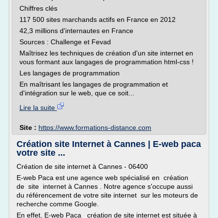
Chiffres clés
117 500 sites marchands actifs en France en 2012
42,3 millions d'internautes en France
Sources : Challenge et Fevad
Maîtrisez les techniques de création d'un site internet en
vous formant aux langages de programmation html-css !
Les langages de programmation
En maîtrisant les langages de programmation et
d'intégration sur le web, que ce soit...
Lire la suite
Site :
https://www.formations-distance.com
Création site Internet à Cannes | E-web paca
votre site ...
Création de site internet à Cannes - 06400
E-web Paca est une agence web spécialisé en création
de site internet à Cannes . Notre agence s'occupe aussi
du référencement de votre site internet sur les moteurs de
recherche comme Google.
En effet, E-web Paca création de site internet est située à