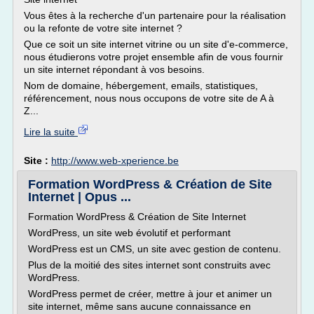
Vous êtes à la recherche d'un partenaire pour la réalisation
ou la refonte de votre site internet ?
Que ce soit un site internet vitrine ou un site d'e-commerce,
nous étudierons votre projet ensemble afin de vous fournir
un site internet répondant à vos besoins.
Nom de domaine, hébergement, emails, statistiques,
référencement, nous nous occupons de votre site de A à
Z...
Lire la suite
Site :
http://www.web-xperience.be
Formation WordPress & Création de Site
Internet | Opus ...
Formation WordPress & Création de Site Internet
WordPress, un site web évolutif et performant
WordPress est un CMS, un site avec gestion de contenu.
Plus de la moitié des sites internet sont construits avec
WordPress.
WordPress permet de créer, mettre à jour et animer un
site internet, même sans aucune connaissance en