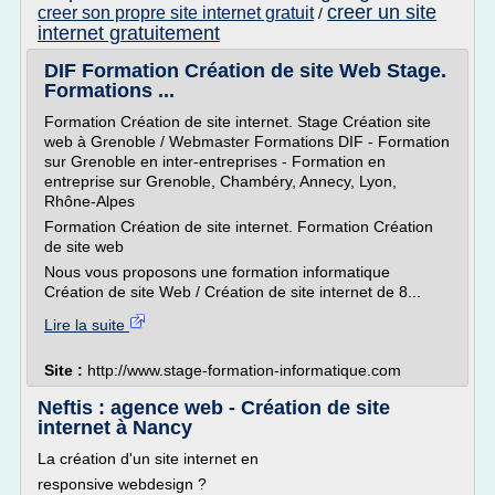
creer un site
creer son propre site internet gratuit
/
internet gratuitement
DIF Formation Création de site Web Stage.
Formations ...
Formation Création de site internet. Stage Création site
web à Grenoble / Webmaster Formations DIF - Formation
sur Grenoble en inter-entreprises - Formation en
entreprise sur Grenoble, Chambéry, Annecy, Lyon,
Rhône-Alpes
Formation Création de site internet. Formation Création
de site web
Nous vous proposons une formation informatique
Création de site Web / Création de site internet de 8...
Lire la suite
Site :
http://www.stage-formation-informatique.com
Neftis : agence web - Création de site
internet à Nancy
La création d'un site internet en
responsive webdesign ?