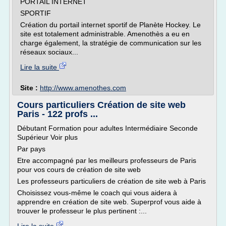
PORTAIL INTERNET
SPORTIF
Création du portail internet sportif de Planète Hockey. Le
site est totalement administrable. Amenothès a eu en
charge également, la stratégie de communication sur les
réseaux sociaux...
Lire la suite
Site :
http://www.amenothes.com
Cours particuliers Création de site web
Paris - 122 profs ...
Débutant Formation pour adultes Intermédiaire Seconde
Supérieur Voir plus
Par pays
Etre accompagné par les meilleurs professeurs de Paris
pour vos cours de création de site web
Les professeurs particuliers de création de site web à Paris
Choisissez vous-même le coach qui vous aidera à
apprendre en création de site web. Superprof vous aide à
trouver le professeur le plus pertinent :...