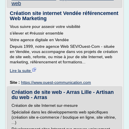
web
Création site internet Vendée référencement
Web Marketing
Vous suivre pour asseoir votre visibilité
s'élever et #réussir ensemble
Votre agence digitale en Vendée
Depuis 1999, notre agence Web SEV/Ouest-Com - située
en Vendée, vous accompagne dans vos projets de création
de site web, refonte, ou mise à jour de site Internet, web
marketing, référencement et formations...
Lire la suite
Site :
https://www.ouest-communication.com
Création de site web - Arras Lille - Artisan
du web - Arras
Création de site Internet sur-mesure
Spécialisé dans les développements web spécifiques
(création site e-commerce / boutique en ligne, site vitrine,
...)