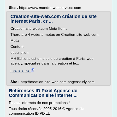
Site :
https://www.mandm-webservices.com
Creation-site-web.com création de site
internet Paris, cr ...
Creation-site-web.com Meta Items
There are 4 website metas on Creation-site-web.com.
Meta
Content
description
MH Editions est un studio de création à Paris, web
agency, spécialisé dans la création et le...
Lire la suite
Site :
http://creation-site-web.com.pagesstudy.com
Références ID Pixel Agence de
Communication site internet ...
Restez informés de nos promotions !
Tous droits réservés 2005-2016 © Agence de
communication ID PIXEL