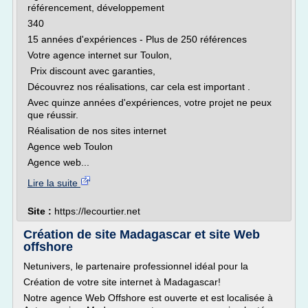
référencement, développement
340
15 années d'expériences - Plus de 250 références
Votre agence internet sur Toulon,
Prix discount avec garanties,
Découvrez nos réalisations, car cela est important .
Avec quinze années d'expériences, votre projet ne peux
que réussir.
Réalisation de nos sites internet
Agence web Toulon
Agence web...
Lire la suite
Site :
https://lecourtier.net
Création de site Madagascar et site Web
offshore
Netunivers, le partenaire professionnel idéal pour la
Création de votre site internet à Madagascar!
Notre agence Web Offshore est ouverte et est localisée à