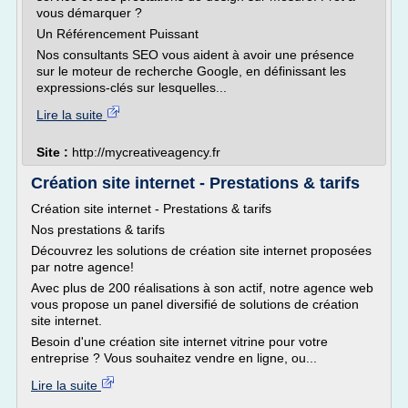
vous démarquer ?
Un Référencement Puissant
Nos consultants SEO vous aident à avoir une présence
sur le moteur de recherche Google, en définissant les
expressions-clés sur lesquelles...
Lire la suite
Site :
http://mycreativeagency.fr
Création site internet - Prestations & tarifs
Création site internet - Prestations & tarifs
Nos prestations & tarifs
Découvrez les solutions de création site internet proposées
par notre agence!
Avec plus de 200 réalisations à son actif, notre agence web
vous propose un panel diversifié de solutions de création
site internet.
Besoin d'une création site internet vitrine pour votre
entreprise ? Vous souhaitez vendre en ligne, ou...
Lire la suite