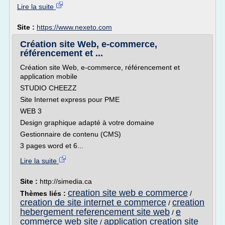
Lire la suite
Site :
https://www.nexeto.com
Création site Web, e-commerce,
référencement et ...
Création site Web, e-commerce, référencement et
application mobile
STUDIO CHEEZZ
Site Internet express pour PME
WEB 3
Design graphique adapté à votre domaine
Gestionnaire de contenu (CMS)
3 pages word et 6...
Lire la suite
Site :
http://simedia.ca
creation site web e commerce
Thèmes liés :
/
creation de site internet e commerce
creation
/
hebergement referencement site web
e
/
commerce web site
application creation site
/