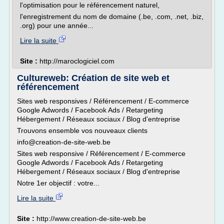
l'optimisation pour le référencement naturel,
l'enregistrement du nom de domaine (.be, .com, .net, .biz,
.org) pour une année...
Lire la suite
Site :
http://maroclogiciel.com
Cultureweb: Création de site web et
référencement
Sites web responsives / Référencement / E-commerce
Google Adwords / Facebook Ads / Retargeting
Hébergement / Réseaux sociaux / Blog d'entreprise
Trouvons ensemble vos nouveaux clients
info@creation-de-site-web.be
Sites web responsive / Référencement / E-commerce
Google Adwords / Facebook Ads / Retargeting
Hébergement / Réseaux sociaux / Blog d'entreprise
Notre 1er objectif : votre...
Lire la suite
Site :
http://www.creation-de-site-web.be