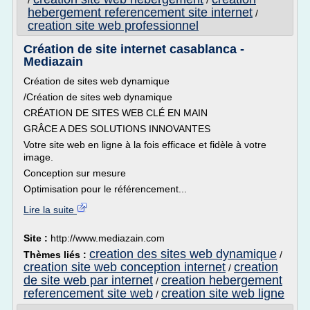
/
/
hebergement referencement site internet
/
creation site web professionnel
Création de site internet casablanca -
Mediazain
Création de sites web dynamique
/Création de sites web dynamique
CRÉATION DE SITES WEB CLÉ EN MAIN
GRÂCE A DES SOLUTIONS INNOVANTES
Votre site web en ligne à la fois efficace et fidèle à votre
image.
Conception sur mesure
Optimisation pour le référencement...
Lire la suite
Site :
http://www.mediazain.com
creation des sites web dynamique
Thèmes liés :
/
creation site web conception internet
creation
/
de site web par internet
creation hebergement
/
referencement site web
creation site web ligne
/