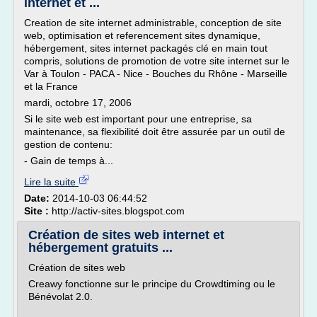
internet et ...
Creation de site internet administrable, conception de site
web, optimisation et referencement sites dynamique,
hébergement, sites internet packagés clé en main tout
compris, solutions de promotion de votre site internet sur le
Var à Toulon - PACA - Nice - Bouches du Rhône - Marseille
et la France
mardi, octobre 17, 2006
Si le site web est important pour une entreprise, sa
maintenance, sa flexibilité doit être assurée par un outil de
gestion de contenu:
- Gain de temps à...
Lire la suite
Date:
2014-10-03 06:44:52
Site :
http://activ-sites.blogspot.com
Création de sites web internet et
hébergement gratuits ...
Création de sites web
Creawy fonctionne sur le principe du Crowdtiming ou le
Bénévolat 2.0.