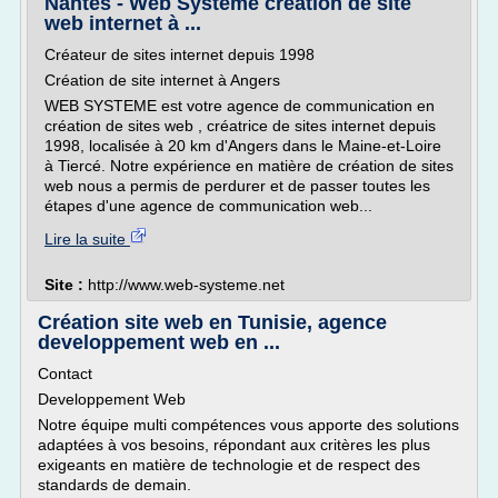
Nantes - Web Systeme création de site
web internet à ...
Créateur de sites internet depuis 1998
Création de site internet à Angers
WEB SYSTEME est votre agence de communication en
création de sites web , créatrice de sites internet depuis
1998, localisée à 20 km d'Angers dans le Maine-et-Loire
à Tiercé. Notre expérience en matière de création de sites
web nous a permis de perdurer et de passer toutes les
étapes d'une agence de communication web...
Lire la suite
Site :
http://www.web-systeme.net
Création site web en Tunisie, agence
developpement web en ...
Contact
Developpement Web
Notre équipe multi compétences vous apporte des solutions
adaptées à vos besoins, répondant aux critères les plus
exigeants en matière de technologie et de respect des
standards de demain.