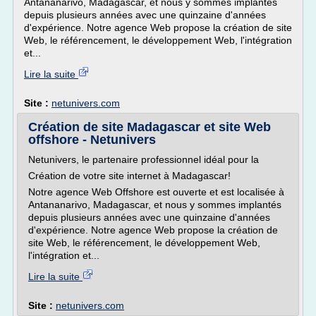
Antananarivo, Madagascar, et nous y sommes implantés
depuis plusieurs années avec une quinzaine d'années
d'expérience. Notre agence Web propose la création de site
Web, le référencement, le développement Web, l'intégration
et...
Lire la suite
Site :
netunivers.com
Création de site Madagascar et site Web
offshore - Netunivers
Netunivers, le partenaire professionnel idéal pour la
Création de votre site internet à Madagascar!
Notre agence Web Offshore est ouverte et est localisée à
Antananarivo, Madagascar, et nous y sommes implantés
depuis plusieurs années avec une quinzaine d'années
d'expérience. Notre agence Web propose la création de
site Web, le référencement, le développement Web,
l'intégration et...
Lire la suite
Site :
netunivers.com