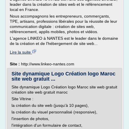
leader dans la création de sites web et le référencement
local en France.
Nous accompagnons les entrepreneurs, commerçants,
TPE, artisans, professions libérales pour la réussite de leur
communication digitale : création de sites web,
référencement, applis mobiles, photos et vidéos.
L'agence LINKEO à NANTES est le leader dans le domaine
de la création et de l'hébergement de site web...
Lire la suite
Site :
http://www.linkeo-nantes.com
Site dynamique Logo Création logo Maroc
site web gratuit ...
Site dynamique Logo Création logo Maroc site web gratuit
création site web gratuit maroc
Site Vitrine :
la création du site web (jusqu'à 10 pages),
la création du visuel personnalisé (responsive),
l'insertion de photos,
l'intégration d'un formulaire de contact,