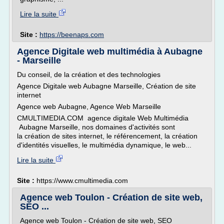
Lire la suite
Site :
https://beenaps.com
Agence Digitale web multimédia à Aubagne
- Marseille
Du conseil, de la création et des technologies
Agence Digitale web Aubagne Marseille, Création de site
internet
Agence web Aubagne, Agence Web Marseille
CMULTIMEDIA.COM agence digitale Web Multimédia
Aubagne Marseille, nos domaines d'activités sont
la création de sites internet, le référencement, la création
d'identités visuelles, le multimédia dynamique, le web...
Lire la suite
Site :
https://www.cmultimedia.com
Agence web Toulon - Création de site web,
SEO ...
Agence web Toulon - Création de site web, SEO