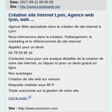
Date:
2017-09-11 06:56:30
Site :
http://www.creatisweb.net
Création site internet Lyon, Agence web
lyon, web ...
Agence Web spécialisée dans la création de site internet à
Lyon.
Nous intervenons dans la création, l'hébergement, le
marketing et le référencement de site internet.
Appelez pour un devis
04 78 59 90 16
Contactez nous pour une analyse détaillée de la création de
votre site internet, ou cliquez ici pour un devis gratuit en
ligne.
Nos avantages
Création de site web sur mesure
Maquette réalisée sous 48 H
Totale autonomie sur la gestion de votre site...
Lire la suite
Site :
http://www.sorecson.com