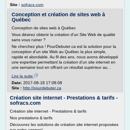
Site :
sofracs.com
Conception et création de sites web à
Québec
Conception de sites web à Québec
Vous désirez obtenir la création d'un Site Web de qualité
sans vous ruiner ?
Ne cherchez plus ! PourDebuter.ca est la solution pour la
conception d'un site Web au Québec la plus simple,
rapide et abordable. Au fil des ans, nous avons développé
une expertise permettant la création d'un site internet en
une semaine tout en offrant un résultat supérieur au...
Lire la suite
Date:
2017-08-18 17:08:08
Site :
http://pourdebuter.ca
Création site internet - Prestations & tarifs -
sofracs.com
Création site internet - Prestations & tarifs
Nos prestations & tarifs
Découvrez les solutions de création site internet proposées
par notre agence!