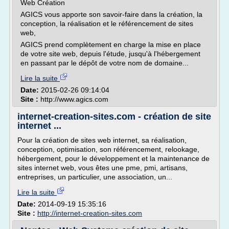
Web Création
AGICS vous apporte son savoir-faire dans la création, la
conception, la réalisation et le référencement de sites
web,
AGICS prend complètement en charge la mise en place
de votre site web, depuis l'étude, jusqu'à l'hébergement
en passant par le dépôt de votre nom de domaine...
Lire la suite
Date:
2015-02-26 09:14:04
Site :
http://www.agics.com
internet-creation-sites.com - création de site
internet ...
Pour la création de sites web internet, sa réalisation,
conception, optimisation, son référencement, relookage,
hébergement, pour le développement et la maintenance de
sites internet web, vous êtes une pme, pmi, artisans,
entreprises, un particulier, une association, un...
Lire la suite
Date:
2014-09-19 15:35:16
Site :
http://internet-creation-sites.com