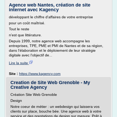
Agence web Nantes, création de site
internet avec Kagency
développant le chiffre d'affaires de votre entreprise
pour un coût maîtrisé.
Tout le reste
n'est que littérature.
Depuis 1999, notre agence web accompagne les
entreprises, TPE, PME et PMI de Nantes et de sa région,
dans l'élaboration et le déploiement de leur stratégie
digitale avec l'objectif de...
Lire la suite
Site :
https://www.kagency.com
Creation de Site Web Grenoble - My
Creative Agency
Création Site Web Grenoble
Design
Notre coeur de métier : un webdesign qui laissera vos
clients sur place, bouche bée. Une agence web à votre
service et des prestations de design sur mesure. Prêt à