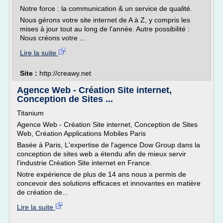
Notre force : la communication & un service de qualité.
Nous gérons votre site internet de A à Z, y compris les
mises à jour tout au long de l'année. Autre possibilité :
Nous créons votre ...
Lire la suite
Site :
http://creawy.net
Agence Web - Création Site internet,
Conception de Sites ...
Titanium
Agence Web - Création Site internet, Conception de Sites
Web, Création Applications Mobiles Paris
Basée à Paris, L'expertise de l'agence Dow Group dans la
conception de sites web a étendu afin de mieux servir
l'industrie Création Site internet en France.
Notre expérience de plus de 14 ans nous a permis de
concevoir des solutions efficaces et innovantes en matière
de création de...
Lire la suite