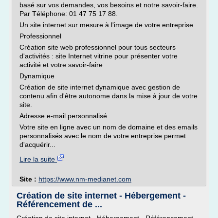
basé sur vos demandes, vos besoins et notre savoir-faire.
Par Téléphone: 01 47 75 17 88.
Un site internet sur mesure à l'image de votre entreprise.
Professionnel
Création site web professionnel pour tous secteurs
d'activités : site Internet vitrine pour présenter votre
activité et votre savoir-faire
Dynamique
Création de site internet dynamique avec gestion de
contenu afin d'être autonome dans la mise à jour de votre
site.
Adresse e-mail personnalisé
Votre site en ligne avec un nom de domaine et des emails
personnalisés avec le nom de votre entreprise permet
d'acquérir...
Lire la suite
Site :
https://www.nm-medianet.com
Création de site internet - Hébergement -
Référencement de ...