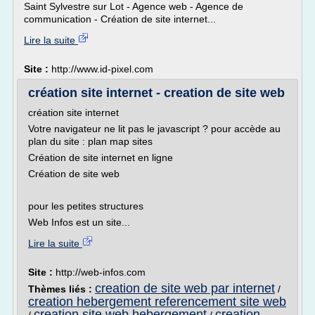
Saint Sylvestre sur Lot - Agence web - Agence de
communication - Création de site internet...
Lire la suite
Site :
http://www.id-pixel.com
création site internet - creation de site web
création site internet
Votre navigateur ne lit pas le javascript ? pour accède au
plan du site : plan map sites
Création de site internet en ligne
Création de site web
pour les petites structures
Web Infos est un site...
Lire la suite
Site :
http://web-infos.com
creation de site web par internet
Thèmes liés :
/
creation hebergement referencement site web
creation site web hebergement
creation