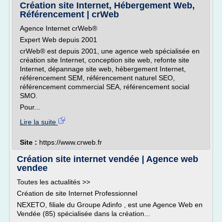
Création site Internet, Hébergement Web,
Référencement | crWeb
Agence Internet crWeb®
Expert Web depuis 2001
crWeb® est depuis 2001, une agence web spécialisée en
création site Internet, conception site web, refonte site
Internet, dépannage site web, hébergement Internet,
référencement SEM, référencement naturel SEO,
référencement commercial SEA, référencement social
SMO.
Pour...
Lire la suite
Site :
https://www.crweb.fr
Création site internet vendée | Agence web
vendee
Toutes les actualités >>
Création de site Internet Professionnel
NEXETO, filiale du Groupe Adinfo , est une Agence Web en
Vendée (85) spécialisée dans la création...