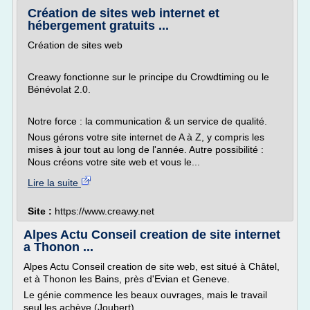
Création de sites web internet et
hébergement gratuits ...
Création de sites web
Creawy fonctionne sur le principe du Crowdtiming ou le
Bénévolat 2.0.
Notre force : la communication & un service de qualité.
Nous gérons votre site internet de A à Z, y compris les
mises à jour tout au long de l'année. Autre possibilité :
Nous créons votre site web et vous le...
Lire la suite
Site :
https://www.creawy.net
Alpes Actu Conseil creation de site internet
a Thonon ...
Alpes Actu Conseil creation de site web, est situé à Châtel,
et à Thonon les Bains, près d'Evian et Geneve.
Le génie commence les beaux ouvrages, mais le travail
seul les achève (Joubert).