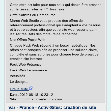
Cette offre est faite pour tous ceux qui désire être présent
sur le réseau internet ! * Hors Taxe
Offre Satisfait ou Remboursé !!!
Maroc Web Studio vous propose des offres de
référencement professionnel qui s'adaptent à vos besoins
et à votre secteur, afin que votre site web ressorte parmi
les 1er résultats des moteurs de recherche.
Nos Offres Packs Web
Chaque Pack Web répond à un besoin spécifique. Nos
offres sont conçues afin de proposer une solution claire,
complète et sans surprise pour chaque type de projet de
création site internet.
Pack Web Présence
Pack Web E-commerce
Actualités
Le design...
Lire la suite
Date:
2012-08-18 10:23:12
Site :
http://marocwebstudio.com
Var - France - Activ-Sites: creation de site