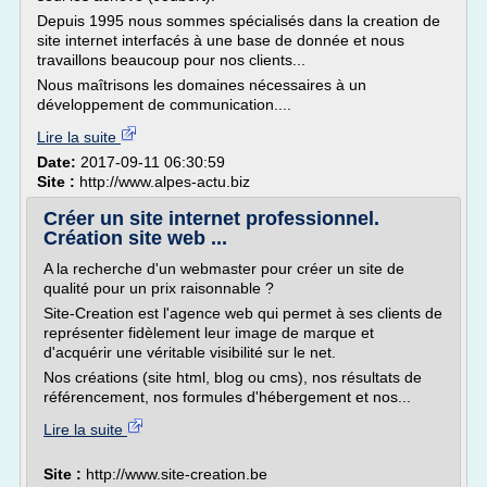
Depuis 1995 nous sommes spécialisés dans la creation de
site internet interfacés à une base de donnée et nous
travaillons beaucoup pour nos clients...
Nous maîtrisons les domaines nécessaires à un
développement de communication....
Lire la suite
Date:
2017-09-11 06:30:59
Site :
http://www.alpes-actu.biz
Créer un site internet professionnel.
Création site web ...
A la recherche d'un webmaster pour créer un site de
qualité pour un prix raisonnable ?
Site-Creation est l'agence web qui permet à ses clients de
représenter fidèlement leur image de marque et
d'acquérir une véritable visibilité sur le net.
Nos créations (site html, blog ou cms), nos résultats de
référencement, nos formules d'hébergement et nos...
Lire la suite
Site :
http://www.site-creation.be