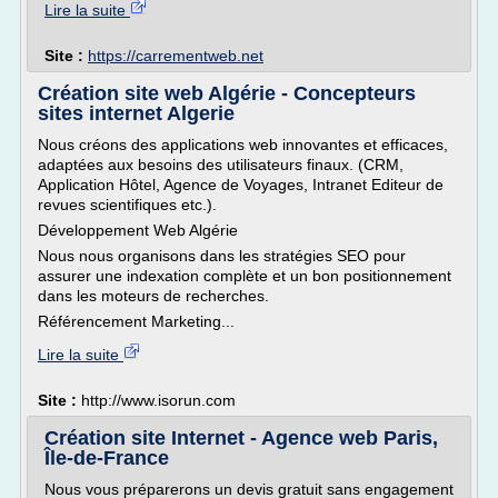
Lire la suite
Site :
https://carrementweb.net
Création site web Algérie - Concepteurs
sites internet Algerie
Nous créons des applications web innovantes et efficaces,
adaptées aux besoins des utilisateurs finaux. (CRM,
Application Hôtel, Agence de Voyages, Intranet Editeur de
revues scientifiques etc.).
Développement Web Algérie
Nous nous organisons dans les stratégies SEO pour
assurer une indexation complète et un bon positionnement
dans les moteurs de recherches.
Référencement Marketing...
Lire la suite
Site :
http://www.isorun.com
Création site Internet - Agence web Paris,
Île-de-France
Nous vous préparerons un devis gratuit sans engagement