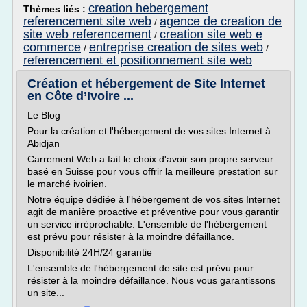
creation hebergement
Thèmes liés :
referencement site web
agence de creation de
/
site web referencement
creation site web e
/
commerce
entreprise creation de sites web
/
/
referencement et positionnement site web
Création et hébergement de Site Internet
en Côte d’Ivoire ...
Le Blog
Pour la création et l'hébergement de vos sites Internet à
Abidjan
Carrement Web a fait le choix d'avoir son propre serveur
basé en Suisse pour vous offrir la meilleure prestation sur
le marché ivoirien.
Notre équipe dédiée à l'hébergement de vos sites Internet
agit de manière proactive et préventive pour vous garantir
un service irréprochable. L'ensemble de l'hébergement
est prévu pour résister à la moindre défaillance.
Disponibilité 24H/24 garantie
L'ensemble de l'hébergement de site est prévu pour
résister à la moindre défaillance. Nous vous garantissons
un site...