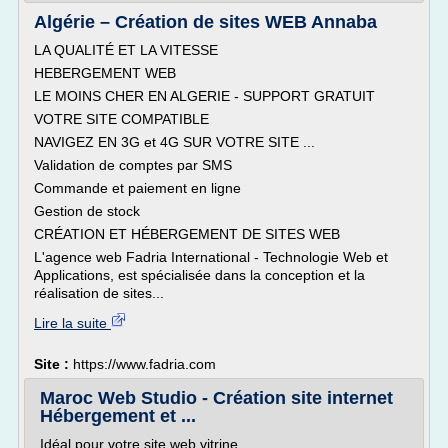
Algérie – Création de sites WEB Annaba
LA QUALITÉ ET LA VITESSE
HEBERGEMENT WEB
LE MOINS CHER EN ALGERIE - SUPPORT GRATUIT
VOTRE SITE COMPATIBLE
NAVIGEZ EN 3G et 4G SUR VOTRE SITE ...
Validation de comptes par SMS
Commande et paiement en ligne
Gestion de stock
CRÉATION ET HÉBERGEMENT DE SITES WEB
L'agence web Fadria International - Technologie Web et
Applications, est spécialisée dans la conception et la
réalisation de sites...
Lire la suite
Site :
https://www.fadria.com
Maroc Web Studio - Création site internet
Hébergement et ...
Idéal pour votre site web vitrine