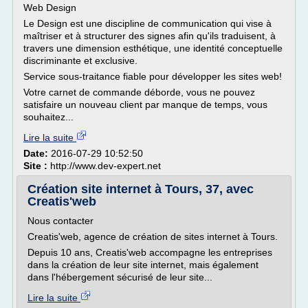
Web Design
Le Design est une discipline de communication qui vise à
maîtriser et à structurer des signes afin qu'ils traduisent, à
travers une dimension esthétique, une identité conceptuelle
discriminante et exclusive.
Service sous-traitance fiable pour développer les sites web!
Votre carnet de commande déborde, vous ne pouvez
satisfaire un nouveau client par manque de temps, vous
souhaitez...
Lire la suite
Date:
2016-07-29 10:52:50
Site :
http://www.dev-expert.net
Création site internet à Tours, 37, avec
Creatis'web
Nous contacter
Creatis'web, agence de création de sites internet à Tours.
Depuis 10 ans, Creatis'web accompagne les entreprises
dans la création de leur site internet, mais également
dans l'hébergement sécurisé de leur site...
Lire la suite