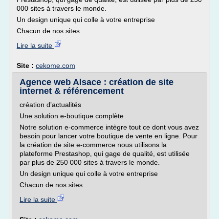
000 sites à travers le monde.
Un design unique qui colle à votre entreprise
Chacun de nos sites...
Lire la suite
Site :
cekome.com
Agence web Alsace : création de site
internet & référencement
création d'actualités
Une solution e-boutique complète
Notre solution e-commerce intègre tout ce dont vous avez
besoin pour lancer votre boutique de vente en ligne. Pour
la création de site e-commerce nous utilisons la
plateforme Prestashop, qui gage de qualité, est utilisée
par plus de 250 000 sites à travers le monde.
Un design unique qui colle à votre entreprise
Chacun de nos sites...
Lire la suite