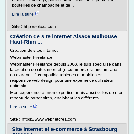
bouteilles de champagne et de...
Lire la suite
Site :
http://soluxa.com
Création de site internet Alsace Mulhouse
Haut-Rhin ...
Création de sites internet
Webmaster Freelance
Webmaster Freelance depuis 2008, je suis spécialisé dans
la création de sites internet (e-commerce, vitrine, intranet
ou extranet...) compatible tablettes et mobiles en
responsive web design pour une expérience utilisateur
optimale.
Mon expérience et mon expertise, mais aussi celles de mon
réseau de partenaires, englobent les différents...
Lire la suite
Site :
https://www.webnetcrea.com
Site internet et e-commerce à Strasbourg