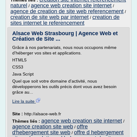
Thèmes liés :
naturel
agence web creation site internet
/
/
agence de creation de site web referencement
/
creation de site web par internet
creation de
/
sites internet le referencement
Alsace Web Strasbourg | Agence Web et
Création de Site ...
Grâce à nos partenariats, nous nous occupons même
d'héberger vos sites et applications.
HTML5
CSS3
Java Script
Quel que soit votre domaine d'activité, nous
développerons les outils précis dont vous avez besoin
grâce au...
Lire la suite
Site :
http://alsace-web.fr
agence web creation site internet
Thèmes liés :
/
agence creation site web
offre
/
d'hebergement site web
offre d hebergement
/