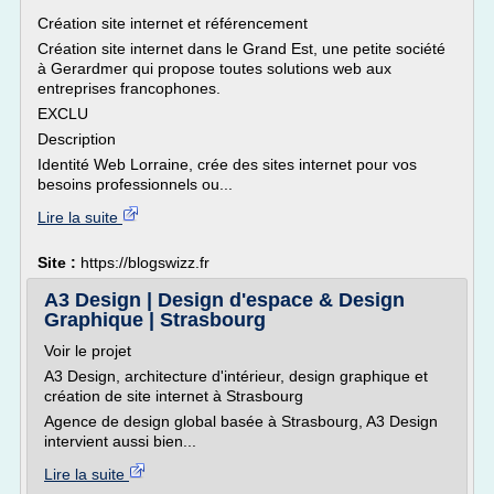
Création site internet et référencement
Création site internet dans le Grand Est, une petite société
à Gerardmer qui propose toutes solutions web aux
entreprises francophones.
EXCLU
Description
Identité Web Lorraine, crée des sites internet pour vos
besoins professionnels ou...
Lire la suite
Site :
https://blogswizz.fr
A3 Design | Design d'espace & Design
Graphique | Strasbourg
Voir le projet
A3 Design, architecture d'intérieur, design graphique et
création de site internet à Strasbourg
Agence de design global basée à Strasbourg, A3 Design
intervient aussi bien...
Lire la suite