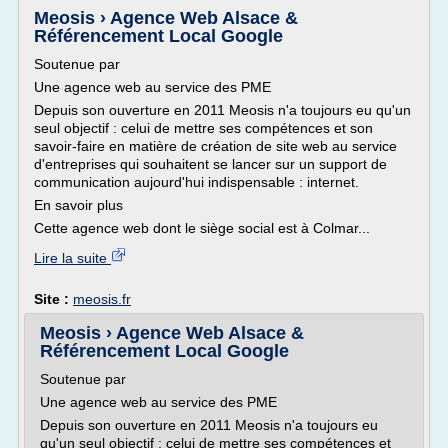
Meosis › Agence Web Alsace &
Référencement Local Google
Soutenue par
Une agence web au service des PME
Depuis son ouverture en 2011 Meosis n'a toujours eu qu'un
seul objectif : celui de mettre ses compétences et son
savoir-faire en matière de création de site web au service
d'entreprises qui souhaitent se lancer sur un support de
communication aujourd'hui indispensable : internet.
En savoir plus
Cette agence web dont le siège social est à Colmar...
Lire la suite
Site :
meosis.fr
Meosis › Agence Web Alsace &
Référencement Local Google
Soutenue par
Une agence web au service des PME
Depuis son ouverture en 2011 Meosis n'a toujours eu
qu'un seul objectif : celui de mettre ses compétences et