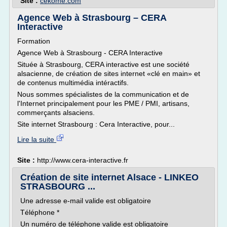
Site :
cekome.com
Agence Web à Strasbourg – CERA
Interactive
Formation
Agence Web à Strasbourg - CERA Interactive
Située à Strasbourg, CERA interactive est une société
alsacienne, de création de sites internet «clé en main» et
de contenus multimédia intéractifs.
Nous sommes spécialistes de la communication et de
l'Internet principalement pour les PME / PMI, artisans,
commerçants alsaciens.
Site internet Strasbourg : Cera Interactive, pour...
Lire la suite
Site :
http://www.cera-interactive.fr
Création de site internet Alsace - LINKEO
STRASBOURG ...
Une adresse e-mail valide est obligatoire
Téléphone *
Un numéro de téléphone valide est obligatoire