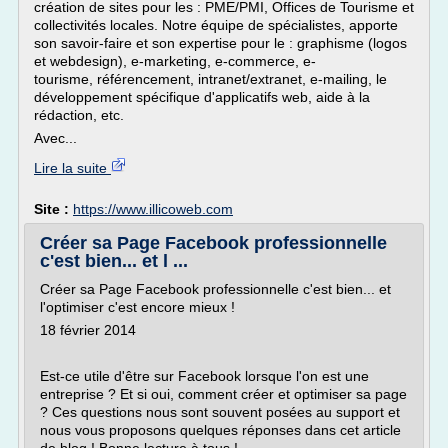
création de sites pour les : PME/PMI, Offices de Tourisme et
collectivités locales. Notre équipe de spécialistes, apporte
son savoir-faire et son expertise pour le : graphisme (logos
et webdesign), e-marketing, e-commerce, e-
tourisme, référencement, intranet/extranet, e-mailing, le
développement spécifique d'applicatifs web, aide à la
rédaction, etc.
Avec...
Lire la suite
Site :
https://www.illicoweb.com
Créer sa Page Facebook professionnelle
c'est bien... et l ...
Créer sa Page Facebook professionnelle c'est bien... et
l'optimiser c'est encore mieux !
18 février 2014
Est-ce utile d'être sur Facebook lorsque l'on est une
entreprise ? Et si oui, comment créer et optimiser sa page
? Ces questions nous sont souvent posées au support et
nous vous proposons quelques réponses dans cet article