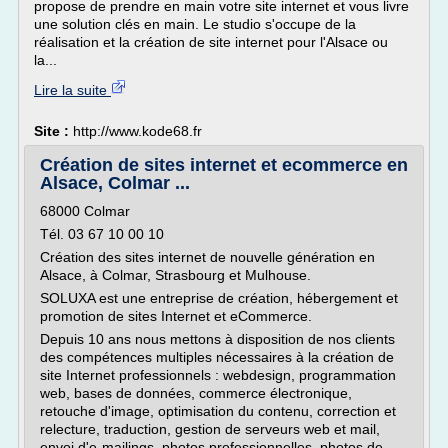
propose de prendre en main votre site internet et vous livre
une solution clés en main. Le studio s'occupe de la
réalisation et la création de site internet pour l'Alsace ou
la...
Lire la suite
Site :
http://www.kode68.fr
Création de sites internet et ecommerce en
Alsace, Colmar ...
68000 Colmar
Tél. 03 67 10 00 10
Création des sites internet de nouvelle génération en
Alsace, à Colmar, Strasbourg et Mulhouse.
SOLUXA est une entreprise de création, hébergement et
promotion de sites Internet et eCommerce.
Depuis 10 ans nous mettons à disposition de nos clients
des compétences multiples nécessaires à la création de
site Internet professionnels : webdesign, programmation
web, bases de données, commerce électronique,
retouche d'image, optimisation du contenu, correction et
relecture, traduction, gestion de serveurs web et mail,
envoi d'e-mailings, photos professionnelles, photos de