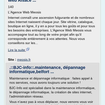
Web Alsace ...
140
L'Agence Web Meosis
Internet connaît une ascension fulgurante et de nombreux
sites Internet naissent chaque jour. Site vitrine, catalogue,
boutique en ligne, il y en a pour tous les goûts et pour tous
les besoins des entreprises. L'Agence Web Meosis vous
accompagne tout au long de votre projet afin qu'il
corresponde entièrement à vos attentes. Nous vous
conseillons sur les...
Lire la suite
Site :
meosis.fr
.::BJC-info::.maintenance, dépannage
informatique,belfort ...
Maintenance et dépannage informatique : faites appel à
nos services, nous avons toujours une solution !
BJC-Info est spécialisé dans la maintenance informatique,
le dépannage informatique, la création de sites internet,
l'administration réseau.
Vous n'avez pas à vous déplacer, nous venons vous voir