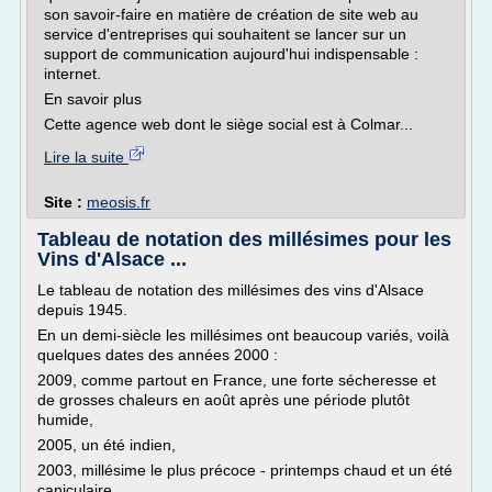
son savoir-faire en matière de création de site web au
service d'entreprises qui souhaitent se lancer sur un
support de communication aujourd'hui indispensable :
internet.
En savoir plus
Cette agence web dont le siège social est à Colmar...
Lire la suite
Site :
meosis.fr
Tableau de notation des millésimes pour les
Vins d'Alsace ...
Le tableau de notation des millésimes des vins d'Alsace
depuis 1945.
En un demi-siècle les millésimes ont beaucoup variés, voilà
quelques dates des années 2000 :
2009, comme partout en France, une forte sécheresse et
de grosses chaleurs en août après une période plutôt
humide,
2005, un été indien,
2003, millésime le plus précoce - printemps chaud et un été
caniculaire.