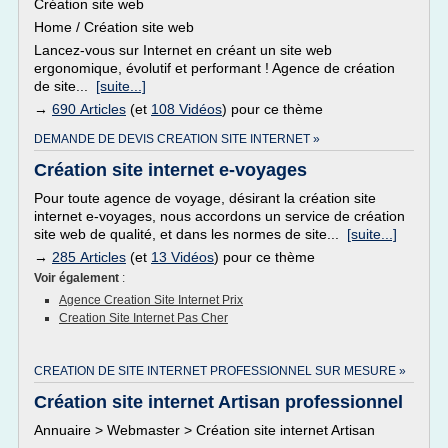
Création site web
Home / Création site web
Lancez­-vous sur Internet en créant un site web
ergonomique, évolutif et performant ! Agence de création
de site...
[suite...]
→
690 Articles
(et
108 Vidéos
) pour ce thème
DEMANDE DE DEVIS CREATION SITE INTERNET »
Création site internet e-voyages
Pour toute agence de voyage, désirant la création site
internet e-voyages, nous accordons un service de création
site web de qualité, et dans les normes de site...
[suite...]
→
285 Articles
(et
13 Vidéos
) pour ce thème
Voir également
:
Agence Creation Site Internet Prix
Creation Site Internet Pas Cher
CREATION DE SITE INTERNET PROFESSIONNEL SUR MESURE »
Création site internet Artisan professionnel
Annuaire > Webmaster > Création site internet Artisan