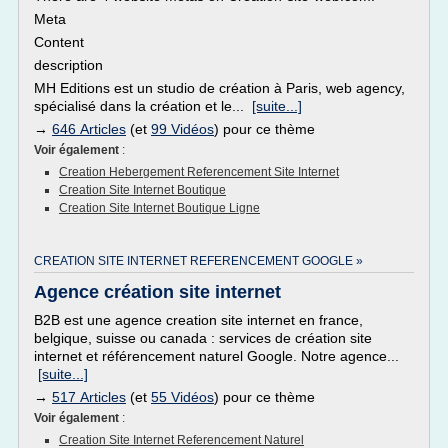
Meta
Content
description
MH Editions est un studio de création à Paris, web agency,
spécialisé dans la création et le...
[suite...]
→
646 Articles
(et
99 Vidéos
) pour ce thème
Voir également
:
Creation Hebergement Referencement Site Internet
Creation Site Internet Boutique
Creation Site Internet Boutique Ligne
CREATION SITE INTERNET REFERENCEMENT GOOGLE »
Agence création site internet
B2B est une agence creation site internet en france,
belgique, suisse ou canada : services de création site
internet et référencement naturel Google. Notre agence...
[suite...]
→
517 Articles
(et
55 Vidéos
) pour ce thème
Voir également
:
Creation Site Internet Referencement Naturel