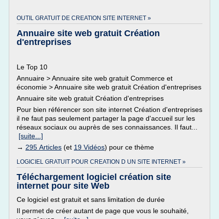
OUTIL GRATUIT DE CREATION SITE INTERNET »
Annuaire site web gratuit Création
d'entreprises
Le Top 10
Annuaire > Annuaire site web gratuit Commerce et
économie > Annuaire site web gratuit Création d'entreprises
Annuaire site web gratuit Création d'entreprises
Pour bien référencer son site internet Création d'entreprises
il ne faut pas seulement partager la page d'accueil sur les
réseaux sociaux ou auprès de ses connaissances. Il faut...
[suite...]
→
295 Articles
(et
19 Vidéos
) pour ce thème
LOGICIEL GRATUIT POUR CREATION D UN SITE INTERNET »
Téléchargement logiciel création site
internet pour site Web
Ce logiciel est gratuit et sans limitation de durée
Il permet de créer autant de page que vous le souhaité,