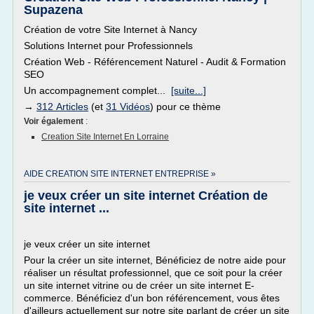
Supazena
Création de votre Site Internet à Nancy
Solutions Internet pour Professionnels
Création Web - Référencement Naturel - Audit & Formation
SEO
Un accompagnement complet...
[suite...]
→
312 Articles
(et
31 Vidéos
) pour ce thème
Voir également
:
Creation Site Internet En Lorraine
AIDE CREATION SITE INTERNET ENTREPRISE »
je veux créer un site internet Création de
site internet ...
je veux créer un site internet
Pour la créer un site internet, Bénéficiez de notre aide pour
réaliser un résultat professionnel, que ce soit pour la créer
un site internet vitrine ou de créer un site internet E-
commerce. Bénéficiez d'un bon référencement, vous êtes
d'ailleurs actuellement sur notre site parlant de créer un site