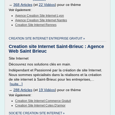
→
368 Articles
(et
22 Vidéos
) pour ce thème
Voir également
:
Agence Creation Site Internet Lyon
Agence Creation Site Internet Nantes
Creation Site Internet Rennes
CREATION SITE INTERNET ENTREPRISE GRATUIT »
Creation site Internet Saint-Brieuc : Agence
Web Saint Brieuc
Site Internet
Découvrez nos solutions clés en main.
Indépendant et Passionné par la création de site Internet.
Nous sommes spécialisés dans la réalisons et la création
de site internet à Saint-Brieuc pour les entreprises,...
[suite...]
→
288 Articles
(et
19 Vidéos
) pour ce thème
Voir également
:
Creation Site Internet Commerce Gratuit
Creation Site Internet Cotes D'armor
SOCIETE CREATION SITE INTERNET »