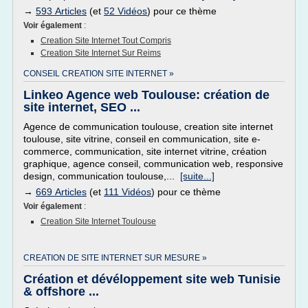
→
593 Articles
(et
52 Vidéos
) pour ce thème
Voir également
:
Creation Site Internet Tout Compris
Creation Site Internet Sur Reims
CONSEIL CREATION SITE INTERNET »
Linkeo Agence web Toulouse: création de
site internet, SEO ...
Agence de communication toulouse, creation site internet
toulouse, site vitrine, conseil en communication, site e-
commerce, communication, site internet vitrine, création
graphique, agence conseil, communication web, responsive
design, communication toulouse,...
[suite...]
→
669 Articles
(et
111 Vidéos
) pour ce thème
Voir également
:
Creation Site Internet Toulouse
CREATION DE SITE INTERNET SUR MESURE »
Création et dévéloppement site web Tunisie
& offshore ...