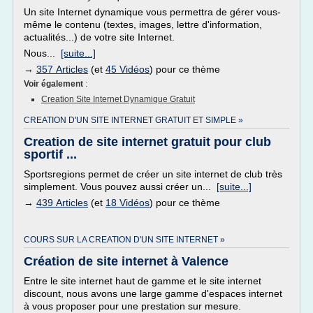
Un site Internet dynamique vous permettra de gérer vous-
même le contenu (textes, images, lettre d'information,
actualités...) de votre site Internet.
Nous...
[suite...]
→
357 Articles
(et
45 Vidéos
) pour ce thème
Voir également
:
Creation Site Internet Dynamique Gratuit
CREATION D'UN SITE INTERNET GRATUIT ET SIMPLE »
Creation de site internet gratuit pour club
sportif ...
Sportsregions permet de créer un site internet de club très
simplement. Vous pouvez aussi créer un...
[suite...]
→
439 Articles
(et
18 Vidéos
) pour ce thème
COURS SUR LA CREATION D'UN SITE INTERNET »
Création de site internet à Valence
Entre le site internet haut de gamme et le site internet
discount, nous avons une large gamme d'espaces internet
à vous proposer pour une prestation sur mesure.