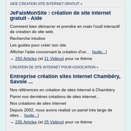
AIDE CREATION SITE INTERNET GRATUIT »
JeFaisMonSite : création de site internet
gratuit - Aide
Comment bien démarrer et prendre en main l'outil interactif
de création de site web.
Recherche intuitive
Les guides pour créer son site
Afficher l'aide concernant la création d'un...
[suite...]
→
250 Articles
(et
21 Vidéos
) pour ce thème
CREATION DE SITE INTERNET POUR ASSOCIATION »
Entreprise création sites internet Chambéry,
Savoie ...
Nos références en création de sites internet à Chambéry
Parmi nos dernières créations de sites internet...
Nos créations de sites internet
Depuis 2002, nous avons réalisé un panel très large de
sites...
[suite...]
→
235 Articles
(et
25 Vidéos
) pour ce thème