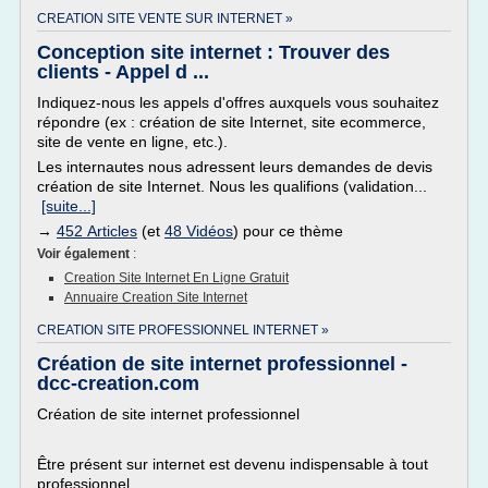
CREATION SITE VENTE SUR INTERNET »
Conception site internet : Trouver des
clients - Appel d ...
Indiquez-nous les appels d'offres auxquels vous souhaitez
répondre (ex : création de site Internet, site ecommerce,
site de vente en ligne, etc.).
Les internautes nous adressent leurs demandes de devis
création de site Internet. Nous les qualifions (validation...
[suite...]
→
452 Articles
(et
48 Vidéos
) pour ce thème
Voir également
:
Creation Site Internet En Ligne Gratuit
Annuaire Creation Site Internet
CREATION SITE PROFESSIONNEL INTERNET »
Création de site internet professionnel -
dcc-creation.com
Création de site internet professionnel
Être présent sur internet est devenu indispensable à tout
professionnel.