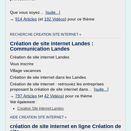
Que vous soyez...
[suite...]
→
914 Articles
(et
192 Vidéos
) pour ce thème
RECHERCHE CREATION SITE INTERNET »
Création de site internet Landes :
Communication Landes
Création de site internet Landes
Vous inscrire
Village vacances
Création de site internet dans les Landes
Création de site internet : retrouvez les entreprises
proposant la création de site internet dans...
[suite...]
→
797 Articles
(et
42 Vidéos
) pour ce thème
Voir également
:
Creation Site Internet Landes
AIDE CREATION SITE INTERNET »
création de site internet en ligne Création de