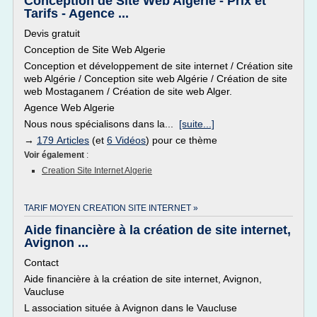
Conception de Site Web Algerie - Prix et
Tarifs - Agence ...
Devis gratuit
Conception de Site Web Algerie
Conception et développement de site internet / Création site
web Algérie / Conception site web Algérie / Création de site
web Mostaganem / Création de site web Alger.
Agence Web Algerie
Nous nous spécialisons dans la...
[suite...]
→
179 Articles
(et
6 Vidéos
) pour ce thème
Voir également
:
Creation Site Internet Algerie
TARIF MOYEN CREATION SITE INTERNET »
Aide financière à la création de site internet,
Avignon ...
Contact
Aide financière à la création de site internet, Avignon,
Vaucluse
L association située à Avignon dans le Vaucluse