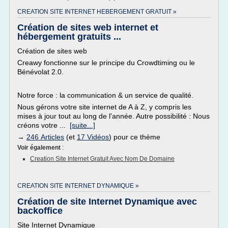
CREATION SITE INTERNET HEBERGEMENT GRATUIT »
Création de sites web internet et
hébergement gratuits ...
Création de sites web
Creawy fonctionne sur le principe du Crowdtiming ou le
Bénévolat 2.0.
Notre force : la communication & un service de qualité.
Nous gérons votre site internet de A à Z, y compris les
mises à jour tout au long de l'année. Autre possibilité : Nous
créons votre ...
[suite...]
→
246 Articles
(et
17 Vidéos
) pour ce thème
Voir également
:
Creation Site Internet Gratuit Avec Nom De Domaine
CREATION SITE INTERNET DYNAMIQUE »
Création de site Internet Dynamique avec
backoffice
Site Internet Dynamique