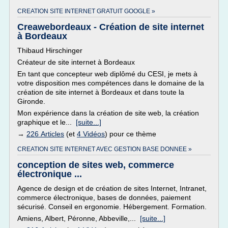
CREATION SITE INTERNET GRATUIT GOOGLE »
Creawebordeaux - Création de site internet
à Bordeaux
Thibaud Hirschinger
Créateur de site internet à Bordeaux
En tant que concepteur web diplômé du CESI, je mets à
votre disposition mes compétences dans le domaine de la
création de site internet à Bordeaux et dans toute la
Gironde.
Mon expérience dans la création de site web, la création
graphique et le...
[suite...]
→
226 Articles
(et
4 Vidéos
) pour ce thème
CREATION SITE INTERNET AVEC GESTION BASE DONNEE »
conception de sites web, commerce
électronique ...
Agence de design et de création de sites Internet, Intranet,
commerce électronique, bases de données, paiement
sécurisé. Conseil en ergonomie. Hébergement. Formation.
Amiens, Albert, Péronne, Abbeville,...
[suite...]