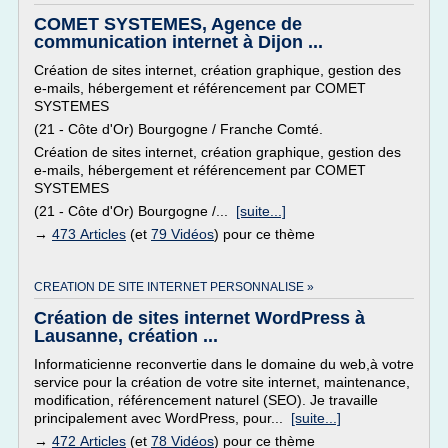
COMET SYSTEMES, Agence de
communication internet à Dijon ...
Création de sites internet, création graphique, gestion des
e-mails, hébergement et référencement par COMET
SYSTEMES
(21 - Côte d'Or) Bourgogne / Franche Comté.
Création de sites internet, création graphique, gestion des
e-mails, hébergement et référencement par COMET
SYSTEMES
(21 - Côte d'Or) Bourgogne /...
[suite...]
→
473 Articles
(et
79 Vidéos
) pour ce thème
CREATION DE SITE INTERNET PERSONNALISE »
Création de sites internet WordPress à
Lausanne, création ...
Informaticienne reconvertie dans le domaine du web,à votre
service pour la création de votre site internet, maintenance,
modification, référencement naturel (SEO). Je travaille
principalement avec WordPress, pour...
[suite...]
→
472 Articles
(et
78 Vidéos
) pour ce thème