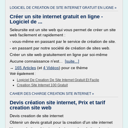
LOGICIEL DE CREATION DE SITE INTERNET GRATUIT EN LIGNE »
Créer un site internet gratuit en ligne -
Logiciel de ...
Seleursite est un site web qui vous permet de créer un site
web facilement et rapidement :
- vous-même en passant par le service de création de site.
- en passant par notre société de création de sites web.
Créer un site web gratuitement en ligne par soi-même
Aucune connaissance n'est...
[suite...]
→
165 Articles
(et
4 Vidéos
) pour ce thème
Voir également
:
Logiciel De Creation De Site Internet Gratuit Et Facile
Creation Site Internet 100 Gratuit
CAHIER DES CHARGE CREATION SITE INTERNET »
Devis création site internet, Prix et tarif
creation site web
Devis creation de site internet
Obtenir un devis gratuit pour la creation d'un site internet