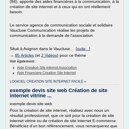
(84), apporte des aides financières à la communication, à la
création de site internet et à ceux qui en ont réellement
besoin.
Le service agence de communication sociale et solidaire
Vaucluse Communication réalise les projets de
communication à la demande de l'association.
Situé à Avignon dans le Vaucluse...
[suite...]
→
85 Articles
(et
2 Vidéos
) pour ce thème
Voir également
:
Aide Creation Site Internet Association
Aide Financiere Creation Site Internet
LOGICIEL CREATION SITE INTERNET FACILE »
exemple devis site web Création de site
internet vitrine ...
exemple devis site web
Pour la création de site internet, réalisez avec nous un
résultat professionnel, que ce soit pour la création de site
internet vitrine ou de création de site internet E-commerce.
Bénéficiez d'un bon référencement, vous remarquerez que