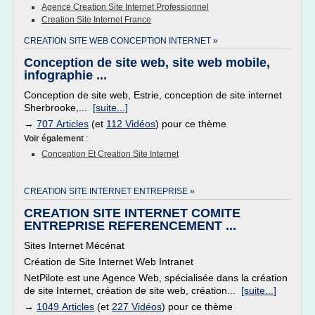
Agence Creation Site Internet Professionnel
Creation Site Internet France
CREATION SITE WEB CONCEPTION INTERNET »
Conception de site web, site web mobile,
infographie ...
Conception de site web, Estrie, conception de site internet
Sherbrooke,...
[suite...]
→
707 Articles
(et
112 Vidéos
) pour ce thème
Voir également
:
Conception Et Creation Site Internet
CREATION SITE INTERNET ENTREPRISE »
CREATION SITE INTERNET COMITE
ENTREPRISE REFERENCEMENT ...
Sites Internet Mécénat
Création de Site Internet Web Intranet
NetPilote est une Agence Web, spécialisée dans la création
de site Internet, création de site web, création...
[suite...]
→
1049 Articles
(et
227 Vidéos
) pour ce thème