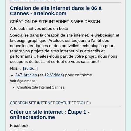
Création de site internet dans le 06 à
Cannes - artelook.com
CRÉATION DE SITE INTERNET & WEB DESIGN
Artelook met vos idées en boite
Spécialisé dans la création de site internet, le webdesign et
le design graphique, Artelook est toujours à l'affût des
nouvelles tendances et des nouvelles technologies pour
rendre vos projets de sites internet plus attractifs et
performants... Faites-nous part de votre projet, nous nous
occupons de tout... et surtout de vous satisfaire!
Nos...
[suite...]
→
247 Articles
(et
12 Vidéos
) pour ce thème
Voir également
:
Creation Site Internet Cannes
CREATION SITE INTERNET GRATUIT ET FACILE »
Créer un site internet : Étape 1 -
onlinecreation.me
Facebook