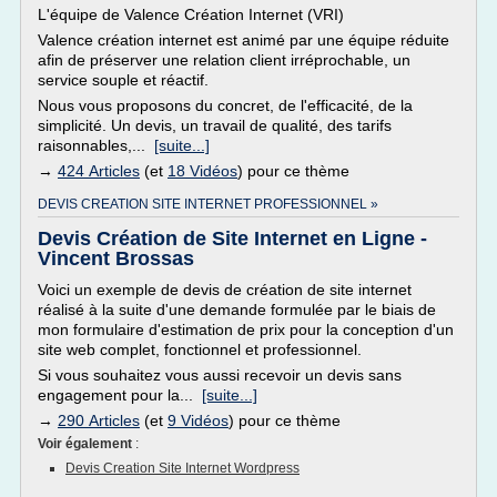
L'équipe de Valence Création Internet (VRI)
Valence création internet est animé par une équipe réduite
afin de préserver une relation client irréprochable, un
service souple et réactif.
Nous vous proposons du concret, de l'efficacité, de la
simplicité. Un devis, un travail de qualité, des tarifs
raisonnables,...
[suite...]
→
424 Articles
(et
18 Vidéos
) pour ce thème
DEVIS CREATION SITE INTERNET PROFESSIONNEL »
Devis Création de Site Internet en Ligne -
Vincent Brossas
Voici un exemple de devis de création de site internet
réalisé à la suite d'une demande formulée par le biais de
mon formulaire d'estimation de prix pour la conception d'un
site web complet, fonctionnel et professionnel.
Si vous souhaitez vous aussi recevoir un devis sans
engagement pour la...
[suite...]
→
290 Articles
(et
9 Vidéos
) pour ce thème
Voir également
:
Devis Creation Site Internet Wordpress