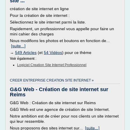
site ...
création de site internet en ligne
Pour la création de site internet :
Sélectionnez le site internet parmi la liste.
Rapidement, un professionnel vous appelle pour faire un
mini cahier des charges
Nous modifions les photos et boutons en fonction de...
[suite...]
→
549 Articles
(et
54 Vidéos
) pour ce thème
Voir également
:
Logiciel Creation Site Internet Professionnel
CREER ENTREPRISE CREATION SITE INTERNET »
G&G Web - Création de site internet sur
Reims
G&G Web : Création de site internet sur Reims
G&G Web est une agence de création de site Internet.
Notre ambition est de créer pour nos clients un site internet
qui leur ressemble.
Nous proposons des sites internet sur...
[suite...]