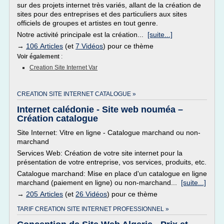
sur des projets internet très variés, allant de la création de
sites pour des entreprises et des particuliers aux sites
officiels de groupes et artistes en tout genre.
Notre activité principale est la création...
[suite...]
→
106 Articles
(et
7 Vidéos
) pour ce thème
Voir également
:
Creation Site Internet Var
CREATION SITE INTERNET CATALOGUE »
Internet calédonie - Site web nouméa –
Création catalogue
Site Internet: Vitre en ligne - Catalogue marchand ou non-
marchand
Services Web: Création de votre site internet pour la
présentation de votre entreprise, vos services, produits, etc.
Catalogue marchand: Mise en place d'un catalogue en ligne
marchand (paiement en ligne) ou non-marchand...
[suite...]
→
205 Articles
(et
26 Vidéos
) pour ce thème
TARIF CREATION SITE INTERNET PROFESSIONNEL »