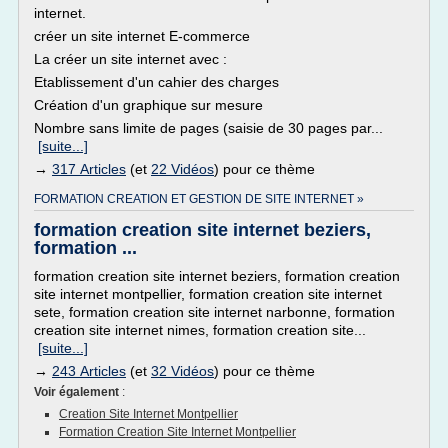
internet.
créer un site internet E-commerce
La créer un site internet avec :
Etablissement d'un cahier des charges
Création d'un graphique sur mesure
Nombre sans limite de pages (saisie de 30 pages par...
[suite...]
→
317 Articles
(et
22 Vidéos
) pour ce thème
FORMATION CREATION ET GESTION DE SITE INTERNET »
formation creation site internet beziers,
formation ...
formation creation site internet beziers, formation creation
site internet montpellier, formation creation site internet
sete, formation creation site internet narbonne, formation
creation site internet nimes, formation creation site...
[suite...]
→
243 Articles
(et
32 Vidéos
) pour ce thème
Voir également
:
Creation Site Internet Montpellier
Formation Creation Site Internet Montpellier