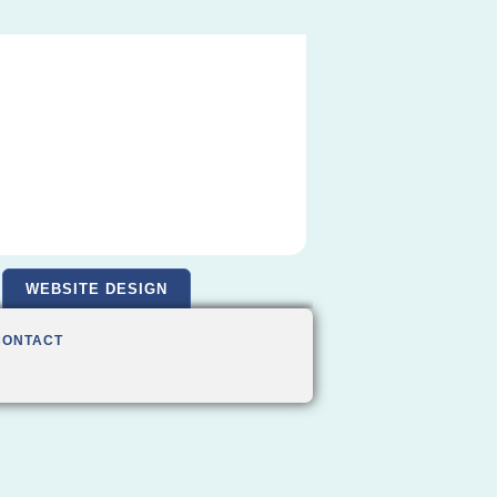
WEBSITE DESIGN
CONTACT