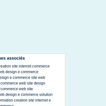
es associés
reation site internet commerce
eb design e commerce
esign e commerce site web
 commerce web site design
 commerce web site
eb design e commerce solution
ormation creation site internet e
ommerce