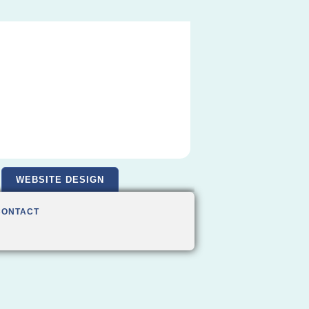
WEBSITE DESIGN
CONTACT