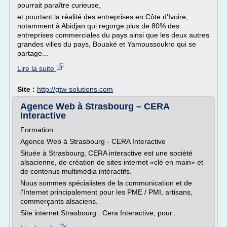
pourrait paraître curieuse,
et pourtant la réalité des entreprises en Côte d'Ivoire,
notamment à Abidjan qui regorge plus de 80% des
entreprises commerciales du pays ainsi que les deux autres
grandes villes du pays, Bouaké et Yamoussoukro qui se
partage...
Lire la suite
Site :
http://gtw-solutions.com
Agence Web à Strasbourg – CERA
Interactive
Formation
Agence Web à Strasbourg - CERA Interactive
Située à Strasbourg, CERA interactive est une société
alsacienne, de création de sites internet «clé en main» et
de contenus multimédia intéractifs.
Nous sommes spécialistes de la communication et de
l'Internet principalement pour les PME / PMI, artisans,
commerçants alsaciens.
Site internet Strasbourg : Cera Interactive, pour...