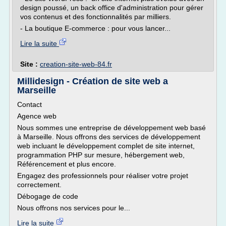
design poussé, un back office d'administration pour gérer
vos contenus et des fonctionnalités par milliers.
- La boutique E-commerce : pour vous lancer...
Lire la suite
Site :
creation-site-web-84.fr
Millidesign - Création de site web a
Marseille
Contact
Agence web
Nous sommes une entreprise de développement web basé
à Marseille. Nous offrons des services de développement
web incluant le développement complet de site internet,
programmation PHP sur mesure, hébergement web,
Référencement et plus encore.
Engagez des professionnels pour réaliser votre projet
correctement.
Débogage de code
Nous offrons nos services pour le...
Lire la suite