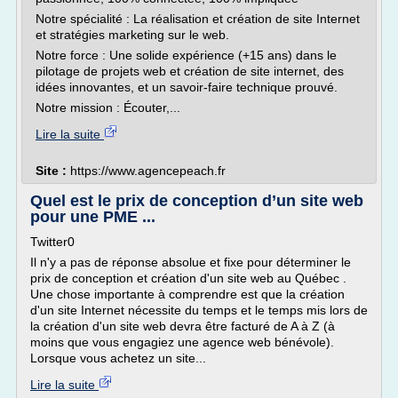
Notre spécialité : La réalisation et création de site Internet
et stratégies marketing sur le web.
Notre force : Une solide expérience (+15 ans) dans le
pilotage de projets web et création de site internet, des
idées innovantes, et un savoir-faire technique prouvé.
Notre mission : Écouter,...
Lire la suite
Site :
https://www.agencepeach.fr
Quel est le prix de conception d’un site web
pour une PME ...
Twitter0
Il n'y a pas de réponse absolue et fixe pour déterminer le
prix de conception et création d'un site web au Québec .
Une chose importante à comprendre est que la création
d'un site Internet nécessite du temps et le temps mis lors de
la création d'un site web devra être facturé de A à Z (à
moins que vous engagiez une agence web bénévole).
Lorsque vous achetez un site...
Lire la suite