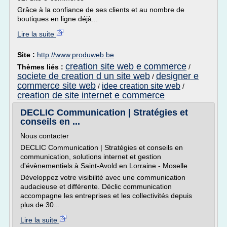
Grâce à la confiance de ses clients et au nombre de
boutiques en ligne déjà...
Lire la suite
Site :
http://www.produweb.be
creation site web e commerce
Thèmes liés :
/
societe de creation d un site web
designer e
/
commerce site web
idee creation site web
/
/
creation de site internet e commerce
DECLIC Communication | Stratégies et
conseils en ...
Nous contacter
DECLIC Communication | Stratégies et conseils en
communication, solutions internet et gestion
d'évènementiels à Saint-Avold en Lorraine - Moselle
Développez votre visibilité avec une communication
audacieuse et différente. Déclic communication
accompagne les entreprises et les collectivités depuis
plus de 30...
Lire la suite