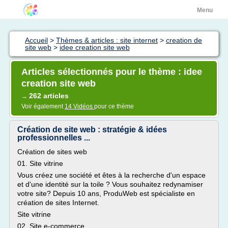
Menu
Accueil
>
Thèmes & articles : site internet
>
creation de
site web
>
idee creation site web
Articles sélectionnés pour le thème : idee
creation site web
262 articles
→
Voir également
14 Vidéos
pour ce thème
Création de site web : stratégie & idées
professionnelles ...
Création de sites web
01. Site vitrine
Vous créez une société et êtes à la recherche d'un espace
et d'une identité sur la toile ? Vous souhaitez redynamiser
votre site? Depuis 10 ans, ProduWeb est spécialiste en
création de sites Internet.
Site vitrine
02. Site e-commerce