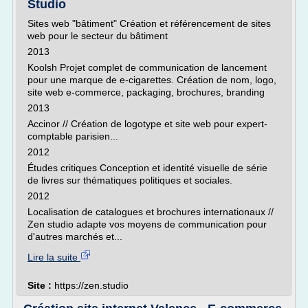
Studio
Sites web "bâtiment" Création et référencement de sites
web pour le secteur du bâtiment
2013
Koolsh Projet complet de communication de lancement
pour une marque de e-cigarettes. Création de nom, logo,
site web e-commerce, packaging, brochures, branding
2013
Accinor // Création de logotype et site web pour expert-
comptable parisien...
2012
Études critiques Conception et identité visuelle de série
de livres sur thématiques politiques et sociales.
2012
Localisation de catalogues et brochures internationaux //
Zen studio adapte vos moyens de communication pour
d'autres marchés et...
Lire la suite
Site :
https://zen.studio