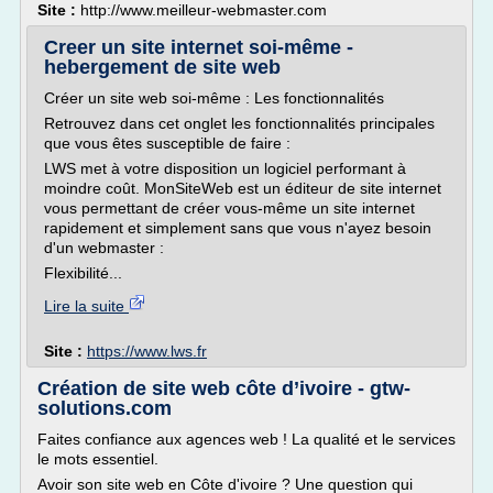
Site :
http://www.meilleur-webmaster.com
Creer un site internet soi-même -
hebergement de site web
Créer un site web soi-même : Les fonctionnalités
Retrouvez dans cet onglet les fonctionnalités principales
que vous êtes susceptible de faire :
LWS met à votre disposition un logiciel performant à
moindre coût. MonSiteWeb est un éditeur de site internet
vous permettant de créer vous-même un site internet
rapidement et simplement sans que vous n'ayez besoin
d'un webmaster :
Flexibilité...
Lire la suite
Site :
https://www.lws.fr
Création de site web côte d’ivoire - gtw-
solutions.com
Faites confiance aux agences web ! La qualité et le services
le mots essentiel.
Avoir son site web en Côte d'ivoire ? Une question qui