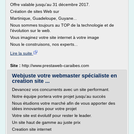
Offre valable jusqu'au 31 décembre 2017.
Création de sites Web sur
Martinique, Guadeloupe, Guyane...
Nous sommes toujours au TOP de la technologie et de
l'évolution sur le web.
Vous imaginez votre site internet à votre image
Nous le construisons, nos experts...
Lire la suite
Site :
http://www.prestaweb-caraibes.com
Webjuste votre webmaster spécialiste en
creation site ...
Devancez vos concurrents avec un site performant.
Notre équipe portera votre projet jusqu'au succès
Nous étudions votre marché afin de vous apporter des
idées innovantes pour votre projet
Votre site est évolutif pour rester le leader.
Un site haut de gamme au juste prix
Creation site internet