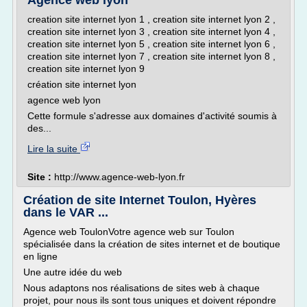
Agence web lyon
creation site internet lyon 1 , creation site internet lyon 2 ,
creation site internet lyon 3 , creation site internet lyon 4 ,
creation site internet lyon 5 , creation site internet lyon 6 ,
creation site internet lyon 7 , creation site internet lyon 8 ,
creation site internet lyon 9
création site internet lyon
agence web lyon
Cette formule s'adresse aux domaines d'activité soumis à
des...
Lire la suite
Site :
http://www.agence-web-lyon.fr
Création de site Internet Toulon, Hyères
dans le VAR ...
Agence web ToulonVotre agence web sur Toulon
spécialisée dans la création de sites internet et de boutique
en ligne
Une autre idée du web
Nous adaptons nos réalisations de sites web à chaque
projet, pour nous ils sont tous uniques et doivent répondre