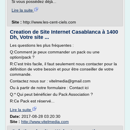
Si vous possédez déjà...
Lire la suite
Site :
http://www.les-cent-ciels.com
Creation de Site Internet Casablanca à 1400
Dh, Votre site ...
Les questions les plus fréquentes :
Q:Comment je peux commander un pack ou une
option/pack ?
R:C'est très facile, il faut seulement nous contacter pour la
définition de votre besoin et pour être conseiller de votre
commande.
Contactez nous sur : vitelmedia@gmail.com
Ou à partir de notre formulaire : Contact ici
Q:* Qui peut bénéficier du Pack Association ?
R:Ce Pack est réservé...
Lire la suite
Date:
2017-08-28 03:20:30
Site :
http://www.vitelmedia.com