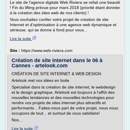
Le site de l'agence digitale Web Riviera se refait une beauté
! Fin du lifting prévue pour mars 2018 (priorité étant donnée
à la création des sites web de nos clients) !
Vous souhaitez confier votre projet de création de site
Internet et d'optimisation à une agence web dynamique et
sérieuse, qui se donne à fond pour vous...
Lire la suite
Site :
https://www.web-riviera.com
Création de site internet dans le 06 à
Cannes - artelook.com
CRÉATION DE SITE INTERNET & WEB DESIGN
Artelook met vos idées en boite
Spécialisé dans la création de site internet, le webdesign
et le design graphique, Artelook est toujours à l'affût des
nouvelles tendances et des nouvelles technologies pour
rendre vos projets de sites internet plus attractifs et
performants... Faites-nous part de votre projet, nous nous
occupons de tout... et surtout de vous satisfaire!
Nos...
Lire la suite