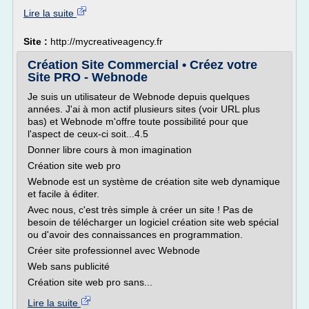
Lire la suite
Site :
http://mycreativeagency.fr
Création Site Commercial • Créez votre
Site PRO - Webnode
Je suis un utilisateur de Webnode depuis quelques
années. J'ai à mon actif plusieurs sites (voir URL plus
bas) et Webnode m'offre toute possibilité pour que
l'aspect de ceux-ci soit...4.5
Donner libre cours à mon imagination
Création site web pro
Webnode est un système de création site web dynamique
et facile à éditer.
Avec nous, c'est très simple à créer un site ! Pas de
besoin de télécharger un logiciel création site web spécial
ou d'avoir des connaissances en programmation.
Créer site professionnel avec Webnode
Web sans publicité
Création site web pro sans...
Lire la suite