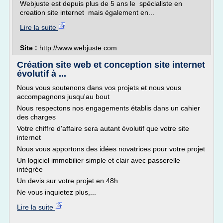
Webjuste est depuis plus de 5 ans le spécialiste en
creation site internet mais également en...
Lire la suite
Site :
http://www.webjuste.com
Création site web et conception site internet
évolutif à ...
Nous vous soutenons dans vos projets et nous vous
accompagnons jusqu'au bout
Nous respectons nos engagements établis dans un cahier
des charges
Votre chiffre d'affaire sera autant évolutif que votre site
internet
Nous vous apportons des idées novatrices pour votre projet
Un logiciel immobilier simple et clair avec passerelle
intégrée
Un devis sur votre projet en 48h
Ne vous inquietez plus,...
Lire la suite