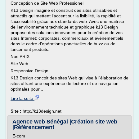
Conception de Site Web Professionel
K13 Design imagine et construit des sites utilisables et
attractifs qui mettent l'accent sur la lisibilité, la rapidité et
l'accessibilité grâce aux standards web. Avec une maitrise
de l'environnement technique et graphique k13 Design
propose des solutions innovantes pour la création de vos
sites Internet: corporates, commerciaux et événementiels
dans le cadre d'opérations ponctuelles de buzz ou de
lancement produits.
Nos PRIX
Site Web
Responsive Design!
K13 Design concoit des sites Web qui vise à l'élaboration de
sites offrant une expérience de lecture et de navigation
optimales pour...
Lire la suite
Site :
http://k13design.net
Agence web Sénégal |Création site web
|Référencement
E-com