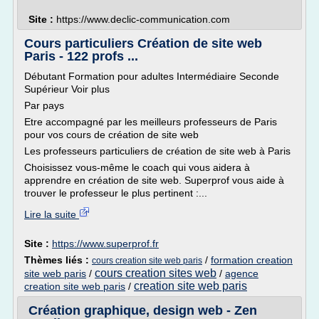
Site :
https://www.declic-communication.com
Cours particuliers Création de site web
Paris - 122 profs ...
Débutant Formation pour adultes Intermédiaire Seconde
Supérieur Voir plus
Par pays
Etre accompagné par les meilleurs professeurs de Paris
pour vos cours de création de site web
Les professeurs particuliers de création de site web à Paris
Choisissez vous-même le coach qui vous aidera à
apprendre en création de site web. Superprof vous aide à
trouver le professeur le plus pertinent :...
Lire la suite
Site :
https://www.superprof.fr
Thèmes liés :
/
formation creation
cours creation site web paris
cours creation sites web
site web paris
/
/
agence
creation site web paris
creation site web paris
/
Création graphique, design web - Zen