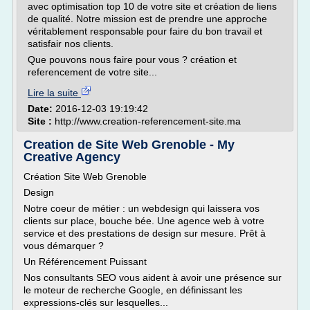
avec optimisation top 10 de votre site et création de liens
de qualité. Notre mission est de prendre une approche
véritablement responsable pour faire du bon travail et
satisfair nos clients.
Que pouvons nous faire pour vous ? création et
referencement de votre site...
Lire la suite
Date:
2016-12-03 19:19:42
Site :
http://www.creation-referencement-site.ma
Creation de Site Web Grenoble - My
Creative Agency
Création Site Web Grenoble
Design
Notre coeur de métier : un webdesign qui laissera vos
clients sur place, bouche bée. Une agence web à votre
service et des prestations de design sur mesure. Prêt à
vous démarquer ?
Un Référencement Puissant
Nos consultants SEO vous aident à avoir une présence sur
le moteur de recherche Google, en définissant les
expressions-clés sur lesquelles...