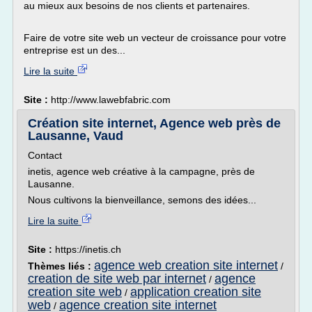
au mieux aux besoins de nos clients et partenaires.
Faire de votre site web un vecteur de croissance pour votre
entreprise est un des...
Lire la suite
Site :
http://www.lawebfabric.com
Création site internet, Agence web près de
Lausanne, Vaud
Contact
inetis, agence web créative à la campagne, près de
Lausanne.
Nous cultivons la bienveillance, semons des idées...
Lire la suite
Site :
https://inetis.ch
agence web creation site internet
Thèmes liés :
/
creation de site web par internet
agence
/
creation site web
application creation site
/
web
agence creation site internet
/