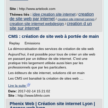
Site :
http://www.artelook.com
creation
idee creation site internet
Thèmes liés :
/
de site web par internet
/
/
creation site internet cannes
creation d un
creation site internet webdesign
/
site sur internet
CMS : création de site web à portée de main
Replay Emissions
La démocratisation des services de création de site web
Aujourd'hui, il est possible pour tous de créer un site web
en passant par un éditeur de site internet. C'est une
pratique très largement utilisée aussi bien par les
professionnels que par les particuliers.
Les éditeurs de site internet, solutions clé en main
Les CMS ont banalisé la création de sites web ....
Lire la suite
Date:
2017-02-14 15:21:02
Site :
http://www.bfmtv.com
Phenix Web | Création site internet Lyon |