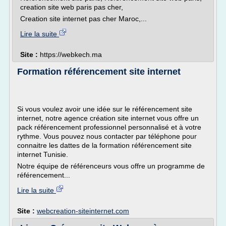
creation site web paris pas cher,
Creation site internet pas cher Maroc,...
Lire la suite
Site :
https://webkech.ma
Formation référencement site internet
Si vous voulez avoir une idée sur le référencement site
internet, notre agence création site internet vous offre un
pack référencement professionnel personnalisé et à votre
rythme. Vous pouvez nous contacter par téléphone pour
connaitre les dattes de la formation référencement site
internet Tunisie.
Notre équipe de référenceurs vous offre un programme de
référencement...
Lire la suite
Site :
webcreation-siteinternet.com