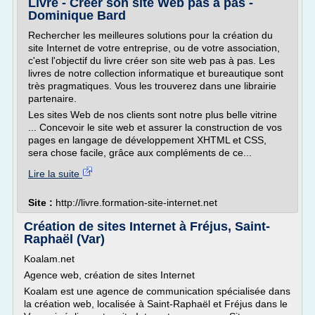
Livre - Créer son site Web pas à pas -
Dominique Bard
Rechercher les meilleures solutions pour la création du
site Internet de votre entreprise, ou de votre association,
c'est l'objectif du livre créer son site web pas à pas. Les
livres de notre collection informatique et bureautique sont
très pragmatiques. Vous les trouverez dans une librairie
partenaire.
Les sites Web de nos clients sont notre plus belle vitrine
... Concevoir le site web et assurer la construction de vos
pages en langage de développement XHTML et CSS,
sera chose facile, grâce aux compléments de ce...
Lire la suite
Site :
http://livre.formation-site-internet.net
Création de sites Internet à Fréjus, Saint-
Raphaël (Var)
Koalam.net
Agence web, création de sites Internet
Koalam est une agence de communication spécialisée dans
la création web, localisée à Saint-Raphaël et Fréjus dans le