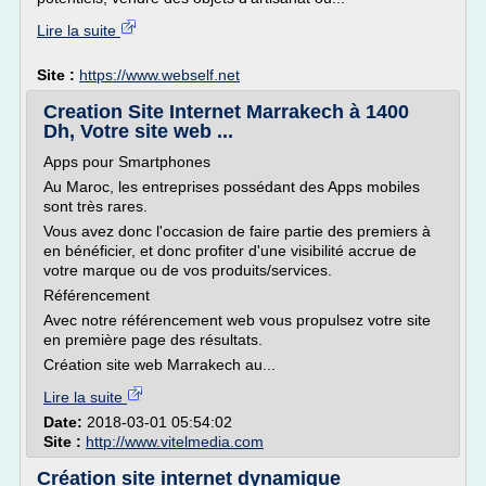
Lire la suite
Site :
https://www.webself.net
Creation Site Internet Marrakech à 1400
Dh, Votre site web ...
Apps pour Smartphones
Au Maroc, les entreprises possédant des Apps mobiles
sont très rares.
Vous avez donc l'occasion de faire partie des premiers à
en bénéficier, et donc profiter d'une visibilité accrue de
votre marque ou de vos produits/services.
Référencement
Avec notre référencement web vous propulsez votre site
en première page des résultats.
Création site web Marrakech au...
Lire la suite
Date:
2018-03-01 05:54:02
Site :
http://www.vitelmedia.com
Création site internet dynamique