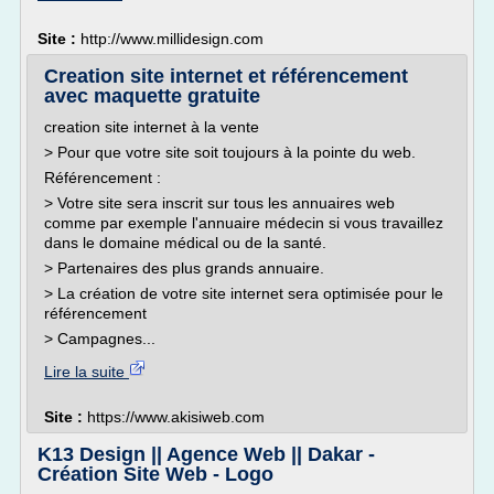
Site :
http://www.millidesign.com
Creation site internet et référencement
avec maquette gratuite
creation site internet à la vente
> Pour que votre site soit toujours à la pointe du web.
Référencement :
> Votre site sera inscrit sur tous les annuaires web
comme par exemple l'annuaire médecin si vous travaillez
dans le domaine médical ou de la santé.
> Partenaires des plus grands annuaire.
> La création de votre site internet sera optimisée pour le
référencement
> Campagnes...
Lire la suite
Site :
https://www.akisiweb.com
K13 Design || Agence Web || Dakar -
Création Site Web - Logo