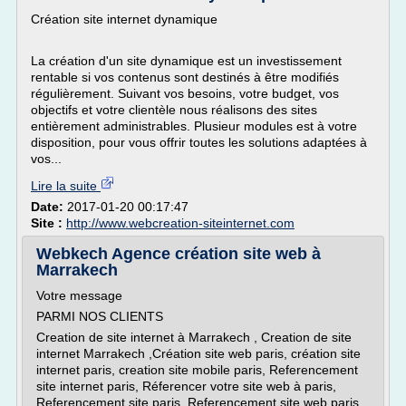
Création site internet dynamique
La création d'un site dynamique est un investissement
rentable si vos contenus sont destinés à être modifiés
régulièrement. Suivant vos besoins, votre budget, vos
objectifs et votre clientèle nous réalisons des sites
entièrement administrables. Plusieur modules est à votre
disposition, pour vous offrir toutes les solutions adaptées à
vos...
Lire la suite
Date:
2017-01-20 00:17:47
Site :
http://www.webcreation-siteinternet.com
Webkech Agence création site web à
Marrakech
Votre message
PARMI NOS CLIENTS
Creation de site internet à Marrakech , Creation de site
internet Marrakech ,Création site web paris, création site
internet paris, creation site mobile paris, Referencement
site internet paris, Réferencer votre site web à paris,
Referencement site paris, Referencement site web paris,