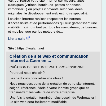
Var, qui réalise votre site Internet sur mesure. Sites
classiques (vitrines, boutiques, petites annonces,
immobilier...) ou projets innovants selon vos idées
originales, le développement web est notre spécialité.
Les sites Internet réalisés respectent les normes
d'accessibilité et de performances qui leur garantissent une
visibilité maximum tant par tous les navigateurs, de bureaux
et mobiles, que par les moteurs de...
Lire la suite
Site :
https://koalam.net
Création de site web et communication
internet à Caen en ...
CRÉATION DE SITE INTERNET PROFESSIONNEL
Pourquoi nous choisir ?
Les cent ciels concrétise vos idées !
Nous nous occupons de la création de votre site internet,
soigné, référencé, fidèle à votre identité graphique et
transmettant les valeurs de votre entreprise.
Une fois la création terminée, plus besoin de Webmaster !
Le site web sera facilement modifiable.