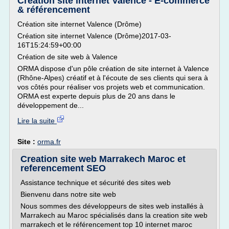
Création site internet Valence - E-commerce
& référencement
Création site internet Valence (Drôme)
Création site internet Valence (Drôme)2017-03-
16T15:24:59+00:00
Création de site web à Valence
ORMA dispose d'un pôle création de site internet à Valence
(Rhône-Alpes) créatif et à l'écoute de ses clients qui sera à
vos côtés pour réaliser vos projets web et communication.
ORMA est experte depuis plus de 20 ans dans le
développement de...
Lire la suite
Site :
orma.fr
Creation site web Marrakech Maroc et
referencement SEO
Assistance technique et sécurité des sites web
Bienvenu dans notre site web
Nous sommes des développeurs de sites web installés à
Marrakech au Maroc spécialisés dans la creation site web
marrakech et le référencement top 10 internet maroc