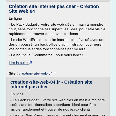
Création site internet pas cher - Création
Site Web 84
En ligne
- Le Pack Budget : votre site web clés en main à moindre
coût, sans fonctionnalités superflues, idéal pour être visible
rapidement et trouver de nouveaux clients.
- Le site WordPress : un site internet plus évolué avec un
design poussé, un back office d'administration pour gérer
vos contenus et des fonctionnalités par milliers.
- La boutique E-commerce : pour vous lancer...
Lire la suite
Site :
creation-site-web-84.fr
creation-site-web-84.fr - Création site
internet pas cher
En ligne
- Le Pack Budget : votre site web clés en main à moindre
coût, sans fonctionnalités superflues, idéal pour être
visible rapidement et trouver de nouveaux clients.
- Le site WordPress : un site internet plus évolué avec un