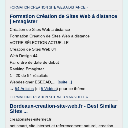
FORMATION CREATION SITE WEB A DISTANCE »
Formation Création de Sites Web à distance
| Emagister
Création de Sites Web a distance
Formation Création de Sites Web à distance
VOTRE SÉLECTION ACTUELLE
Création de Sites Web 84
Web Design 44
Par ordre de date de début
Ranking Emagister
1 - 20 de 84 résultats
Webdesigner ESECAD,...
[suite...]
→
54 Articles
(et
5 Vidéos
) pour ce thème
FORMATION CREATION SITE WEB MARSEILLE »
Bordeaux-creation-site-web.fr - Best Similar
Sites ...
creationsites-internet.fr
net smart, site internet et referencement naturel, creation