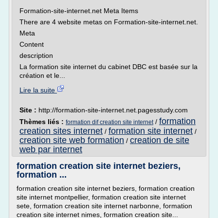
Formation-site-internet.net Meta Items
There are 4 website metas on Formation-site-internet.net.
Meta
Content
description
La formation site internet du cabinet DBC est basée sur la
création et le...
Lire la suite
Site :
http://formation-site-internet.net.pagesstudy.com
formation
Thèmes liés :
/
formation dif creation site internet
creation sites internet
formation site internet
/
/
creation site web formation
creation de site
/
web par internet
formation creation site internet beziers,
formation ...
formation creation site internet beziers, formation creation
site internet montpellier, formation creation site internet
sete, formation creation site internet narbonne, formation
creation site internet nimes, formation creation site...