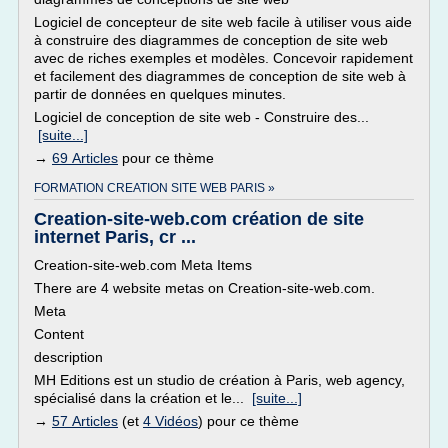
Logiciel de concepteur de site web facile à utiliser vous aide
à construire des diagrammes de conception de site web
avec de riches exemples et modèles. Concevoir rapidement
et facilement des diagrammes de conception de site web à
partir de données en quelques minutes.
Logiciel de conception de site web - Construire des...
[suite...]
→
69 Articles
pour ce thème
FORMATION CREATION SITE WEB PARIS »
Creation-site-web.com création de site
internet Paris, cr ...
Creation-site-web.com Meta Items
There are 4 website metas on Creation-site-web.com.
Meta
Content
description
MH Editions est un studio de création à Paris, web agency,
spécialisé dans la création et le...
[suite...]
→
57 Articles
(et
4 Vidéos
) pour ce thème