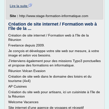
Lire la suite
Site :
http://www.stage-formation-informatique.com
Création de site internet / Formation web à
l'île de la ...
Création de site internet / Formation web à l'île de la
Réunion
Freelance depuis 2009.
Je conçois et développe votre site web sur mesure, à votre
image et selon vos besoins.
J'interviens également pour des missions Typo3 ponctuelles
et propose des formations en informatique.
Réunion Volcan Evasion
Création de site web dans le domaine des loisirs et du
tourisme (4x4)
AP Cuisines
Création du site web pour artisans, ici un cuisiniste à l'île de
la Réunion
Welcome Vacances
Site internet d'une agence de voyages et réceptif