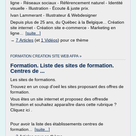
ligne - Réseaux sociaux - Référencement naturel - Identité
visuelle - Illustration - Écoute & juste prix.
Ivan Lammerant - Illustrateur & Webdesigner
Depuis plus de 25 ans, du Québec à la Belgique... Création
site internet - Création site e-commerce - Marketing en
ligne...
[suite...]
→
7 Articles
(et
1 Vidéos
) pour ce thème
FORMATION CREATION SITE WEB AFPA »
Formation. Liste des sites de formation.
Centres de ...
Les sites de formations.
Trouvez en un coup d'oeil les sites proposant des offres de
formation.
Vous êtes un site internet et proposez des offresde
formation et souhaitez apparaître dans cette rubrique ?
Cliquez ici .
Pour avoir la liste des établissements centres de
formation...
[suite...]