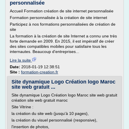
personnalisée
Accueil Formation création de site internet personnalisée
Formation personnalisée à la création de site internet
Participez à nos formations personnalisées de création de
site
La formation à la création de site Internet a connu une très
forte demande en 2009. En 2015, il est impératif de créer
des sites compatibles mobiles pour satisfaire tous les
internautes. Beaucoup d'entreprises...
Lire la suite
Date:
2018-01-19 12:38:51
Site :
formation-creation.fr
Site dynamique Logo Création logo Maroc
site web gratuit ...
Site dynamique Logo Création logo Maroc site web gratuit
création site web gratuit maroc
Site Vitrine :
la création du site web (jusqu'à 10 pages),
la création du visuel personnalisé (responsive),
l'insertion de photos,