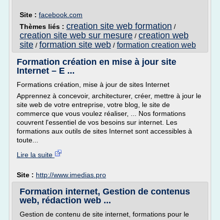
Site :
facebook.com
creation site web formation
Thèmes liés :
/
creation site web sur mesure
creation web
/
site
formation site web
formation creation web
/
/
Formation création en mise à jour site
Internet – E ...
Formations création, mise à jour de sites Internet
Apprennez à concevoir, architecturer, créer, mettre à jour le
site web de votre entreprise, votre blog, le site de
commerce que vous voulez réaliser, ... Nos formations
couvrent l'essentiel de vos besoins sur internet. Les
formations aux outils de sites Internet sont accessibles à
toute...
Lire la suite
Site :
http://www.imedias.pro
Formation internet, Gestion de contenus
web, rédaction web ...
Gestion de contenu de site internet, formations pour le