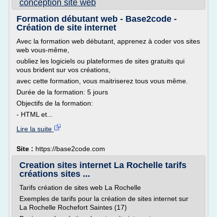
conception site web
Formation débutant web - Base2code -
Création de site internet
Avec la formation web débutant, apprenez à coder vos sites
web vous-même,
oubliez les logiciels ou plateformes de sites gratuits qui
vous brident sur vos créations,
avec cette formation, vous maitriserez tous vous même.
Durée de la formation: 5 jours
Objectifs de la formation:
- HTML et...
Lire la suite
Site :
https://base2code.com
Creation sites internet La Rochelle tarifs
créations sites ...
Tarifs création de sites web La Rochelle
Exemples de tarifs pour la création de sites internet sur
La Rochelle Rochefort Saintes (17)