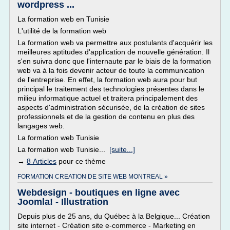
wordpress ...
La formation web en Tunisie
L'utilité de la formation web
La formation web va permettre aux postulants d'acquérir les
meilleures aptitudes d'application de nouvelle génération. Il
s'en suivra donc que l'internaute par le biais de la formation
web va à la fois devenir acteur de toute la communication
de l'entreprise. En effet, la formation web aura pour but
principal le traitement des technologies présentes dans le
milieu informatique actuel et traitera principalement des
aspects d'administration sécurisée, de la création de sites
professionnels et de la gestion de contenu en plus des
langages web.
La formation web Tunisie
La formation web Tunisie...
[suite...]
→
8 Articles
pour ce thème
FORMATION CREATION DE SITE WEB MONTREAL »
Webdesign - boutiques en ligne avec
Joomla! - Illustration
Depuis plus de 25 ans, du Québec à la Belgique... Création
site internet - Création site e-commerce - Marketing en