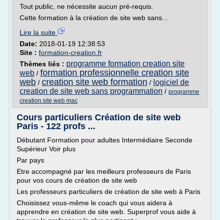
Tout public, ne nécessite aucun pré-requis.
Cette formation à la création de site web sans...
Lire la suite
Date:
2018-01-19 12:38:53
Site :
formation-creation.fr
programme formation creation site
Thèmes liés :
formation professionnelle creation site
web
/
web
creation site web formation
logiciel de
/
/
creation de site web sans programmation
/
programme
creation site web mac
Cours particuliers Création de site web
Paris - 122 profs ...
Débutant Formation pour adultes Intermédiaire Seconde
Supérieur Voir plus
Par pays
Etre accompagné par les meilleurs professeurs de Paris
pour vos cours de création de site web
Les professeurs particuliers de création de site web à Paris
Choisissez vous-même le coach qui vous aidera à
apprendre en création de site web. Superprof vous aide à