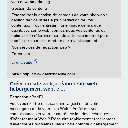
web et webmarketing
Gestion de contenu
Externaliser la gestion de contenu de votre site web :
gestion de vos mises à jour, rédaction de vos
contenus... Pour entretenir une image de marque
qualitative sur le web, confiez-nous vos contenus et
optimisez le référencement de votre site internet pour
bénéficier du meilleur retour sur investissement.
Nos services de rédaction web >
Formation...
Lire la suite
Site :
http://www.gestiondesite.com
Créer un site web, création site web,
hébergement web, e ...
Formation cPANEL
Vous voulez Etre efficace dans la gestion de votre
messagerie et de votre site Web ? Améliorer vos
connaissances et votre compréhension des techniques
d'hébergement Web ? Résoudre rapidement et facilement
d'éventuelles problèmes liés à votre compte d'hébergement