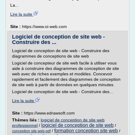
La...
Lire la suite
Site :
https://www.oi-web.com
Logiciel de conception de site web -
Construire des ...
Logiciel de conception de site web - Construire des
diagrammes de conceptions de site web
Logiciel de concepteur de site web facile à utiliser vous
aide à construire des diagrammes de conception de site
web avec de riches exemples et modèles. Concevoir
rapidement et facilement des diagrammes de conception
de site web à partir de données en quelques minutes.
Logiciel de conception de site web - Construire des...
Lire la suite
Site :
https://www.edrawsoft.com
Thèmes liés :
logiciel de conception de site web
logiciel de conception de site web
professionnel
/
/
formation conception site web
/
/
conception site web pdf