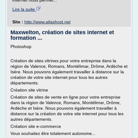
Internet nous permet...
Lire la suite
Site :
http://www.atlashost.net
Maxwelton, création de sites internet et
formation ...
Photoshop
Création de sites vitrines pour votre entreprise dans la
région de Valence, Romans, Montélimar, Drôme, Ardèche et
Isère. Nous pouvons également travailler à distance sur la
création de votre site internet pour tous les autres
départements.
Création site vitrine
Création de sites de vente en ligne pour votre entreprise
dans la région de Valence, Romans, Montélimar, Drôme,
Ardèche et Isère. Nous pouvons également travailler à
distance sur la création de votre site internet pour tous les
autres départements.
Création site e-commerce
Vous souhaitez être totalement autonome...