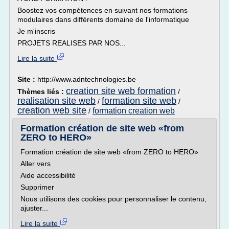
Boostez vos compétences en suivant nos formations
modulaires dans différents domaine de l'informatique
Je m'inscris
PROJETS REALISES PAR NOS...
Lire la suite
Site :
http://www.adntechnologies.be
creation site web formation
Thèmes liés :
/
realisation site web
formation site web
/
/
creation web site
formation creation web
/
Formation création de site web «from
ZERO to HERO»
Formation création de site web «from ZERO to HERO»
Aller vers
Aide accessibilité
Supprimer
Nous utilisons des cookies pour personnaliser le contenu,
ajuster...
Lire la suite