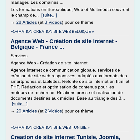
manager. Les domaines ...
Les formations en Bureautique, Web et Multimédia couvrent
le champ de...
[suite...]
→
28 Articles
(et
3 Vidéos
) pour ce thème
FORMATION CREATION SITE WEB BELGIQUE »
Agence Web - Création de site internet -
Belgique - France ...
Services
Agence Web - Création de site internet
Agence internet de communication globale, services de
création de site web responsives, adaptés aux formats des
smartphones et tablettes. Refonte de site internet en html et
PHP. Rédaction et optimisation de contenus pour les
moteurs de recherche. Relations presse et réalisation de
documents destinés aux médias. Basé au triangle des 3...
[suite...]
→
20 Articles
(et
2 Vidéos
) pour ce thème
FORMATION CREATION SITE WEB TUNISIE »
Creation de site internet Tunisie, Joomla,