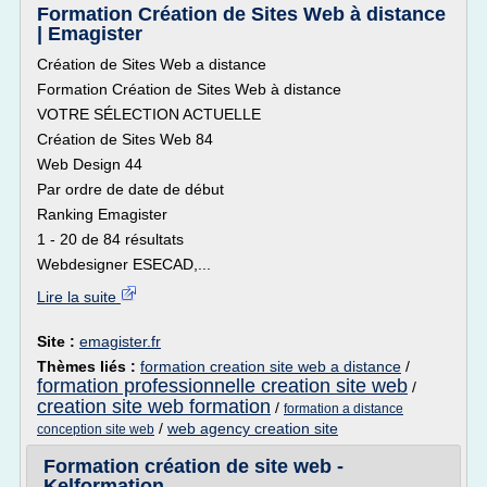
Formation Création de Sites Web à distance
| Emagister
Création de Sites Web a distance
Formation Création de Sites Web à distance
VOTRE SÉLECTION ACTUELLE
Création de Sites Web 84
Web Design 44
Par ordre de date de début
Ranking Emagister
1 - 20 de 84 résultats
Webdesigner ESECAD,...
Lire la suite
Site :
emagister.fr
Thèmes liés :
formation creation site web a distance
/
formation professionnelle creation site web
/
creation site web formation
/
formation a distance
/
web agency creation site
conception site web
Formation création de site web -
Kelformation