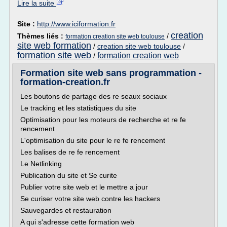
Lire la suite
Site :
http://www.iciformation.fr
creation
Thèmes liés :
/
formation creation site web toulouse
site web formation
/
creation site web toulouse
/
formation site web
formation creation web
/
Formation site web sans programmation -
formation-creation.fr
Les boutons de partage des re seaux sociaux
Le tracking et les statistiques du site
Optimisation pour les moteurs de recherche et re fe
rencement
L'optimisation du site pour le re fe rencement
Les balises de re fe rencement
Le Netlinking
Publication du site et Se curite
Publier votre site web et le mettre a jour
Se curiser votre site web contre les hackers
Sauvegardes et restauration
A qui s'adresse cette formation web