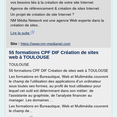
vos besoins liés à la création de votre site Internet.
Agence de référencement & création de sites Internet
Un projet de création de site Internet ?
NM Média Network est une agence Web experte dans la
création de sites...
Lire la suite
Site :
https://www.nm-medianet.com
55 formations CPF DIF Création de sites
web à TOULOUSE
TOULOUSE
56 formations CPF DIF Création de sites web à TOULOUSE
Les formations en Bureautique, Web et Multimédia couvrent
le champ de l'utilisation des applications d'un ordinateur
sous toutes ses formes, au profit de tout utilisateur pour
lequel cet outil est déterminant dans son métier: de
l'assistante au graphiste, de l'analyste financier au
manager. Les domaines ...
Les formations en Bureautique, Web et Multimédia couvrent
le champ de...