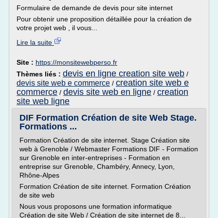
Formulaire de demande de devis pour site internet
Pour obtenir une proposition détaillée pour la création de
votre projet web , il vous...
Lire la suite
Site :
https://monsitewebperso.fr
devis en ligne creation site web
Thèmes liés :
/
creation site web e
devis site web e commerce
/
commerce
devis site web en ligne
creation
/
/
site web ligne
DIF Formation Création de site Web Stage.
Formations ...
Formation Création de site internet. Stage Création site
web à Grenoble / Webmaster Formations DIF - Formation
sur Grenoble en inter-entreprises - Formation en
entreprise sur Grenoble, Chambéry, Annecy, Lyon,
Rhône-Alpes
Formation Création de site internet. Formation Création
de site web
Nous vous proposons une formation informatique
Création de site Web / Création de site internet de 8...