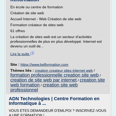
En école ou centre de formation
Création de site web
Accueil Internet - Web Création de site web
Formation créateur de sites web
61 offres
La création de sites web est un secteur d'activités
professionnelles de plus en plus développé. Internet est
devenu un outil de...
Lire la suite
Site :
https://www.kelformation.com
Thèmes liés :
creation createur sites internet web
/
formation professionnelle creation site web
/
creation de site web par internet
creation site
/
web formation
creation site web
/
professionnel
ADN Technologies | Centre Formation en
Informatique à ...
VOUS ETES DEMANDEUR D'EMLPOI ? INSCRIVEZ-VOUS
A UNE FORMATION !