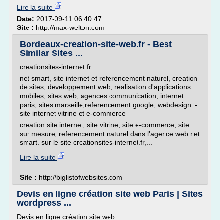
Lire la suite
Date:
2017-09-11 06:40:47
Site :
http://max-welton.com
Bordeaux-creation-site-web.fr - Best
Similar Sites ...
creationsites-internet.fr
net smart, site internet et referencement naturel, creation
de sites, developpement web, realisation d'applications
mobiles, sites web, agences communication, internet
paris, sites marseille,referencement google, webdesign. -
site internet vitrine et e-commerce
creation site internet, site vitrine, site e-commerce, site
sur mesure, referencement naturel dans l'agence web net
smart. sur le site creationsites-internet.fr,...
Lire la suite
Site :
http://biglistofwebsites.com
Devis en ligne création site web Paris | Sites
wordpress ...
Devis en ligne création site web