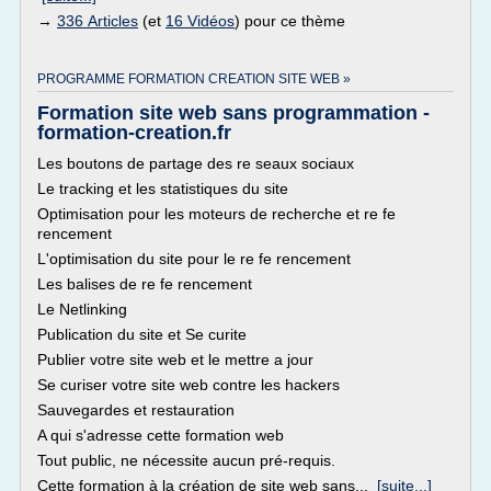
→
336 Articles
(et
16 Vidéos
) pour ce thème
PROGRAMME FORMATION CREATION SITE WEB »
Formation site web sans programmation -
formation-creation.fr
Les boutons de partage des re seaux sociaux
Le tracking et les statistiques du site
Optimisation pour les moteurs de recherche et re fe
rencement
L'optimisation du site pour le re fe rencement
Les balises de re fe rencement
Le Netlinking
Publication du site et Se curite
Publier votre site web et le mettre a jour
Se curiser votre site web contre les hackers
Sauvegardes et restauration
A qui s'adresse cette formation web
Tout public, ne nécessite aucun pré-requis.
Cette formation à la création de site web sans...
[suite...]