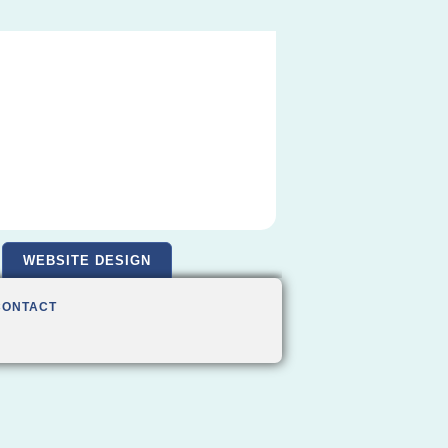
WEBSITE DESIGN
CONTACT