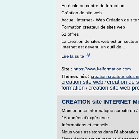
En école ou centre de formation
Création de site web
Accueil Internet - Web Création de site
Formation créateur de sites web
61 offres
La création de sites web est un secteur
Internet est devenu un outil de...
Lire la suite
Site :
https://www.kelformation.com
Thèmes liés :
creation createur sites i
creation site web
creation de s
/
formation
creation site web pr
/
CREATION site INTERNET Mont
Maintenance Informatique sur site ou à
16 années d'expérience
Informations et conseils
Nous vous assistons dans l'élaboration e