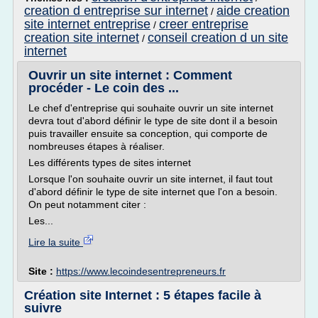
creation d entreprise sur internet
aide creation
/
site internet entreprise
creer entreprise
/
creation site internet
conseil creation d un site
/
internet
Ouvrir un site internet : Comment
procéder - Le coin des ...
Le chef d'entreprise qui souhaite ouvrir un site internet
devra tout d'abord définir le type de site dont il a besoin
puis travailler ensuite sa conception, qui comporte de
nombreuses étapes à réaliser.
Les différents types de sites internet
Lorsque l'on souhaite ouvrir un site internet, il faut tout
d'abord définir le type de site internet que l'on a besoin.
On peut notamment citer :
Les...
Lire la suite
Site :
https://www.lecoindesentrepreneurs.fr
Création site Internet : 5 étapes facile à
suivre