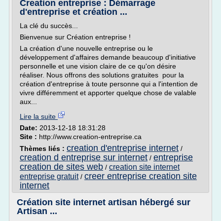
Creation entreprise : Démarrage
d'entreprise et création ...
La clé du succès...
Bienvenue sur Création entreprise !
La création d'une nouvelle entreprise ou le
développement d'affaires demande beaucoup d'initiative
personnelle et une vision claire de ce qu'on désire
réaliser. Nous offrons des solutions gratuites pour la
création d'entreprise à toute personne qui a l'intention de
vivre différemment et apporter quelque chose de valable
aux...
Lire la suite
Date:
2013-12-18 18:31:28
Site :
http://www.creation-entreprise.ca
creation d'entreprise internet
Thèmes liés :
/
creation d entreprise sur internet
entreprise
/
creation de sites web
creation site internet
/
creer entreprise creation site
entreprise gratuit
/
internet
Création site internet artisan hébergé sur
Artisan ...