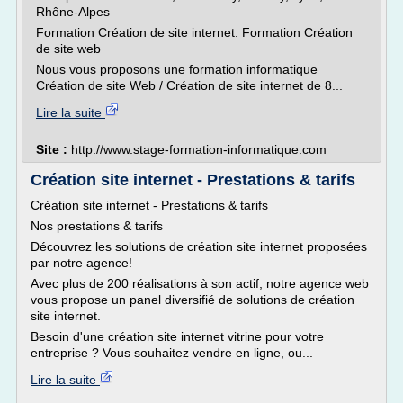
Rhône-Alpes
Formation Création de site internet. Formation Création
de site web
Nous vous proposons une formation informatique
Création de site Web / Création de site internet de 8...
Lire la suite
Site :
http://www.stage-formation-informatique.com
Création site internet - Prestations & tarifs
Création site internet - Prestations & tarifs
Nos prestations & tarifs
Découvrez les solutions de création site internet proposées
par notre agence!
Avec plus de 200 réalisations à son actif, notre agence web
vous propose un panel diversifié de solutions de création
site internet.
Besoin d'une création site internet vitrine pour votre
entreprise ? Vous souhaitez vendre en ligne, ou...
Lire la suite