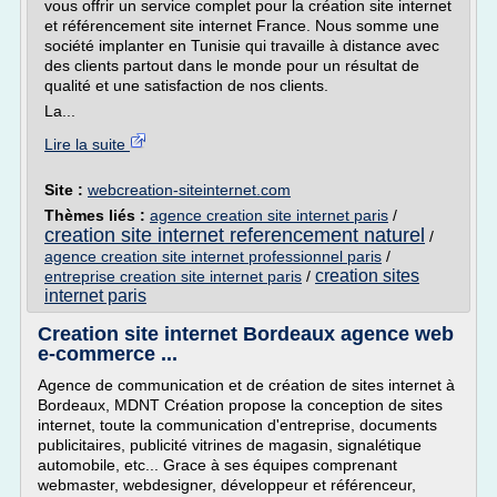
vous offrir un service complet pour la création site internet
et référencement site internet France. Nous somme une
société implanter en Tunisie qui travaille à distance avec
des clients partout dans le monde pour un résultat de
qualité et une satisfaction de nos clients.
La...
Lire la suite
Site :
webcreation-siteinternet.com
Thèmes liés :
agence creation site internet paris
/
creation site internet referencement naturel
/
agence creation site internet professionnel paris
/
creation sites
entreprise creation site internet paris
/
internet paris
Creation site internet Bordeaux agence web
e-commerce ...
Agence de communication et de création de sites internet à
Bordeaux, MDNT Création propose la conception de sites
internet, toute la communication d'entreprise, documents
publicitaires, publicité vitrines de magasin, signalétique
automobile, etc... Grace à ses équipes comprenant
webmaster, webdesigner, développeur et référenceur,