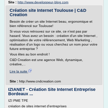
Site :
http://www.developpeur-blog.com
Création site Internet Toulouse | C&D
Creation
Besoin de créer un site Internet beau, ergonomique et
bien référencé sur Toulouse!
Si vous vous retrouvez sur ce site, ce n’est pas par
hasard. Vous avez un besoin : création d’un site Internet ,
optimisation de votre référencement, Web Marketing ,
réalisation d’un logo ou vous cherchez un nom pour votre
future entreprise ?
Vous êtes au bon endroit !
C&D Creation est une agence Web, dynamique,
créative,...
Lire la suite
Site :
http://www.cndcreation.com
IZIANET - Création Site Internet Entreprise
Bordeaux ...
IZI PME TPE
création de sites internet d'entreprises