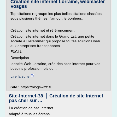
Création site internet Lorraine, webmaster
Vosges
Top citations regroupe les plus belles citations classées
sous plusieurs thèmes, l'amour, le bonheur..
Création site internet et référencement
Création site internet dans le Grand Est, une petite
société à Gerardmer qui propose toutes solutions web
aux entreprises francophones.
EXCLU
Description
Identité Web Lorraine, crée des sites internet pour vos
besoins professionnels ou...
Lire la suite
Site :
https://blogswizz.fr
Site-Internet-38 ⎪ Création de site Internet
pas cher sur ...
La création de site Internet
adapté à tous les écrans