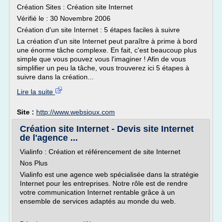
Création Sites : Création site Internet
Vérifié le : 30 Novembre 2006
Création d'un site Internet : 5 étapes faciles à suivre
La création d'un site Internet peut paraître à prime à bord
une énorme tâche complexe. En fait, c'est beaucoup plus
simple que vous pouvez vous l'imaginer ! Afin de vous
simplifier un peu la tâche, vous trouverez ici 5 étapes à
suivre dans la création...
Lire la suite
Site :
http://www.websioux.com
Création site Internet - Devis site Internet
de l'agence ...
Vialinfo : Création et référencement de site Internet
Nos Plus
Vialinfo est une agence web spécialisée dans la stratégie
Internet pour les entreprises. Notre rôle est de rendre
votre communication Internet rentable grâce à un
ensemble de services adaptés au monde du web.