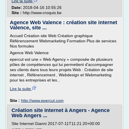
Lire la suite
Date:
2018-04-16 10:55:26
Site :
http://www.croquis.be
Agence Web Valence : création site internet
Valence, site ...
Accueil Création site Web Création graphique
Référencement Webmarketing Formation Plus de services
Nos formules
Agence Web Valence
epercut est une « Web Agency » composée de plusieurs
pôles de compétences qui lui permettent d'accompagner
ses clients dans tous leurs projets Web : Création de site
internet , Référencement , Webdesign et Webmarketing
pour les entreprises et les...
Lire la suite
Site :
http://www.epercut.com
Création site Internet à Angers - Agence
Web Angers ...
Site Internet Gianni 2017-07-11T11:21:20+00:00