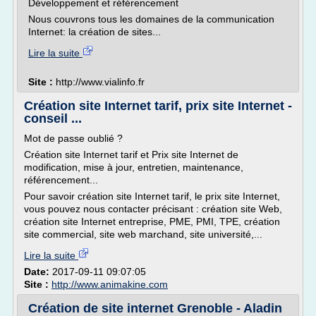
Développement et référencement
Nous couvrons tous les domaines de la communication
Internet: la création de sites...
Lire la suite
Site :
http://www.vialinfo.fr
Création site Internet tarif, prix site Internet -
conseil ...
Mot de passe oublié ?
Création site Internet tarif et Prix site Internet de
modification, mise à jour, entretien, maintenance,
référencement...
Pour savoir création site Internet tarif, le prix site Internet,
vous pouvez nous contacter précisant : création site Web,
création site Internet entreprise, PME, PMI, TPE, création
site commercial, site web marchand, site université,...
Lire la suite
Date:
2017-09-11 09:07:05
Site :
http://www.animakine.com
Création de site internet Grenoble - Aladin