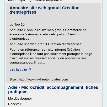
Annuaire site web gratuit Création
d'entreprises
Le Top 10
Annuaire > Annuaire site web gratuit Commerce et
économie > Annuaire site web gratuit Création
d'entreprises
Annuaire site web gratuit Création d'entreprises
Pour bien référencer son site internet Création
d'entreprises il ne faut pas seulement partager la page
d'accueil sur les réseaux sociaux ou auprès de ses
connaissances. Il faut...
Lire la suite
Site :
http://www.myfreetemplates.com
Adie - Microcrédit, accompagnement, fiches
pratiques
Me désabonner
Recevoir