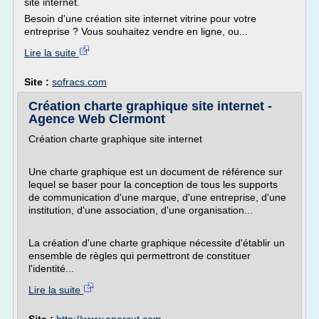
site internet.
Besoin d'une création site internet vitrine pour votre
entreprise ? Vous souhaitez vendre en ligne, ou...
Lire la suite
Site :
sofracs.com
Création charte graphique site internet -
Agence Web Clermont
Création charte graphique site internet
Une charte graphique est un document de référence sur
lequel se baser pour la conception de tous les supports
de communication d'une marque, d'une entreprise, d'une
institution, d'une association, d'une organisation...
La création d'une charte graphique nécessite d'établir un
ensemble de règles qui permettront de constituer
l'identité...
Lire la suite