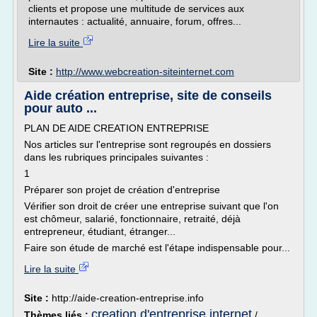
clients et propose une multitude de services aux
internautes : actualité, annuaire, forum, offres...
Lire la suite
Site :
http://www.webcreation-siteinternet.com
Aide création entreprise, site de conseils
pour auto ...
PLAN DE AIDE CREATION ENTREPRISE
Nos articles sur l'entreprise sont regroupés en dossiers
dans les rubriques principales suivantes :
1
Préparer son projet de création d'entreprise
Vérifier son droit de créer une entreprise suivant que l'on
est chômeur, salarié, fonctionnaire, retraité, déjà
entrepreneur, étudiant, étranger...
Faire son étude de marché est l'étape indispensable pour...
Lire la suite
Site :
http://aide-creation-entreprise.info
creation d'entreprise internet
Thèmes liés :
/