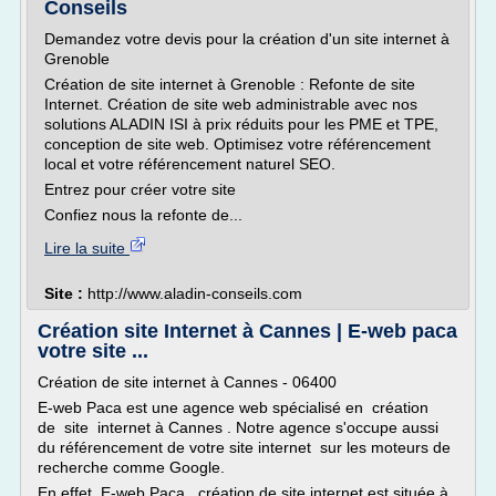
Conseils
Demandez votre devis pour la création d'un site internet à
Grenoble
Création de site internet à Grenoble : Refonte de site
Internet. Création de site web administrable avec nos
solutions ALADIN ISI à prix réduits pour les PME et TPE,
conception de site web. Optimisez votre référencement
local et votre référencement naturel SEO.
Entrez pour créer votre site
Confiez nous la refonte de...
Lire la suite
Site :
http://www.aladin-conseils.com
Création site Internet à Cannes | E-web paca
votre site ...
Création de site internet à Cannes - 06400
E-web Paca est une agence web spécialisé en création
de site internet à Cannes . Notre agence s'occupe aussi
du référencement de votre site internet sur les moteurs de
recherche comme Google.
En effet, E-web Paca création de site internet est située à