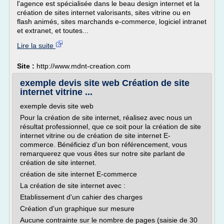
l'agence est spécialisée dans le beau design internet et la
création de sites internet valorisants, sites vitrine ou en
flash animés, sites marchands e-commerce, logiciel intranet
et extranet, et toutes...
Lire la suite
Site :
http://www.mdnt-creation.com
exemple devis site web Création de site
internet vitrine ...
exemple devis site web
Pour la création de site internet, réalisez avec nous un
résultat professionnel, que ce soit pour la création de site
internet vitrine ou de création de site internet E-
commerce. Bénéficiez d'un bon référencement, vous
remarquerez que vous êtes sur notre site parlant de
création de site internet.
création de site internet E-commerce
La création de site internet avec :
Etablissement d'un cahier des charges
Création d'un graphique sur mesure
Aucune contrainte sur le nombre de pages (saisie de 30