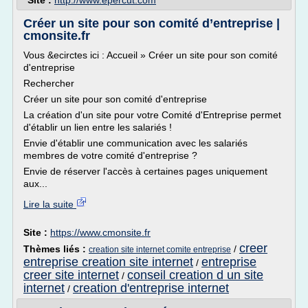
Site :
http://www.epercut.com
Créer un site pour son comité d’entreprise |
cmonsite.fr
Vous &ecirctes ici : Accueil » Créer un site pour son comité
d'entreprise
Rechercher
Créer un site pour son comité d'entreprise
La création d'un site pour votre Comité d'Entreprise permet
d'établir un lien entre les salariés !
Envie d'établir une communication avec les salariés
membres de votre comité d'entreprise ?
Envie de réserver l'accès à certaines pages uniquement
aux...
Lire la suite
Site :
https://www.cmonsite.fr
creer
Thèmes liés :
/
creation site internet comite entreprise
entreprise creation site internet
entreprise
/
creer site internet
conseil creation d un site
/
internet
creation d'entreprise internet
/