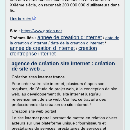
XXIème siècle, on recensait 200 000 000 d'utilisateurs dans
le...
Lire la suite
Site :
https://www.gralon.net
annee de creation d'internet
Thèmes liés :
/
date de
la creation d'internet
/
date de la creation d internet
/
annee de creation d internet
creation
/
d'entreprise internet
agence de création site internet : création
de site web ...
Création sites internet france
Pour créer votre site internet, plusieurs étapes sont
requises, de l'étude de projet web, à la conception de site
web, au développement du site internet jusqu'au
référencement de site web. Confiez ce travail à des
professionnels de création de site internet !
Création site web portail
Le site internet portail permet de mettre en relation divers
acteurs sur une plateforme unique : fournisseurs et
prestataires de services, prestataires de services et