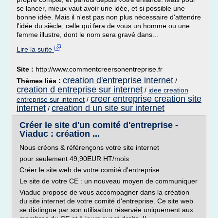
se lancer, mieux vaut avoir une idée, et si possible une
bonne idée. Mais il n'est pas non plus nécessaire d'attendre
l'idée du siècle, celle qui fera de vous un homme ou une
femme illustre, dont le nom sera gravé dans...
Lire la suite
Site :
http://www.commentcreersonentreprise.fr
creation d'entreprise internet
Thèmes liés :
/
creation d entreprise sur internet
/
idee creation
creer entreprise creation site
entreprise sur internet
/
internet
creation d un site sur internet
/
Créer le site d'un comité d'entreprise -
Viaduc : création ...
Nous créons & référençons votre site internet
pour seulement 49,90EUR HT/mois
Créer le site web de votre comité d'entreprise
Le site de votre CE : un nouveau moyen de communiquer
Viaduc propose de vous accompagner dans la création
du site internet de votre comité d'entreprise. Ce site web
se distingue par son utilisation réservée uniquement aux