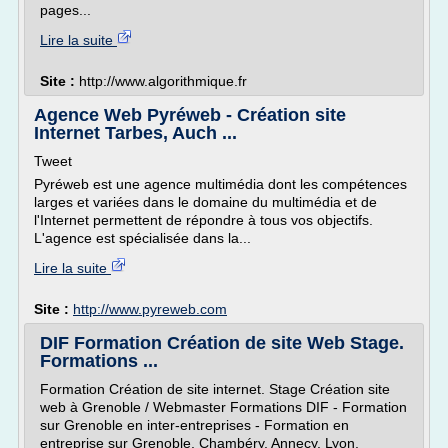
pages...
Lire la suite
Site :
http://www.algorithmique.fr
Agence Web Pyréweb - Création site
Internet Tarbes, Auch ...
Tweet
Pyréweb est une agence multimédia dont les compétences
larges et variées dans le domaine du multimédia et de
l'Internet permettent de répondre à tous vos objectifs.
L'agence est spécialisée dans la...
Lire la suite
Site :
http://www.pyreweb.com
DIF Formation Création de site Web Stage.
Formations ...
Formation Création de site internet. Stage Création site
web à Grenoble / Webmaster Formations DIF - Formation
sur Grenoble en inter-entreprises - Formation en
entreprise sur Grenoble, Chambéry, Annecy, Lyon,