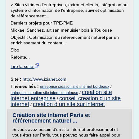
> Sites vitrines d'entreprises, extranet clients, intégration au
système d'information de l'entreprise, suivi et optimisation
de référencement...
Derniers projets pour TPE-PME
Mickael Sanchez, artisan menuisier bois à Toulouse
Objectif : Optimisation du référencement naturel par un
enrichissement du contenu .
Sibo
Refonte...
Lire la suite
Site :
http://www.izianet.com
Thèmes liés :
/
entreprise creation site internet bordeaux
creation site
/
entreprise creation site internet toulouse
internet entreprise
conseil creation d un site
/
internet
creation d un site sur internet
/
Création site internet Paris et
référencement naturel ...
Si vous avez besoin d'un site internet professionnel et
vous êtes sur Paris, vous pouvez nous faire appel pour