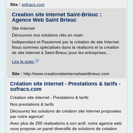
Site :
sofracs.com
Creation site Internet Saint-Brieuc :
Agence Web Saint Brieuc
Site Internet
Découvrez nos solutions clés en main.
Indépendant et Passionné par la création de site Internet.
Nous sommes spécialisés dans la réalisons et la création
de site internet à Saint-Brieuc pour les entreprises,...
Lire la suite
Site :
http://www.creationsiteinternetsaintbrieuc.com
Création site internet - Prestations & tarifs -
sofracs.com
Création site internet - Prestations & tarifs
Nos prestations & tarifs
Découvrez les solutions de création site internet proposées
par notre agence!
Avec plus de 200 réalisations à son actif, notre agence web
vous propose un panel diversifié de solutions de création