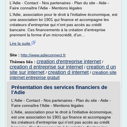
L'Adie - Contact - Nos partenaires - Plan du site - Aide -
Faire connaître l'Adie - Mentions légales
L'Adie, association pour le droit à l'initiative économique, est
une association loi 1901 qui finance et accompagne les
créateurs d'entreprise qui n'ont pas accès au crédit
bancaire. Ces financements à la création d'entreprise
prennent la forme d'un microcrédit, d'un...
Lire la suite
Site :
http://www.adieconnect.fr
creation d'entreprise internet
Thèmes liés :
/
creation d entreprise sur internet
creation d un
/
site sur internet
creation d internet
creation site
/
/
internet entreprise gratuit
Présentation des services financiers de
l'Adie
L'Adie - Contact - Nos partenaires - Plan du site - Aide -
Faire connaître l'Adie - Mentions légales
L'Adie, association pour le droit à l'initiative économique,
est une association loi 1901 qui finance et accompagne
les créateurs d'entreprise qui n'ont pas accès au crédit