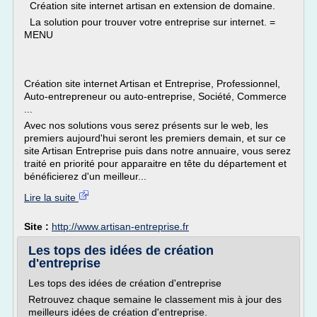
Création site internet artisan en extension de domaine.
La solution pour trouver votre entreprise sur internet. =
MENU
Création site internet Artisan et Entreprise, Professionnel,
Auto-entrepreneur ou auto-entreprise, Société, Commerce
...
Avec nos solutions vous serez présents sur le web, les
premiers aujourd'hui seront les premiers demain, et sur ce
site Artisan Entreprise puis dans notre annuaire, vous serez
traité en priorité pour apparaitre en tête du département et
bénéficierez d'un meilleur...
Lire la suite
Site :
http://www.artisan-entreprise.fr
Les tops des idées de création
d'entreprise
Les tops des idées de création d'entreprise
Retrouvez chaque semaine le classement mis à jour des
meilleurs idées de création d'entreprise.