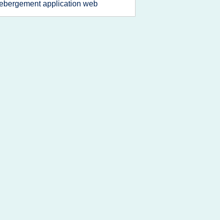
ebergement application web