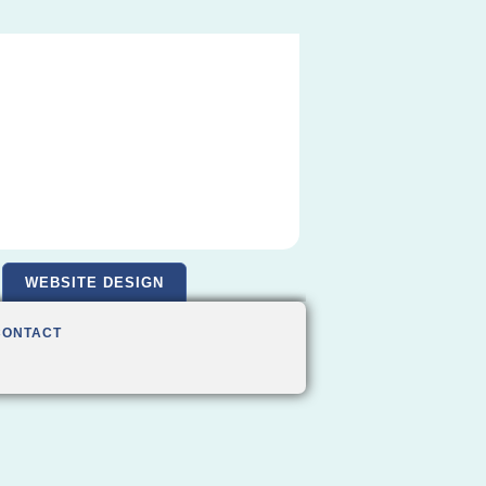
WEBSITE DESIGN
CONTACT