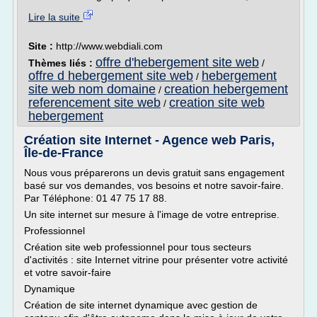
Lire la suite
Site :
http://www.webdiali.com
offre d'hebergement site web
Thèmes liés :
/
offre d hebergement site web
hebergement
/
site web nom domaine
creation hebergement
/
referencement site web
creation site web
/
hebergement
Création site Internet - Agence web Paris,
Île-de-France
Nous vous préparerons un devis gratuit sans engagement
basé sur vos demandes, vos besoins et notre savoir-faire.
Par Téléphone: 01 47 75 17 88.
Un site internet sur mesure à l'image de votre entreprise.
Professionnel
Création site web professionnel pour tous secteurs
d'activités : site Internet vitrine pour présenter votre activité
et votre savoir-faire
Dynamique
Création de site internet dynamique avec gestion de