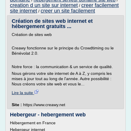
/
/
creation d un site sur internet
creer facilement
/
site internet
creer un site facilement
/
Création de sites web internet et
hébergement gratuits ...
Création de sites web
Creawy fonctionne sur le principe du Crowdtiming ou le
Bénévolat 2.0.
Notre force : la communication & un service de qualité.
Nous gérons votre site internet de A à Z, y compris les
mises à jour tout au long de l'année. Autre possibilité :
Nous créons votre site web et vous le...
Lire la suite
Site :
https://www.creawy.net
Hebergeur - hebergement web
Hébergement en France
Hebergeur internet