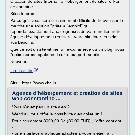
Création de sites Internet o Hébergement de sites o Nom
de domaine
Sites Internet
Parce qu'il vous sera certainement difficile de trouver sur le
marché une solution "prête à l'emploi" qui
réponde exactement aux exigences de votre métier, notre
équipe développement réalisera votre site internet selon
vos besoins.
Que ce soit un site vitrine, un e-commerce ou un blog, nous
l'optimiserons également sur le support mobile.
Nouveau...
Lire la suite
Site :
https://www.cbc.lu
Agence d'hébergement et création de sites
web constantine ...
Vous n'avez pas un site web ?
Webdiali vous offre la possibilité d'en créer un !
Pour seulement 8000,00 Da (80,00 EUR) , l'offre contient
:
- une interface graphique adaptée à votre métier, à...