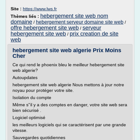
Site :
https://www.lws.fr
hebergement site web nom
Thèmes liés :
domaine
hebergement serveur domaine site web
/
/
offre hebergement site web
serveur
/
hebergement site web
prix creation de site
/
web
hebergement site web algerie Prix Moins
Cher
Ce qui rend le phoenix bleu le meilleur hebergement site
web algerie?
Autoupdates
hebergement site web algerie Nous mettons à jour notre
noyau pour protéger votre site.
Isolation du compte
Même s''il y a des comptes en danger, votre site web sera
bien sécurisé .
Logiciel optimisé
les meilleurs logiciels qui se caractérisent par une grande
vitesse.
Sauvegardes quotidiennes