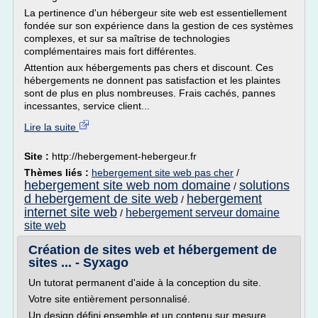
La pertinence d'un hébergeur site web est essentiellement
fondée sur son expérience dans la gestion de ces systèmes
complexes, et sur sa maîtrise de technologies
complémentaires mais fort différentes.
Attention aux hébergements pas chers et discount. Ces
hébergements ne donnent pas satisfaction et les plaintes
sont de plus en plus nombreuses. Frais cachés, pannes
incessantes, service client...
Lire la suite
Site :
http://hebergement-hebergeur.fr
Thèmes liés :
hebergement site web pas cher
/
hebergement site web nom domaine
solutions
/
d hebergement de site web
hebergement
/
internet site web
hebergement serveur domaine
/
site web
Création de sites web et hébergement de
sites ... - Syxago
Un tutorat permanent d'aide à la conception du site.
Votre site entièrement personnalisé.
Un design défini ensemble et un contenu sur mesure.