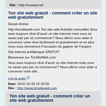
Site :
http://creawy.net
Ton site web gratuit - comment créer un site
web gratuitement
Dessin Animé
http://tonsiteweb.com Ton site web Activités manuelles Vous
avez toujours rêvé d\'avoir un site internet mais vous ne
savez pas par où commencer? Nous allons vous aider à
concevoir votre rêve facilement et gratuitement et en plus
nous vous donnerons l\'occasion de gagner de l\'argent.
Site internet préfabriqué GRATUIT
Bienvenue sur TonSiteWeb.com
Vous avez toujours rêvé d'avoir un site internet mais vous
ne savez pas par où commencer? Nous allons vous aider à
concevoir votre site...
Lire la suite
Date:
2016-10-26 15:20:50
Site :
http://www.tonsiteweb.com
Ton site web gratuit - comment créer un
site web gratuitement