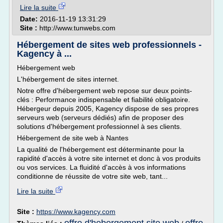
Lire la suite
Date:
2016-11-19 13:31:29
Site :
http://www.tunwebs.com
Hébergement de sites web professionnels -
Kagency à ...
Hébergement web
L'hébergement de sites internet.
Notre offre d'hébergement web repose sur deux points-
clés : Performance indispensable et fiabilité obligatoire.
Hébergeur depuis 2005, Kagency dispose de ses propres
serveurs web (serveurs dédiés) afin de proposer des
solutions d'hébergement professionnel à ses clients.
Hébergement de site web à Nantes
La qualité de l'hébergement est déterminante pour la
rapidité d'accès à votre site internet et donc à vos produits
ou vos services. La fluidité d'accès à vos informations
conditionne de réussite de votre site web, tant...
Lire la suite
Site :
https://www.kagency.com