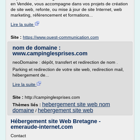
en Vendée, vous accompagne dans vos projets de création
de site web, refonte, ou mise à jour de site Internet, web
marketing, référencement et formations...
Lire la suite
Site :
https://www.ouest-communication.com
nom de domaine :
www.campinglesprises.com
neoDomaine : dépôt, transfert et redirection de nom .
Parking et redirection de votre site web, redirection mail,
hébergement de...
Lire la suite
Site :
http://campinglesprises.com
hebergement site web nom
Thèmes liés :
domaine
hebergement site web
/
Hébergement site Web Bretagne -
emeraude-internet.com
Contact