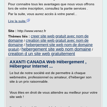
Pour connaitre tous les avantages que nous vous offrons
lors de votre inscription, consultez la partie services .
Par la suite, vous aurez accès à votre panel...
Lire la suite
Site :
http://www.venez.fr
creer site web gratuit avec nom de
Thèmes liés :
domaine
creation site web gratuit avec nom de
/
domaine
hebergement site web nom de domaine
/
hebergement site web nom domaine
gratuit
/
/
creation d un site web gratuitement
AXANTI CANADA Web Hébergement ,
Hébergeur Internet ...
Le but de notre société est de permettre à chaque
webmestre, professionnel ou amateur, d'héberger son
site à un prix raisonnable.
Vous êtes en droit de vous attendre au meilleur pour votre
site web !