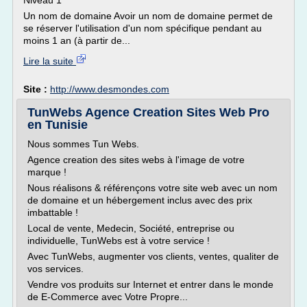
Niveau 1
Un nom de domaine Avoir un nom de domaine permet de
se réserver l'utilisation d'un nom spécifique pendant au
moins 1 an (à partir de...
Lire la suite
Site :
http://www.desmondes.com
TunWebs Agence Creation Sites Web Pro
en Tunisie
Nous sommes Tun Webs.
Agence creation des sites webs à l'image de votre
marque !
Nous réalisons & référençons votre site web avec un nom
de domaine et un hébergement inclus avec des prix
imbattable !
Local de vente, Medecin, Société, entreprise ou
individuelle, TunWebs est à votre service !
Avec TunWebs, augmenter vos clients, ventes, qualiter de
vos services.
Vendre vos produits sur Internet et entrer dans le monde
de E-Commerce avec Votre Propre...