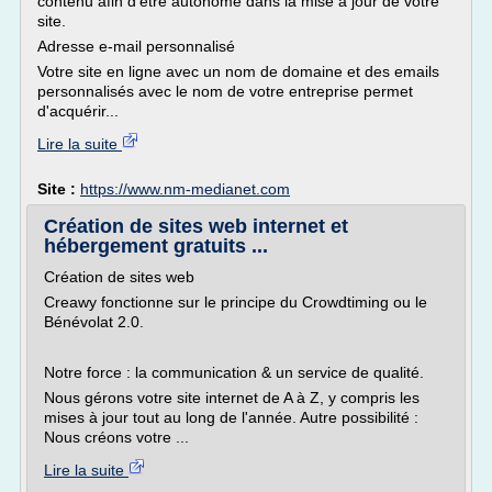
contenu afin d'être autonome dans la mise à jour de votre
site.
Adresse e-mail personnalisé
Votre site en ligne avec un nom de domaine et des emails
personnalisés avec le nom de votre entreprise permet
d'acquérir...
Lire la suite
Site :
https://www.nm-medianet.com
Création de sites web internet et
hébergement gratuits ...
Création de sites web
Creawy fonctionne sur le principe du Crowdtiming ou le
Bénévolat 2.0.
Notre force : la communication & un service de qualité.
Nous gérons votre site internet de A à Z, y compris les
mises à jour tout au long de l'année. Autre possibilité :
Nous créons votre ...
Lire la suite