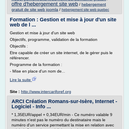
offre d'hebergement site web
/
hebergement
gratuit de site web joomla
/
hebergement site web quebec
Formation : Gestion et mise à jour d'un site
web de l ...
Gestion et mise à jour d'un site web
Objectifs, programme, validation de la formation
Objectifs :
Etre capable de créer un site internet, de le gérer puis le
référencer.
Programme de la formation :
- Mise en place d'un nom de...
Lire la suite
Site :
http://www.intercariforef.org
ARCI Création Romans-sur-Isère, Internet -
Logiciel - Info ...
* 1,35EUR/appel + 0,34EUR/min - Ce numéro valable 9
minutes n'est pas le numéro du destinataire mais le
numéro d'un service permettant la mise en relation avec