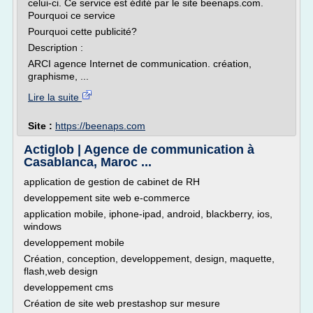
celui-ci. Ce service est édité par le site beenaps.com.
Pourquoi ce service
Pourquoi cette publicité?
Description :
ARCI agence Internet de communication. création,
graphisme, ...
Lire la suite
Site :
https://beenaps.com
Actiglob | Agence de communication à
Casablanca, Maroc ...
application de gestion de cabinet de RH
developpement site web e-commerce
application mobile, iphone-ipad, android, blackberry, ios,
windows
developpement mobile
Création, conception, developpement, design, maquette,
flash,web design
developpement cms
Création de site web prestashop sur mesure