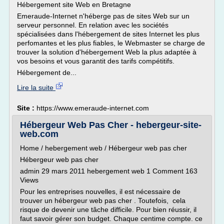
Hébergement site Web en Bretagne
Emeraude-Internet n'héberge pas de sites Web sur un
serveur personnel. En relation avec les sociétés
spécialisées dans l'hébergement de sites Internet les plus
perfomantes et les plus fiables, le Webmaster se charge de
trouver la solution d'hébergement Web la plus adaptée à
vos besoins et vous garantit des tarifs compétitifs.
Hébergement de...
Lire la suite
Site :
https://www.emeraude-internet.com
Hébergeur Web Pas Cher - hebergeur-site-
web.com
Home / hebergement web / Hébergeur web pas cher
Hébergeur web pas cher
admin 29 mars 2011 hebergement web 1 Comment 163
Views
Pour les entreprises nouvelles, il est nécessaire de
trouver un hébergeur web pas cher . Toutefois, cela
risque de devenir une tâche difficile. Pour bien réussir, il
faut savoir gérer son budget. Chaque centime compte. ce