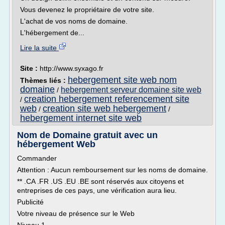
Vous devenez le propriétaire de votre site.
L'achat de vos noms de domaine.
L'hébergement de...
Lire la suite
Site :
http://www.syxago.fr
hebergement site web nom
Thèmes liés :
domaine
hebergement serveur domaine site web
/
creation hebergement referencement site
/
web
creation site web hebergement
/
/
hebergement internet site web
Nom de Domaine gratuit avec un
hébergement Web
Commander
Attention : Aucun remboursement sur les noms de domaine.
** .CA .FR .US .EU .BE sont réservés aux citoyens et
entreprises de ces pays, une vérification aura lieu.
Publicité
Votre niveau de présence sur le Web