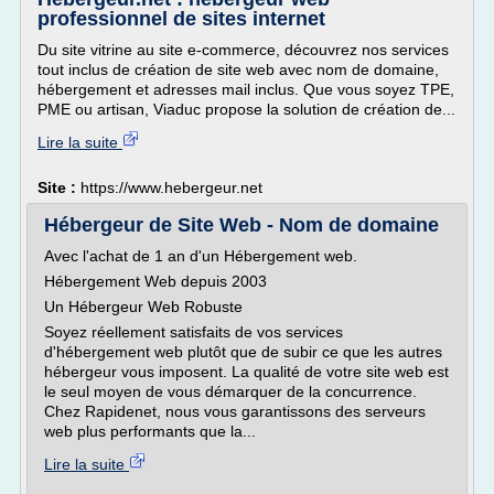
professionnel de sites internet
Du site vitrine au site e-commerce, découvrez nos services
tout inclus de création de site web avec nom de domaine,
hébergement et adresses mail inclus. Que vous soyez TPE,
PME ou artisan, Viaduc propose la solution de création de...
Lire la suite
Site :
https://www.hebergeur.net
Hébergeur de Site Web - Nom de domaine
Avec l'achat de 1 an d'un Hébergement web.
Hébergement Web depuis 2003
Un Hébergeur Web Robuste
Soyez réellement satisfaits de vos services
d'hébergement web plutôt que de subir ce que les autres
hébergeur vous imposent. La qualité de votre site web est
le seul moyen de vous démarquer de la concurrence.
Chez Rapidenet, nous vous garantissons des serveurs
web plus performants que la...
Lire la suite