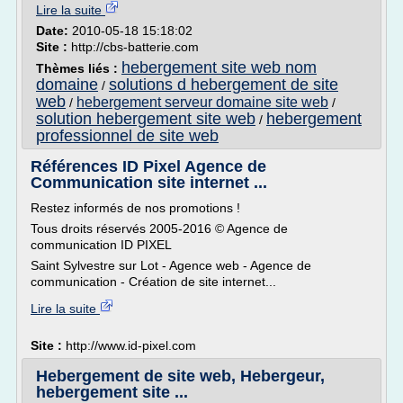
Lire la suite
Date:
2010-05-18 15:18:02
Site :
http://cbs-batterie.com
hebergement site web nom
Thèmes liés :
domaine
solutions d hebergement de site
/
web
hebergement serveur domaine site web
/
/
solution hebergement site web
hebergement
/
professionnel de site web
Références ID Pixel Agence de
Communication site internet ...
Restez informés de nos promotions !
Tous droits réservés 2005-2016 © Agence de
communication ID PIXEL
Saint Sylvestre sur Lot - Agence web - Agence de
communication - Création de site internet...
Lire la suite
Site :
http://www.id-pixel.com
Hebergement de site web, Hebergeur,
hebergement site ...