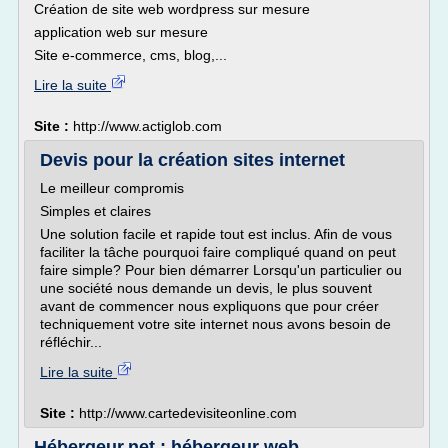
Création de site web wordpress sur mesure
application web sur mesure
Site e-commerce, cms, blog,...
Lire la suite
Site :
http://www.actiglob.com
Devis pour la création sites internet
Le meilleur compromis
Simples et claires
Une solution facile et rapide tout est inclus. Afin de vous
faciliter la tâche pourquoi faire compliqué quand on peut
faire simple? Pour bien démarrer Lorsqu'un particulier ou
une société nous demande un devis, le plus souvent
avant de commencer nous expliquons que pour créer
techniquement votre site internet nous avons besoin de
réfléchir...
Lire la suite
Site :
http://www.cartedevisiteonline.com
Hébergeur.net : hébergeur web