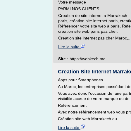
Votre message
PARMI NOS CLIENTS
Creation de site internet à Marrakech ,
paris, création site internet paris, crea
Réferencer votre site web à paris, Ref
creation site web paris pas cher,
Creation site internet pas cher Maroc,..
Lire la suite
Site :
https://webkech.ma
Creation Site Internet Marrak
Apps pour Smartphones
Au Maroc, les entreprises possédant de
Vous avez donc l'occasion de faire parti
visibilité accrue de votre marque ou de 
Référencement
Avec notre référencement web vous prop
Création site web Marrakech au...
Lire la suite