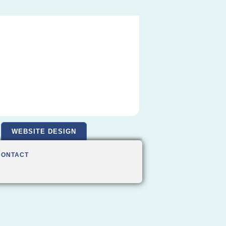
WEBSITE DESIGN
CONTACT