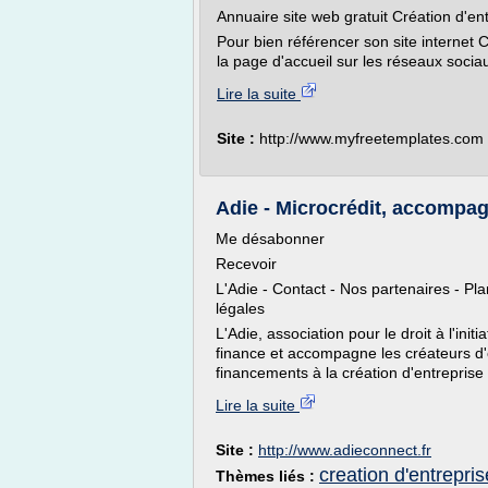
Annuaire site web gratuit Création d'en
Pour bien référencer son site internet 
la page d'accueil sur les réseaux socia
Lire la suite
Site :
http://www.myfreetemplates.com
Adie - Microcrédit, accompag
Me désabonner
Recevoir
L'Adie - Contact - Nos partenaires - Pla
légales
L'Adie, association pour le droit à l'ini
finance et accompagne les créateurs d'
financements à la création d'entreprise 
Lire la suite
Site :
http://www.adieconnect.fr
creation d'entrepris
Thèmes liés :