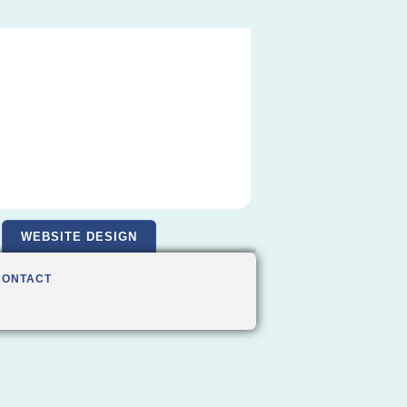
WEBSITE DESIGN
CONTACT