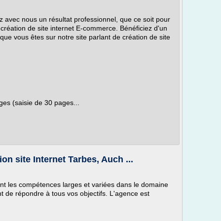
sez avec nous un résultat professionnel, que ce soit pour
de création de site internet E-commerce. Bénéficiez d'un
e vous êtes sur notre site parlant de création de site
es (saisie de 30 pages...
n site Internet Tarbes, Auch ...
t les compétences larges et variées dans le domaine
nt de répondre à tous vos objectifs. L'agence est