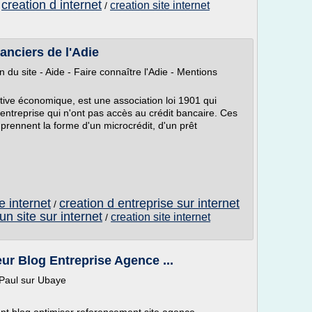
creation d internet
creation site internet
/
/
anciers de l'Adie
n du site - Aide - Faire connaître l'Adie - Mentions
tiative économique, est une association loi 1901 qui
entreprise qui n'ont pas accès au crédit bancaire. Ces
 prennent la forme d'un microcrédit, d'un prêt
e internet
creation d entreprise sur internet
/
un site sur internet
creation site internet
/
ur Blog Entreprise Agence ...
 Paul sur Ubaye