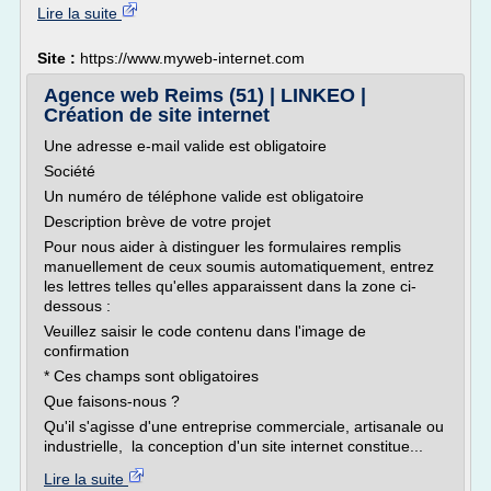
Lire la suite
Site :
https://www.myweb-internet.com
Agence web Reims (51) | LINKEO |
Création de site internet
Une adresse e-mail valide est obligatoire
Société
Un numéro de téléphone valide est obligatoire
Description brève de votre projet
Pour nous aider à distinguer les formulaires remplis
manuellement de ceux soumis automatiquement, entrez
les lettres telles qu'elles apparaissent dans la zone ci-
dessous :
Veuillez saisir le code contenu dans l'image de
confirmation
* Ces champs sont obligatoires
Que faisons-nous ?
Qu'il s'agisse d'une entreprise commerciale, artisanale ou
industrielle, la conception d'un site internet constitue...
Lire la suite