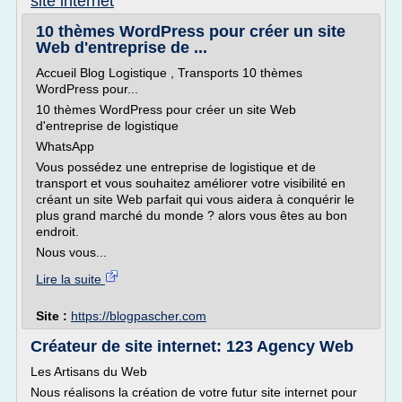
site internet
10 thèmes WordPress pour créer un site
Web d'entreprise de ...
Accueil Blog Logistique , Transports 10 thèmes
WordPress pour...
10 thèmes WordPress pour créer un site Web
d'entreprise de logistique
WhatsApp
Vous possédez une entreprise de logistique et de
transport et vous souhaitez améliorer votre visibilité en
créant un site Web parfait qui vous aidera à conquérir le
plus grand marché du monde ? alors vous êtes au bon
endroit.
Nous vous...
Lire la suite
Site :
https://blogpascher.com
Créateur de site internet: 123 Agency Web
Les Artisans du Web
Nous réalisons la création de votre futur site internet pour