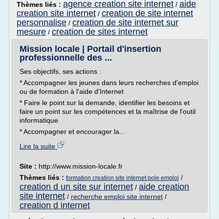
agence creation site internet
aide
Thèmes liés :
/
creation site internet
creation de site internet
/
personnalise
creation de site internet sur
/
mesure
creation de sites internet
/
Mission locale | Portail d'insertion
professionnelle des ...
Ses objectifs, ses actions :
* Accompagner les jeunes dans leurs recherches d'emploi
ou de formation à l'aide d'Internet
* Faire le point sur la demande, identifier les besoins et
faire un point sur les compétences et la maîtrise de l'outil
informatique
* Accompagner et encourager la...
Lire la suite
Site :
http://www.mission-locale.fr
Thèmes liés :
/
formation creation site internet pole emploi
creation d un site sur internet
aide creation
/
site internet
/
recherche emploi site internet
/
creation d internet