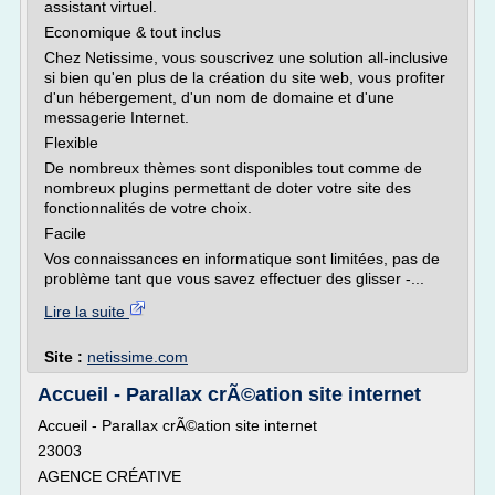
assistant virtuel.
Economique & tout inclus
Chez Netissime, vous souscrivez une solution all-inclusive
si bien qu'en plus de la création du site web, vous profiter
d'un hébergement, d'un nom de domaine et d'une
messagerie Internet.
Flexible
De nombreux thèmes sont disponibles tout comme de
nombreux plugins permettant de doter votre site des
fonctionnalités de votre choix.
Facile
Vos connaissances en informatique sont limitées, pas de
problème tant que vous savez effectuer des glisser -...
Lire la suite
Site :
netissime.com
Accueil - Parallax crÃ©ation site internet
Accueil - Parallax crÃ©ation site internet
23003
AGENCE CRÉATIVE