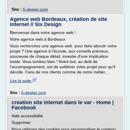
Site :
6-design.com
Agence web Bordeaux, création de site
internet // Six Design
Bienvenue dans votre agence web !
Votre agence web à Bordeaux
Vous recherchez une agence web pour faire aboutir votre
projet ? Une agence à l'écoute, aux conseils précieux,
soucieuse de chaque détail, investie d'une implication
totale. Vous tombez bien ! Notre but, au delà de
l'accompagnement, est de sublimer votre projet pour qu'il
décolle. Fans de nos clients comme de notre métier,...
Lire la suite
Site :
6-design.com
creation site internet dans le var - Home |
Facebook
Aide accessibilité
Supprimer
Nous utilisons des cookies pour personnaliser le contenu,