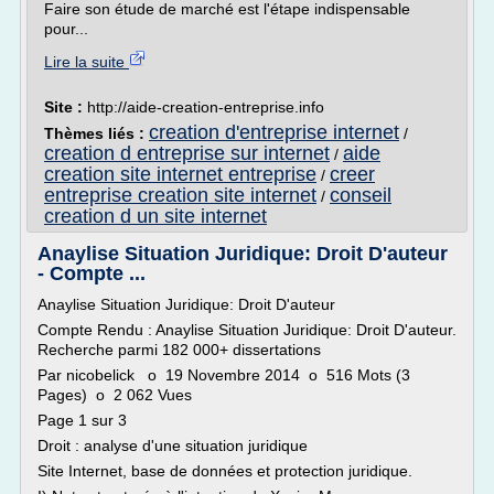
Faire son étude de marché est l'étape indispensable
pour...
Lire la suite
Site :
http://aide-creation-entreprise.info
creation d'entreprise internet
Thèmes liés :
/
creation d entreprise sur internet
aide
/
creation site internet entreprise
creer
/
entreprise creation site internet
conseil
/
creation d un site internet
Anaylise Situation Juridique: Droit D'auteur
- Compte ...
Anaylise Situation Juridique: Droit D'auteur
Compte Rendu : Anaylise Situation Juridique: Droit D'auteur.
Recherche parmi 182 000+ dissertations
Par nicobelick o 19 Novembre 2014 o 516 Mots (3
Pages) o 2 062 Vues
Page 1 sur 3
Droit : analyse d'une situation juridique
Site Internet, base de données et protection juridique.