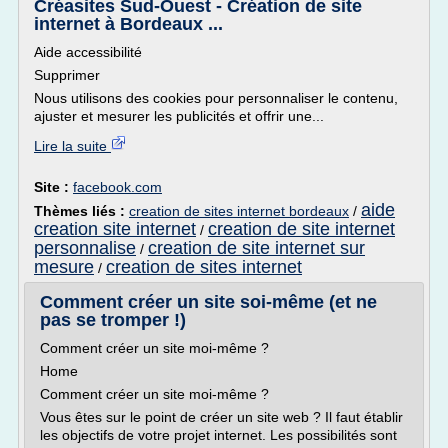
Créasites Sud-Ouest - Création de site
internet à Bordeaux ...
Aide accessibilité
Supprimer
Nous utilisons des cookies pour personnaliser le contenu,
ajuster et mesurer les publicités et offrir une...
Lire la suite
Site :
facebook.com
aide
Thèmes liés :
creation de sites internet bordeaux
/
creation site internet
creation de site internet
/
personnalise
creation de site internet sur
/
mesure
creation de sites internet
/
Comment créer un site soi-même (et ne
pas se tromper !)
Comment créer un site moi-même ?
Home
Comment créer un site moi-même ?
Vous êtes sur le point de créer un site web ? Il faut établir
les objectifs de votre projet internet. Les possibilités sont