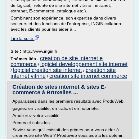
de logiciel, refonte de site internet vitrine , intranet,
extranet, E-commerce, catalogue etc.).
Combinant son expérience, son expertise dans divers
secteurs et des fonctions de l'entreprise, INGIN collabore
avec les clients pour les aider à...
Lire la suite
Site :
http://www.ingin.fr
creation de site internet e
Thèmes liés :
commerce
logiciel developpement site internet
/
logiciel creation site internet
creation site
/
/
internet vitrine
creation site internet commerce
/
Création de sites internet & sites E-
commerce à Bruxelles ...
Apparaissez dans les premiers résultats avec ProduWeb,
gagnez en visibilité, en trafic et en notoriété.
Améliorez votre visibilité
Primes et subsides
Saviez-vous qu'il existait des primes pour vous aider à
créer votre site Web ? Produweb vous aide à les obtenir.