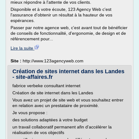
mieux répondre à l'attente de vos clients.
Disponible et à votre écoute, 123 Agency Web c'est
l'assurance d'obtenir un résultat à la hauteur de vos
espérances.
Passer par notre agence web, c'est avant tout de bénéficier
de conseils de fonctionnalité, d'ergonomie, de design et de
référencement pour...
Lire la suite
Site :
http://www.123agencyweb.com
Création de sites internet dans les Landes
- site-affaires.fr
fabrice verbeke consultant internet
Création de site internet dans les Landes
Vous avez un projet de site web et vous souhaitez entrer
en relation avec un prestataire de proximité.
Je vous propose :
des solutions adaptées à votre budget
un travail collaboratif permanent afin d'accélérer la
réalisation de vos objectifs