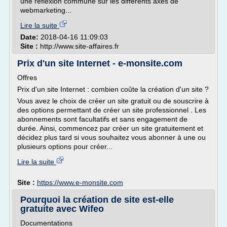
une réflexion commune sur les différents axes de
webmarketing...
Lire la suite
Date:
2018-04-16 11:09:03
Site :
http://www.site-affaires.fr
Prix d'un site Internet - e-monsite.com
Offres
Prix d'un site Internet : combien coûte la création d'un site ?
Vous avez le choix de créer un site gratuit ou de souscrire à
des options permettant de créer un site professionnel . Les
abonnements sont facultatifs et sans engagement de
durée. Ainsi, commencez par créer un site gratuitement et
décidez plus tard si vous souhaitez vous abonner à une ou
plusieurs options pour créer...
Lire la suite
Site :
https://www.e-monsite.com
Pourquoi la création de site est-elle
gratuite avec Wifeo
Documentations