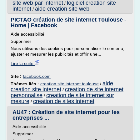
site web par internet
logiciel creation site
/
internet
aide creation site web
/
PICTAO création de site internet Toulouse -
Home | Facebook
Aide accessibilité
Supprimer
Nous utilisons des cookies pour personnaliser le contenu,
ajuster et mesurer les publicités et offrir une...
Lire la suite
Site :
facebook.com
aide
Thèmes liés :
creation site internet toulouse
/
creation site internet
creation de site internet
/
personnalise
creation de site internet sur
/
mesure
creation de sites internet
/
AU47 : Création de site internet pour les
entreprises ...
Aide accessibilité
Supprimer