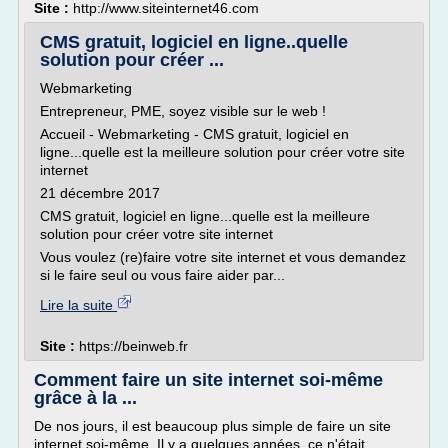
Site :
http://www.siteinternet46.com
CMS gratuit, logiciel en ligne..quelle
solution pour créer ...
Webmarketing
Entrepreneur, PME, soyez visible sur le web !
Accueil - Webmarketing - CMS gratuit, logiciel en
ligne...quelle est la meilleure solution pour créer votre site
internet
21 décembre 2017
CMS gratuit, logiciel en ligne...quelle est la meilleure
solution pour créer votre site internet
Vous voulez (re)faire votre site internet et vous demandez
si le faire seul ou vous faire aider par...
Lire la suite
Site :
https://beinweb.fr
Comment faire un site internet soi-même
grâce à la ...
De nos jours, il est beaucoup plus simple de faire un site
internet soi-même. Il y a quelques années, ce n'était