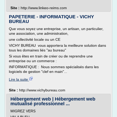
Site :
http://www.linkeo-reims.com
PAPETERIE - INFORMATIQUE - VICHY
BUREAU
Que vous soyez une entreprise, un artisan, un particulier,
une association, une administration,
une collectivité locale ou un CE
VICHY BUREAU vous apportera la meilleure solution dans
tous les domaines liés "au bureau"
Si vous êtes en train de créer ou de reprendre une
entreprise ou un commerce :
INFORMATIQUE : Nous sommes spécialisés dans les
logiciels de gestion "clef en main"...
Lire la suite
Site :
http://www.vichybureau.com
Hébergement web | Hébergement web
mutualisé professionnel ...
MIGREZ VERS