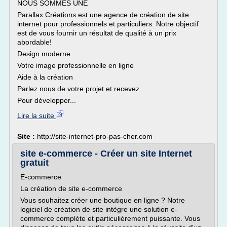
NOUS SOMMES UNE
Parallax Créations est une agence de création de site
internet pour professionnels et particuliers. Notre objectif
est de vous fournir un résultat de qualité à un prix
abordable!
Design moderne
Votre image professionnelle en ligne
Aide à la création
Parlez nous de votre projet et recevez
Pour développer...
Lire la suite
Site :
http://site-internet-pro-pas-cher.com
site e-commerce - Créer un site Internet
gratuit
E-commerce
La création de site e-commerce
Vous souhaitez créer une boutique en ligne ? Notre
logiciel de création de site intègre une solution e-
commerce complète et particulièrement puissante. Vous