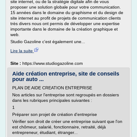
site internet, ou de la stratégie digitale afin de vous
proposer une solution globale pour votre communication.
15 années dans le domaine du graphisme et du design de
site internet au profit de projets de communication clients
très divers nous ont permis de développer une expertise
importante dans le domaine de la création graphique et
web.
Studio Gazoline c'est également une...
Lire la suite
Site :
https://www.studiogazoline.com
Aide création entreprise, site de conseils
pour auto ...
PLAN DE AIDE CREATION ENTREPRISE
Nos articles sur l'entreprise sont regroupés en dossiers
dans les rubriques principales suivantes :
1
Préparer son projet de création d'entreprise
Vérifier son droit de créer une entreprise suivant que l'on
est chômeur, salarié, fonctionnaire, retraité, déjà
entrepreneur, étudiant, étranger...