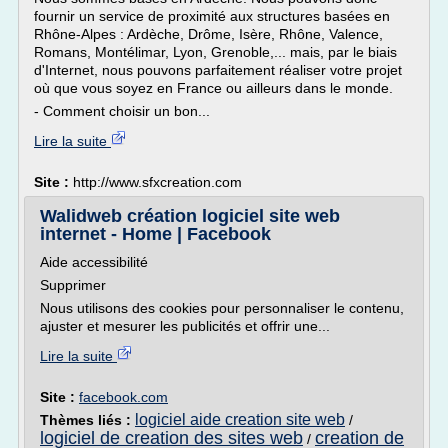
fournir un service de proximité aux structures basées en
Rhône-Alpes : Ardèche, Drôme, Isère, Rhône, Valence,
Romans, Montélimar, Lyon, Grenoble,... mais, par le biais
d'Internet, nous pouvons parfaitement réaliser votre projet
où que vous soyez en France ou ailleurs dans le monde.
- Comment choisir un bon...
Lire la suite
Site :
http://www.sfxcreation.com
Walidweb création logiciel site web
internet - Home | Facebook
Aide accessibilité
Supprimer
Nous utilisons des cookies pour personnaliser le contenu,
ajuster et mesurer les publicités et offrir une...
Lire la suite
Site :
facebook.com
logiciel aide creation site web
Thèmes liés :
/
logiciel de creation des sites web
creation de
/