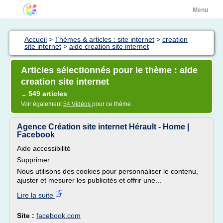
Menu
Accueil
>
Thèmes & articles : site internet
>
creation
site internet
>
aide creation site internet
Articles sélectionnés pour le thème : aide
creation site internet
549 articles
→
Voir également
54 Vidéos
pour ce thème
Agence Création site internet Hérault - Home |
Facebook
Aide accessibilité
Supprimer
Nous utilisons des cookies pour personnaliser le contenu,
ajuster et mesurer les publicités et offrir une...
Lire la suite
Site :
facebook.com