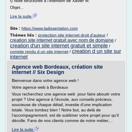
I) Note structurée à l'intention de Xavier M.
Objet...
Lire la suite
Site :
https://www.ladissertation.com
Thèmes liés :
protection site internet droit d'auteur
/
creation site internet gratuit avec nom de domaine
/
creation d'un site internet gratuit et simple
/
creation d un site sur
compte rendu d un site internet
/
internet
Agence web Bordeaux, création site
internet // Six Design
Bienvenue dans votre agence web !
Votre agence web à Bordeaux
Vous recherchez une agence web pour faire aboutir votre
projet ? Une agence à l'écoute, aux conseils précieux,
soucieuse de chaque détail, investie d'une implication
totale. Vous tombez bien ! Notre but, au delà de
l'accompagnement, est de sublimer votre projet pour qu'il
décolle. Fans de nos clients comme de notre métier,...
Lire la suite