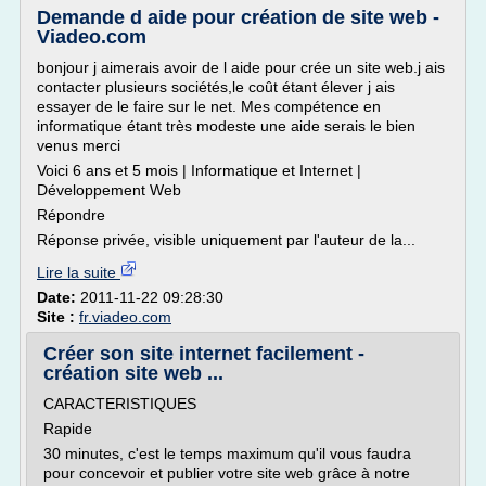
Demande d aide pour création de site web -
Viadeo.com
bonjour j aimerais avoir de l aide pour crée un site web.j ais
contacter plusieurs sociétés,le coût étant élever j ais
essayer de le faire sur le net. Mes compétence en
informatique étant très modeste une aide serais le bien
venus merci
Voici 6 ans et 5 mois | Informatique et Internet |
Développement Web
Répondre
Réponse privée, visible uniquement par l'auteur de la...
Lire la suite
Date:
2011-11-22 09:28:30
Site :
fr.viadeo.com
Créer son site internet facilement -
création site web ...
CARACTERISTIQUES
Rapide
30 minutes, c'est le temps maximum qu'il vous faudra
pour concevoir et publier votre site web grâce à notre