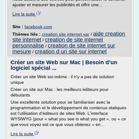
ajuster et mesurer les publicités et offrir une...
Lire la suite
Site :
facebook.com
aide creation
Thèmes liés :
creation site internet var
/
site internet
creation de site internet
/
personnalise
creation de site internet sur
/
mesure
creation d un site sur internet
/
Créer un site Web sur Mac | Besoin d’un
logiciel spécial ...
Créer un site Web soi-même : il n'y a pas de solution
unique
Créer un site sur Mac : les meilleurs éditeurs pour
débutants
Une excellente solution pour se familiariser avec la
programmation et le développement de contenus statiques
est l'utilisation d'éditeurs de sites Web. L'interface
WYSIWYG (pour « what you see is what you get », ou « ce
que vous voyez est ce que vous obtenez » en...
Lire la suite