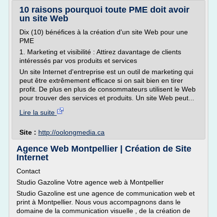
10 raisons pourquoi toute PME doit avoir
un site Web
Dix (10) bénéfices à la création d'un site Web pour une
PME
1. Marketing et visibilité : Attirez davantage de clients
intéressés par vos produits et services
Un site Internet d'entreprise est un outil de marketing qui
peut être extrêmement efficace si on sait bien en tirer
profit. De plus en plus de consommateurs utilisent le Web
pour trouver des services et produits. Un site Web peut...
Lire la suite
Site :
http://oolongmedia.ca
Agence Web Montpellier | Création de Site
Internet
Contact
Studio Gazoline Votre agence web à Montpellier
Studio Gazoline est une agence de communication web et
print à Montpellier. Nous vous accompagnons dans le
domaine de la communication visuelle , de la création de