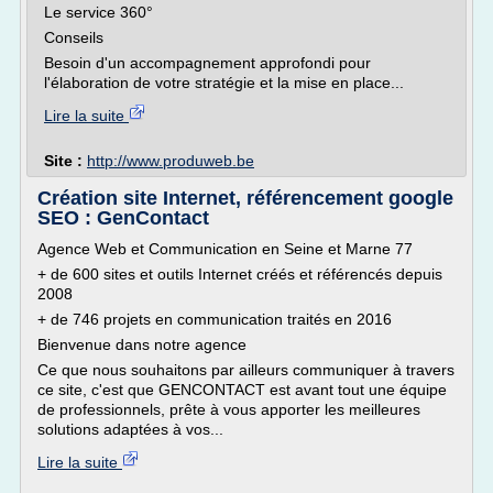
Le service 360°
Conseils
Besoin d'un accompagnement approfondi pour
l'élaboration de votre stratégie et la mise en place...
Lire la suite
Site :
http://www.produweb.be
Création site Internet, référencement google
SEO : GenContact
Agence Web et Communication en Seine et Marne 77
+ de 600 sites et outils Internet créés et référencés depuis
2008
+ de 746 projets en communication traités en 2016
Bienvenue dans notre agence
Ce que nous souhaitons par ailleurs communiquer à travers
ce site, c'est que GENCONTACT est avant tout une équipe
de professionnels, prête à vous apporter les meilleures
solutions adaptées à vos...
Lire la suite