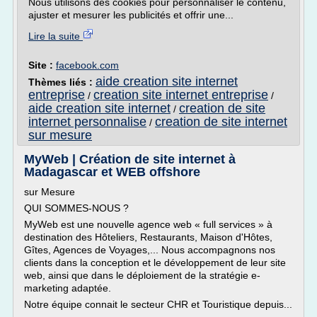
Nous utilisons des cookies pour personnaliser le contenu,
ajuster et mesurer les publicités et offrir une...
Lire la suite
Site :
facebook.com
aide creation site internet
Thèmes liés :
entreprise
creation site internet entreprise
/
/
aide creation site internet
creation de site
/
internet personnalise
creation de site internet
/
sur mesure
MyWeb | Création de site internet à
Madagascar et WEB offshore
sur Mesure
QUI SOMMES-NOUS ?
MyWeb est une nouvelle agence web « full services » à
destination des Hôteliers, Restaurants, Maison d'Hôtes,
Gîtes, Agences de Voyages,... Nous accompagnons nos
clients dans la conception et le développement de leur site
web, ainsi que dans le déploiement de la stratégie e-
marketing adaptée.
Notre équipe connait le secteur CHR et Touristique depuis...