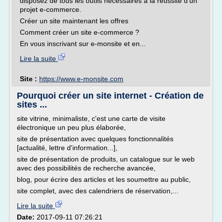
disposez de tous les outils nécessaires à la réussite d'un
projet e-commerce.
Créer un site maintenant les offres
Comment créer un site e-commerce ?
En vous inscrivant sur e-monsite et en...
Lire la suite
Site :
https://www.e-monsite.com
Pourquoi créer un site internet - Création de
sites ...
site vitrine, minimaliste, c'est une carte de visite
électronique un peu plus élaborée,
site de présentation avec quelques fonctionnalités
[actualité, lettre d'information...],
site de présentation de produits, un catalogue sur le web
avec des possibilités de recherche avancée,
blog, pour écrire des articles et les soumettre au public,
site complet, avec des calendriers de réservation,...
Lire la suite
Date:
2017-09-11 07:26:21