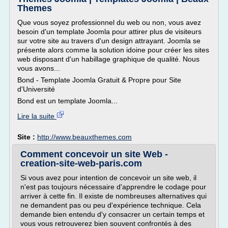
Themes
Que vous soyez professionnel du web ou non, vous avez
besoin d'un template Joomla pour attirer plus de visiteurs
sur votre site au travers d'un design attrayant. Joomla se
présente alors comme la solution idoine pour créer les sites
web disposant d'un habillage graphique de qualité. Nous
vous avons...
Bond - Template Joomla Gratuit & Propre pour Site
d'Université
Bond est un template Joomla...
Lire la suite
Site :
http://www.beauxthemes.com
Comment concevoir un site Web -
creation-site-web-paris.com
Si vous avez pour intention de concevoir un site web, il
n'est pas toujours nécessaire d'apprendre le codage pour
arriver à cette fin. Il existe de nombreuses alternatives qui
ne demandent pas ou peu d'expérience technique. Cela
demande bien entendu d'y consacrer un certain temps et
vous vous retrouverez bien souvent confrontés à des