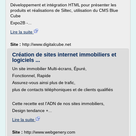
Développement et intégration HTML pour présenter les
produits et réalisations de Siltec, utilisation du CMS Blue
Cube
Expo2B -...
Lire la suite
Site :
http://www.digitalcube.net
Création de sites internet immobiliers et
logiciels ...
Un site immobilier Multi-écrans, Épuré,
Fonctionnel, Rapide
Assurez-vous ainsi plus de trafic,
plus de contacts téléphoniques et de clients qualifiés
Cette recette est l'ADN de nos sites immobiliers,
Design tendance +...
Lire la suite
Site :
http://www.webgenery.com