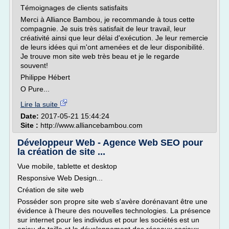
Témoignages de clients satisfaits
Merci à Alliance Bambou, je recommande à tous cette
compagnie. Je suis très satisfait de leur travail, leur
créativité ainsi que leur délai d'exécution. Je leur remercie
de leurs idées qui m'ont amenées et de leur disponibilité.
Je trouve mon site web très beau et je le regarde
souvent!
Philippe Hébert
O Pure...
Lire la suite
Date:
2017-05-21 15:44:24
Site :
http://www.alliancebambou.com
Développeur Web - Agence Web SEO pour
la création de site ...
Vue mobile, tablette et desktop
Responsive Web Design...
Création de site web
Posséder son propre site web s'avère dorénavant être une
évidence à l'heure des nouvelles technologies. La présence
sur internet pour les individus et pour les sociétés est un