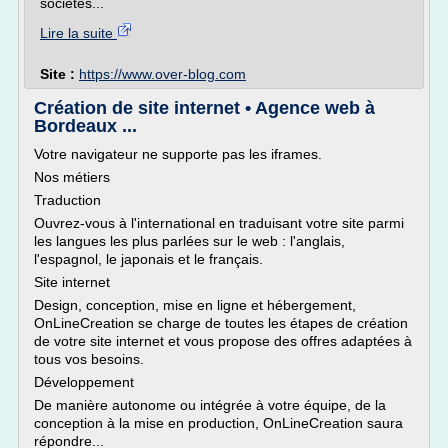
sociétés...
Lire la suite
Site :
https://www.over-blog.com
Création de site internet • Agence web à
Bordeaux ...
Votre navigateur ne supporte pas les iframes.
Nos métiers
Traduction
Ouvrez-vous à l'international en traduisant votre site parmi
les langues les plus parlées sur le web : l'anglais,
l'espagnol, le japonais et le français.
Site internet
Design, conception, mise en ligne et hébergement,
OnLineCreation se charge de toutes les étapes de création
de votre site internet et vous propose des offres adaptées à
tous vos besoins.
Développement
De manière autonome ou intégrée à votre équipe, de la
conception à la mise en production, OnLineCreation saura
répondre...