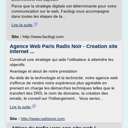
Parce que la stratégie digitale est déterminante pour votre
communication sur le web, Facilogi vous accompagne
dans toutes les étapes de la...
Lire la suite
Site :
http://www.facilogi.com
Agence Web Paris Radis Noir - Creation site
internet ...
Construit une stratégie qui aide l'utilisateur à atteindre les
objectifs.
Avantage et atout de notre prestation
Au-delà de la technologie et la technicité, notre agence web
s'efforce de rendre votre expérience plus agréable en
prenant en charge les démarches techniques telles que le
transfert des DNS, le nom de domaine, la création des
emails, le conseil sur l'hébergement... Vous seriez...
Lire la suite
Site :
http://www.radisnoir.com