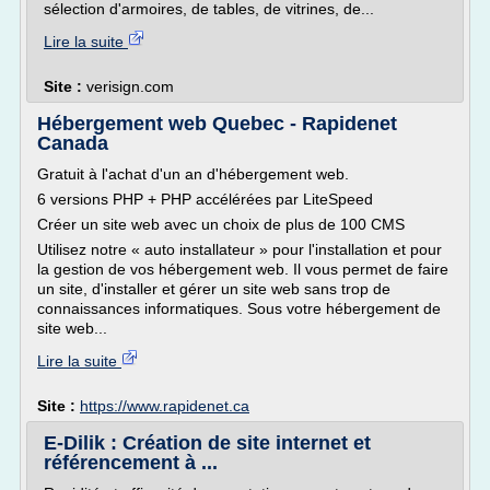
sélection d'armoires, de tables, de vitrines, de...
Lire la suite
Site :
verisign.com
Hébergement web Quebec - Rapidenet
Canada
Gratuit à l'achat d'un an d'hébergement web.
6 versions PHP + PHP accélérées par LiteSpeed
Créer un site web avec un choix de plus de 100 CMS
Utilisez notre « auto installateur » pour l'installation et pour
la gestion de vos hébergement web. Il vous permet de faire
un site, d'installer et gérer un site web sans trop de
connaissances informatiques. Sous votre hébergement de
site web...
Lire la suite
Site :
https://www.rapidenet.ca
E-Dilik : Création de site internet et
référencement à ...