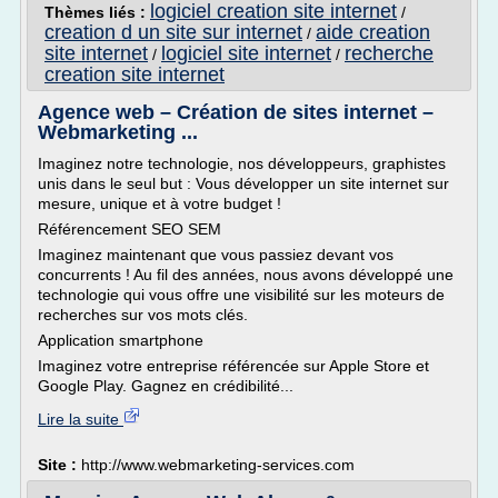
logiciel creation site internet
Thèmes liés :
/
creation d un site sur internet
aide creation
/
site internet
logiciel site internet
recherche
/
/
creation site internet
Agence web – Création de sites internet –
Webmarketing ...
Imaginez notre technologie, nos développeurs, graphistes
unis dans le seul but : Vous développer un site internet sur
mesure, unique et à votre budget !
Référencement SEO SEM
Imaginez maintenant que vous passiez devant vos
concurrents ! Au fil des années, nous avons développé une
technologie qui vous offre une visibilité sur les moteurs de
recherches sur vos mots clés.
Application smartphone
Imaginez votre entreprise référencée sur Apple Store et
Google Play. Gagnez en crédibilité...
Lire la suite
Site :
http://www.webmarketing-services.com