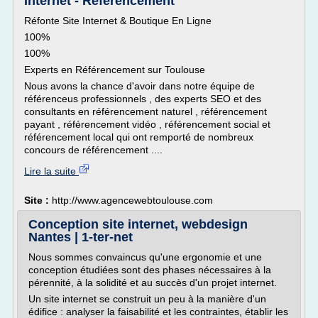
Internet - Référencement
Réfonte Site Internet & Boutique En Ligne
100%
100%
Experts en Référencement sur Toulouse
Nous avons la chance d'avoir dans notre équipe de
référenceus professionnels , des experts SEO et des
consultants en référencement naturel , référencement
payant , référencement vidéo , référencement social et
référencement local qui ont remporté de nombreux
concours de référencement ....
Lire la suite
Site :
http://www.agencewebtoulouse.com
Conception site internet, webdesign
Nantes | 1-ter-net
Nous sommes convaincus qu'une ergonomie et une
conception étudiées sont des phases nécessaires à la
pérennité, à la solidité et au succès d'un projet internet.
Un site internet se construit un peu à la manière d'un
édifice : analyser la faisabilité et les contraintes, établir les