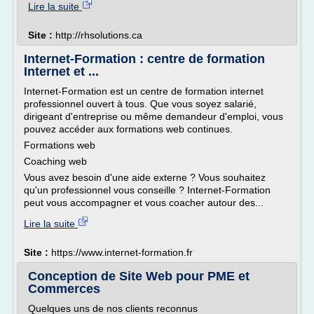
Lire la suite
Site :
http://rhsolutions.ca
Internet-Formation : centre de formation
Internet et ...
Internet-Formation est un centre de formation internet
professionnel ouvert à tous. Que vous soyez salarié,
dirigeant d'entreprise ou même demandeur d'emploi, vous
pouvez accéder aux formations web continues.
Formations web
Coaching web
Vous avez besoin d'une aide externe ? Vous souhaitez
qu'un professionnel vous conseille ? Internet-Formation
peut vous accompagner et vous coacher autour des...
Lire la suite
Site :
https://www.internet-formation.fr
Conception de Site Web pour PME et
Commerces
Quelques uns de nos clients reconnus