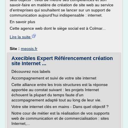
savoir-faire en matière de création de site web au service
d'entreprises qui souhaitent se lancer sur un support de
communication aujourd'hui indispensable : internet.
En savoir plus
Cette agence web dont le siège social est à Colmar...
Lire la suite
Site :
meosis.fr
Axecibles Expert Référencement création
site Internet ...
Découvrez nos labels
Accompagnement et suivi de votre site internet
Cette alliance entre les trois structures est la réponse
apportée au constat suivant : les projets Internet
échouent la plupart du temps faute d'un
accompagnement adapté tout au long de leur vie.
Votre site internet clés en mains - Dans quel objectif ?
Notre cour de métier est la réalisation de vos supports
web de communication et de commercialisation : sites
Internet,...