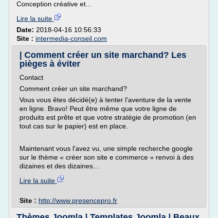
Conception créative et...
Lire la suite
Date:
2018-04-16 10:56:33
Site :
intermedia-conseil.com
| Comment créer un site marchand? Les
pièges à éviter
Contact
Comment créer un site marchand?
Vous vous êtes décidé(e) à tenter l'aventure de la vente
en ligne. Bravo! Peut être même que votre ligne de
produits est prête et que votre stratégie de promotion (en
tout cas sur le papier) est en place.
Maintenant vous l'avez vu, une simple recherche google
sur le thème « créer son site e commerce » renvoi à des
dizaines et des dizaines...
Lire la suite
Site :
http://www.presencepro.fr
Thèmes Joomla | Templates Joomla | Beaux