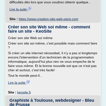
difficultés dès lors que vous voudrez obtenir quelque...
Lire la suite
Site :
https://www.creation-site-web-paris.com
Créer son site Web soi même - comment
faire un site - KeoSite
Créer son site Web soi même
Créer son site soi même, c'est possible mais comment faire
?
Si créer un site internet nécessitait, il n'y a pas si longtemps
encore,l'intervention d'un technicien de la programmation
informatique, aujourd'hui plus rien ne vous empeche de le
faire vous même. Et la bonne nouvelle est que ce n'est pas
cher et surtout, c'est très facile!
Tout le monde peut-il...
Lire la suite
Site :
keosite.fr
Graphiste à Toulouse, webdesigner - Bleu
de Prusse