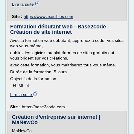
Lire la suite
Site :
https://www.axecibles.com
Formation débutant web - Base2code -
Création de site internet
Avec la formation web débutant, apprenez à coder vos sites
web vous-même,
oubliez les logiciels ou plateformes de sites gratuits qui
vous brident sur vos créations,
avec cette formation, vous maitriserez tous vous même.
Durée de la formation: 5 jours
Objectifs de la formation:
- HTML et...
Lire la suite
Site :
https://base2code.com
Création d’entreprise sur internet |
MaNewCo
MaNewCo