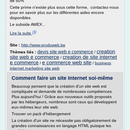
de 50%
Cette prime n'existe plus sous cette forme, contactez-nous
pour en savoir plus sur les différentes aides encore
disponibles.
Le subside AWEX...
Lire la suite
Site :
http://www.produweb.be
creation
devis site web e commerce
Thèmes liés :
/
site web e commerce
creation de site internet
/
e commerce
e commerce web site
/
/
business
internet marketing site web
Comment faire un site Internet soi-même
Beaucoup pensent que la création d'un site web est
compliquée et demande de nombreuses compétences.
Plus aujourd'hui ! Grâce aux nouveaux outils proposés
par les hébergeurs, nombreux sont ceux qui développent
eux-mêmes leur site web.
Trouver un pack d'hébergement
La création d'un site ne nécessite pas obligatoirement de
grandes connaissances en langage HTML puisque les