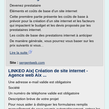
Devenez prestataire
Eléments et coûts de base d'un site internet
Cette première partie présente les coûts de base à
prévoir pour la création d'un site internet et les facteurs
qui impactent le budget et les devis proposés par les
prestataires internet.
Les coûts de base des prestations internet à anticiper
De manière générale, vous pourrez vous baser sur les
prix suivants si vous...
Lire la suite
Site :
sergentweb.com
LINKEO Aix| Création de site internet -
Agence web Aix ...
Une adresse e-mail valide est obligatoire
Société
Un numéro de téléphone valide est obligatoire
Description brève de votre projet
Pour nous aider à distinguer les formulaires remplis
manuellement de ceux soumis automatiquement, entrez les