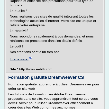
Rapidité et efficacité des prestations pour tous type de
budgets
La qualité !
Nous réalisons des sites de qualité intégrant toutes les
technologies actuelles d'internet, votre site est unique et
reflète votre entreprise.
La réactivité !
Nous répondons rapidement à vos demandes, et nous
réalisons les prestations dans les délais définis.
Le coût !
Nos créations sont d'un très bon...
Lire la suite
Site :
http://www.e-dilik.com
Formation gratuite Dreamweaver CS
Formation gratuite: apprendre à utiliser Dreamweaver pour
créer un site web
Les tutorials de formation sur Adobe Dreamweaver
proposés dans ce site, vous apprendront tout ce que vous
devez savoir pour utiliser Dreamweaver efficacement à
créer des sites Web conformes aux normes.