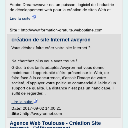
Adobe Dreamweaver est un puissant logiciel de l'industrie
de développement web pour la création de sites Web et...
Lire la suite
Site :
http://www.formation-gratuite.weboptime.com
création de site Internet aveyron
Vous désirez faire créer votre site Internet ?
Ne cherchez plus vous avez trouvé !
Grâce à des tarifs adaptés Aveyron-net vous donne
maintenant l'opportunité d'être présent sur le Web, de
faire face à la concurrence, d'assoir l'image de votre
société, d'appuyer votre politique commercial à l'aide d'un
support de qualité. La distance n'est pas un handicape, il
suffit de regarder...
Lire la suite
Date:
2017-09-02 14:00:21
Site :
http://aveyronnet.com
Agence Web Toulouse - Création Site