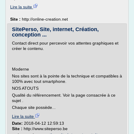
Lire la suite
Site :
http://online-creation.net
SitePerso, Site, internet, Création,
conception ...
Contact direct pour percevoir vos attentes graphiques et
créer le contenu.
Moderne
Nos sites sont à la pointe de la technique et compatibles à
100% avec tout smartphone.
NOS ATOUTS
Qualité du référencement. Voir la page consacrée à ce
sujet .
Chaque site possède...
Lire la suite
Date:
2018-04-12 12:59:13
Site :
http://www.siteperso.be