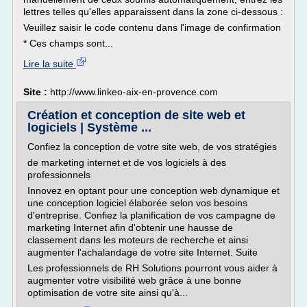
lettres telles qu'elles apparaissent dans la zone ci-dessous :
Veuillez saisir le code contenu dans l'image de confirmation
* Ces champs sont...
Lire la suite
Site :
http://www.linkeo-aix-en-provence.com
Création et conception de site web et
logiciels | Système ...
Confiez la conception de votre site web, de vos stratégies
de marketing internet et de vos logiciels à des
professionnels
Innovez en optant pour une conception web dynamique et
une conception logiciel élaborée selon vos besoins
d'entreprise. Confiez la planification de vos campagne de
marketing Internet afin d'obtenir une hausse de
classement dans les moteurs de recherche et ainsi
augmenter l'achalandage de votre site Internet. Suite
Les professionnels de RH Solutions pourront vous aider à
augmenter votre visibilité web grâce à une bonne
optimisation de votre site ainsi qu'à...