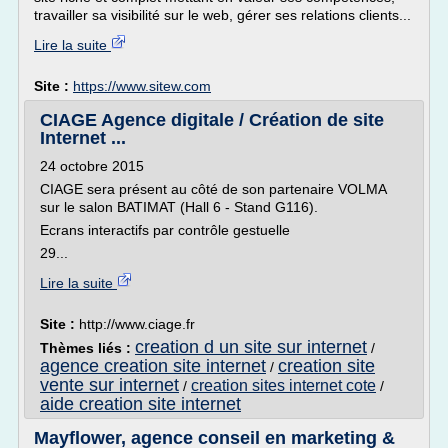
travailler sa visibilité sur le web, gérer ses relations clients...
Lire la suite
Site :
https://www.sitew.com
CIAGE Agence digitale / Création de site
Internet ...
24 octobre 2015
CIAGE sera présent au côté de son partenaire VOLMA
sur le salon BATIMAT (Hall 6 - Stand G116).
Ecrans interactifs par contrôle gestuelle
29...
Lire la suite
Site :
http://www.ciage.fr
creation d un site sur internet
Thèmes liés :
/
agence creation site internet
creation site
/
vente sur internet
creation sites internet cote
/
/
aide creation site internet
Mayflower, agence conseil en marketing &