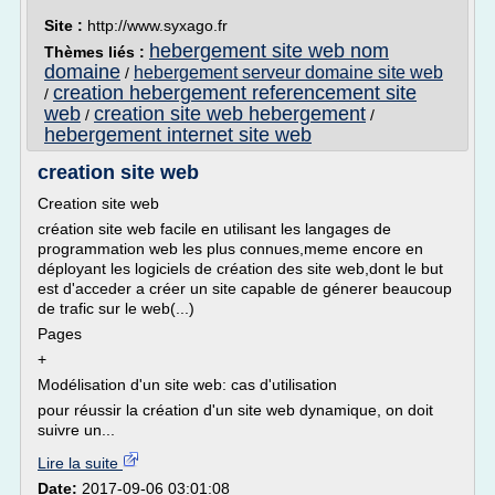
Site :
http://www.syxago.fr
hebergement site web nom
Thèmes liés :
domaine
hebergement serveur domaine site web
/
creation hebergement referencement site
/
web
creation site web hebergement
/
/
hebergement internet site web
creation site web
Creation site web
création site web facile en utilisant les langages de
programmation web les plus connues,meme encore en
déployant les logiciels de création des site web,dont le but
est d'acceder a créer un site capable de génerer beaucoup
de trafic sur le web(...)
Pages
+
Modélisation d'un site web: cas d'utilisation
pour réussir la création d'un site web dynamique, on doit
suivre un...
Lire la suite
Date:
2017-09-06 03:01:08