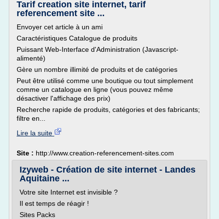
Tarif creation site internet, tarif
referencement site ...
Envoyer cet article à un ami
Caractéristiques Catalogue de produits
Puissant Web-Interface d'Administration (Javascript-
alimenté)
Gère un nombre illimité de produits et de catégories
Peut être utilisé comme une boutique ou tout simplement
comme un catalogue en ligne (vous pouvez même
désactiver l'affichage des prix)
Recherche rapide de produits, catégories et des fabricants;
filtre en...
Lire la suite
Site :
http://www.creation-referencement-sites.com
Izyweb - Création de site internet - Landes
Aquitaine ...
Votre site Internet est invisible ?
Il est temps de réagir !
Sites Packs