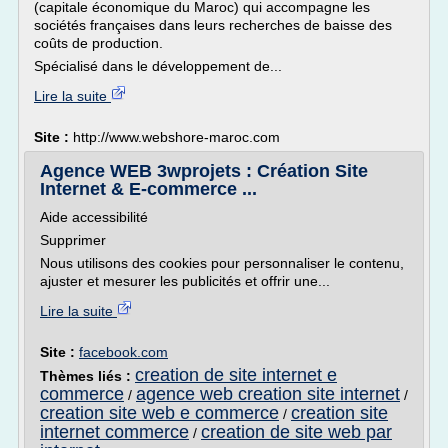
(capitale économique du Maroc) qui accompagne les
sociétés françaises dans leurs recherches de baisse des
coûts de production.
Spécialisé dans le développement de...
Lire la suite
Site :
http://www.webshore-maroc.com
Agence WEB 3wprojets : Création Site
Internet & E-commerce ...
Aide accessibilité
Supprimer
Nous utilisons des cookies pour personnaliser le contenu,
ajuster et mesurer les publicités et offrir une...
Lire la suite
Site :
facebook.com
creation de site internet e
Thèmes liés :
commerce
agence web creation site internet
/
/
creation site web e commerce
creation site
/
internet commerce
creation de site web par
/