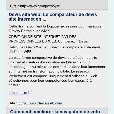
Site :
http://www.groupevasy.fr
Devis site web: Le comparateur de devis
site internet en ...
Cette iframe contient la logique nécessaire pour manipuler
Gravity Forms avec AJAX
CRÉATION DE SITE INTERNET PAR DES
PROFESSIONNELS DU WEB. Comparez 4 Devis
Retrouvez Devis Web en vidéo: Le comparateur de devis
dédié au WEB
La plateforme comparative de devis de création de site
internet et création d'application mobile est là pour
accompagner au mieux les entreprises dans leur lancement
sur internet ou transformation digitale. Le réseaux
Webexpert est composé uniquement d'artisans du web
sélectionnés pour leur compétences leur capacité à
chiffrer...
Lire la suite
Site :
https://www.devis-web.com
Comment améliorer la navigation de votre