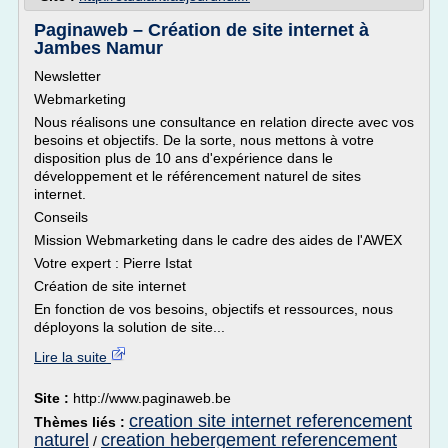
Paginaweb – Création de site internet à
Jambes Namur
Newsletter
Webmarketing
Nous réalisons une consultance en relation directe avec vos
besoins et objectifs. De la sorte, nous mettons à votre
disposition plus de 10 ans d'expérience dans le
développement et le référencement naturel de sites
internet.
Conseils
Mission Webmarketing dans le cadre des aides de l'AWEX
Votre expert : Pierre Istat
Création de site internet
En fonction de vos besoins, objectifs et ressources, nous
déployons la solution de site...
Lire la suite
Site :
http://www.paginaweb.be
creation site internet referencement
Thèmes liés :
naturel
creation hebergement referencement
/