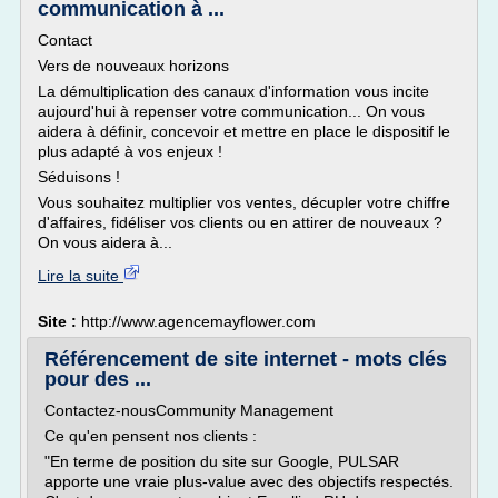
communication à ...
Contact
Vers de nouveaux horizons
La démultiplication des canaux d'information vous incite
aujourd'hui à repenser votre communication... On vous
aidera à définir, concevoir et mettre en place le dispositif le
plus adapté à vos enjeux !
Séduisons !
Vous souhaitez multiplier vos ventes, décupler votre chiffre
d'affaires, fidéliser vos clients ou en attirer de nouveaux ?
On vous aidera à...
Lire la suite
Site :
http://www.agencemayflower.com
Référencement de site internet - mots clés
pour des ...
Contactez-nousCommunity Management
Ce qu'en pensent nos clients :
"En terme de position du site sur Google, PULSAR
apporte une vraie plus-value avec des objectifs respectés.