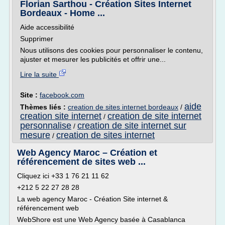
Florian Sarthou - Création Sites Internet
Bordeaux - Home ...
Aide accessibilité
Supprimer
Nous utilisons des cookies pour personnaliser le contenu,
ajuster et mesurer les publicités et offrir une...
Lire la suite
Site :
facebook.com
aide
Thèmes liés :
creation de sites internet bordeaux
/
creation site internet
creation de site internet
/
personnalise
creation de site internet sur
/
mesure
creation de sites internet
/
Web Agency Maroc – Création et
référencement de sites web ...
Cliquez ici +33 1 76 21 11 62
+212 5 22 27 28 28
La web agency Maroc - Création Site internet &
référencement web
WebShore est une Web Agency basée à Casablanca