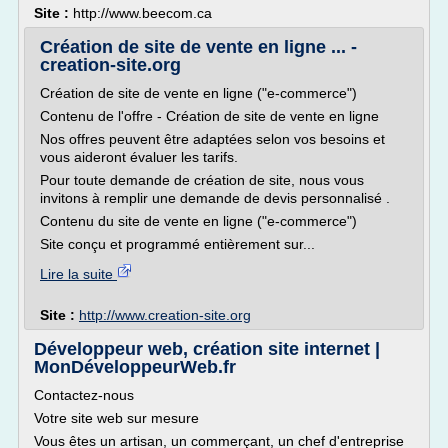
Site :
http://www.beecom.ca
Création de site de vente en ligne ... -
creation-site.org
Création de site de vente en ligne ("e-commerce")
Contenu de l'offre - Création de site de vente en ligne
Nos offres peuvent être adaptées selon vos besoins et
vous aideront évaluer les tarifs.
Pour toute demande de création de site, nous vous
invitons à remplir une demande de devis personnalisé .
Contenu du site de vente en ligne ("e-commerce")
Site conçu et programmé entièrement sur...
Lire la suite
Site :
http://www.creation-site.org
Développeur web, création site internet |
MonDéveloppeurWeb.fr
Contactez-nous
Votre site web sur mesure
Vous êtes un artisan, un commerçant, un chef d'entreprise