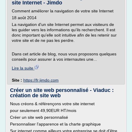
site Internet - Jimdo
Comment améliorer la navigation de votre site Internet
18 août 2014
La navigation d'un site Internet permet aux visiteurs de
les guider vers les informations qu'ils recherchent. Il est
donc important qu'elle soit intuitive afin de les retenir sur
votre site et de ne pas les perdre.
Dans cet article de blog, nous vous proposons quelques
conseils pour assurer à vos internautes une...
Lire la suite
Site :
https://fr.jimdo.com
Créer un site web personnalisé - Viaduc :
création de site web
Nous créons & référençons votre site internet
pour seulement 49,90EUR HT/mois
Créer un site web personnalisé
Personnaliser l'apparence et la charte graphique
Sur internet comme ailleurs votre entreprise se doit d'être