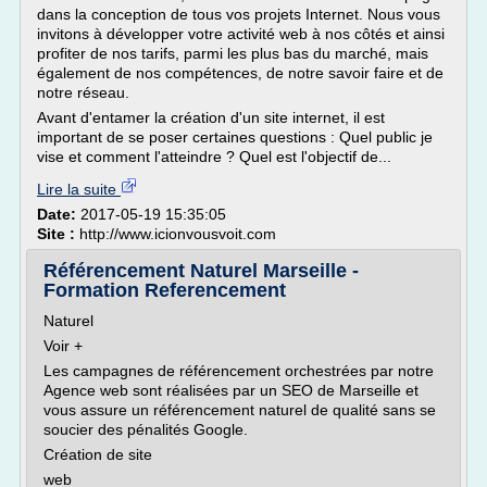
dans la conception de tous vos projets Internet. Nous vous
invitons à développer votre activité web à nos côtés et ainsi
profiter de nos tarifs, parmi les plus bas du marché, mais
également de nos compétences, de notre savoir faire et de
notre réseau.
Avant d'entamer la création d'un site internet, il est
important de se poser certaines questions : Quel public je
vise et comment l'atteindre ? Quel est l'objectif de...
Lire la suite
Date:
2017-05-19 15:35:05
Site :
http://www.icionvousvoit.com
Référencement Naturel Marseille -
Formation Referencement
Naturel
Voir +
Les campagnes de référencement orchestrées par notre
Agence web sont réalisées par un SEO de Marseille et
vous assure un référencement naturel de qualité sans se
soucier des pénalités Google.
Création de site
web