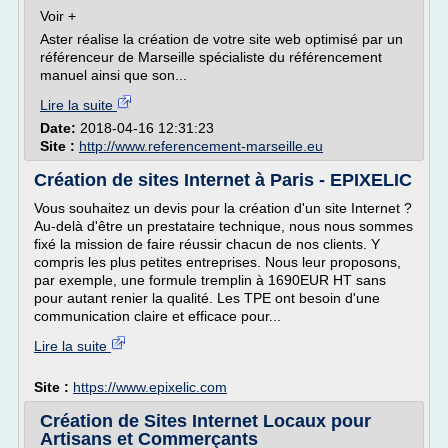
Voir +
Aster réalise la création de votre site web optimisé par un
référenceur de Marseille spécialiste du référencement
manuel ainsi que son...
Lire la suite
Date:
2018-04-16 12:31:23
Site :
http://www.referencement-marseille.eu
Création de sites Internet à Paris - EPIXELIC
Vous souhaitez un devis pour la création d'un site Internet ?
Au-delà d'être un prestataire technique, nous nous sommes
fixé la mission de faire réussir chacun de nos clients. Y
compris les plus petites entreprises. Nous leur proposons,
par exemple, une formule tremplin à 1690EUR HT sans
pour autant renier la qualité. Les TPE ont besoin d'une
communication claire et efficace pour...
Lire la suite
Site :
https://www.epixelic.com
Création de Sites Internet Locaux pour
Artisans et Commerçants