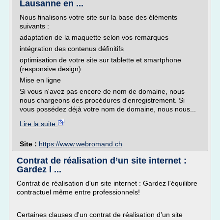
Lausanne en ...
Nous finalisons votre site sur la base des éléments
suivants :
adaptation de la maquette selon vos remarques
intégration des contenus définitifs
optimisation de votre site sur tablette et smartphone
(responsive design)
Mise en ligne
Si vous n'avez pas encore de nom de domaine, nous
nous chargeons des procédures d'enregistrement. Si
vous possédez déjà votre nom de domaine, nous nous...
Lire la suite
Site :
https://www.webromand.ch
Contrat de réalisation d’un site internet :
Gardez l ...
Contrat de réalisation d'un site internet : Gardez l'équilibre
contractuel même entre professionnels!
Certaines clauses d'un contrat de réalisation d'un site