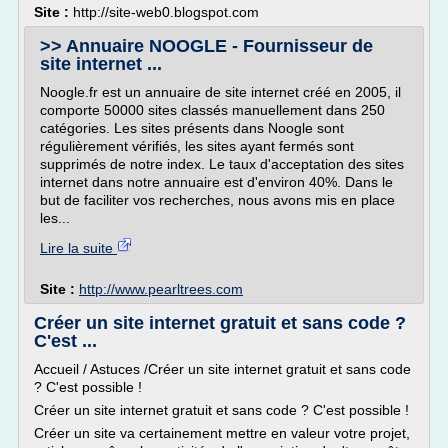
Site :
http://site-web0.blogspot.com
>> Annuaire NOOGLE - Fournisseur de
site internet ...
Noogle.fr est un annuaire de site internet créé en 2005, il
comporte 50000 sites classés manuellement dans 250
catégories. Les sites présents dans Noogle sont
régulièrement vérifiés, les sites ayant fermés sont
supprimés de notre index. Le taux d'acceptation des sites
internet dans notre annuaire est d'environ 40%. Dans le
but de faciliter vos recherches, nous avons mis en place
les...
Lire la suite
Site :
http://www.pearltrees.com
Créer un site internet gratuit et sans code ?
C'est ...
Accueil / Astuces /Créer un site internet gratuit et sans code
? C'est possible !
Créer un site internet gratuit et sans code ? C'est possible !
Créer un site va certainement mettre en valeur votre projet,