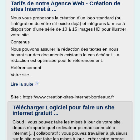
Tarifs de notre Agence Web - Création de
sites Internet à ...
Nous vous proposons la création d'un logo standard (ou
l'intégration du vôtre s'il existe déjà) et intégrons la mise à
disposition d'une série de 10 à 15 images HD pour illustrer
votre site.
Contenus
Nous pouvons assurer la rédaction des textes en nous
basant sur des documents existants le cas échéant. La
rédaction est optimisée pour le référencement.
Référencement
Votre site...
Lire la suite
Site :
https://www.creation-sites-internet-bordeaux.fr
Télécharger Logiciel pour faire un site
internet gratuit ...
Cloud : vous pouvez faire les mises à jour de votre site
depuis n'importe quel ordinateur pc mac connecté à
internet [...] collaboratif : vous pouvez travailler à plusieurs
sur le site pour faire les mises à jour , créer votre propre