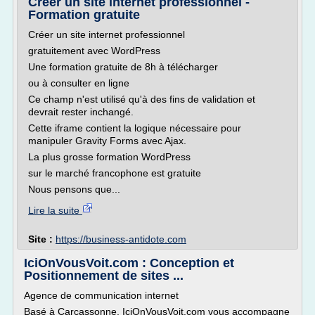
Créer un site internet professionnel -
Formation gratuite
Créer un site internet professionnel
gratuitement avec WordPress
Une formation gratuite de 8h à télécharger
ou à consulter en ligne
Ce champ n'est utilisé qu'à des fins de validation et
devrait rester inchangé.
Cette iframe contient la logique nécessaire pour
manipuler Gravity Forms avec Ajax.
La plus grosse formation WordPress
sur le marché francophone est gratuite
Nous pensons que...
Lire la suite
Site :
https://business-antidote.com
IciOnVousVoit.com : Conception et
Positionnement de sites ...
Agence de communication internet
Basé à Carcassonne, IciOnVousVoit.com vous accompagne