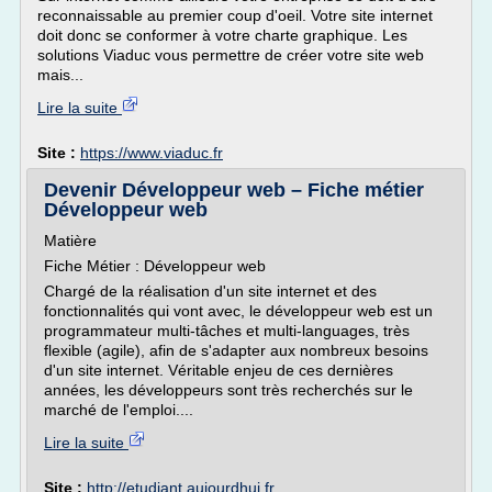
reconnaissable au premier coup d'oeil. Votre site internet
doit donc se conformer à votre charte graphique. Les
solutions Viaduc vous permettre de créer votre site web
mais...
Lire la suite
Site :
https://www.viaduc.fr
Devenir Développeur web – Fiche métier
Développeur web
Matière
Fiche Métier : Développeur web
Chargé de la réalisation d'un site internet et des
fonctionnalités qui vont avec, le développeur web est un
programmateur multi-tâches et multi-languages, très
flexible (agile), afin de s'adapter aux nombreux besoins
d'un site internet. Véritable enjeu de ces dernières
années, les développeurs sont très recherchés sur le
marché de l'emploi....
Lire la suite
Site :
http://etudiant.aujourdhui.fr