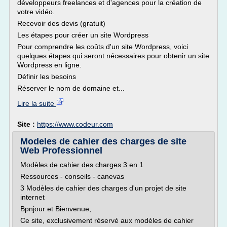
développeurs freelances et d'agences pour la création de
votre vidéo.
Recevoir des devis (gratuit)
Les étapes pour créer un site Wordpress
Pour comprendre les coûts d'un site Wordpress, voici
quelques étapes qui seront nécessaires pour obtenir un site
Wordpress en ligne.
Définir les besoins
Réserver le nom de domaine et...
Lire la suite
Site :
https://www.codeur.com
Modeles de cahier des charges de site
Web Professionnel
Modèles de cahier des charges 3 en 1
Ressources - conseils - canevas
3 Modèles de cahier des charges d'un projet de site
internet
Bpnjour et Bienvenue,
Ce site, exclusivement réservé aux modèles de cahier