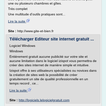
une ou plusieurs chambres et gîtes.
Très complet
Une multitude d'outils pratiques sont...
Lire la suite
Site :
http://www.gite-et-bien.fr
Télécharger Editeur site internet gratuit ...
Logiciel Windows
Windows
Entièrement gratuit aucune publicité sur votre site et
aucune limitation dans le logiciel izispot vous permettra de
créer des sites internet de manière simple et intuitive.
Izispot offre à ses utilisateurs spécialistes ou novices dans
la création de sites web la possibilité de créer
gratuitement un site de qualité professionnelle en un
temps record , ce...
Lire la suite
Site :
http://logiciels.lelogicielgratuit.com