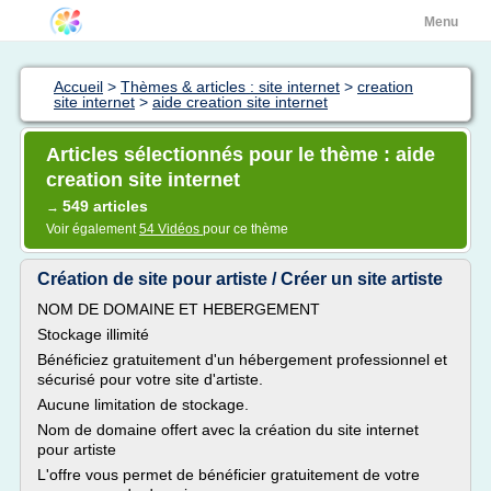
Menu
Accueil
>
Thèmes & articles : site internet
>
creation
site internet
>
aide creation site internet
Articles sélectionnés pour le thème : aide
creation site internet
549 articles
→
Voir également
54 Vidéos
pour ce thème
Création de site pour artiste / Créer un site artiste
NOM DE DOMAINE ET HEBERGEMENT
Stockage illimité
Bénéficiez gratuitement d'un hébergement professionnel et
sécurisé pour votre site d'artiste.
Aucune limitation de stockage.
Nom de domaine offert avec la création du site internet
pour artiste
L'offre vous permet de bénéficier gratuitement de votre