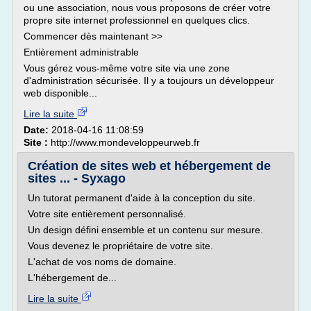
ou une association, nous vous proposons de créer votre
propre site internet professionnel en quelques clics.
Commencer dès maintenant >>
Entièrement administrable
Vous gérez vous-même votre site via une zone
d'administration sécurisée. Il y a toujours un développeur
web disponible...
Lire la suite
Date:
2018-04-16 11:08:59
Site :
http://www.mondeveloppeurweb.fr
Création de sites web et hébergement de
sites ... - Syxago
Un tutorat permanent d'aide à la conception du site.
Votre site entièrement personnalisé.
Un design défini ensemble et un contenu sur mesure.
Vous devenez le propriétaire de votre site.
L'achat de vos noms de domaine.
L'hébergement de...
Lire la suite