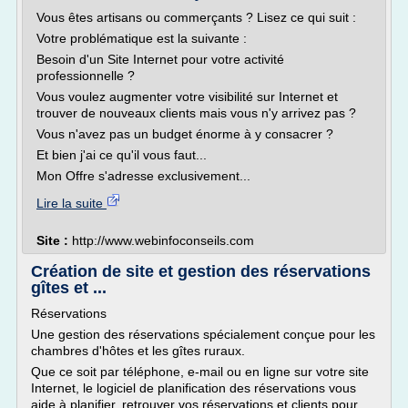
Vous êtes artisans ou commerçants ? Lisez ce qui suit :
Votre problématique est la suivante :
Besoin d'un Site Internet pour votre activité
professionnelle ?
Vous voulez augmenter votre visibilité sur Internet et
trouver de nouveaux clients mais vous n'y arrivez pas ?
Vous n'avez pas un budget énorme à y consacrer ?
Et bien j'ai ce qu'il vous faut...
Mon Offre s'adresse exclusivement...
Lire la suite
Site :
http://www.webinfoconseils.com
Création de site et gestion des réservations
gîtes et ...
Réservations
Une gestion des réservations spécialement conçue pour les
chambres d'hôtes et les gîtes ruraux.
Que ce soit par téléphone, e-mail ou en ligne sur votre site
Internet, le logiciel de planification des réservations vous
aide à planifier, retrouver vos réservations et clients pour