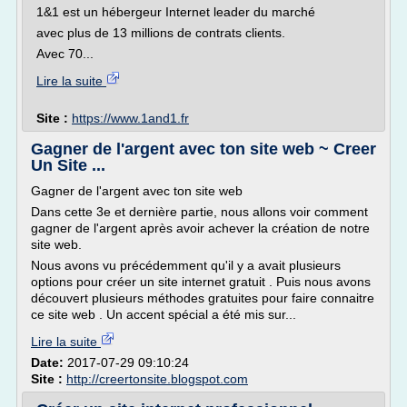
1&1 est un hébergeur Internet leader du marché
avec plus de 13 millions de contrats clients.
Avec 70...
Lire la suite
Site :
https://www.1and1.fr
Gagner de l'argent avec ton site web ~ Creer
Un Site ...
Gagner de l'argent avec ton site web
Dans cette 3e et dernière partie, nous allons voir comment
gagner de l'argent après avoir achever la création de notre
site web.
Nous avons vu précédemment qu'il y a avait plusieurs
options pour créer un site internet gratuit . Puis nous avons
découvert plusieurs méthodes gratuites pour faire connaitre
ce site web . Un accent spécial a été mis sur...
Lire la suite
Date:
2017-07-29 09:10:24
Site :
http://creertonsite.blogspot.com