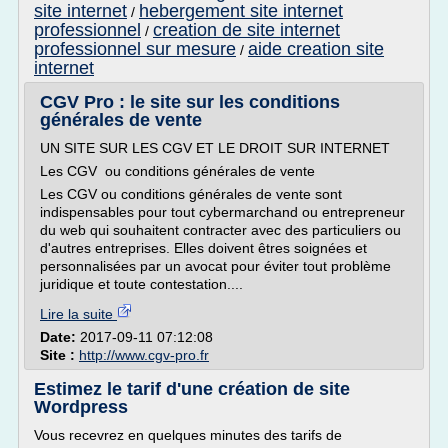
site internet
hebergement site internet
/
professionnel
creation de site internet
/
professionnel sur mesure
aide creation site
/
internet
CGV Pro : le site sur les conditions
générales de vente
UN SITE SUR LES CGV ET LE DROIT SUR INTERNET
Les CGV ou conditions générales de vente
Les CGV ou conditions générales de vente sont
indispensables pour tout cybermarchand ou entrepreneur
du web qui souhaitent contracter avec des particuliers ou
d'autres entreprises. Elles doivent êtres soignées et
personnalisées par un avocat pour éviter tout problème
juridique et toute contestation....
Lire la suite
Date:
2017-09-11 07:12:08
Site :
http://www.cgv-pro.fr
Estimez le tarif d'une création de site
Wordpress
Vous recevrez en quelques minutes des tarifs de