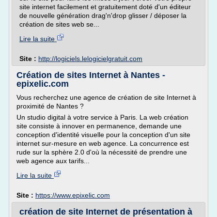
site internet facilement et gratuitement doté d'un éditeur
de nouvelle génération drag'n'drop glisser / déposer la
création de sites web se...
Lire la suite
Site :
http://logiciels.lelogicielgratuit.com
Création de sites Internet à Nantes -
epixelic.com
Vous recherchez une agence de création de site Internet à
proximité de Nantes ?
Un studio digital à votre service à Paris. La web création
site consiste à innover en permanence, demande une
conception d'identité visuelle pour la conception d'un site
internet sur-mesure en web agence. La concurrence est
rude sur la sphère 2.0 d'où la nécessité de prendre une
web agence aux tarifs...
Lire la suite
Site :
https://www.epixelic.com
création de site Internet de présentation à